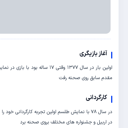
آغاز بازیگری
اولین بار در سال ۱۳۷۷ وقتی ۱۷ سا
مقدم سابق روی صحنه رفت
کارگردانی
در سال ۷۸ با نمایش طلسم اولین تجربه کارگردانی خ
در اربیل و جشنواره های مختلف بروی صحنه برد