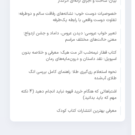
بیان؛ ساخت و اجرای ارائه‌ای اثرگذار
خصوصیات دوست خوب؛ نشانه‌های رفاقت سالم و دوطرفه؛
تفاوت دوست واقعی با رابطه یک‌طرفه
تعبیر خواب عروسی؛ دیدن عروس، داماد و جشن ازدواج؛
معنی حالت‌های مختلف مراسم
کتاب قطار نیمه‌شب اثر مت هیگ؛ معرفی و خلاصه بدون
اسپویل؛ نقد داستان و درون‌مایه‌های رمان
نحوه استعلام ری‌گیری طلا؛ راهنمای کامل بررسی انگ
طلای آب‌شده
اشتباهاتی که هنگام خرید قهوه نباید انجام دهید (4 نکته
مهم که باید بدانید)
معرفی بهترین انتشارات کتاب کودک