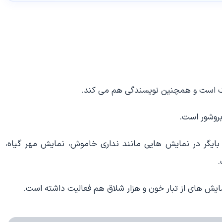
افیک است و همچنین نویسندگی هم می کند.
بروشور است.
 بایگر در نمایش هایی مانند نداری خاموش، نمایش مهر گیاه،
ایش های از تبار خون و هزار شلاق هم فعالیت داشته است.