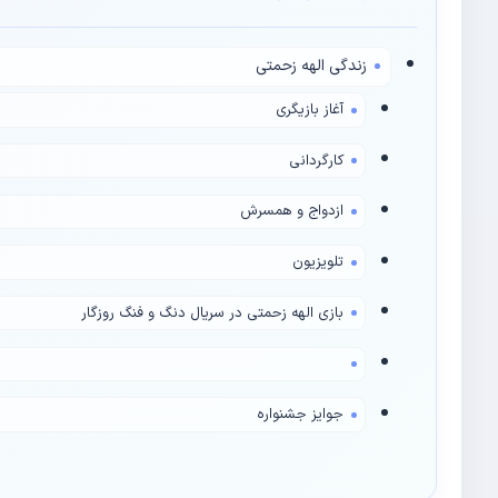
زندگی الهه زحمتی
آغاز بازیگری
کارگردانی
ازدواج و همسرش
تلویزیون
بازی الهه زحمتی در سریال دنگ و فنگ روزگار
جوایز جشنواره