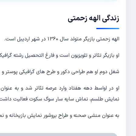
زندگی الهه زحمتی
الهه زحمتی بازیگر متولد سال 1360 در شهر اردیبل است.
او بازیگر تئاتر و تلویزیون است و فارغ التحصیل رشته گر
شغل دوم او هم طراحی دکور و طرح های گرافیکی پوستر و 
او در اواسط دهه هفتاد وارد عرصه تئاتر شد و به عنوان
نمایش طلسم، نماش سایه سار سوگ سکوت فعالیت داشت.
به عنوان منشی صحنه و طراح بروشور نمایش بازیخانه و نم