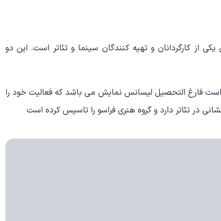
 از کارگردانان و تهیه کنندگان سینما و تئاتر است. این دو
، بازیگر و کارگردان است فارغ التحصیل لیسانس نمایش می باشد که فعالیت خود را