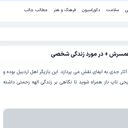
ی
سلامت
دکوراسیون
فرهنگ و هنر
مطالب جالب
 همسرش + در مورد زندگی شخصی
آثار جدی به ایفای نقش می پردازد. این بازیگر اهل اردیبل بوده و
یحی تاپ ناز همراه شوید تا نگاهی بر زندگی الهه زحمتی داشته