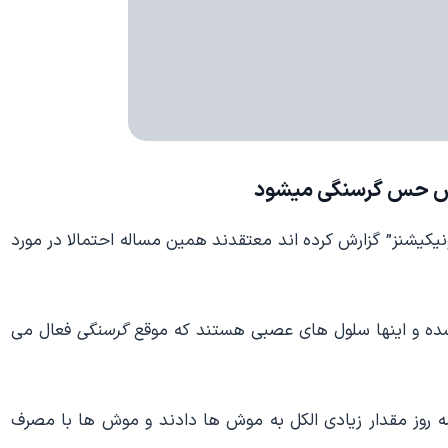
ایش حس
گرسنگی
میشود
یکیشنز” گزارش کرده اند معتقدند همین مساله احتمالا در مورد
 شده و اینها سلول های عصبی هستند که موقع
گرسنگی
فعال می
 روز مقدار زیادی الکل به موش ها دادند و موش ها با مصرف