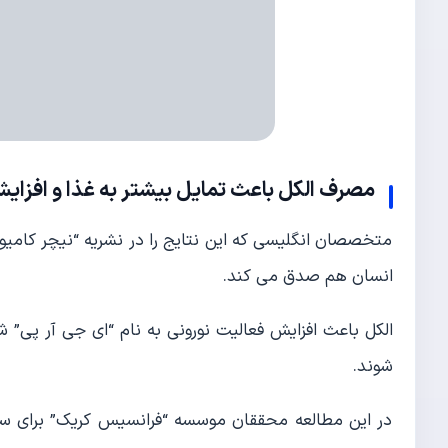
مصرف الکل باعث تمایل بیشتر به غذا و افز
متخصصان انگلیسی که این نتایج را در نشریه “نیچر کامیون
انسان هم صدق می کند.
الکل باعث افزایش فعالیت نورونی به نام “ای جی آر پی”
شوند.
در این مطالعه محققان موسسه “فرانسیس کریک” برای سه