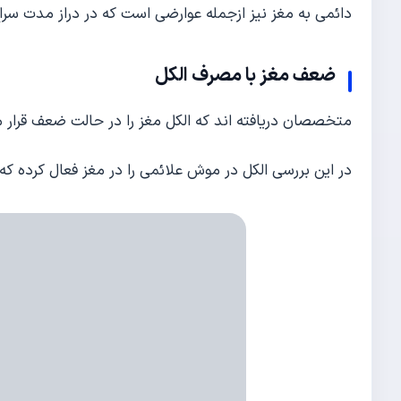
دائمی به مغز نیز ازجمله عوارضی است که در دراز مدت سراغ
ضعف مغز با مصرف الکل
متخصصان دریافته اند که الکل مغز را در حالت ضعف قرا
در این بررسی الکل در موش علائمی را در مغز فعال کرده که