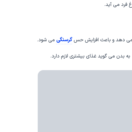
 فرد می آید.
گرسنگی
ر می دهد و باعث افزایش حس
می شود.
 به بدن می گوید غذای بیشتری لازم دارد.