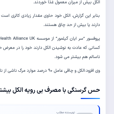
الکل بیش از میزان معمول غذا خوردند.
بنابر این گزارش، الکل خود حاوی مقدار زیادی کالری است
دارند یا بیش از حد چاق هستند.
کسانی که عادت به نوشیدن الکل دارند خود را در معرض خ
ناسالم هم بیشتر می شود.
وی افزود:الکل و چاقی عامل 90 درصد موارد مرگ ناشی از نارسایی کبد است.
حس گرسنگی با مصرف بی رویه الکل بیشت
نویسنده مطلب