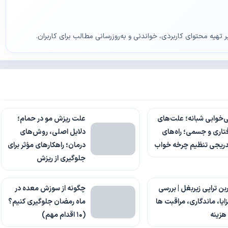
ر تهیه محتوای کاربردی، خواندنی و به‌روزرسانی مطالب برای کاربران.
‌خوابی شبانه؛ علت‌های
علت ریزش مو در حمام؛
تاری و جسمی؛ راه‌های
دلایل اصلی، روش‌های
دریجی تنظیم چرخه خواب
درمان؛ راهکارهای مؤثر برای
جلوگیری از ریزش
بن تراپی زیربغل | بررسی
چگونه از سوزش معده در
ایا، ماندگاری، مراقبت ها
ماه رمضان جلوگیری کنیم؟
هزینه
(۱۰ اقدام مهم)