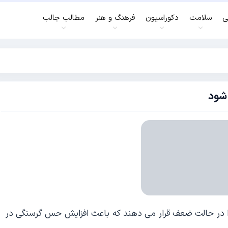
ی
سلامت
دکوراسیون
فرهنگ و هنر
مطالب جالب
شود
 را در حالت ضعف قرار می دهند که باعث افزایش حس گرسنگی در