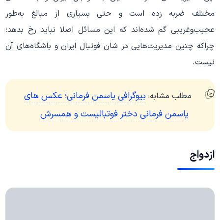
مختلف ضربه زده است و حتی بسیاری از مبالغ به‌طور
عجیب‌و‌غریبی گم شده‌اند که این مسائل اصلا نباید رخ بدهد؛
چراکه چنین مدیریت‌هایی در شان فوتبال ایران و باشگاه‌های آن
نیست.
بیوگرافی یاسمن فرمانی؛ عکس های
مطلب مشابه:
یاسمن فرمانی دختر فوتبالیست و همسرش
ازدواج