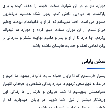
دوباره بتوانم در آن شرایط سخت خودم را حفظ کرده و برای
بازگشتم به میادین تلاش کنم. بدون شک همسرم بزرگ‌ترین
مشوق من است. اصلا نمی‌دانم که اگر او و خانواده‌ام نبودند چطور
می‌توانستم از آن دوران سخت عبور کرده و دوباره به فوتبالم
برگردم. جا دارد تا از او و پدر و مادرم نهایت تشکر و قدردانی را
برای تمامی لطف و حمایت‌هایشان داشته باشم.
سخن پایانی
بسیار خرسندیم که تا پایان همراه سایت تاپ ناز بودید. ما امروز و
در مقاله فوق سعی کردیم تا درباره زندگی شخصی و حرفه‌ای اللهیار
صیادمنش بنویسیم تا شما عزیزان و طرفداران با زندگی این
ورزشکار بیشتر از قبل آشنا شوید. در پایان امیدواریم که از
خواندن این مقاله نهایت لذت را برده باشید.