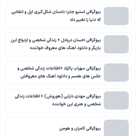
بیوگرافی استیو جابز؛ داستان شکل‌گیری اپل و انقلابی
که دنیا را تغییر داد
بیوگرافی احسان دریادل + زندگی شخصی و ازدواج این
بازیگر و دانلود آهنگ های معروف خواننده
بیوگرافی سهراب پاکزاد +اطلاعات زندگی شخصی و
عکس های همسر و دانلود آهنگ های معروفش
بیوگرافی مهدی دارابی (هوروش) + اطلاعات زندگی
شخصی و هنری این خواننده
بیوگرافی کامران و هومن