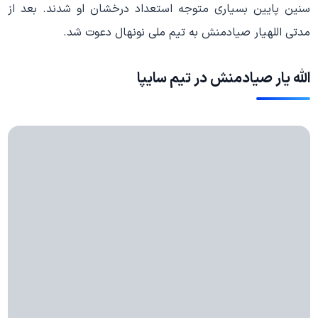
سنین پایین بسیاری متوجه استعداد درخشان او شدند. بعد از
مدتی اللهیار صیادمنش به تیم ملی نونهال دعوت شد.
الله یار صیادمنش در تیم سایپا