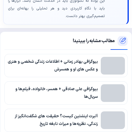
این بوده که تکنولوژی باید در خدمت انسان باشد، ابزارها را
باید با نگاهِ کاربردی دید و هر تحلیلی را بهانه‌ای برای
تصمیم‌گیری بهتر دانست.
مطالب مشابه را ببینید!
بیوگرافی بهادر زمانی + اطلاعات زندگی شخصی و هنری
و عکس های او و همسرش
بیوگرافی علی صادقی + همسر، خانواده، فیلم‌ها و
سریال‌ها
آلبرت اینشتین کیست؟ حقیقت های شگفت‌انگیز از
زندگی، نظریه‌ها و میراث نابغه تاریخ