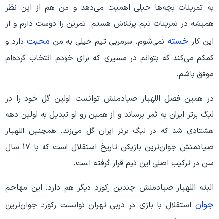
به تمرینات بچه‌ها خیلی اهمیت می‌دهد و من هم از این نظر
همیشه در تمرینات تیم پرتلاش هستم. تمرین را دوست دارم و از
خسته
محبت
این کار
نمی‌شوم. سرمربی تیم خیلی به من
دارد و
کمکم می‌کند که بتوانم در مسیری که برای خودم انتخاب کرده‌ام
موفق باشم.
در همین فصل اللهیار صیادمنش توانست اولین گل خود را در
لیگ برتر ایران به ثمر برساند و از همین رو او تبدیل به اولین دهه
هشتادی شد که در لیگ برتر ایران گل می‌زند. همچنین اللهیار
صیادمنش جوان‌ترین بازیکن تاریخ استقلال است که با 17 سال
سن در ترکیب اصلی این تیم قرار گرفته است.
البته اللهیار صیادمنش چندین رکورد دیگر هم دارد. این مهاجم
جوان
استقلال با بازی در دربی تهران توانست رکورد جوان‌ترین