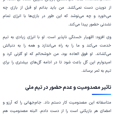
از دویدن دست نمی‌کشد. من باید بدانم او قبل از بازی چه
می‌خورد و چه می‌نوشد که این طور در بازی‌ها با انرژی تمام
نشدنی حضور پیدا می‌کند.
وی افزود: اللهیار خستگی ناپذیر است. او با انرژی زیادی به تیم
خدمت می‌کند و ما را به راه می‌اندازد و همه را به دنبالش
می‌کشاند. او فوق العاده بود، من خوشحالم که او گلزنی کرد و
امیدوارم این گل باعث شود تا در ادامه گل‌های بیشتری را برای
تیم به ثمر برساند.
تاثیر مصدومیت و عدم حضور در تیم ملی
متاسفانه این مصدومیت کار دستم داد. جام‌جهانی را که آرزو و
امضای هر بازیکنی است را از دست دادم. البته مصدومیت هم