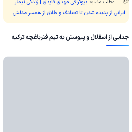
بیوگرافی مهدی قایدی | زندگی نیمار
مطلب مشابه:
ایرانی از پدیده شدن تا تصادف و طلاق از همسر مدلش
جدایی از اسقلال و پیوستن به تیم فنرباغچه ترکیه