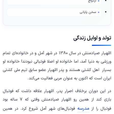
ازدواج
سخن پایانی
تولد و اوایل زندگی
اللهیار صیادمنش در سال 1380 در شهر آمل و در خانواده‌ای تمام
ورزشی به دنیا آمد، اما خانواده او اصلا فوتبالی نبودند! خانواده او
بسیار اهل کشتی هستند و پدر اللهیار عضو سابق تیم ملی کشتی
ایران است که اکنون به عنوان مربی فعالیت می‌کند.
در این دوران برخلاف اصرار پدر، اللهیار علاقه داشت که فوتبال
بازی کند از همین رو اللهیار صیادمنش وقتی که 7 ساله بود
مدرسه
فوتبال را از
فوتبال‌های شهر آمل شروع کرد. در همین