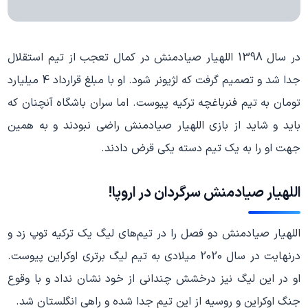
در سال 1398 اللهیار صیادمنش در کمال تعجب از تیم استقلال
جدا شد و تصمیم گرفت که لژیونر شود. او با مبلغ قرارداد 4 میلیارد
تومان به تیم فنرباغچه ترکیه پیوست. اما سران باشگاه آنچنان که
باید و شاید از بازی اللهیار صیادمنش راضی نبودند و به همین
جهت او را به یک تیم دسته یکی قرض دادند.
اللهیار صیادمنش سرگردان در اروپا!
اللهیار صیادمنش دو فصل را در تیم‌های لیگ یک ترکیه توپ زد و
درنهایت در سال 2020 میلادی به تیم لیگ برتری اوکراین پیوست.
او در این لیگ نیز درخشش چندانی از خود نشان نداد و با وقوع
جنگ اوکراین و روسیه از این تیم جدا شده و راهی انگلستان شد.