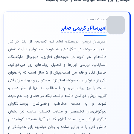
نویسنده مطلب
امیرسالار کریمی صابر
امیرسالار کریمی، نویسنده ارشد تیم تحریریه. از ابتدا در کنار
مدیر مجموعه، در شکل‌دهی به هویت محتوایی سایت نقش
داشته‌ام. هر آنچه در حوزه‌های فناوری، دیجیتال مارکتینگ،
استارتاپ، بررسی ابزارها و تحلیل روندهای روز می‌خوانید،
حاصل نگاه و قلم من است.بیش از ۵ سال است که به عنوان
یکی از سئوکاران مجموعه، استراتژی محتوایی و بهینه‌سازی فنی
سایت را نیز پیش می‌برم؛ تا مطالب نه تنها از نظر عمق و
کاربرد ارزش خواندن داشته باشند، بلکه در فضای وب هم دیده
شوند و به دست مخاطبِ واقعی‌شان برسند.نگارش
بیوگرافی‌های تخصصی و مقالات تحلیلی سایت نیز بخش
دیگری از کار من است؛ آثاری که در آنها همیشه کوشیده‌ام
دانش فنی را با زبانی ساده و روان درآمیزم.باور همیشگی‌ام