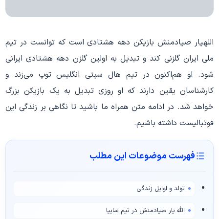
اللهیار صیادمنش بازیکن دهه هشتادی است که توانست در تیم
ملی ایران گلزنی کند و تبدیل به اولین گلزن دهه هشتادی ایرانی
شود. او هم‌اکنون در تیم هال سیتی انگلیس توپ می‌زند و
کارشناسان یقین دارند که او روزی تبدیل به یک بازیکن بزرگ
خواهد شد. در ادامه متن همراه ما باشید تا نگاهی بر زندگی این
فوتبالیست داشته باشیم.
فهرست موضوعات این مطلب
تولد و اوایل زندگی
الله یار صیادمنش در تیم سایپا