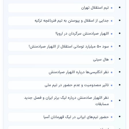
تیم استقلال تهران
جدایی از اسقلال و پیوستن به تیم فنرباغچه ترکیه
اللهیار صیادمنش سرگردان در اروپا!
سود 50 میلیارد تومانی استقلال از اللهیار صیادمنش!
هال سیتی
نظر انگلیسی‌ها درباره اللهیار صیادمنش
تاثیر مصدومیت و عدم حضور در تیم ملی
نظر اللهیار صادمنش درباره لیگ برتر ایران و فصل جدید
مسابقات
حضور تیم‌های ایرانی در لیگ قهرمانان آسیا