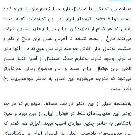
صیادمنش که یکبار با استقلال بازی در لیگ قهرمان را تجربه کرده
است، درباره حضور تیم‌های ایرانی در این تورنومنت گفته است:
زمانی‌ که هر کدام از نمایندگان ایران در بازی‌های آسیایی شرکت
می‌کنند فارغ از بحث نتیجه تا آخرین نفس برای دفاع از نام و
حیثیت فوتبال ایران تلاش خواهند کرد. بین هیچ‌‌کدام از آنها برای
ما فرقی وجود ندارد. به‌نظرم حذف استقلال از آسیا اتفاق بسیار
تلخی برای فوتبال ایران است. و این موضوع زمانی غم‌انگیزتر
می‌شود که متوجه می‌شویم این اتفاق به خاطر سوءمدیریت‌ رخ
داده است.
به‌شخصه خیلی از این اتفاق ناراحت هستم. امیدوارم که هر چه
زودتر این مدیریت‌های غلط در فوتبال ایران از بین برود و هیچ
باشگاهی به خاطر چنین مواردی آسیب نبیند. قبل‌تر هم گفتم که
این مدیریت‌های نادرست خیلی به فوتبال ایران و باشگاه‌های