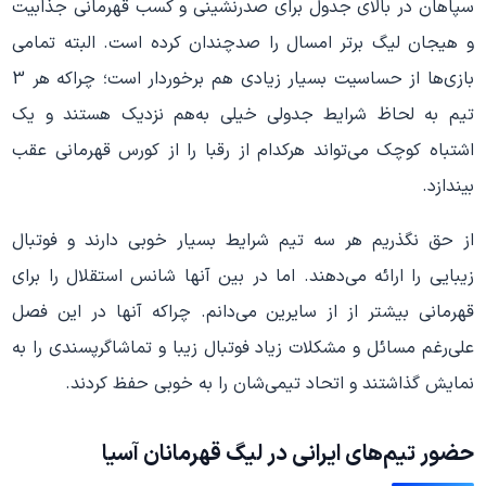
سپاهان در بالای جدول برای صدرنشینی و کسب قهرمانی جذابیت
و هیجان لیگ برتر امسال را صدچندان کرده است. البته تمامی
بازی‌ها از حساسیت بسیار زیادی هم برخوردار است؛ چراکه هر 3
تیم به لحاظ شرایط جدولی خیلی به‌هم نزدیک هستند و یک
اشتباه کوچک می‌تواند هر‌کدام از رقبا را از کورس قهرمانی عقب
بیندازد.
از حق نگذریم هر سه تیم شرایط بسیار خوبی دارند و فوتبال
زیبایی را ارائه می‌دهند. اما در بین آنها شانس استقلال را برای
قهرمانی بیشتر از از سایرین می‌دانم. چراکه آنها در این فصل
علی‌رغم مسائل و مشکلات زیاد فوتبال زیبا و تماشاگر‌پسندی را به
نمایش گذاشتند و اتحاد تیمی‌شان را به خوبی حفظ کردند.
حضور تیم‌های ایرانی در لیگ قهرمانان آسیا