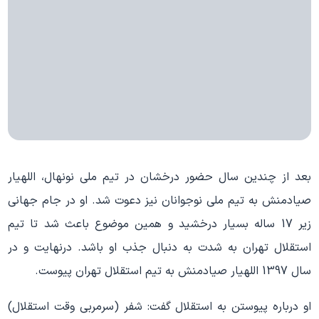
بعد از چندین سال حضور درخشان در تیم ملی نونهال، اللهیار
صیادمنش به تیم ملی نوجوانان نیز دعوت شد. او در جام جهانی
زیر 17 ساله بسیار درخشید و همین موضوع باعث شد تا تیم
استقلال تهران به شدت به دنبال جذب او باشد. درنهایت و در
سال 1397 اللهیار صیادمنش به تیم استقلال تهران پیوست.
او درباره پیوستن به استقلال گفت: شفر (سرمربی وقت استقلال)