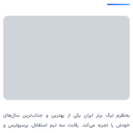
به‌نظرم لیگ برتر ایران یکی از بهترین و جذاب‌ترین سال‌های
خودش را تجربه می‌کند. رقابت سه تیم استقلال، پرسپولیس و