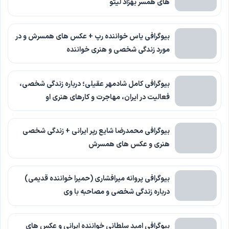
های همسر بهزاد لیتو
بیوگرافی یاس خواننده رپ + عکس های همسرش و در
مورد زندگی شخصی و هنری خواننده
بیوگرافی کامل شادمهر عقیلی؛ درباره زندگی شخصی،
فعالیت در ایران، مهاجرت و کارهای هنری او
بیوگرافی محمدرضا شایع رپر ایرانی + زندگی شخصی
هنری و عکس های همسرش
بیوگرافی پروانه میرافشاری (حمیرا خواننده قدیمی)
درباره زندگی شخصی و مصاحبه با وی
بیوگرافی امید سلطانی خواننده ایرانی و عکس های