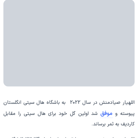
اللهیار صیادمنش در سال 2022 به باشگاه هال سیتی انگلستان
موفق
پیوسته و
شد اولین گل خود برای هال سیتی را مقابل
کاردیف به ثمر برساند.