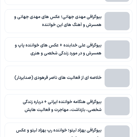
بیوگرافی مهدی جهانی؛ عکس های مهدی جهانی و
همسرش و آهنگ های این خواننده
بیوگرافی علی خدابنده + عکس های خواننده پاپ و
همسرش و در مورد زندگی شخصی و هنری
خلاصه ای از فعالیت های ناصر فرهودی (صدابردار)
بیوگرافی هنگامه خواننده ایرانی + درباره زندگی
شخصی، بازداشت، مهاجرت و فعالیت هایش
بیوگرافی بهزاد لیتو؛ خواننده رپ بهزاد لیتو و عکس