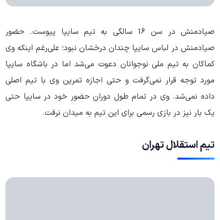
صیادمنش در سن 16 سالگی به تیم سایپا پیوست. حضور
صیادمنش در لباس سایپا چندان درخشان نبود؛ علی‌رغم اینکه وی
کماکان به تیم ملی نوجوانان دعوت می‌شد اما در باشگاه سایپا
مورد توجه قرار نمی‌گرفت و حتی اجازه تمرین وی با تیم اصلی
داده نمی‌شد. وی در تمام طول دوران حضور خود در سایپا حتی
یک بار نیز در بازی رسمی برای این تیم به میدان نرفت.
تیم استقلال تهران