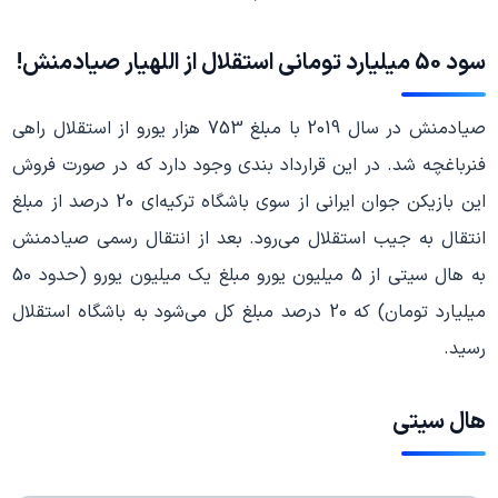
سود 50 میلیارد تومانی استقلال از اللهیار صیادمنش!
صیادمنش در سال 2019 با مبلغ 753 هزار یورو از استقلال راهی
فنرباغچه شد. در این قرارداد بندی وجود دارد که در صورت فروش
این بازیکن جوان ایرانی از سوی باشگاه ترکیه‌ای 20 درصد از مبلغ
انتقال به جیب استقلال می‌رود. بعد از انتقال رسمی صیادمنش
به هال سیتی از 5 میلیون یورو مبلغ یک میلیون یورو (حدود 50
میلیارد تومان) که 20 درصد مبلغ کل می‌شود به باشگاه استقلال
رسید.
هال سیتی