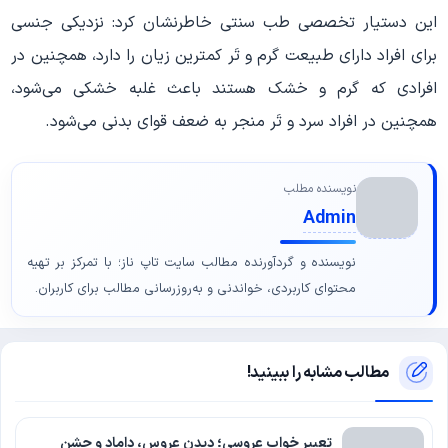
این دستیار تخصصی طب سنتی خاطرنشان کرد: نزدیکی جنسی
برای افراد دارای طبیعت گرم و تَر کمترین زیان را دارد، همچنین در
افرادی که گرم و خشک هستند باعث غلبه خشکی می‌شود،
همچنین در افراد سرد و تَر منجر به ضعف قوای بدنی می‌شود.
نویسنده مطلب
Admin
نویسنده و گردآورنده مطالب سایت تاپ ناز؛ با تمرکز بر تهیه
محتوای کاربردی، خواندنی و به‌روزرسانی مطالب برای کاربران.
مطالب مشابه را ببینید!
تعبیر خواب عروسی؛ دیدن عروس، داماد و جشن