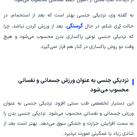
از دیدگاه طب سنتی از اصول حفظ سلامتی محسوب می‌شود.
به گفته وی، نزدیکی جنسی بهتر است که بعد از استحمام، در
گرسنگی
حالت پُری شکم، در حال
، بعد از ورزش کردن نباشد، چرا
که نزدیکی جنسی نوعی پاکسازی بدن محسوب می‌شود و هیچ
وقت دو روش پاکسازی در کنار هم قرار نمی‌گیرد.
نزدیکی جنسی به عنوان ورزش جسمانی و نفسانی
محسوب می‌شود
این دستیار تخصصی طب سنتی افزود: نزدیکی جنسی به عنوان
ورزش جسمانی و نفسانی محسوب می‌شود. نزدیکی جنسی بدن را
به سمت افزایش حرارت و خشکی سوق می‌دهد. بهتر است بعد از
شادی زیاد یا غمگینی صورت نپذیرد.