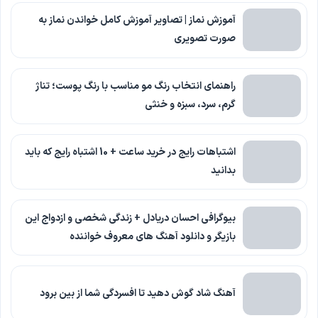
آموزش نماز | تصاویر آموزش کامل خواندن نماز به
صورت تصویری
راهنمای انتخاب رنگ مو مناسب با رنگ پوست؛ تناژ
گرم، سرد، سبزه و خنثی
اشتباهات رایج در خرید ساعت + 10 اشتباه رایج که باید
بدانید
بیوگرافی احسان دریادل + زندگی شخصی و ازدواج این
بازیگر و دانلود آهنگ های معروف خواننده
آهنگ شاد گوش دهید تا افسردگی شما از بین برود