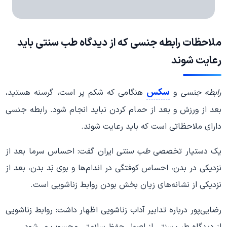
ملاحظات رابطه جنسی که از دیدگاه طب سنتی باید
رعایت شوند
سکس
رابطه جنسی
و
هنگامی که شکم پر است، گرسنه هستید،
بعد از ورزش و بعد از حمام کردن نباید انجام شود. رابطه جنسی
دارای ملاحظاتی است که باید رعایت شوند.
یک دستیار تخصصی
طب سنتی
ایران گفت: احساس سرما بعد از
نزدیکی در بدن، احساس کوفتگی در اندام‌ها و بوی بَد بدن، بعد از
نزدیکی از نشانه‌های زیان بخش بودن روابط زناشویی است.
رضایی‌پور درباره تدابیر آداب زناشویی اظهار داشت: روابط زناشویی