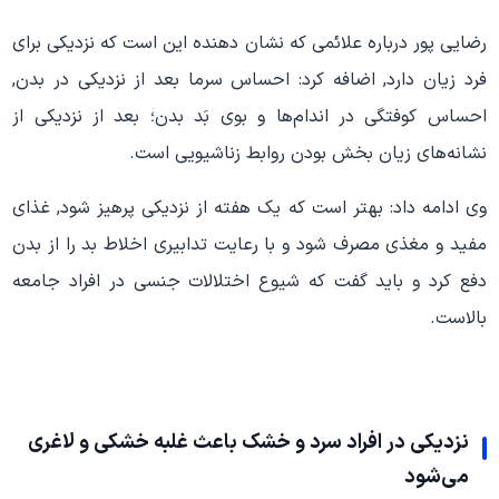
رضایی پور درباره علائمی که نشان دهنده این است که نزدیکی برای
فرد زیان دارد, اضافه کرد: احساس سرما بعد از نزدیکی در بدن,
احساس کوفتگی در اندام‌ها و بوی بَد بدن؛ بعد از نزدیکی از
نشانه‌های زیان بخش بودن روابط زناشیویی است.
وی ادامه داد: بهتر است که یک هفته از نزدیکی پرهیز شود, غذای
مفید و مغذی مصرف شود و با رعایت تدابیری اخلاط بد را از بدن
دفع کرد و باید گفت که شیوع اختلالات جنسی در افراد جامعه
بالاست.
نزدیکی در افراد سرد و خشک باعث غلبه خشکی و لاغری
می‌شود