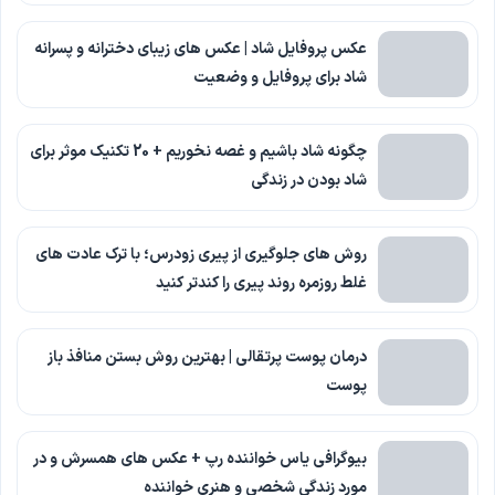
عکس پروفایل شاد | عکس های زیبای دخترانه و پسرانه
شاد برای پروفایل و وضعیت
چگونه شاد باشیم و غصه نخوریم + 20 تکنیک موثر برای
شاد بودن در زندگی
روش های جلوگیری از پیری زودرس؛ با ترک عادت های
غلط روزمره روند پیری را کندتر کنید
درمان پوست پرتقالی | بهترین روش بستن منافذ باز
پوست
بیوگرافی یاس خواننده رپ + عکس های همسرش و در
مورد زندگی شخصی و هنری خواننده