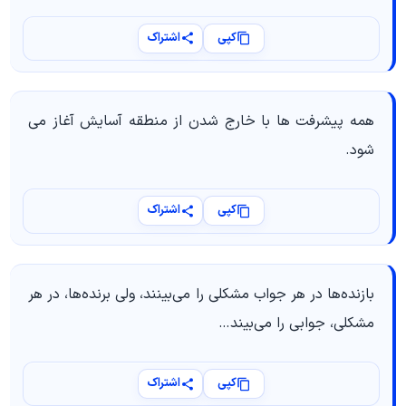
کپی
اشتراک
همه پیشرفت ها با خارج شدن از منطقه آسایش آغاز می
شود.
کپی
اشتراک
بازنده‌ها در هر جواب مشکلی را می‌بینند، ولی برنده‌ها، در هر
مشکلی، جوابی را می‌بیند…
کپی
اشتراک