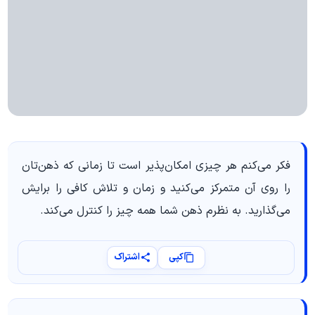
فکر می‌کنم هر چیزی امکان‌پذیر است تا زمانی که ذهن‌تان
را روی آن متمرکز می‌کنید و زمان و تلاش کافی را برایش
می‌گذارید. به نظرم ذهن شما همه چیز را کنترل می‌کند.
کپی
اشتراک