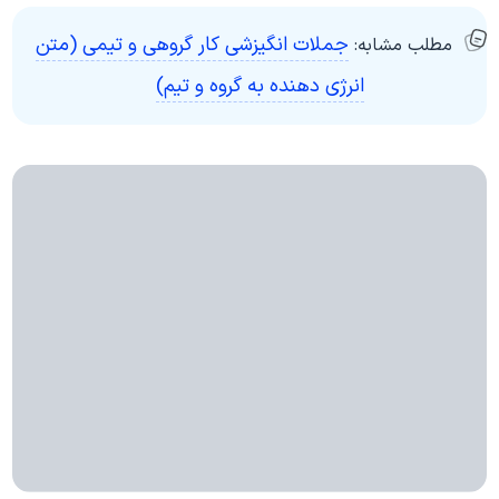
جملات انگیزشی کار گروهی و تیمی (متن
مطلب مشابه:
انرژی دهنده به گروه و تیم)