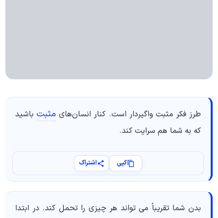
مثبت
طرز فکر مثبت واگیردار است. کنار انسان‌های
باشید
که به شما هم سرایت کند.
کپی
اشتراک
بدن شما تقریباً می تواند هر چیزی را تحمل کند. در ابتدا