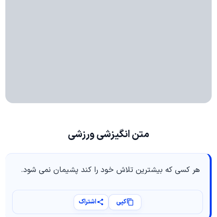
متن انگیزشی ورزشی
هر کسی که بیشترین تلاش خود را کند پشیمان نمی شود.
کپی
اشتراک