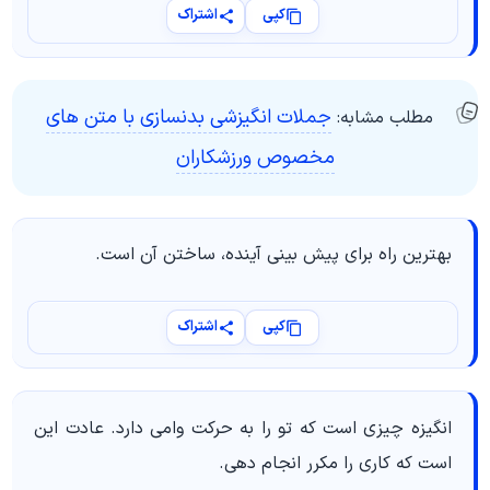
کپی
اشتراک
جملات انگیزشی بدنسازی با متن های
مطلب مشابه:
مخصوص ورزشکاران
بهترین راه برای پیش بینی آینده، ساختن آن است.
کپی
اشتراک
انگیزه چیزی است که تو را به حرکت وامی دارد. عادت این
است که کاری را مکرر انجام دهی.