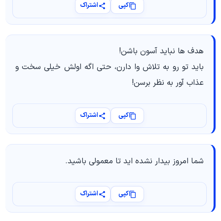
کپی
اشتراک
هدف ها نباید آسون باشن!
باید تو رو به تلاش وا دارن، حتی اگه اولش خیلی سخت و
عذاب آور به نظر برسن!
کپی
اشتراک
شما امروز بیدار نشده اید تا معمولی باشید.
کپی
اشتراک