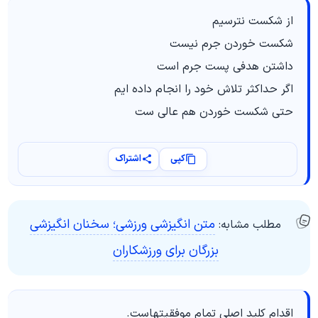
از شکست نترسیم
شکست خوردن جرم نیست
داشتن هدفی پست جرم است
اگر حداکثر تلاش خود را انجام داده ایم
حتی شکست خوردن هم عالی ست
کپی
اشتراک
متن انگیزشی ورزشی؛ سخنان انگیزشی
مطلب مشابه:
بزرگان برای ورزشکاران
اقدام کلید اصلی تمام موفقیتهاست.