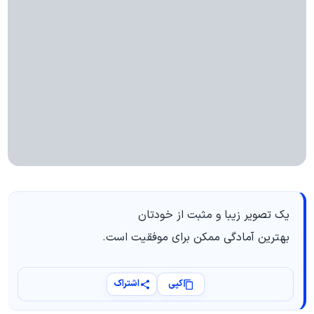
یک تصویر زیبا و مثبت از خودتان
بهترین آمادگی ممکن برای موفقیت است.
کپی
اشتراک