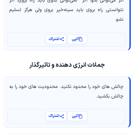
اگر می‌توانی بُدو، اگر نمی‌توانی بدوی باید راه بروی، اگر
نتوانستی راه بروی باید سینه‌خیر بروی ولی هرگز تسلیم
نشو.
کپی
اشتراک
جملات انرژی دهنده و تاثیرگذار
چالش های خود را محدود نکنید. محدودیت های خود را به
چالش بکشید.
کپی
اشتراک