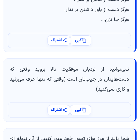
هرگز دست از باور داشتن بر ندار،
هرگز جا نزن…
کپی
اشتراک
نمی‌توانید از نردبان موفقیت بالا بروید وقتی که
دست‌هایتان در جیب‌تان است (وقتی که تنها حرف می‌زنید
و کاری نمی‌کنید)
کپی
اشتراک
شما باید از مرز های تصور خود عبور کنید، از آن نقطه ای