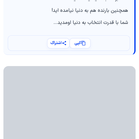
همچنین بارنده هم به دنیا نیامده اید!
شما با قدرت انتخاب به دنیا اومدید…
کپی
اشتراک