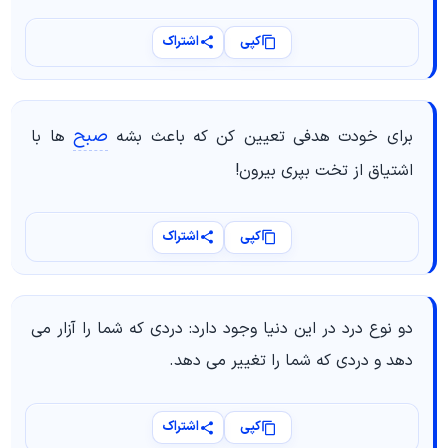
کپی
اشتراک
صبح
برای خودت هدفی تعیین کن که باعث بشه
ها با
اشتیاق از تخت بپری بیرون!
کپی
اشتراک
دو نوع درد در این دنیا وجود دارد: دردی که شما را آزار می
دهد و دردی که شما را تغییر می دهد.
کپی
اشتراک