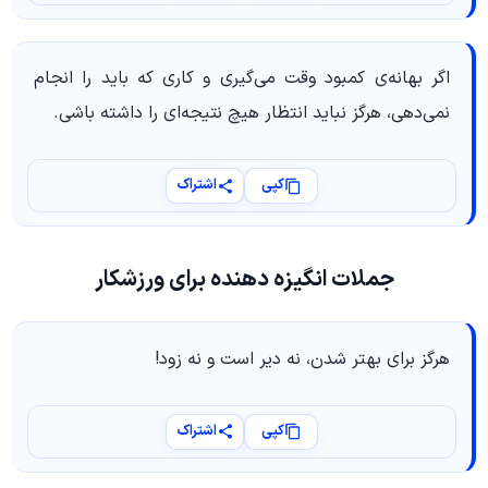
اگر بهانه‌ی کمبود وقت می‌گیری و کاری که باید را انجام
نمی‌دهی، هرگز نباید انتظار هیچ نتیجه‌ای را داشته باشی.
کپی
اشتراک
جملات انگیزه دهنده برای ورزشکار
هرگز برای بهتر شدن، نه دیر است و نه زود!
کپی
اشتراک