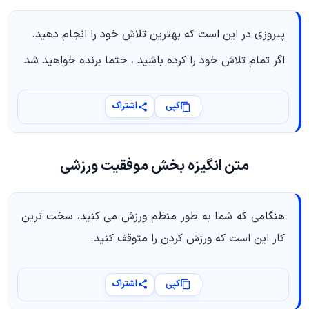
پیروزی در این است که بهترین تلاش خود را انجام دهید.
اگر تمام تلاش خود را کرده باشید ، حتما برنده خواهید شد
کپی
اشتراک
متن انگیزه بخش موفقیت ورزشی
هنگامی که شما به طور منظم ورزش می کنید، سخت ترین
کار این است که ورزش کردن را متوقف کنید.
کپی
اشتراک