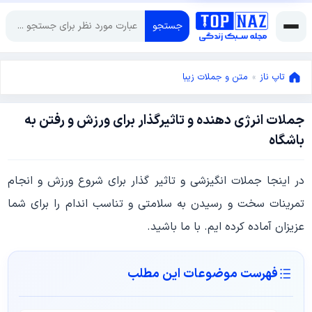
جستجو
تاپ ناز
»
متن و جملات زیبا
جملات انرژی دهنده و تاثیرگذار برای ورزش و رفتن به
آگوست
باشگاه
3,
2023
آگوست
در اینجا جملات انگیزشی و تاثیر گذار برای شروع ورزش و انجام
3,
2023
تمرینات سخت و رسیدن به سلامتی و تناسب اندام را برای شما
عزیزان آماده کرده ایم. با ما باشید.
فهرست موضوعات این مطلب