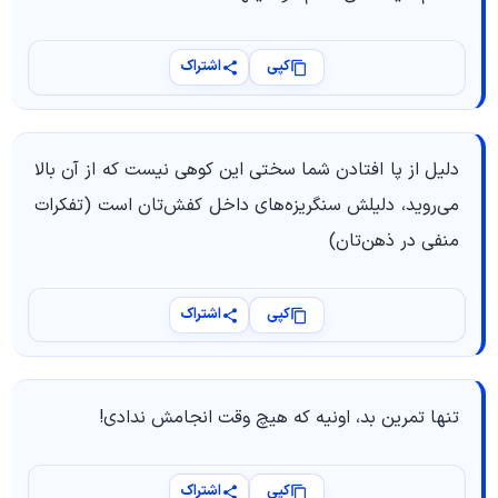
کپی
اشتراک
دلیل از پا افتادن شما سختی این کوهی نیست که از آن بالا
می‌روید، دلیلش سنگریزه‌های داخل کفش‌تان است (تفکرات
منفی در ذهن‌تان)
کپی
اشتراک
تنها تمرین بد، اونیه که هیچ وقت انجامش ندادی!
کپی
اشتراک