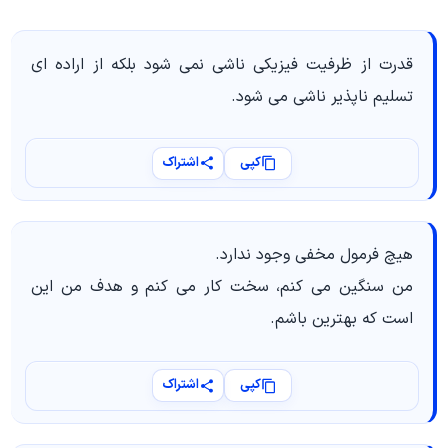
قدرت از ظرفیت فیزیکی ناشی نمی شود بلکه از اراده ای
تسلیم ناپذیر ناشی می شود.
کپی
اشتراک
هیچ فرمول مخفی وجود ندارد.
من سنگین می کنم، سخت کار می کنم و هدف من این
است که بهترین باشم.
کپی
اشتراک