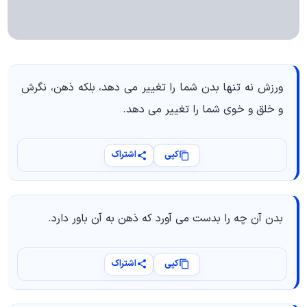
ورزش نه تنها بدن شما را تغییر می دهد، بلکه ذهن، نگرش
و خلق و خوی شما را تغییر می دهد.
کپی
اشتراک
بدن آن چه را بدست می آورد که ذهن به آن باور دارد.
کپی
اشتراک