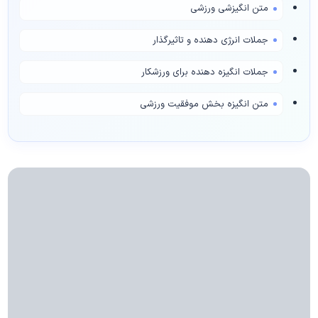
متن انگیزشی ورزشی
جملات انرژی دهنده و تاثیرگذار
جملات انگیزه دهنده برای ورزشکار
متن انگیزه بخش موفقیت ورزشی