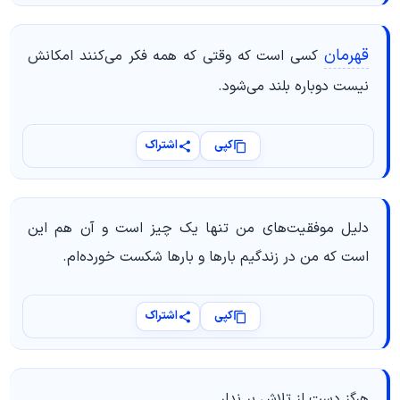
قهرمان
کسی است که وقتی که همه فکر می‌کنند امکانش
نیست دوباره بلند می‌شود.
کپی
اشتراک
دلیل موفقیت‌های من تنها یک چیز است و آن هم این
است که من در زندگیم بارها و بارها شکست خورده‌ام.
کپی
اشتراک
هرگز دست از تلاش بر ندار..