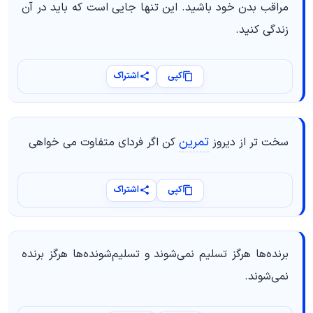
مراقب بدن خود باشید. این تنها جایی است که باید در آن
زندگی کنید.
کپی
اشتراک
تمرین
سخت تر از دیروز
کن اگر فردای متفاوت می خواهی
کپی
اشتراک
برنده‌ها هرگز تسلیم نمی‌شوند و تسلیم‌شونده‌ها هرگز برنده
نمی‌شوند.