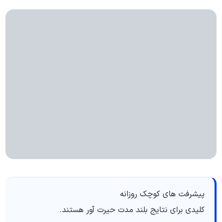
پیشرفت های کوچک روزانه
کلیدی برای نتایج بلند مدت حیرت آور هستند.