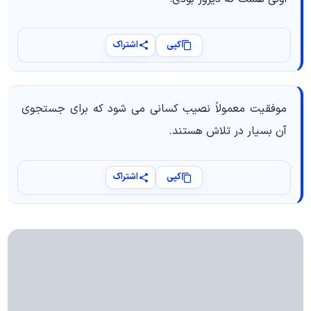
کپی
اشتراک
موفقیت معمولاً نصیب کسانی می شود که برای جستجوی
آن بسیار در تلاش هستند.
کپی
اشتراک