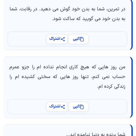
در تمرین، شما به بدن خود گوش می دهید. در رقابت، شما
به بدن خود می گویید که ساکت شود.
کپی
اشتراک
من روز هایی که هیچ کاری انجام نداده ام را جزو عمرم
حساب نمی کنم، تنها روز هایی که سختی کشیده ام را
زندگی کرده ام.
کپی
اشتراک
شما برنده به دنیا نیامده اید…