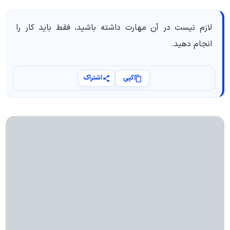
لازم نیست در آن مهارت داشته باشید، فقط باید کار را
انجام دهید.
کپی
اشتراک