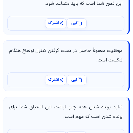
این ذهن شما است که باید متقاعد شود.
کپی
اشتراک
موفقیت معمولاً حاصل در دست گرفتن کنترل اوضاع هنگام
شکست است.
کپی
اشتراک
شاید برنده شدن همه چیز نباشد، این اشتیاق شما برای
برنده شدن است که مهم است.