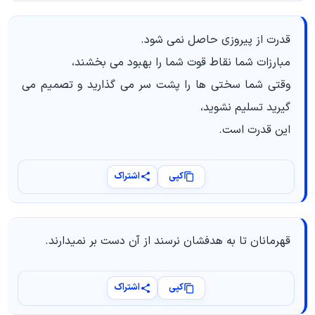
قدرت از پیروزی حاصل نمی شود.
مبارزات شما نقاط قوت شما را بهبود می بخشند،
وقتی شما سختی ها را پشت سر می گذارید و تصمیم می
گیرید تسلیم نشوید،
این قدرت است.
کپی
اشتراک
قهرمانان تا به هدفشان نرسند از آن دست بر نمیدارند.
کپی
اشتراک