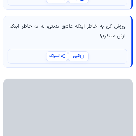
ورزش کن به خاطر اینکه عاشق بدنتی، نه به خاطر اینکه
ازش متنفری!
کپی
اشتراک