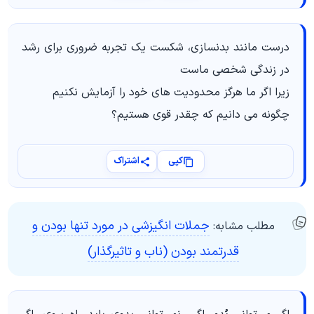
درست مانند بدنسازی، شکست یک تجربه ضروری برای رشد
در زندگی شخصی ماست
زیرا اگر ما هرگز محدودیت های خود را آزمایش نکنیم
چگونه می دانیم که چقدر قوی هستیم؟
کپی
اشتراک
جملات انگیزشی در مورد تنها بودن و
مطلب مشابه:
قدرتمند بودن (ناب و تاثیرگذار)