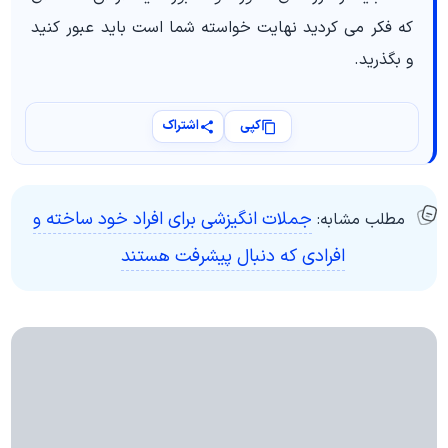
که فکر می کردید نهایت خواسته شما است باید عبور کنید
و بگذرید.
کپی
اشتراک
جملات انگیزشی برای افراد خود ساخته و
مطلب مشابه:
افرادی که دنبال پیشرفت هستند