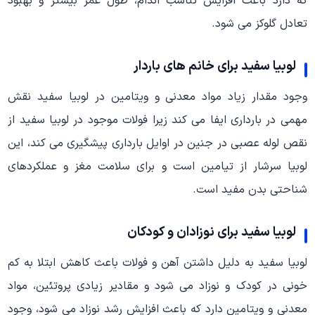
که دارد باعث افزایش تناسب اندام، طول عمر بیشتر و بهبود
تعادل گلوکز می شود.
لوبیا سفید برای خانم های باردار
وجود مقدار زیاد مواد معدنی و ویتامین در لوبیا سفید نقش
مهمی در بارداری ایفا می کند زیرا فولات موجود در لوبیا سفید از
نقص لوله عصبی در جنین در اوایل بارداری پیشگیری می کند، این
لوبیا سرشار از تیامین است و برای سلامت مغز و عملکردهای
شناحتی بدن مفید است.
لوبیا سفید برای نوزادان و کودکان
لوبیا سفید به دلیل داشتن آهن و فولات باعث کاهش ابتلا به کم
خونی در کودک و نوزاد می شود و مقادیر زیادی پروتئین، مواد
معدنی و ویتامین دارد که باعث افزایش رشد نوزاد می شود، وجود