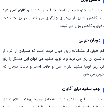
لوبیا سفید جزو حبوباتی است که فیبر زیاد دارد و کالری کمی دارد
و با کاهش اشتها از پرخوری جلوگیری می کند و در نهایت باعث
لاغری و کاهش وزن می شود.
درمان خونی
کم خونی از مشکلات رایج میان مردم است که بسیاری از افراد از
داشتن آن رنج می برند و با لوبیا سفید می توان این مشکل را رفع
کرد زیرا لوبیا سفید دارای آهن و فلات است و باعث درمان کم
خونی می شود.
لوبیا سفید برای آقایان
لوبیا سفید طبع معتدلی دارد و به دلیل وجود پروتئین های زیادی