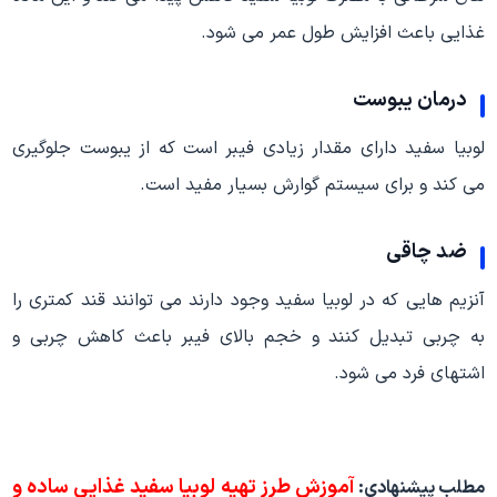
غذایی باعث افزایش طول عمر می شود.
درمان یبوست
لوبیا سفید دارای مقدار زیادی فیبر است که از یبوست جلوگیری
می کند و برای سیستم گوارش بسیار مفید است.
ضد چاقی
آنزیم هایی که در لوبیا سفید وجود دارند می توانند قند کمتری را
به چربی تبدیل کنند و خجم بالای فیبر باعث کاهش چربی و
اشتهای فرد می شود.
آموزش طرز تهیه لوبیا سفید غذایی ساده و
مطلب پیشنهادی: