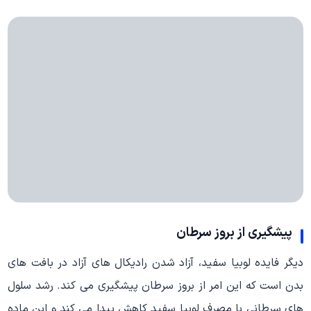
پیشگیری از بروز سرطان
دیگر فایده لوبیا سفید، آزاد شدن رادیکال های آزاد در بافت های
بدن است که این امر از بروز سرطان پیشگیری می کند. رشد سلول
های سرطانی با مصرف لوبیا سفید کاهش پیدا می کند و این ماده