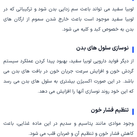
لوبیا سفید می تواند باعث سم زدایی بدن شود و ترکیباتی که در
لوبیا سفید موجود است باعث خارج شدن سموم از ارگان های
بدن به خصوص کبد و کلیه می شود.
نوسازی سلول های بدن
از دیگر فواید دارویی لوبیا سفید، بهبود پیدا کردن عملکرد سیستم
گردش خون و افزایش سرعت جریان خون در بافت های بدن می
باشد. در این صورت اکسیژن بیشتری به سلول های بدن می رسد
که این خود روند نوسازی آنها را افزایش می دهد.
تنظیم فشار خون
وجود موادی مانند پتاسیم و سدیم در این ماده غذایی، باعث
کاهش فشار خون و تنظیم آن و ضربان قلب می شود.