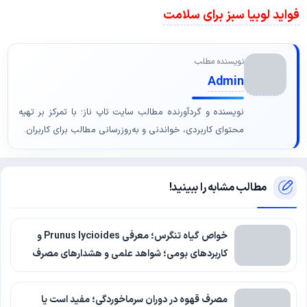
فواید لوبیا سبز برای سلامت
نویسنده مطلب
Admin
نویسنده و گردآورنده مطالب سایت تاپ ناز؛ با تمرکز بر تهیه
محتوای کاربردی، خواندنی و به‌روزرسانی مطالب برای کاربران.
مطالب مشابه را ببینید!
خواص گیاه تنگرس؛ معرفی Prunus lycioides و
کاربردهای بومی؛ شواهد علمی و هشدارهای مصرف
مصرف قهوه در دوران سرماخوردگی؛ مفید است یا