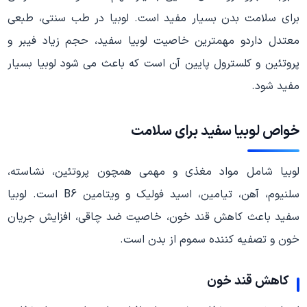
برای سلامت بدن بسیار مفید است. لوبیا در طب سنتی، طبعی
معتدل داردو مهمترین خاصیت لوبیا سفید، حجم زیاد فیبر و
پروتئین و کلسترول پایین آن است که باعث می شود لوبیا بسیار
مفید شود.
خواص لوبیا سفید برای سلامت
لوبیا شامل مواد مغذی و مهمی همچون پروتئین، نشاسته،
سلنیوم، آهن، تیامین، اسید فولیک و ویتامین B6 است. لوبیا
سفید باعث کاهش قند خون، خاصیت ضد چاقی، افزایش جریان
خون و تصفیه کننده سموم از بدن است.
کاهش قند خون