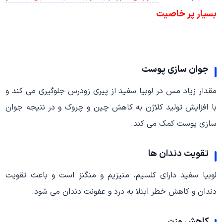
بسیار پر خاصیت
جوان سازی پوست
مقدار زیاد مس در لوبیا سفید از پیری زودرس جلوگیری می کند و
با افزایش تولید کلاژن به کاهش چین و چروک و در نتیجه جوان
سازی پوست کمک می کند.
تقویت دندان ها
لوبیا سفید دارای کلسیم، منیزیم و منگنز است و باعث تقویت
دندان و کاهش خطر ابتلا به درد و عفونت دندان می شود.
کاهش وزن