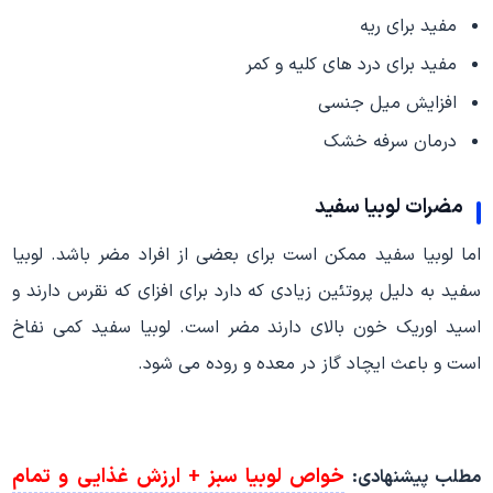
مفید برای ریه
مفید برای درد های کلیه و کمر
افزایش میل جنسی
درمان سرفه خشک
مضرات لوبیا سفید
اما لوبیا سفید ممکن است برای بعضی از افراد مضر باشد. لوبیا
سفید به دلیل پروتئین زیادی که دارد برای افزای که نقرس دارند و
اسید اوریک خون بالای دارند مضر است. لوبیا سفید کمی نفاخ
است و باعث ایچاد گاز در معده و روده می شود.
خواص لوبیا سبز + ارزش غذایی و تمام
مطلب پیشنهادی: