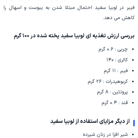
فیبر در لوبیا سفید احتمال مبتلا شدن به یبوست و اسهال را
کاهش می دهد.
بررسی ارزش تغذیه ای لوبیا سفید پخته شده در ۱۰۰ گرم
چربی : ۰.۶ گرم
کالری : ۱۴۰
فیبر : ۱۱ گرم
کربوهیدرات : ۲۶ گرم
پروتئین : ۸ گرم
قند : ۰.۴ گرم
از دیگر مزایای استفاده از لوبیا سفید
شیر افزا در زنان شیرده