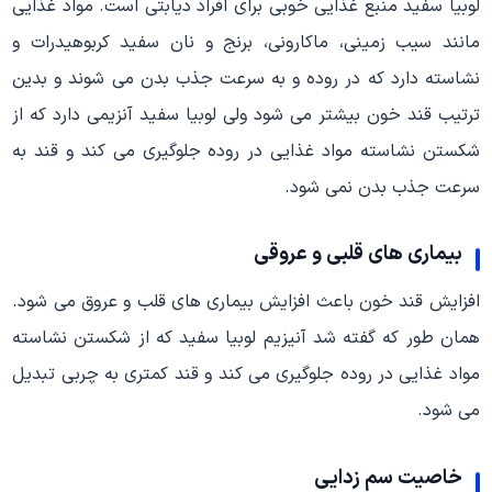
لوبیا سفید منبع غذایی خوبی برای افراد دیابتی است. مواد غذایی
مانند سیب زمینی، ماکارونی، برنج و نان سفید کربوهیدرات و
نشاسته دارد که در روده و به سرعت جذب بدن می شوند و بدین
ترتیب قند خون بیشتر می شود ولی لوبیا سفید آنزیمی دارد که از
شکستن نشاسته مواد غذایی در روده جلوگیری می کند و قند به
سرعت جذب بدن نمی شود.
بیماری های قلبی و عروقی
افزایش قند خون باعث افزایش بیماری های قلب و عروق می شود.
همان طور که گفته شد آنیزیم لوبیا سفید که از شکستن نشاسته
مواد غذایی در روده جلوگیری می کند و قند کمتری به چربی تبدیل
می شود.
خاصیت سم زدایی