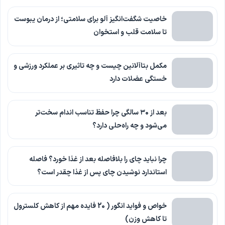
خاصیت شگفت‌انگیز آلو برای سلامتی؛ از درمان یبوست
تا سلامت قلب و استخوان
مکمل بتاآلانین چیست و چه تاثیری بر عملکرد ورزشی و
خستگی عضلات دارد
بعد از ۳۰ سالگی چرا حفظ تناسب اندام سخت‌تر
می‌شود و چه راه‌حلی دارد؟
چرا نباید چای را بلافاصله بعد از غذا خورد؟ فاصله
استاندارد نوشیدن چای پس از غذا چقدر است؟
خواص و فواید انگور ( 20 فایده مهم از کاهش کلسترول
تا کاهش وزن)