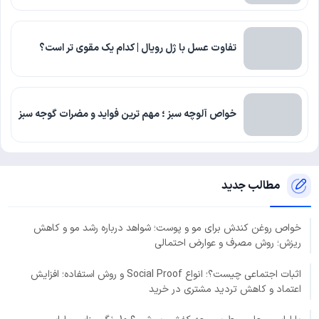
تفاوت عسل با ژل رویال | کدام یک مقوی تر است؟
خواص آلوچه سبز ؛ مهم ترین فواید و مضرات گوجه سبز
مطالب جدید
خواص روغن کندش برای مو و پوست؛ شواهد درباره رشد مو و کاهش
ریزش؛ روش مصرف و عوارض احتمالی
اثبات اجتماعی چیست؟؛ انواع Social Proof و روش استفاده؛ افزایش
اعتماد و کاهش تردید مشتری در خرید