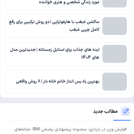
مورد زندگی شخصی و هنری خواننده
ساکشن غبغب با هایفوتراپی | دو روش ترکیبی برای رفع
کامل چربی غبغب
ایده های جذاب برای استایل زمستانه | جدیدترین مدل
های 1404
بهترین راه پس انداز خانم خانه دار | 8 روش واقعی
مطالب جدید
افزایش وزن در بارداری؛ محدوده پیشنهادی براساس BMI؛ نشانه‌های