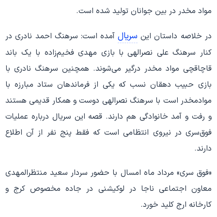
مواد مخدر در بین جوانان تولید شده است.
سریال
در خلاصه داستان این
آمده است: سرهنگ احمد نادری در
کنار سرهنگ علی نصرالهی با بازی مهدی فخیم‌زاده با یک باند
قاچاقچی مواد مخدر درگیر می‌شوند. همچنین سرهنگ نادری با
بازی حبیب دهقان نسب که یکی از فرماندهان ستاد مبارزه با
موادمخدر است با سرهنگ نصرالهی دوست و همکار قدیمی هستند
و رفت و آمد خانوادگی هم دارند. قصه این سریال درباره عملیات
فوق‌سری در نیروی انتظامی است که فقط پنج نفر از آن اطلاع
دارند.
«فوق سری» مرداد ماه امسال با حضور سردار سعید منتظرالمهدی
معاون اجتماعی ناجا در لوکیشنی در جاده مخصوص کرج و
کارخانه ارج کلید خورد.