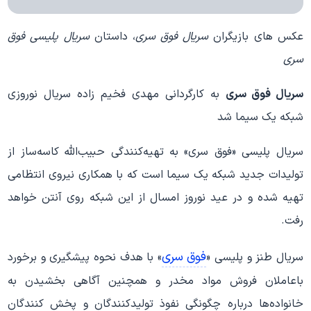
عکس های بازیگران
سریال فوق سری
، داستان
سریال پلیسی فوق
سری
سریال فوق سری
به کارگردانی مهدی فخیم زاده سریال نوروزی
شبکه یک سیما شد
سریال پلیسی «فوق سری» به تهیه‌کنندگی حبیب‌الله کاسه‌ساز از
تولیدات جدید شبکه یک سیما است که با همکاری نیروی انتظامی
تهیه شده و در عید نوروز امسال از این شبکه روی آنتن خواهد
رفت.
فوق سری
سریال طنز و پلیسی «
» با هدف نحوه پیشگیری و برخورد
باعاملان فروش مواد مخدر و همچنین آگاهی بخشیدن به
خانواده‌ها درباره چگونگی نفوذ تولیدكنندگان و پخش كنندگان