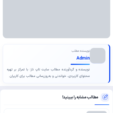
نویسنده مطلب
Admin
نویسنده و گردآورنده مطالب سایت تاپ ناز؛ با تمرکز بر تهیه
محتوای کاربردی، خواندنی و به‌روزرسانی مطالب برای کاربران.
مطالب مشابه را ببینید!