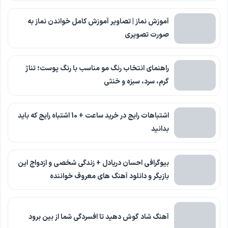
آموزش نماز | تصاویر آموزش کامل خواندن نماز به
صورت تصویری
راهنمای انتخاب رنگ مو مناسب با رنگ پوست؛ تناژ
گرم، سرد، سبزه و خنثی
اشتباهات رایج در خرید ساعت + 10 اشتباه رایج که باید
بدانید
بیوگرافی احسان دریادل + زندگی شخصی و ازدواج این
بازیگر و دانلود آهنگ های معروف خواننده
آهنگ شاد گوش دهید تا افسردگی شما از بین برود