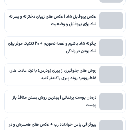
عکس پروفایل شاد | عکس های زیبای دخترانه و پسرانه
شاد برای پروفایل و وضعیت
چگونه شاد باشیم و غصه نخوریم + 20 تکنیک موثر برای
شاد بودن در زندگی
روش های جلوگیری از پیری زودرس؛ با ترک عادت های
غلط روزمره روند پیری را کندتر کنید
درمان پوست پرتقالی | بهترین روش بستن منافذ باز
پوست
بیوگرافی یاس خواننده رپ + عکس های همسرش و در