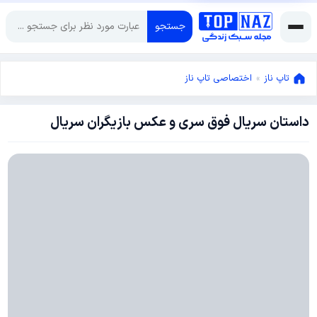
جستجو
تاپ ناز
»
اختصاصی تاپ ناز
داستان سریال فوق سری و عکس بازیگران سریال
فوریه
9,
2015
فوریه
9,
2015