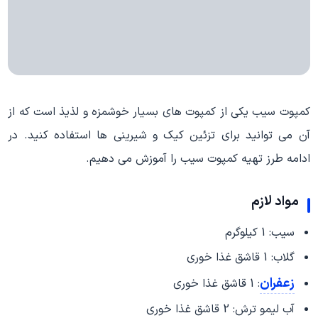
کمپوت سیب یکی از کمپوت های بسیار خوشمزه و لذیذ است که از
آن می توانید برای تزئین کیک و شیرینی ها استفاده کنید. در
ادامه طرز تهیه کمپوت سیب را آموزش می دهیم.
مواد لازم
سیب: 1 کیلوگرم
گلاب: 1 قاشق غذا خوری
زعفران
: 1 قاشق غذا خوری
آب لیمو ترش: 2 قاشق غذا خوری