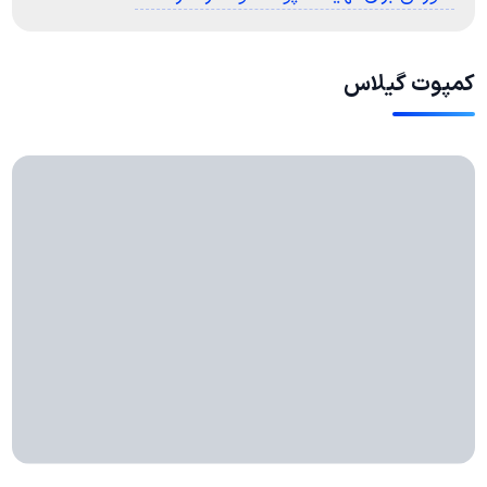
کمپوت گیلاس