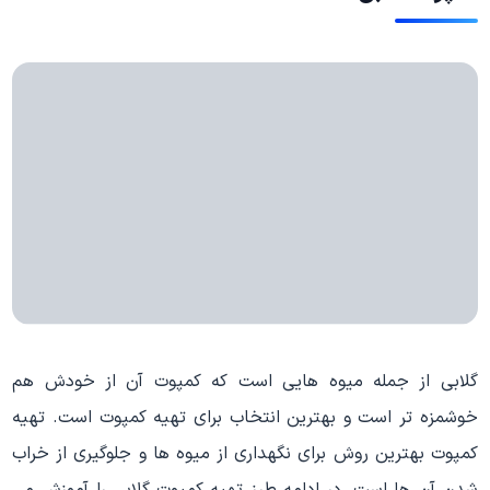
گلابی از جمله میوه هایی است که کمپوت آن از خودش هم
خوشمزه تر است و بهترین انتخاب برای تهیه کمپوت است. تهیه
کمپوت بهترین روش برای نگهداری از میوه ها و جلوگیری از خراب
شدن آن ها است. در ادامه طرز تهیه کمپوت گلابی را آموزش می