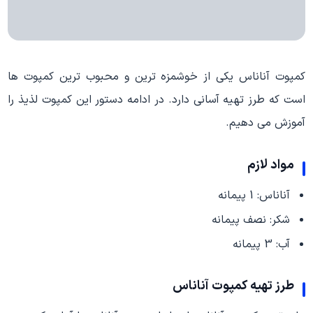
کمپوت آناناس یکی از خوشمزه ترین و محبوب ترین کمپوت ها
است که طرز تهیه آسانی دارد. در ادامه دستور این کمپوت لذیذ را
آموزش می دهیم.
مواد لازم
آناناس: 1 پیمانه
شکر: نصف پیمانه
آب: 3 پیمانه
طرز تهیه کمپوت آناناس