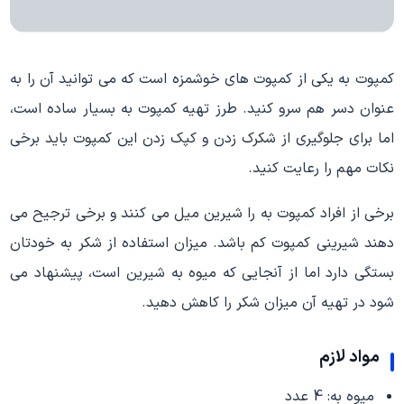
کمپوت به یکی از کمپوت های خوشمزه است که می توانید آن را به
عنوان دسر هم سرو کنید. طرز تهیه کمپوت به بسیار ساده است،
اما برای جلوگیری از شکرک زدن و کپک زدن این کمپوت باید برخی
نکات مهم را رعایت کنید.
برخی از افراد کمپوت به را شیرین میل می کنند و برخی ترجیح می
دهند شیرینی کمپوت کم باشد. میزان استفاده از شکر به خودتان
بستگی دارد اما از آنجایی که میوه به شیرین است، پیشنهاد می
شود در تهیه آن میزان شکر را کاهش دهید.
مواد لازم
میوه به: 4 عدد