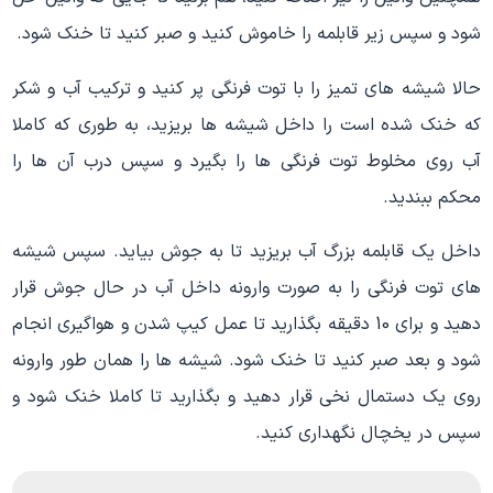
شود و سپس زیر قابلمه را خاموش کنید و صبر کنید تا خنک شود.
حالا شیشه های تمیز را با توت فرنگی پر کنید و ترکیب آب و شکر
که خنک شده است را داخل شیشه ها بریزید، به طوری که کاملا
آب روی مخلوط توت فرنگی ها را بگیرد و سپس درب آن ها را
محکم ببندید.
داخل یک قابلمه بزرگ آب بریزید تا به جوش بیاید. سپس شیشه
های توت فرنگی را به صورت وارونه داخل آب در حال جوش قرار
دهید و برای 10 دقیقه بگذارید تا عمل کیپ شدن و هواگیری انجام
شود و بعد صبر کنید تا خنک شود. شیشه ها را همان طور وارونه
روی یک دستمال نخی قرار دهید و بگذارید تا کاملا خنک شود و
سپس در یخچال نگهداری کنید.