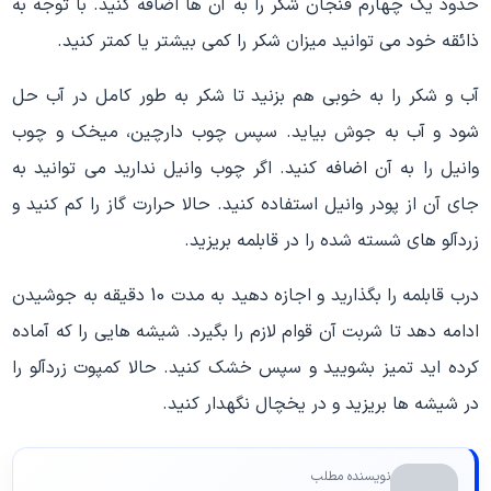
حدود یک چهارم فنجان شکر را به آن ها اضافه کنید. با توجه به
ذائقه خود می توانید میزان شکر را کمی بیشتر یا کمتر کنید.
آب و شکر را به خوبی هم بزنید تا شکر به طور کامل در آب حل
شود و آب به جوش بیاید. سپس چوب دارچین، میخک و چوب
وانیل را به آن اضافه کنید. اگر چوب وانیل ندارید می توانید به
جای آن از پودر وانیل استفاده کنید. حالا حرارت گاز را کم کنید و
زردآلو های شسته شده را در قابلمه بریزید.
درب قابلمه را بگذارید و اجازه دهید به مدت 10 دقیقه به جوشیدن
ادامه دهد تا شربت آن قوام لازم را بگیرد. شیشه هایی را که آماده
کرده اید تمیز بشویید و سپس خشک کنید. حالا کمپوت زردآلو را
در شیشه ها بریزید و در یخچال نگهدار کنید.
نویسنده مطلب