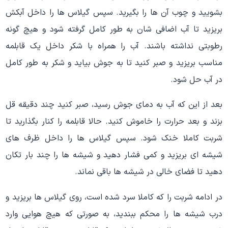
بشویید و چوب آن ها را بگیرید. سپس گیلاس ها را داخل آبکش
بریزید تا آب اضافی شان به طور کامل گرفته شود و هیچ گونه
رطوبتی نداشته باشند. آب را همراه با شکر داخل یک قابلمه
مناسب بریزید و صبر کنید تا به جوش بیاید و شکر به طور کامل
در آب حل شود.
بعد از این که آب به دمای جوش رسید، صبر کنید چند دقیقه قل
بزند و بعد حرارت را خاموش کنید. حالا قابلمه را کنار بگذارید تا
شربت کاملا خنک شود. سپس گیلاس ها را داخل ظرف های
شیشه ای بریزید و کمی فشار دهید و شیشه ها را چند بار تکان
دهید تا فضای خالی در شیشه ها باقی نماند.
در ادامه شربت را که کاملا سرد شده است، روی گیلاس ها بریزید و
درب شیشه ها را محکم ببندید، به صورتی که هیچ هوایی وارد