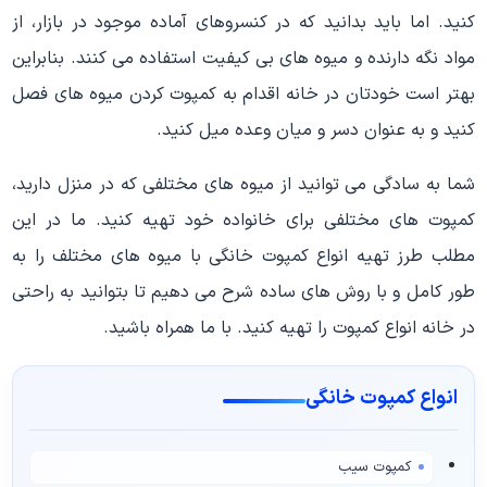
کنید. اما باید بدانید که در کنسروهای آماده موجود در بازار، از
مواد نگه دارنده و میوه های بی کیفیت استفاده می کنند. بنابراین
بهتر است خودتان در خانه اقدام به کمپوت کردن میوه های فصل
کنید و به عنوان دسر و میان وعده میل کنید.
شما به سادگی می توانید از میوه های مختلفی که در منزل دارید،
کمپوت های مختلفی برای خانواده خود تهیه کنید. ما در این
مطلب طرز تهیه انواع کمپوت خانگی با میوه های مختلف را به
طور کامل و با روش های ساده شرح می دهیم تا بتوانید به راحتی
در خانه انواع کمپوت را تهیه کنید. با ما همراه باشید.
انواع کمپوت خانگی
کمپوت سیب