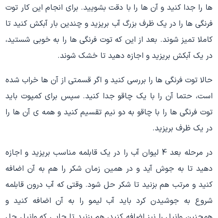
ها را جدا کنید و آن ها را با دقت بشویید. برای انجام این کار توت
فرنگی ها را در یک ظرف بزرگ آب بریزید و چندین بار آبکش کنید تا
کاملا تمیز شوند. بعد از این که توت فرنگی ها را به خوبی شستید،
در یک آبکش بریزید و اجازه دهید تا خشک شوند.
حالا توت فرنگی ها را بررسی کنید و اگر قسمتی از آن ها خراب شده
است، حتما آن را با یک چاقو جدا کنید. سپس برای کمپوت باید
توت فرنگی ها را با چاقو به دو نیم تقسیم کنید و همه ی آن ها را
در یک ظرف بریزید.
در مرحله بعد 4 لیوان آب را در یک قابلمه مناسب بریزید و اجازه
دهید تا به جوش آید و در همین زمان شکر را هم به آن اضافه
کنید و مرتب هم بزنید تا شکر حل شود. وقتی که آب درون قابلمه
شروع به جوشیدن کرد باید آب لیمو را به آن اضافه کنید و
همچنین وانیل را نیز اضافه کنید، هم بزنید تا جایی که وانیل حل