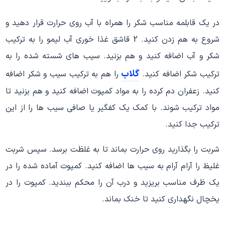
در یک قابلمه مناسب شکر را همراه با آب روی حرارت قرار دهید و
شروع به هم زدن کنید. 2 قاشق غذا خوری آب لیمو را به ترکیب
شکر و آب اضافه کنید و هم بزنید. سیب های شسته شده را به
گلاب
ترکیب شکر اضافه کنید.
را هم به ترکیب سیب و شکر اضافه
کنید. زعفران دم کرده را به مواد کمپوت اضافه کنید و هم بزنید تا
مواد ترکیب شوند. با کمک یک کفگیر یا صافی سیب ها را از این
ترکیب جدا کنید.
شربت را بگذارید روی حرارت بماند تا به غلظت برسد. سپس شربت
غلیظ را آرام آرام به سیب ها اضافه کنید. کمپوت آماده شده را در
یک ظرف مناسب بریزید و درب آن را محکم ببندید. کمپوت را در
یخچال نگهداری کنید تا خنک بماند.