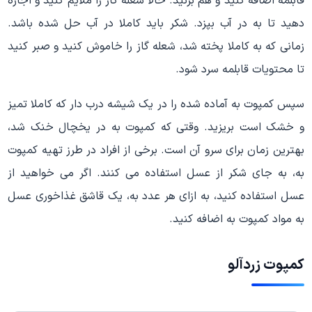
قابلمه اضافه کنید و هم بزنید. حالا شعله گاز را ملایم کنید و اجازه
دهید تا به در آب بپزد. شکر باید کاملا در آب حل شده باشد.
زمانی که به کاملا پخته شد، شعله گاز را خاموش کنید و صبر کنید
تا محتویات قابلمه سرد شود.
سپس کمپوت به آماده شده را در یک شیشه درب دار که کاملا تمیز
و خشک است بریزید. وقتی که کمپوت به در یخچال خنک شد،
بهترین زمان برای سرو آن است. برخی از افراد در طرز تهیه کمپوت
به، به جای شکر از عسل استفاده می کنند. اگر می خواهید از
عسل استفاده کنید، به ازای هر عدد به، یک قاشق غذاخوری عسل
به مواد کمپوت به اضافه کنید.
کمپوت زردآلو