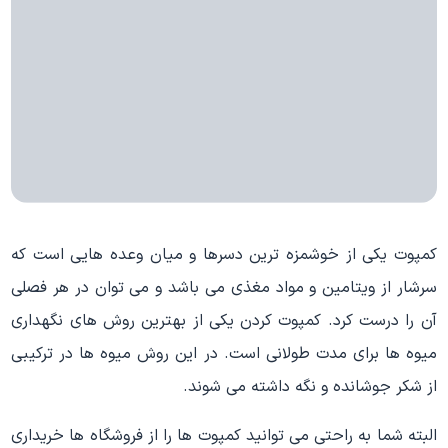
کمپوت یکی از خوشمزه ترین دسرها و میان وعده هایی است که
سرشار از ویتامین و مواد مغذی می باشد و می توان در هر فصلی
آن را درست کرد. کمپوت کردن یکی از بهترین روش های نگهداری
میوه ها برای مدت طولانی است. در این روش میوه ها در ترکیبی
از شکر جوشانده و نگه داشته می شوند.
البته شما به راحتی می توانید کمپوت ها را از فروشگاه ها خریداری