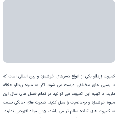
کمپوت زردآلو یکی از انواع دسرهای خوشمزه و بین المللی است که
با رسپی های مختلفی درست می شود. اگر به میوه زردآلو علاقه
دارید، با تهیه این کمپوت می توانید در تمام فصل های سال این
میوه خوشمزه و پرخاصیت را میل کنید. کمپوت های خانگی نسبت
به کمپوت های آماده سالم تر می باشد، چون مواد افزودنی ندارند.