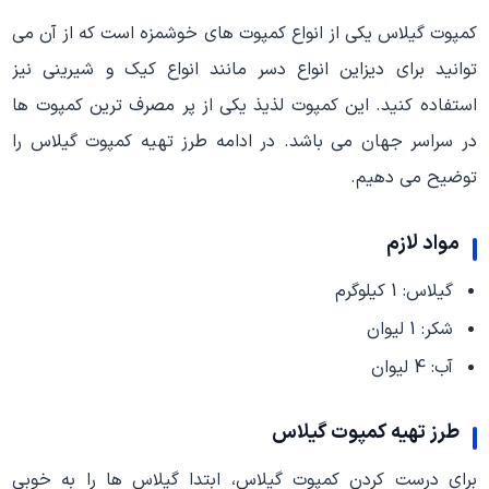
کمپوت گیلاس یکی از انواع کمپوت های خوشمزه است که از آن می
توانید برای دیزاین انواع دسر مانند انواع کیک و شیرینی نیز
استفاده کنید. این کمپوت لذیذ یکی از پر مصرف ترین کمپوت ها
در سراسر جهان می باشد. در ادامه طرز تهیه کمپوت گیلاس را
توضیح می دهیم.
مواد لازم
گیلاس: 1 کیلوگرم
شکر: 1 لیوان
آب: 4 لیوان
طرز تهیه کمپوت گیلاس
برای درست کردن کمپوت گیلاس، ابتدا گیلاس ها را به خوبی