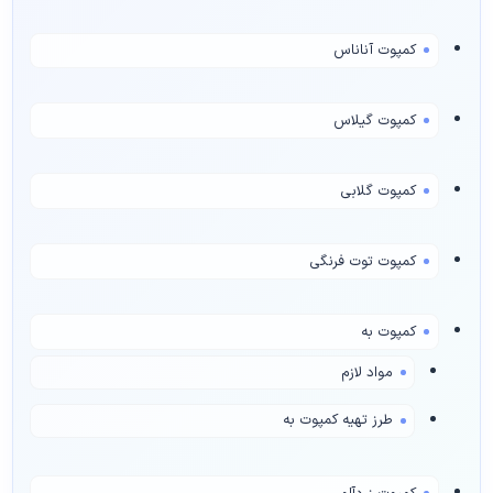
کمپوت آناناس
کمپوت گیلاس
کمپوت گلابی
کمپوت توت فرنگی
کمپوت به
مواد لازم
طرز تهیه کمپوت به