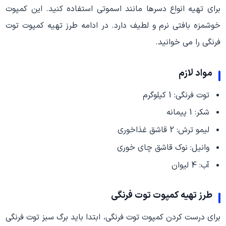
برای تهیه انواع دسرها مانند اسموتی استفاده کنید. این کمپوت
خوشمزه بافتی نرم و لطیف دارد. در ادامه طرز تهیه کمپوت توت
فرنگی را می خوانید.
مواد لازم
توت فرنگی: 1 کیلوگرم
شکر: 1 پیمانه
لیمو ترش: 2 قاشق غذاخوری
وانیل: نوک قاشق چای خوری
آب: 4 لیوان
طرز تهیه کمپوت توت فرنگی
برای درست کردن کمپوت توت فرنگی، ابتدا باید برگ سبز توت فرنگی