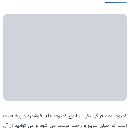
کمپوت توت فرنگی یکی از انواع کمپوت های خوشمزه و پرخاصیت
است که خیلی سریع و راحت درست می شود و می توانید از آن