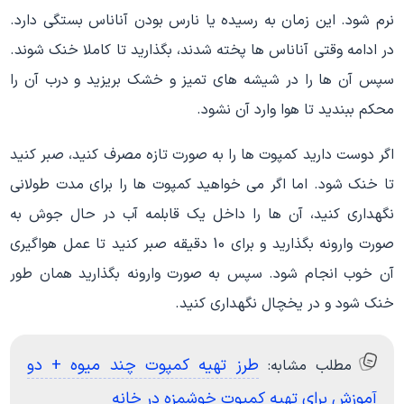
نرم شود. این زمان به رسیده یا نارس بودن آناناس بستگی دارد.
در ادامه وقتی آناناس ها پخته شدند، بگذارید تا کاملا خنک شوند.
سپس آن ها را در شیشه های تمیز و خشک بریزید و درب آن را
محکم ببندید تا هوا وارد آن نشود.
اگر دوست دارید کمپوت ها را به صورت تازه مصرف کنید، صبر کنید
تا خنک شود. اما اگر می خواهید کمپوت ها را برای مدت طولانی
نگهداری کنید، آن ها را داخل یک قابلمه آب در حال جوش به
صورت وارونه بگذارید و برای 10 دقیقه صبر کنید تا عمل هواگیری
آن خوب انجام شود. سپس به صورت وارونه بگذارید همان طور
خنک شود و در یخچال نگهداری کنید.
طرز تهیه کمپوت چند میوه + دو
مطلب مشابه:
آموزش برای تهیه کمپوت خوشمزه در خانه