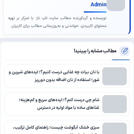
Admin
نویسنده و گردآورنده مطالب سایت تاپ ناز؛ با تمرکز بر تهیه
محتوای کاربردی، خواندنی و به‌روزرسانی مطالب برای کاربران.
مطالب مشابه را ببینید!
با نان بیات چه غذایی درست کنیم؟؛ ایده‌های شیرین و
شور؛ استفاده از نان اضافه بدون دورریز
شام چی درست کنم؟؛ ایده‌های سریع و کم‌هزینه؛
غذاهای ساده با مواد اولیه در دسترس
سبزی خشک آبگوشت چیست؛ راهنمای کامل ترکیب،