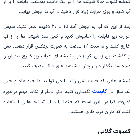
شیشه نشود. حالا شیشه ها را در یک قابلمه بچینید. قابلمه را پر از
آب کنید و روی حرارت زیاد قرار دهید تا آب به جوش بیاید.
بعد از این که آب به جوش آمد 15 تا 20 دقیقه صبر کنید. سپس
حرارت زیر قابلمه را خاموش کنید و کمی بعد شیشه ها را از آب
خارج کنید و به مدت 12 ساعت به صورت برعکس قرار دهید. پس
از گذشت این زمان اگر از درب شیشه ای حباب ریز خارج شد آن را
دم دست بگذارید و زودتر از شیشه های دیگر مصرف کنید.
شیشه هایی که حباب نمی زنند را می توانید تا چند ماه و حتی
کابینت
یک سال در
نگهداری کنید. یکی دیگر از نکات مهم در مورد
کمپوت گیلاس این است که حتما باید از شیشه هایی استفاده
کنید که دارای درب فلزی هستند.
کمپوت گلابی