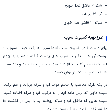
شکر: 6 قاشق غذا خوری
آب: 3 پیمانه
سرکه: 2 قاشق غذا خوری
طرز تهیه کمپوت سیب
برای درست کردن کمپوت سیب ابتدا سیب ها را به خوبی بشویید و
پوست آن ها را بگیرید. سیب های پوست گرفته شده را به چهار
قسمت تقسیم کنید. حالا دانه های سیب را جدا کنید و بعد سیب
ها را به صورت نازک تر برش دهید.
در یک ظرف مناسب با حجم مواد، آب و سرکه بریزید و هم بزنید.
سیب هایی که برش داده اید را به ترکیب آب و سرکه اضافه کنید.
سیب هایی که داخل آب و سرکه ریخته اید را پس از گذشت 10
دقیقه آبکش کنید و با آب سرد بشویید.