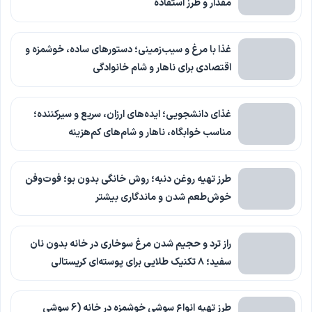
مقدار و طرز استفاده
غذا با مرغ و سیب‌زمینی؛ دستورهای ساده، خوشمزه و
اقتصادی برای ناهار و شام خانوادگی
غذای دانشجویی؛ ایده‌های ارزان، سریع و سیرکننده؛
مناسب خوابگاه، ناهار و شام‌های کم‌هزینه
طرز تهیه روغن دنبه؛ روش خانگی بدون بو؛ فوت‌وفن
خوش‌طعم شدن و ماندگاری بیشتر
راز ترد و حجیم شدن مرغ سوخاری در خانه بدون نان
سفید؛ ۸ تکنیک طلایی برای پوسته‌ای کریستالی
طرز تهیه انواع سوشی خوشمزه در خانه (6 سوشی