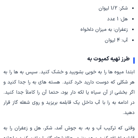
شکر: 1/2 لیوان
هل: 1 عدد
زعفران: به میزان دلخواه
آب: 4 لیوان
طرز تهیه کمپوت به
ابتدا میوه ها را به خوبی بشویید و خشک کنید. سپس به ها را به
هر شکلی که دوست دارید خرد کنید. هسته های به را جدا کنید و
اگر بخشی از آن سیاه یا لکه دار بود، حتما آن را کاملاً جدا کنید.
در ادامه به را با آب داخل یک قابلمه بریزید و روی شعله گاز قرار
دهید.
وقتی که ترکیب آب و به، به جوش آمد، شکر، هل و زعفران را به