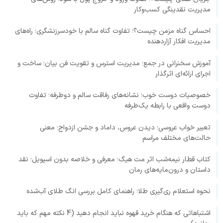
مدیریت نقدینگی کسب‌وکار
احساس گناه مزمن چیست؟؛ تفاوت گناه سالم با خودسرزنشگری؛ راه‌های
مدیریت افکار آزاردهنده
آموزش سخنرانی در جمع؛ مدیریت استرس و تقویت فن بیان؛ ساخت و
اجرای ارائه‌ای اثرگذار
خصوصیات دوست خوب؛ نشانه‌های رفاقت سالم و دوطرفه؛ تفاوت
دوست واقعی با رابطه یک‌طرفه
تعبیر خواب عروسی؛ دیدن عروس، داماد و جشن ازدواج؛ معنی
حالت‌های مختلف مراسم
کتاب قطار نیمه‌شب اثر مت هیگ؛ معرفی و خلاصه بدون اسپویل؛ نقد
داستان و درون‌مایه‌های رمان
نحوه استعلام ری‌گیری طلا؛ راهنمای کامل بررسی انگ طلای آب‌شده
اشتباهاتی که هنگام خرید قهوه نباید انجام دهید (4 نکته مهم که باید