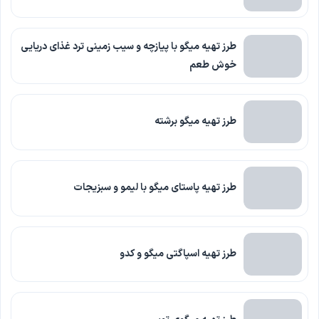
طرز تهیه میگو با پیازچه و سیب زمینی ترد غذای دریایی
خوش طعم
طرز تهیه میگو برشته
طرز تهیه پاستای میگو با لیمو و سبزیجات
طرز تهیه اسپاگتی میگو و کدو