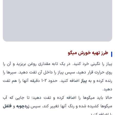
طرز تهیه
خورش میگو
پیاز را نگینی خرد کنید. در یک تابه مقداری روغن بریزید و آن را
روی حرارت قرار دهید، سپس پیاز را داخل آن تفت دهید. سیرها را
رنده کرده و به
پیاز
اضافه کنید. حدود 2-1 دقیقه آنها را هم تفت
دهید.
حالا باید میگوها را اضافه کرده و تفت دهید؛ تا جایی که آب
میگوها کشیده شده و رنگ آنها تغییر کند، سپس
زردچوبه
و
فلفل
را اضافه کنید.