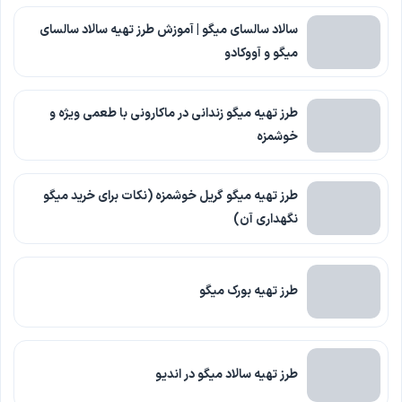
سالاد سالسای میگو | آموزش طرز تهیه سالاد سالسای
میگو و آووکادو
طرز تهیه میگو زندانی در ماکارونی با طعمی ویژه و
خوشمزه
طرز تهیه میگو گریل خوشمزه (نکات برای خرید میگو
نگهداری آن)
طرز تهیه بورک میگو
طرز تهیه سالاد میگو در اندیو