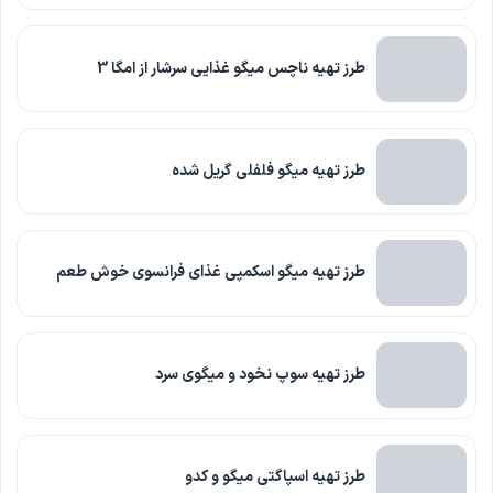
طرز تهیه ناچس میگو غذایی سرشار از امگا 3
طرز تهیه میگو فلفلی گریل شده
طرز تهیه میگو اسکمپی غذای فرانسوی خوش طعم
طرز تهیه سوپ نخود و میگوی سرد
طرز تهیه اسپاگتی میگو و کدو