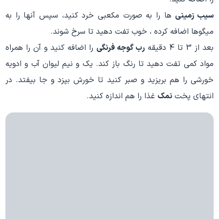
سیب زمینی
ها را به صورت مکعبی خرد کنید، سپس آنها را به
میگوها اضافه کرده ، خوب تفت دهید تا سرخ شوند.
بعد از 3 تا 4 دقیقه
رب گوجه فرنگی
را اضافه کنید و آن را همراه
مواد کمی تفت دهید تا رنگ باز کند. یک و نیم لیوان آب و ادویه
خورشی را هم بریزید و صبر کنید تا خورش بپزد و جا بیفتد. در
انتهای پخت
نمک
غذا را هم اندازه کنید.