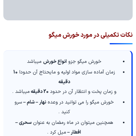
نکات تکمیلی در مورد خورش میگو
خورش میگو جزو
انواع خورش
میباشد
زمان آماده سازی مواد اولیه و مایحتاج آن حدودا
10
دقیقه
و زمان پخت و انتظار آن در حدود
20 دقیقه
میباشد .
خورش میگو را می توانید در وعده
نهار – شام –
سرو
کنید .
همچنین میتوان در ماه رمضان به عنوان
سحری –
افطار –
میل کرد .