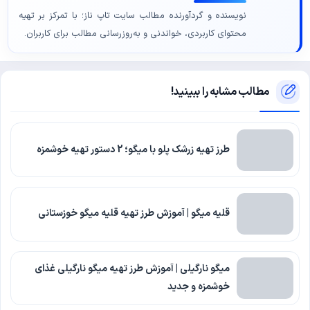
نویسنده و گردآورنده مطالب سایت تاپ ناز؛ با تمرکز بر تهیه
محتوای کاربردی، خواندنی و به‌روزرسانی مطالب برای کاربران.
مطالب مشابه را ببینید!
طرز تهیه زرشک‌ پلو با میگو؛ 2 دستور تهیه خوشمزه
قلیه میگو | آموزش طرز تهیه قلیه میگو خوزستانی
میگو نارگیلی | آموزش طرز تهیه میگو نارگیلی غذای
خوشمزه و جدید