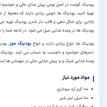
پودینگ گوشت در اصل نوعی پیش غذای عالی و خوشمزه اس
تهیه کنید، پودینگ ها تنوعی زیادی دارند که معمولا از 
ژلاتین برای شکل دهی و قالب دار شدن پودینگ تهیه م
پودینگ ها در وعده غذایی میل می شود. در ادامه شما را 
پودینگ موز
پودینگ ها تنوع زیادی دارند و انواع
، پودی
دسرهای خوشمزه و دلچسب به حساب می آیند. پودینگ گ
وعده غذایی شیک و یا پیش غذایی عالی در مهمانی ها است
مواد مورد نیاز
۱۰۰ گرم آرد سوخاری
۱۰۰ میلی لیتر شیر
۴۰۰ گرم گوشت چرخ کرده بدون چربی