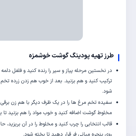
طرز تهیه پودینگ گوشت خوشمزه
در نخستین مرحله پیاز و سیر را رنده کنید و فلفل دلمه ر
ترکیب کنید و هم بزنید. بعد از خوب هم زدن زرده تخم م
شود.
سفیده تخم مرغ ها را در یک ظرف دیگر با هم زن برقی
مخلوط گوشت اضافه کنید و خوب مواد را هم بزنید تا ی
قالب انتخابی را چرب کنید و مخلوط را در آن بریزید، ح
روی پنجره میانی فر قرار دهید تا پخته شود.