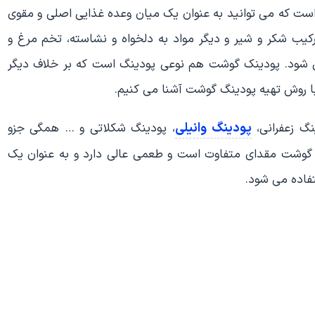
ت که می توانید به عنوان یک میان وعده غذایی اصلی و مقوی
ترکیب شکر و شیر و دیگر مواد به دلخواه و نشاسته، تخم مرغ و
ی شود. پودینک گوشت هم نوعی پودینگ است که بر خلاف دیگر
با روش تهیه پودینگ گوشت آشنا می کنیم.
پودینگ وانیلی
نگ زعفرانی،
، پودینگ شکلاتی و … همگی جزو
وشت مقدای متفاوت است و طعمی عالی دارد و به عنوان یک
فاده می شود.