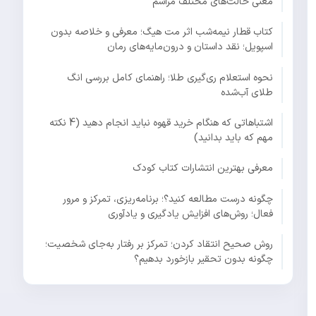
معنی حالت‌های مختلف مراسم
کتاب قطار نیمه‌شب اثر مت هیگ؛ معرفی و خلاصه بدون
اسپویل؛ نقد داستان و درون‌مایه‌های رمان
نحوه استعلام ری‌گیری طلا؛ راهنمای کامل بررسی انگ
طلای آب‌شده
اشتباهاتی که هنگام خرید قهوه نباید انجام دهید (4 نکته
مهم که باید بدانید)
معرفی بهترین انتشارات کتاب کودک
چگونه درست مطالعه کنید؟؛ برنامه‌ریزی، تمرکز و مرور
فعال؛ روش‌های افزایش یادگیری و یادآوری
روش صحیح انتقاد کردن؛ تمرکز بر رفتار به‌جای شخصیت؛
چگونه بدون تحقیر بازخورد بدهیم؟