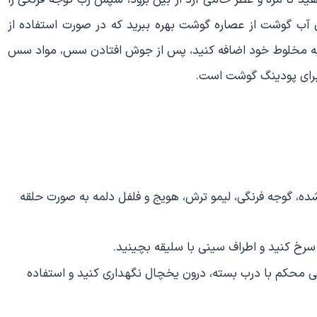
 آب گوشت از عصاره گوشت بهره ببرید که در صورت استفاده از
به مخلوط خود اضافه کنید، پس از جوش افتادن سس، مواد سس
برای پودینگ گوشت است.
شده، گوجه فرنگی، لیمو ترش، هویج و فلفل دلمه به صورت حلقه
رخ کنید و اطراف سینی با سلیقه بچینید.
ی توانید به مدت 2 تا 3 روز در ظرفی محکم با درب بسته، درون یخچال نگهداری کنید و استفاده