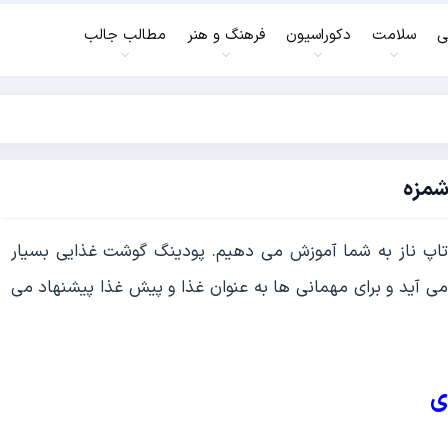
ی
سلامت
دکوراسیون
فرهنگ و هنر
مطالب جالب
شمزه
تاپ ناز به شما آموزش می دهیم. پودینگ گوشت غذایی بسیار
ید و برای مهمانی ها به عنوان غذا و پیش غذا پیشنهاد می
ی