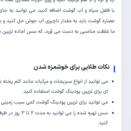
با فلفل سیاه و آب گوشت اضافه کنید، می توانید به جای
عصاره گوشت باید به مقدار ناچیزی آب جوش حل کنید و 
ما غلظت مناسبی به دست می آورد، که سس آماده تزیین 
نکات طلایی برای خوشمزه شدن
می توانید از انواع سبزیجات و مرکبات مانند کلم پخته 
ای برای تزیین پودینگ گوشت استفاده کنید.
می توانید برای تزیین پودینگ گوشت کمی سیب زمینی س
سس تهیه شده را م
کنید.