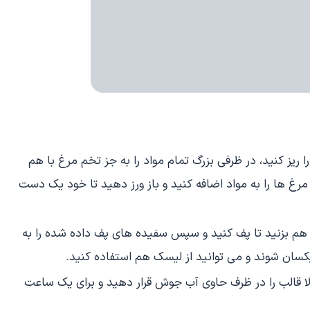
ا ریز کنید، در ظرفی بزرگ تمام مواد را به جز تخم مرغ با هم
رغ ها را به مواد اضافه کنید و باز ورز دهید تا خود یک دست
 هم بزنید تا پف کنید و سپس سفیده های پف داده شده را به
کسان شوند و می توانید از لیسک هم استفاده کنید.
الا قالب را در ظرف حاوی آب جوش قرار دهید و برای یک ساعت