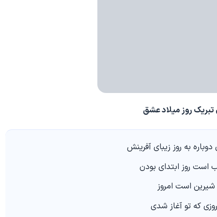
بریک روز میلاد عشق
وباره به روز زیبای آفرینش
ب است روز ابتدای بودن
 شیرین است امروز
روزی که تو آغاز شدی