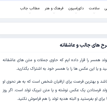
ی
سلامت
دکوراسیون
فرهنگ و هنر
مطالب جالب
رح های جالب و عاشقانه
 همسر را قرار داده ایم که حاوی جملات و متن های عاشقانه
ید و یا این عکس ها را با همسر خود به اشتراک بگذارید.
باشد و بهترین فرصت برای ارافیان شخص است که به هر نحوی او
ولد فرستادن یک عکس نوشته و یا متن تبریک تولد است. اگر روز
ای او بفرستید و البته هدیه تولد را هم فراموش نکنید.