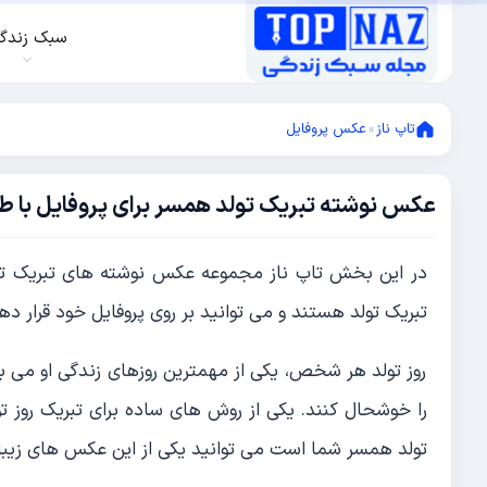
سبک زندگ
تاپ ناز
»
عکس پروفایل
عکس نوشته تبریک تولد همسر برای پروفایل با ط
نوامبر
29,
2022
نوامبر
در این بخش تاپ ناز مجموعه عکس نوشته های تبریک تولد
29,
2022
تبریک تولد هستند و می توانید بر روی پروفایل خود قرار ده
روز تولد هر شخص، یکی از مهمترین روزهای زندگی او می 
را خوشحال کنند. یکی از روش های ساده برای تبریک روز ت
تولد همسر شما است می توانید یکی از این عکس های زیبا بر