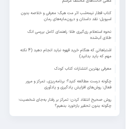
معنی حالت‌های مختلف مراسم
کتاب قطار نیمه‌شب اثر مت هیگ؛ معرفی و خلاصه بدون
اسپویل؛ نقد داستان و درون‌مایه‌های رمان
نحوه استعلام ری‌گیری طلا؛ راهنمای کامل بررسی انگ
طلای آب‌شده
اشتباهاتی که هنگام خرید قهوه نباید انجام دهید (4 نکته
مهم که باید بدانید)
معرفی بهترین انتشارات کتاب کودک
چگونه درست مطالعه کنید؟؛ برنامه‌ریزی، تمرکز و مرور
فعال؛ روش‌های افزایش یادگیری و یادآوری
روش صحیح انتقاد کردن؛ تمرکز بر رفتار به‌جای شخصیت؛
چگونه بدون تحقیر بازخورد بدهیم؟