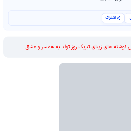
اشتراک
نوشته های زیبای تبریک روز تولد به همسر و عشق