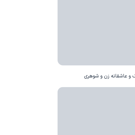
و عاشقانه زن و شوهری