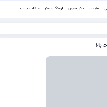
ی
سلامت
دکوراسیون
فرهنگ و هنر
مطالب جالب
 بالا