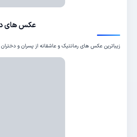
عکس های دخ
زیباترین عکس های رمانتیک و عاشقانه از پسران و دختران