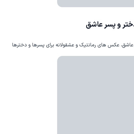
تر و پسر عاشق
 عاشق، عکس های رمانتیک و عشقولانه برای پسرها و دخترها