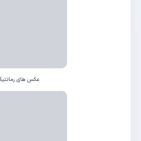
عکس های رمانتیک 