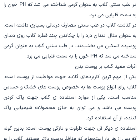
در طب سنتی گلاب به عنوان گرمی شناخته می شد که PH خون را
به سمت قلیایی می برد.
در گذشته گلاب در طب سنتی مصارف درمانی بسیاری داشته است.
به عنوان مثال دندان درد را با چکاندن چند قطره گلاب روی دندان
پوسیده تسکین می بخشیدند. در طب سنتی گلاب به عنوان گرمی
شناخته می شد که PH خون را به سمت قلیایی می برد.
اثرات مفید گلاب بر پوست بدن
یکی از مهم ترین کاربردهای گلاب، جهت مواظبت از پوست است.
گلاب برای انواع پوست ها به خصوص پوست های خشک و حساس
مناسب است. یکی از موارد استفاده ی گلاب جهت پاک کردن
پوست می باشد و می توان به جای محصولات شیمیایی پاک
کننده، از آن استفاده کرد.
استفاده ی دیگر آن جهت طراوت و تازگی پوست است؛ بدین گونه
که پس از هر بار استحمام که منافذ پوست بازتر هستند، گلاب را به