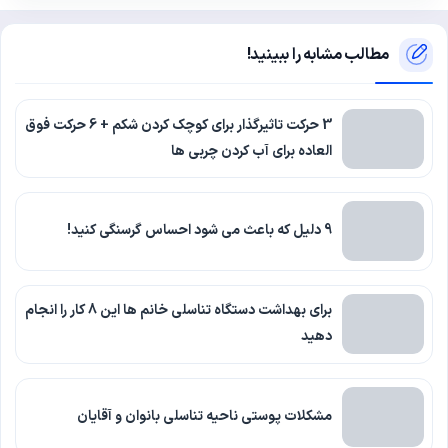
مطالب مشابه را ببینید!
3 حرکت تاثیرگذار برای کوچک کردن شکم + 6 حرکت فوق
العاده برای آب کردن چربی ها
9 دلیل که باعث می شود احساس گرسنگی کنید!
برای بهداشت دستگاه تناسلی خانم ها این 8 کار را انجام
دهید
مشکلات پوستی ناحیه تناسلی بانوان و آقایان