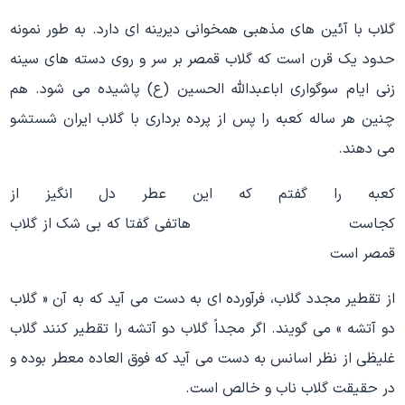
گلاب با آئین های مذهبی همخوانی دیرینه ای دارد. به طور نمونه
حدود یک قرن است که گلاب قمصر بر سر و روی دسته های سینه
زنی ایام سوگواری اباعبدالله الحسین (ع) پاشیده می شود. هم
چنین هر ساله کعبه را پس از پرده برداری با گلاب ایران شستشو
می دهند.
کعبه را گفتم که این عطر دل انگیز از
کجاست هاتفی گفتا که بی شک از گلاب
قمصر است
از تقطیر مجدد گلاب، فرآورده ای به دست می آید که به آن « گلاب
دو آتشه » می گویند. اگر مجداً گلاب دو آتشه را تقطیر کنند گلاب
غلیظی از نظر اسانس به دست می آید که فوق العاده معطر بوده و
در حقیقت گلاب ناب و خالص است.