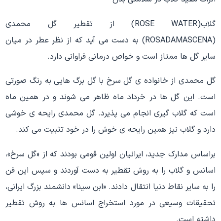
گلاب(ROSE WATER) از تقطیر گل محمدی
(ROSADAMASCENA) به دست می آید که از نظر عطر در میان
سایر گل ها ممتاز است و خواص درمانی فراوانی دارد.
گل محمدی از خانواده ی گل سرخ با گل برگ هایی به رنگ صورتی
است. این گل ها در خرداد ماه ظاهر می شوند و در همین ماه
است که گلاب گیری انجام می پذیرد. گل محمدی رایحه ی خوشی
دارد و گلاب نیز همین رایحه ی خوش را در خود تثبیت می کند.
براساس مدارک جدید، ایرانیان اولین قومی بودند که از «گل سرخ»،
اسانس و گلاب را به روش تقطیر به دست آوردند و سپس این فن
را به سایر نقاط دنیا انتقال دادند. «ابن سینا» دانشمند بزرگ ایرانی،
تحقیقات وسیعی در مورد استخراج اسانس ها به روش تقطیر
داشته است.