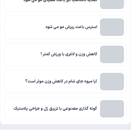
تغذیه نامناسب نیز باعث سفیدی مو می شود
استرس باعث ریزش مو می شود
کاهش وزن و لاغری با ورزش کمتر !
آیا میوه جای شام در کاهش وزن موثر است؟
گونه گذاری مصنوعی با تزریق ژل و جراحی پلاستیک