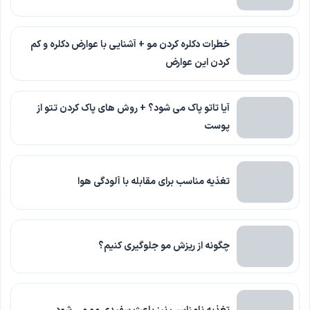
خطرات دکلره کردن مو + آشنایی با عوارض دکلره و کم
کردن این عوارض
آیا تاتو پاک می شود؟ + روش های پاک کردن تتو از
پوست
تغذیه مناسب برای مقابله با آلودگی هوا
چگونه از ریزش مو جلوگیری کنیم؟