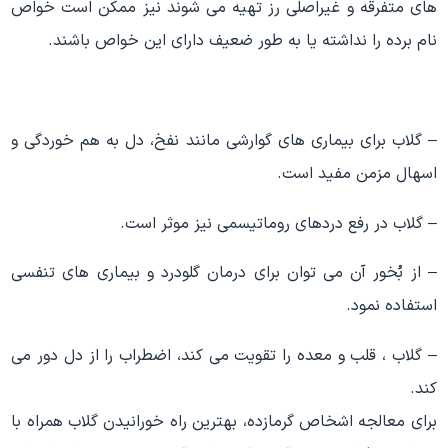
های متفرقه و غیراصلی رز تهیه می شوند نیز ممکن است خواص
نام برده را نداشته یا به طور ضعیف دارای این خواص باشند.
– گلاب برای بیماری های گوارشی مانند نفخ، دل به هم خوردگی و
اسهال مزمن مفید است.
– گلاب در رفع دردهای روماتیسمی نیز موثر است.
– از بُخور آن می توان برای درمان گلودرد و بیماری های تنفسی
استفاده نمود.
– گلاب ، قلب و معده را تقویت می کند، اضطراب را از دل دور می
کند.
براى معالجه اشخاص گرمازده، بهترین راه خورانیدن گلاب همراه با