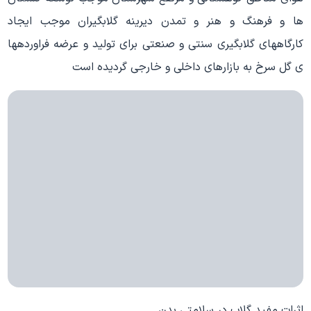
ها و فرهنگ و هنر و تمدن دیرینه گلابگیران موجب ایجاد
کارگاههای گلابگیری سنتی و صنعتی برای تولید و عرضه فراوردهها
ی گل سرخ به بازارهای داخلی و خارجی گردیده است
اثرات مفید گلاب در سلامتی بدن