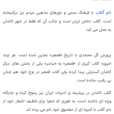
گلاب
نام
با فرهنگ سنتی و باورهای مذهبی مردم نیز درآمیخته
است. گلاب خاص ایران است و جالب آن که فقط در شهر کاشان
به عمل می آید.
پرورش گل محمدی با تاریخ «قمصر» عجین شده است. هر چند
امروزه گلاب گیری از «قمصر» به «نیاسر» یکی از بخش های دیگر
کاشان گسترش پیدا کرده، ولی گلاب قمصر در نوع خود هم چنان
بی رقیب مانده است.
گلاب کاشان در پیشینه ی ادبیات ایران نیز رسوخ کرده و جایگاه
ویژه ای داشته است، به طوری که شعرا برای تلطیف اشعار خود از
نام گلاب با آمیزه ای از معشوق خود نام می برده اند.