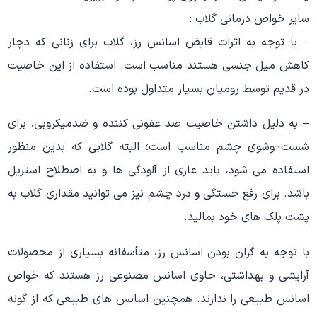
سایر خواص درمانی گلاب :
– با توجه به اثرات قابض اسانس رز، گلاب برای زنانی که دچار
کاهش میل جنسی هستند مناسب است. استفاده از این خاصیت
در قدیم توسط رومیان بسیار متداول بوده است.
– به دلیل داشتن خاصیت ضد عفونی کننده و ضدمیکروبی، برای
شست¬وشوی چشم مناسب است؛ البته گلابی که بدین منظور
استفاده می شود، باید عاری از آلودگی ها و به اصطلاح استریل
باشد. برای رفع خستگی و درد چشم نیز می توانید مقداری گلاب به
پشت پلک های خود بمالید.
با توجه به گران بودن اسانس رز، متأسفانه بسیاری از محصولات
آرایشی و بهداشتی، حاوی اسانس مصنوعی رز هستند که خواص
اسانس طبیعی را ندارند. همچنین اسانس های طبیعی که از گونه