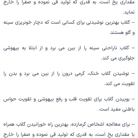
مقداری یخ است، به قدرى که تولید قى نموده و صفرا را خارج
نماید.
– گلاب بهترین نوشیدنی برای کسانی است که دچار خونریزی سینه
و گلو هستند.
– گلاب ناراحتی سینه را از بین می برد و از ابتلا به بیهوشی
جلوگیری می کند.
– نوشیدن گلاب خنک، گرمی درون را از بین مى برد و بدن را
تقویت مى کند.
– بوییدن گلاب براى تقویت قلب و رفع بیهوشى و تقویت حواس
باطنى مفید است.
– براى معالجه اشخاص گرمازده، بهترین راه خورانیدن گلاب همراه
با مقداری یخ است، به قدرى که تولید قى نموده و صفرا را خارج