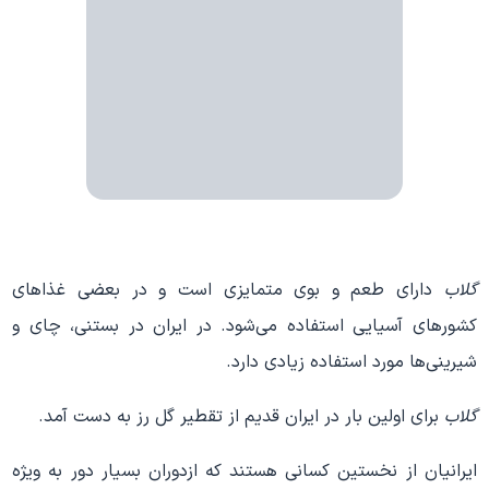
گلاب
دارای طعم و بوی متمایزی است و در بعضی غذاهای
کشورهای آسیایی استفاده می‌شود. در ایران در بستنی، چای و
شیرینی‌ها مورد استفاده زیادی دارد.
گلاب
برای اولین بار در ایران قدیم از تقطیر گل رز به دست آمد.
ایرانیان از نخستین کسانی هستند که ازدوران بسیار دور به ویژه