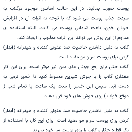
پوست صورت بمالید. در این حالت اسانس موجود درگلاب به
سرعت جذب پوست می شود که با توجه به اثرات آن در افزایش
جریان خون، باعث شادابی پوست می گردد. البته استفاده ی
مداوم از این روش می تواند این اثرات مطلوب را ایجاد کند.
گلاب به دلیل داشتن خاصیت ضد عفونی کننده و هیدراته (آبدار)
کردن برای پوست سر و مو مفید است.
گلاب حتی برای رفع جوش های بدن نیز موثر است. برای این کار
مقداری گلاب را با جوش شیرین مخلوط کنید تا خمیر نرمی به
دست آید. سپس این خمیر را مدت یک ساعت یا تمام شب (
موقع خواب ) روی جوش های خود قرار دهید .
گلاب به دلیل داشتن خاصیت ضد عفونی کننده و هیدراته (آبدار)
کردن برای پوست سر و مو مفید است. برای این کار، با استفاده از
یک قطره چکان، گلاب را روی پوست سر خود بریزید.