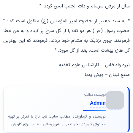
سال از مرض سرسام و ذات الجنب ایمن گردد. ”
* به سند معتبر از حضرت امیر المؤمنین (ع) منقول است که : ”
حضرت رسول (ص) هر دو کف را از گل سرخ پر کرده و به من عطا
فرمودند، چون نزدیک به مشام خود بردند، فرمودند که این بهترین
گل هاى بهشت است، بعد از گل مورد. ”
نیره ولدخانی – کارشناس علوم تغذیه
منبع تبیان – ویکی پدیا
نویسنده مطلب
Admin
نویسنده و گردآورنده مطالب سایت تاپ ناز؛ با تمرکز بر تهیه
محتوای کاربردی، خواندنی و به‌روزرسانی مطالب برای کاربران.