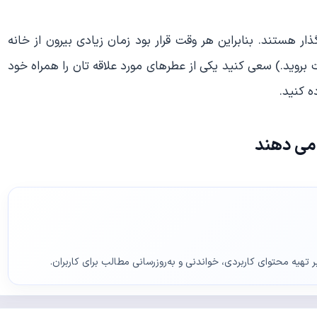
 گذار هستند. بنابراین هر وقت قرار بود زمان زیادی بیرون از خانه
 بروید.) سعی کنید یکی از عطرهای مورد علاقه تان را همراه خود
ه کنید.
ر تهیه محتوای کاربردی، خواندنی و به‌روزرسانی مطالب برای کاربران.