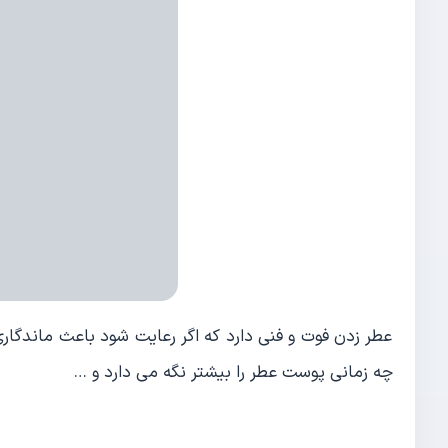
عطر زدن فوت و فنی دارد که اگر رعایت شود باعث ماندگاری
چه زمانی پوست عطر را بیشتر نگه می دارد و …