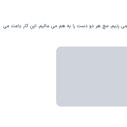
ی زنیم، مچ هر دو دست را به هم می مالیم. این کار باعث می