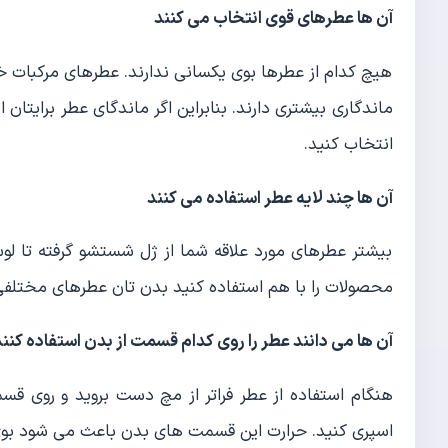
آن ها عطرهای قوی انتخاب می کنند
هیچ کدام از عطرها بوی یکسانی ندارند. عطرهای مرکبات خ
ماندگاری بیشتری دارند. بنابراین اگر ماندگای عطر برایتا
انتخاب کنید.
آن ها چند لایه عطر استفاده می کنند
بیشتر عطرهای مورد علاقه شما از ژل شستشو گرفته تا لوسی
محصولات را با هم استفاده کنید بدن تان عطرهای مختلفی 
آن ها می دانند عطر را روی کدام قسمت از بدن استفاده کنن
هنگام استفاده از عطر فراتر از مچ دست بروید و روی 
اسپری کنید. حرارت این قسمت های بدن باعث می شود بوی ع