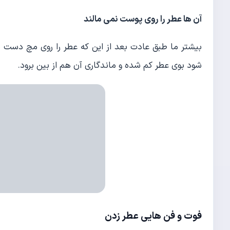
آن ها عطر را روی پوست نمی مالند
بیشتر ما طبق عادت بعد از این که عطر را روی مچ دست م
شود بوی عطر کم شده و ماندگاری آن هم از بین برود.
فوت و فن هایی
عطر زدن