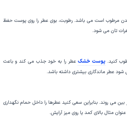
ه بدن مرطوب است می باشد. رطوبت، بوی عطر را روی پوست حفظ
هرات تان می شود.
پوست خشک
طوب کنید.
عطر را به خود جذب می کند و باعث
 شود عطر ماندگاری بیشتری داشته باشد.
بین می روند. بنابراین سعی کنید عطرها را داخل حمام نگهداری
وان مثال بالای کمد یا روی میز آرایش.