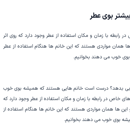
بیشتر بوی عطر
رابطه با زمان و مکان استفاده از عطر وجود دارد که روی اثر
 ها همان مواردی هستند که این خانم ها هنگام استفاده از عطر
خوبی بدهد؟ درست است خانم هایی هستند که همیشه بوی خوب
 خاص در رابطه با زمان و مکان استفاده از عطر وجود دارد که
و این ها همان مواردی هستند که این خانم ها هنگام استفاده از