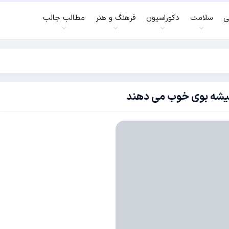
ی
سلامت
دکوراسیون
فرهنگ و هنر
مطالب جالب