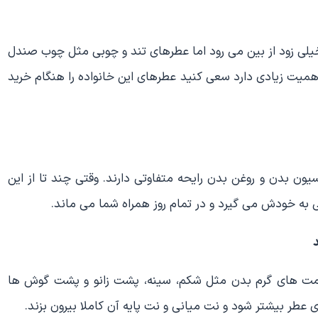
یلی زود از بین می رود اما عطرهای تند و چوبی مثل چوب صندل
ن اهمیت زیادی دارد سعی کنید عطرهای این خانواده را هنگام خرید
ون بدن و روغن بدن رایحه متفاوتی دارند. وقتی چند تا از این
به خودش می گیرد و در تمام روز همراه شما می ماند.
د
قسمت های گرم بدن مثل شکم، سینه، پشت زانو و پشت گوش ها
طر بیشتر شود و نت میانی و نت پایه آن کاملا بیرون بزند.