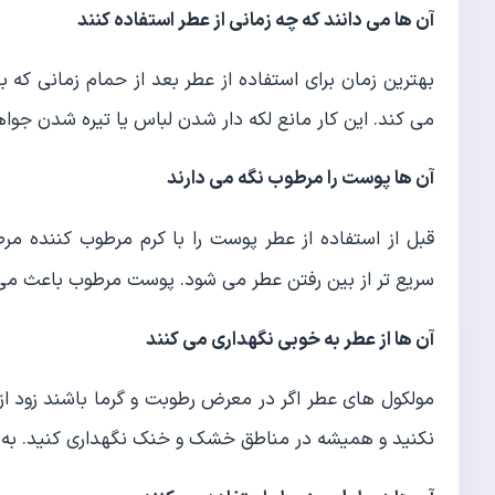
آن ها می دانند که چه زمانی از عطر استفاده کنند
بهترین زمان برای استفاده از عطر بعد از حمام زمانی ک
می کند. این کار مانع لکه دار شدن لباس یا تیره شدن جوا
آن ها پوست را مرطوب نگه می دارند
قبل از استفاده از عطر پوست را با کرم مرطوب کننده مر
سریع تر از بین رفتن عطر می شود. پوست مرطوب باعث می
آن ها از عطر به خوبی نگهداری می کنند
مولکول های عطر اگر در معرض رطوبت و گرما باشند زود از 
نکنید و همیشه در مناطق خشک و خنک نگهداری کنید. به عن