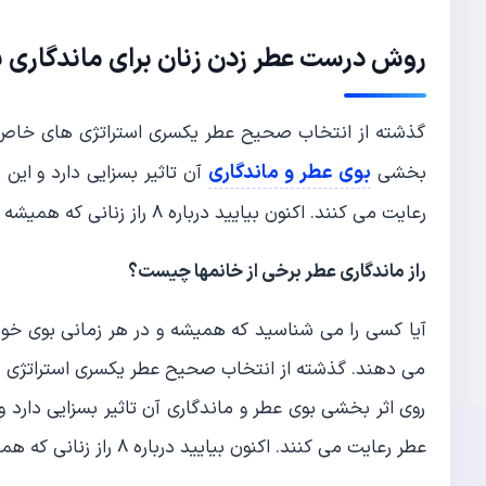
روش درست عطر زدن
زنان برای ماندگاری 
گذشته از انتخاب صحیح عطر یکسری استراتژی های خاص در 
بوی عطر و ماندگاری
بخشی
آن تاثیر بسزایی دارد و این
رعایت می کنند. اکنون بیایید درباره 8 راز زنانی که همیشه بوی خوب می دهند بخوانیم.
راز ماندگاری عطر برخی از خانمها چیست؟
آیا کسی را می شناسید که همیشه و در هر زمانی بوی 
می دهند. گذشته از انتخاب صحیح عطر یکسری استراتژی های
روی اثر بخشی بوی عطر و ماندگاری آن تاثیر بسزایی دارد 
عطر رعایت می کنند. اکنون بیایید درباره 8 راز زنانی که همیشه بوی خوب می دهند بخوانیم.