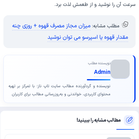
سرعت آن را نوشید و از طعمش لذت برد.
میزان مجاز مصرف قهوه + روزی چنه
مطلب مشابه:
مقدار قهوه یا اسپرسو می توان نوشید
نویسنده مطلب
Admin
نویسنده و گردآورنده مطالب سایت تاپ ناز؛ با تمرکز بر تهیه
محتوای کاربردی، خواندنی و به‌روزرسانی مطالب برای کاربران.
مطالب مشابه را ببینید!