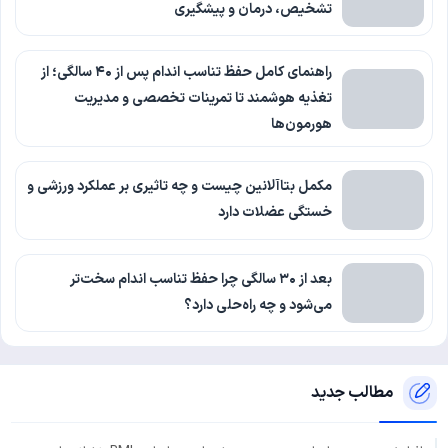
تشخیص، درمان و پیشگیری
راهنمای کامل حفظ تناسب اندام پس از ۴۰ سالگی؛ از
تغذیه هوشمند تا تمرینات تخصصی و مدیریت
هورمون‌ها
مکمل بتاآلانین چیست و چه تاثیری بر عملکرد ورزشی و
خستگی عضلات دارد
بعد از ۳۰ سالگی چرا حفظ تناسب اندام سخت‌تر
می‌شود و چه راه‌حلی دارد؟
مطالب جدید