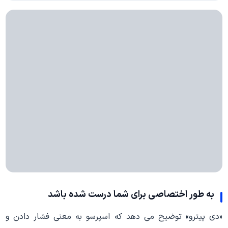
به طور اختصاصی برای شما درست شده باشد
«دی پیترو» توضیح می دهد که اسپرسو به معنی فشار دادن و