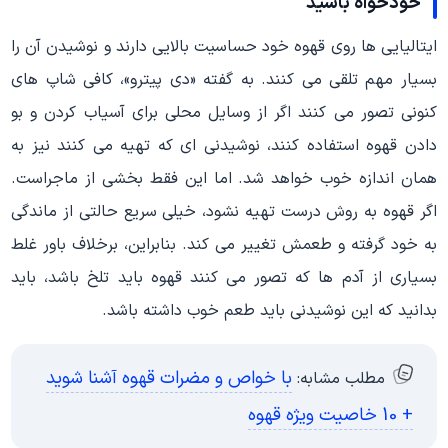
خودخواه باشید
ایتالیایی ها روی قهوه خود حساسیت بالایی دارند و نوشیدن آن را
بسیار مهم تلقی می کنند. به گفته «دی پیترو»، کافی شاپ های
کنونی تصور می کنند اگر از وسایل محلی برای آسیاب کردن و بو
دادن قهوه استفاده کنند، نوشیدنی ای که تهیه می کنند نیز به
همان اندازه خوب خواهد شد. اما این فقط بخشی از ماجراست.
اگر قهوه به روش درست تهیه نشود، خیلی سریع حالتی از ماندگی
به خود گرفته و طعمش تغییر می کند. بنابراین، برخلاف باور غلط
بسیاری از آدم ها که تصور می کنند قهوه باید تلخ باشد، باید
بدانید که این نوشیدنی باید طعم خوب داشته باشد.
با خواص و مضرات قهوه آشنا شوید
مطلب مشابه:
+ 10 خاصیت ویژه قهوه