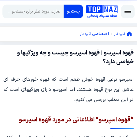
جستجو
تاپ ناز
»
اختصاصی تاپ ناز
قهوه اسپرسو | قهوه اسپرسو چیست و چه ویژگیها و
آوریل
خواصی دارد؟
10,
2022
آوریل
اسپرسو نوعی قهوه خوش طعم است که قهوه خورهای حرفه ای
10,
2022
عاشق این نوع قهوه هستند. اما اسپرسو دارای ویژگیهای است که
در این مطلب بررسی می کنیم.
“قهوه اسپرسو” اطلاعاتی در مورد قهوه اسپرسو