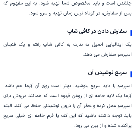
چلاندن است و باید مخصوص شما تهیه شود. به این مفهوم که
پس از سفارش، در کوتاه ترین زمان تهیه و سرو شود.
سفارش دادن در کافی شاپ
یک ایتالیایی اصیل به ندرت به کافی شاپ رفته و یک فنجان
اسپرسو سفارش می دهد.
سریع نوشیدن آن
اسپرسو را باید سریع بنوشید. بهتر است روی آن کِرِما هم باشد.
کِرِما یک لایه خامه ای از روغن قهوه است که همانند درپوش برای
اسپرسو عمل کرده و عطر آن را درون نوشیدنی حفظ می کند. البته
باید توجه داشته باشید که این کف یا فرم خامه ای خیلی سریع
پراکنده شده و از بین می رود.