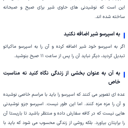
این است که نوشیدنی های حاوی شیر برای صبح و صبحانه
ساخته شده اند.
به اسپرسو شیر اضافه نکنید
اگر به اسپرسو خود شیر اضافه کرده و آن را به اسپرسو ماکیاتو
تبدیل کردید، دیگر نباید آن را پس از ساعت ۱۱ صبح بنوشید.
به آن به عنوان بخشی از زندگی نگاه کنید نه مناسبت
خاص
عده ای تصویر می کنند که اسپرسو را باید با مراسم خاصی نوشیده
و آن را مزه مزه کنند. اما این طور نیست. اسپرسو جزو نوشیدنی
هایی نیست که در کافه سفارش داده و منتظر باشید تا باریستا آن
را برایتان بیاورد. بلکه روشی از زندگی محسوب می شود که باید با