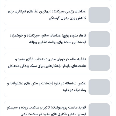
غذاهای رژیمی سیرکننده؛ بهترین غذاهای کم‌کالری برای
کاهش وزن بدون گرسنگی
ناهار بدون برنج؛ غذاهای سالم، سیرکننده و خوشمزه؛
ایده‌هایی ساده برای برنامه غذایی روزانه
تغذیه سالم در دوران مدرن؛ انتخاب غذای مفید و
عادت‌های پایدار؛ راهکارهایی برای سبک زندگی متعادل
عکس عاشقانه دو نفره | جملات و متن های عشقولانه و
رمانتیک دو نفره
فواید ماست پروبیوتیک؛ تأثیر بر سلامت روده و سیستم
ایمنی؛ نقش باکتری‌های مفید در سلامت بدن