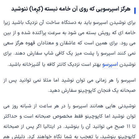
هرگز اسپرسویی که روی آن خامه نبسته (کِرِما) ننوشید
برای نوشیدن اسپرسو باید به دستگاه ساخت آن نزدیک باشید زیرا
خامه ای که رویش بسته می شود به سرعت پراکنده شده و از بین
می رود. برای همین است که عاشقان و معتادان قهوه هرگز سعی
نمی کنند اسپرسو را پشت میز یک کافی شاپ سفارش دهند. برای
اسپرسو
نوشیدن
بهتر است نزدیک کانتر کافه یا آشپزخانه باشید.
اسپرسو را هر زمانی می توان نوشید اما مثلا نمی توانید پس از
صبحانه یک فنجان کاپوچینو سفارش دهید.
نوشیدنی هایی همانند اسپرسو را در هر ساعت از شبانه روز می
توان نوشید اما کاپوچینو فقط مخصوص صبحانه است و حداکثر
تا ۱۱ صبح می توانید آن را بنوشید. در ایتالیا اگر پس از صبحانه
کاپوچینو بنوشید، با تعجب به شما نگاه خواهند کرد. دلیلش هم