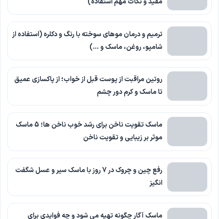
مفید و نکات مهم استفاده)
ترمیم و درمان موهای سوخته با رنگ و دکلره (استفاده از
شامپو، روغن، ماسک و …)
روتین مراقبت از پوست قبل از خواب؛ از پاکسازی عمیق
تا ماسک و کرم دور چشم
ماسک تقویت ناخن برای رشد خوب ناخن ها؛ 5 ماسک
موثر بر زیبایی و تقویت ناخن
رفع چین و چروک در 7 روز با ماسک سیر و عسل شگفت
انگیز
ماسک آگار چگونه تهیه می شود و چه فوایدی برای