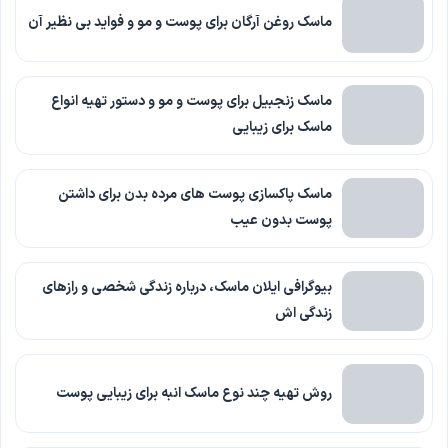
ماسک روغن آرگان برای پوست و مو و فواید بی نظیر آن
ماسک زنجبیل برای پوست و‌ مو و دستور تهیه انواع
ماسک برای زیبایی
ماسک پاکسازی پوست های مرده بدن برای داشتن
پوست بدون عیب
بیوگرافی ایلان ماسک، درباره زندگی شخصی و رازهای
زندگی اش
روش تهیه چند نوع ماسک انبه برای زیبایی پوست