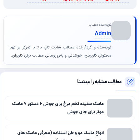
نویسنده مطلب
Admin
نویسنده و گردآورنده مطالب سایت تاپ ناز؛ با تمرکز بر تهیه
محتوای کاربردی، خواندنی و به‌روزرسانی مطالب برای کاربران.
مطالب مشابه را ببینید!
ماسک سفیده تخم مرغ برای جوش + دستور 7 ماسک
موثر برای جای جوش
انواع ماسک مو و طرز استفاده (معرفی ماسک های