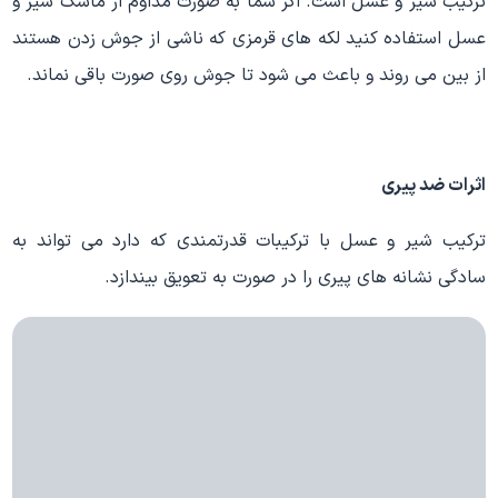
ترکیب شیر و عسل است. اگر شما به صورت مداوم از ماسک شیر و
عسل استفاده کنید لکه های قرمزی که ناشی از جوش زدن هستند
از بین می روند و باعث می شود تا جوش روی صورت باقی نماند.
اثرات ضد پیری
ترکیب شیر و عسل با ترکیبات قدرتمندی که دارد می تواند به
سادگی نشانه های پیری را در صورت به تعویق بیندازد.