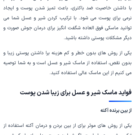
با داشتن خاصیت ضد باکتری، باعث تمیز شدن پوست و ایجاد
نرمی برای پوست می شود. با ترکیب کردن شیر و عسل شما می
توانید ماسکی فوق العاده شگفت انگیز برای درمان جوش صورت و
دیگر مشکلات پوستی داشته باشید.
یکی از روش های بدون خطر و کم هزینه برا داشتن پوستی زیبا و
بدون نقص، استفاده از ماسک شیر و عسل است و به شما توصیه
می کنیم از این ماسک عالی استفاده کنید.
فواید ماسک شیر و عسل برای زیبا شدن پوست
از بین برنده آکنه
یکی از روش های موثر برای از بین بردن و درمان آکنه استفاده از