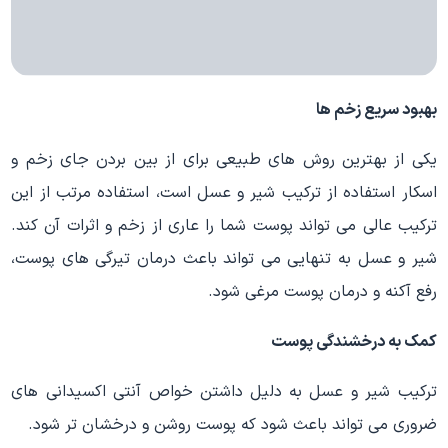
بهبود سریع زخم ها
یکی از بهترین روش های طبیعی برای از بین بردن جای زخم و
اسکار استفاده از ترکیب شیر و عسل است، استفاده مرتب از این
ترکیب عالی می تواند پوست شما را عاری از زخم و اثرات آن کند.
شیر و عسل به تنهایی می تواند باعث درمان تیرگی های پوست،
رفع آکنه و درمان پوست مرغی شود.
کمک به درخشندگی پوست
ترکیب شیر و عسل به دلیل داشتن خواص آنتی اکسیدانی های
ضروری می تواند باعث شود که پوست روشن و درخشان تر شود.