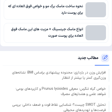
نحوه ساخت ماسک برگ مو و خواص فوق العاده ای که
برای پوست دارد
انواع ماسک جینسینگ + مزیت های این ماسک فوق
العاده برای پوست صورت
مطالب جدید
افزایش وزن در بارداری؛ محدوده پیشنهادی براساس BMI؛ نشانه‌های
وزن‌گیری کمتر یا بیشتر از انتظار
خواص گیاه تنگرس؛ معرفی Prunus lycioides و کاربردهای بومی؛
شواهد علمی و هشدارهای مصرف
تحلیل SWOT چیست؟؛ شناسایی نقاط قوت و ضعف داخلی؛ بررسی
فرصت‌ها و تهدیدهای محیطی