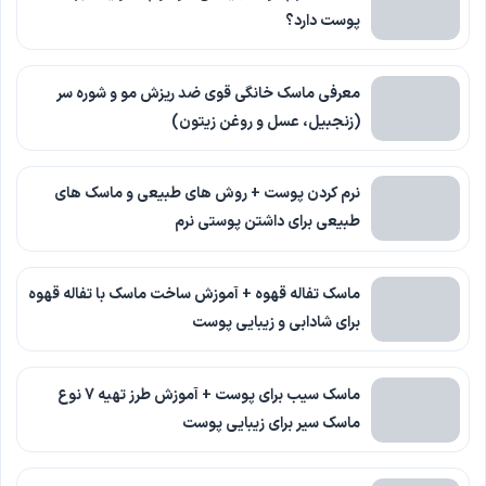
پوست دارد؟
معرفی ماسک خانگی قوی ضد ریزش مو و شوره سر
(زنجبیل، عسل و روغن زیتون)
نرم کردن پوست + روش های طبیعی و ماسک های
طبیعی برای داشتن پوستی نرم
ماسک تفاله قهوه + آموزش ساخت ماسک با تفاله قهوه
برای شادابی و زیبایی پوست
ماسک سیب برای پوست + آموزش طرز تهیه 7 نوع
ماسک سیر برای زیبایی پوست