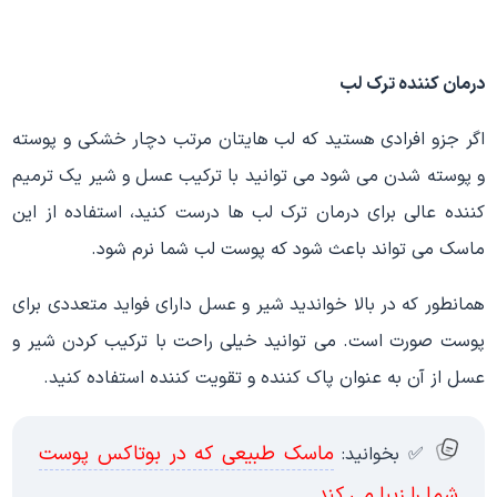
درمان کننده ترک لب
اگر جزو افرادی هستید که لب هایتان مرتب دچار خشکی و پوسته
و پوسته شدن می شود می توانید با ترکیب عسل و شیر یک ترمیم
کننده عالی برای درمان ترک لب ها درست کنید، استفاده از این
ماسک می تواند باعث شود که پوست لب شما نرم شود.
همانطور که در بالا خواندید شیر و عسل دارای فواید متعددی برای
پوست صورت است. می توانید خیلی راحت با ترکیب کردن شیر و
عسل از آن به عنوان پاک کننده و تقویت کننده استفاده کنید.
ماسک طبیعی که در بوتاکس پوست
✅ بخوانید:
شما را زیبا می کند