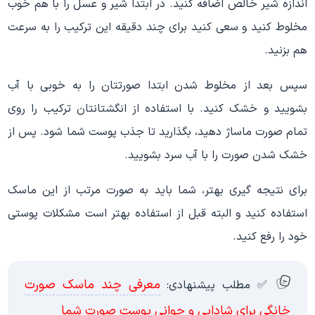
اندازه شیر خالص اضافه کنید. در ابتدا شیر و عسل را با هم خوب
مخلوط کنید و سعی کنید برای چند دقیقه این ترکیب را به سرعت
هم بزنید.
سپس بعد از مخلوط شدن ابتدا صورتتان را به خوبی با آب
بشویید و خشک کنید. با استفاده از انگشتانتان ترکیب را روی
تمام صورت ماساژ دهید، بگذارید تا جذب پوست شما شود. پس از
خشک شدن صورت را با آب سرد بشویید.
برای نتیجه گیری بهتر، شما باید به صورت مرتب از این ماسک
استفاده کنید و البته قبل از استفاده بهتر است مشکلات پوستی
خود را رفع کنید.
معرفی چند ماسک صورت
✅ مطلب پیشنهادی:
خانگی برای شادابی و جوانی پوست صورت شما