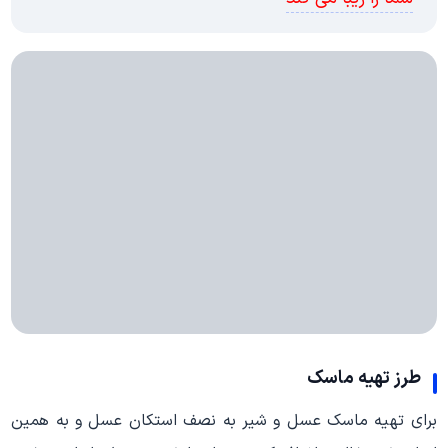
طرز تهیه ماسک
برای تهیه ماسک عسل و شیر به نصف استکان عسل و به همین