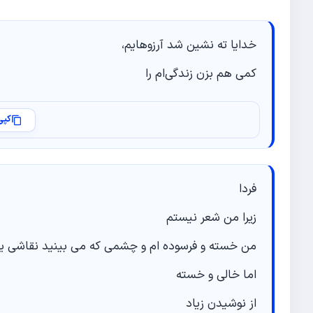
خدایا ته نشین شد آرزوهایم،
کمی هم بزن زندگی‌ام را
کپی
فردا
زیرا من شعر نیستم
من خسته و فرسوده ام و چشمی که می بینید نقاشی یا
اما خالی و خسته
از نوشیدن زیاد