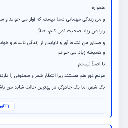
همواره
و من زندگی مهمانی شما نیستم که آواز می خواند و سخ
زیرا من زیاد صحبت نمی کنم، اصلاً
و صدای من نشاط آور و ناپایدار از زندگی ناسالم و خو
و همیشه زیاد می خوانم
یا اصلاً نیستم
مردم دور هم هستند زیرا انتظار شعر و سمفونی را دارند
یک شعر، اما یک جادوگر، در بهترین حالت شاید من با
کپی