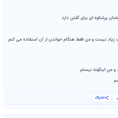
نان پرشکوه ای برای گفتن دارد
اب زیاد نیست و من فقط هنگام خواندن از آن استفاده می کنم
 و من اینگونه نیستم
شم
اشتراک