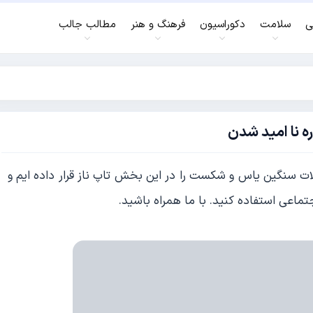
ی
سلامت
دکوراسیون
فرهنگ و هنر
مطالب جالب
ه نا امید شدن
 سنگین یاس و شکست را در این بخش تاپ ناز قرار داده ایم و
جتماعی استفاده کنید. با ما همراه باشید.