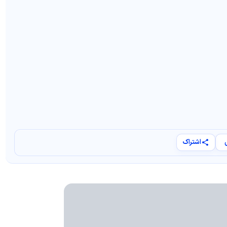
اشتراک