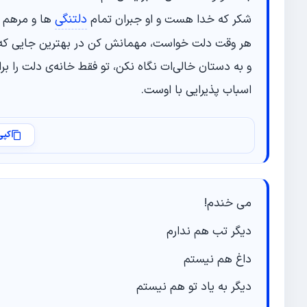
دلتنگی‌
شکر که خدا هست و او جبران تمام
ها و مرهم 
هر وقت دلت خواست، مهمانش کن در بهترین جایی که ا
و به دستان خالی‌ات نگاه نکن، تو فقط خانه‌ی دلت را بر
اسباب پذیرایی با اوست.
کپی
می خندم!
دیگر تب هم ندارم
داغ هم نیستم
دیگر به یاد تو هم نیستم