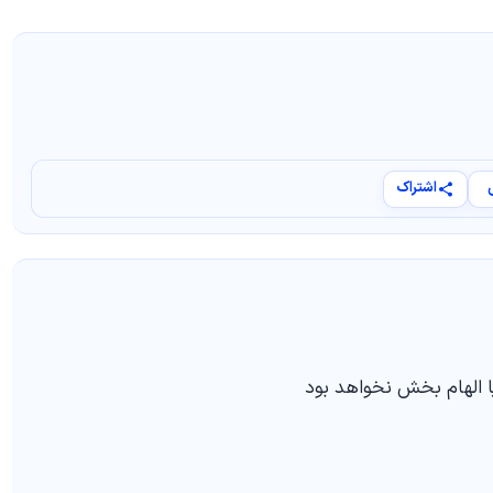
اشتراک
 الهام بخش نخواهد بود