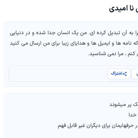
نا امیدی
 به آن تبدیل کرده ای. من یک انسان جدا شده و در دنیایی
ه نامه ها و ایمیل ها و هدایای زیبا برای من ارسال می کنید
 کنم ، مرا نمی شناسید.
اشتراک
چک پر میشوند
 خدا
حرفهایمان برای دیگران غیر قابل فهم