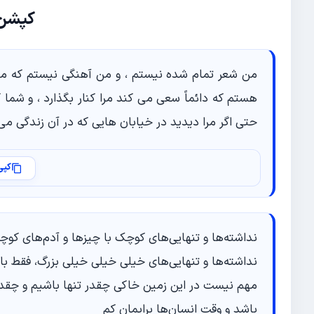
کپشن 
من شعر تمام شده نیستم ، و من آهنگی نیستم که مرا
هستم که دائماً سعی می کند مرا کنار بگذارد ، و شما ک
حتی اگر مرا دیدید در خیابان هایی که در آن زندگی می
کپی
نداشته‌ها و تنهایی‌های کوچک با چیز‌ها و آدم‌های کو
نداشته‌ها و تنهایی‌های خیلی خیلی خیلی بزرگ، فقط با
مهم نیست در این زمین خاکی چقدر تنها باشیم و چقدر 
باشد و وقت انسان‌ها برایمان کم