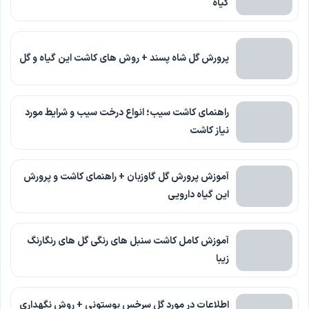
گیاه
پرورش گل شاه پسند + روش های کاشت این گیاه و گل
راهنمای کاشت سیب؛ انواع درخت سیب و شرایط مورد
نیاز کاشت
آموزش پرورش گل گاوزبان + راهنمای کاشت و پرورش
این گیاه دارویی
آموزش کامل کاشت سنبل های رنگی گل های رنگارنگ
زیبا
اطلاعات در مورد گل سرخس بوستونی + روش نگهداری