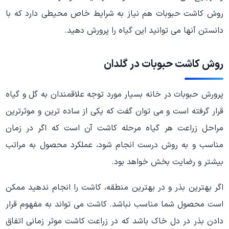
روش کاشت حبوبات هم نیاز به شرایط خاص محیطی دارد که با
دانستن آنها می توانید این گیاه را پرورش دهید.
روش کاشت حبوبات در گلدان
پرورش حبوبات در خانه بسیار مورد توجه علاقمندان به گل و گیاه
قرار گرفته است و می توان گفت که یکی از ساده ترین و موثرترین
مراحل زراعت هر گیاه مرحله کاشت آن است که اگر در زمان
مناسب و به روش درست انجام شود، عملکرد محصول به مراتب
بیشتر و رضایت بخش خواهد بود.
اگر بهترین بذر و در بهترین منطقه، کاشت را انجام ندهید ممکن
است محصول شما مناسب نباشد. کاشت می تواند به مفهوم قرار
دادن بذر در دل خاک باشد که در زراعت کاشت موثر زمانی اتفاق