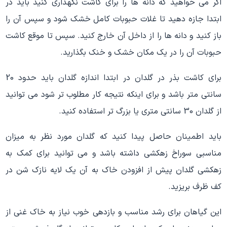
اگر می خواهید که دانه ها را برای کاشت نگهداری کنید باید در
ابتدا جازه دهید تا غلات حبوبات کامل خشک شود و سپس آن را
باز کنید و دانه ها را از داخل آن خارج کنید. سپس تا موقع کاشت
حبوبات آن را در یک مکان خشک و خنک بگذارید.
برای کاشت بذر در گلدان در ابتدا اندازه گلدان باید حدود 20
سانتی متر باشد و برای اینکه نتیجه کار مطلوب تر شود می توانید
از گلدان 30 سانتی متری یا بزرگ تر استفاده کنید.
باید اطمینان حاصل پیدا کنید که گلدان مورد نظر به میزان
مناسبی سوراخ زهکشی داشته باشد و می توانید برای کمک به
زهکشی گلدان پیش از افزودن خاک به آن یک لایه نازک شن در
کف ظرف بریزید.
این گیاهان برای رشد مناسب و بازدهی خوب نیاز به خاک غنی از