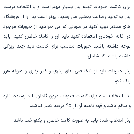
برای کاشت حبوبات تهیه بذر بسیار مهم است و با انتخاب درست
بذر به تولید رضایت بخشی می رسید. بهتر است بذر را از فروشگاه
های معتبر تهیه کنید در صورتی که می خواهید از حبوبات موجود
در خانه خودتان استفاده کنید باید آن را کاملا خالص کنید. باید
توجه داشته باشید حبوبات مناسب برای کاشت باید چند ویژگی
داشته باشند که شامل:
بذر حبوبات باید از ناخالصی های بذری و غیر بذری و علوفه هرز
پاک شود.
بذر انتخاب شده برای کاشت حبوبات درون گلدان باید رسیده، تازه
و سالم باشد و قوه نامیه آن از 95 درصد کمتر نباشد.
بذر انتخاب شده باید به صورت کاملا خالص و یکنواخت باشد.