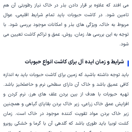
می افتد که علاوه بر قرار دادن بذر در خاک نیاز رطوبتی آن هم
تامین شود. در کاشت حبوبات باید تمام شرایط اقلیمی، عوال
مربوط به خاک، ویژگی های بذر و امکانات موجود بررسی شود. با
توجه به این بررسی ها، زمان، روش، عمق و تراکم کاشت تعیین می
شود.
شرایط و زمان ایده آل برای کاشت انواع حبوبات
باید توجه داشته باشید که زمین برای کاشت حبوبات باید به اندازه
کافی عمیق باشد و خاک آن دارای سطحی نرم و حاصلخیز باشد.
تهیه حبوبات با هدف از بین بردن علف های هرز، نرم کردن و
افزایش عمق خاک زراعی، زیر خاک بردن بقایای گیاهی و همچنین
زیر خاک بردن مواد تقویت کننده موجود در خاک است. زمان
کشت لوبیا باید طوری باشد که گلدهی آن با گرما و خشکی روبرو