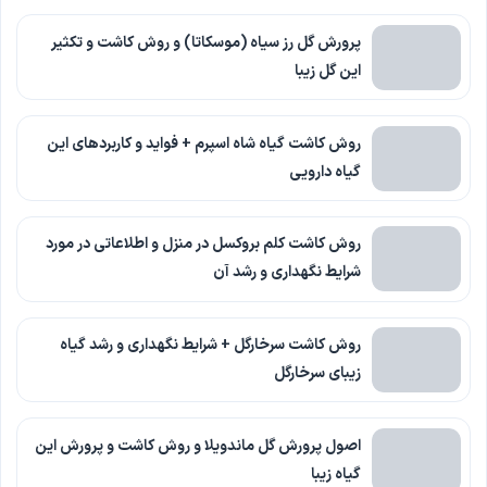
پرورش گل رز سیاه (موسکاتا) و روش کاشت و تکثیر
این گل زیبا
روش کاشت گیاه شاه اسپرم + فواید و کاربردهای این
گیاه دارویی
روش کاشت کلم بروکسل در منزل و اطلاعاتی در مورد
شرایط نگهداری و رشد آن
روش کاشت سرخارگل + شرایط نگهداری و رشد گیاه
زیبای سرخارگل
اصول پرورش گل ماندویلا و روش کاشت و پرورش این
گیاه زیبا