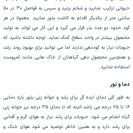
حیوانی ترکیب نمایید و شخم بزنید و سپس به فواصل ۳۰ در ۵۰
سانتی متر از یکدیگر اقدام به کاشت بذور نمایید. معمولا در هر
گود حدود دو عدد بذر قرار می گیرد و این کار می تواند به تولید
محصول بیشتر در واحد سطح کمک نماید. توجه داشته باشید که
حبوبات نیاز به کوددهی ندارند اما می توانید برای بهبود روند رشد
و همچنین محصول دهی گیاهتان از خاک هایی مانند کمپوست
استفاده نمایید.
دما و نور
به طور کلی دمای ایده آل برای رشد و جوانه زنی بذور بازه دمایی
۱۶ تا ۲۵ درجه می باشد البته که تا دمای ۳۵ درجه نیز جوانه زنی
گیاه انجام می شود. حبوبات برای رشد نیاز به هوای گرم و آفنابی
برای رشد دارد و به همین خاطر توصیه می شود هوای خنک و