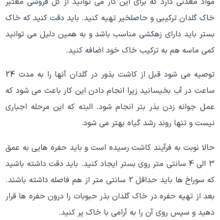
مواد معدنی دارد که برای این کار می توانید از گل فروشی معتبر
خاک گلدان ترکیبی و حاصلخیر تهیه کنید. باید دقت کنید که خاک
بستر باید دارای زهکشی مناسب باشد و به همین دلیل می توانید
کمی ماسه هم به ترکیب خاک خود اضافه کنید.
توصیه می شود قبل از کاشت بذور در گلدان آنها را به مدت 24
ساعت در آب بخیسانید زیرا انجام دادن این کار باعث می شود که
عمل جوانه زدن بذر بتر انجام شود. البته که این مرحله اجباری
نیست و تنها روند رشد گیاه بهتر می شود.
حالا نوبت به فرآیند کاشت رسیده است و باید حفره هایی به عمق
3 الی 4 سانتی متر روی بستر ایجاد کنید. باید دقت داشته باشید
که سوراخ ها باید حداقل 2 سانتی متر از هم فاصله داشته باشند.
بعد از تهیه حفره در خاک گلدان بذر حبوبات را درون حفره ها قرار
دهید و سپس روی آن را به آرامی با خاک پر کنید.