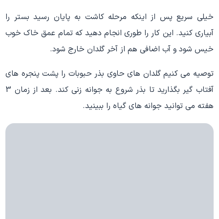
خیلی سریع پس از اینکه مرحله کاشت به پایان رسید بستر را
آبیاری کنید. این کار را طوری انجام دهید که تمام عمق خاک خوب
خیس شود و آب اضافی هم از آخر گلدان خارج شود.
توصیه می کنیم گلدان های حاوی بذر حبوبات را پشت پنجره های
آفتاب گیر بگذارید تا بذر شروع به جوانه زنی کند. بعد از زمان 3
هفته می توانید جوانه های گیاه را ببینید.