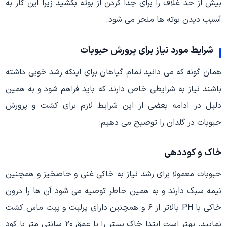
بیش از حد غلاف را برای جدا کردن از بوته بکشید زیرا این کار به
آسیب دیدن بوته ها منجر می شود.
شرایط مورد نیاز برای پرورش حبوبات
همان گونه که می دانید تمام گیاهان برای اینکه رشد خوبی داشته
باشند نیاز به شرایطی خاص دارند که باید فراهم شود و به همین
دلیل در ادامه بعضی از این شرایط لازم برای کشت و پرورش
حبوبات در گلدان را توضیح می دهیم:
خاک و کوددهی
حبوبات معمولا برای رشد نیاز به خاکی غنی و حاصخیز و همچنین
نیمه سبک دارند و به همین خاطر توصیه می شود آن ها را درون
خاکی با PH بالاتر از ۶ و همچنین دارای پرلیت و پیت ماس کشت
نمایید. بهتر است ابتدا خاک بستر را با عمق ۲۰ سانتی متر با کود