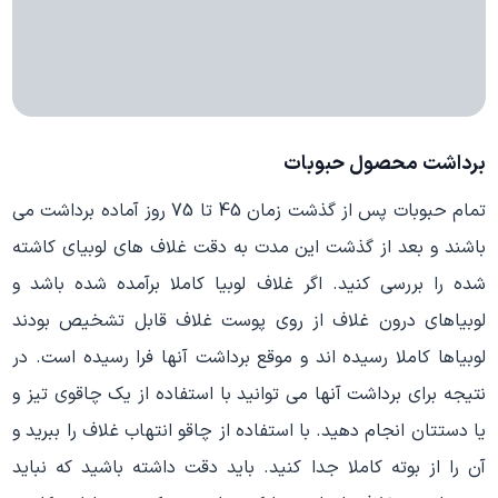
برداشت محصول حبوبات
تمام حبوبات پس از گذشت زمان 45 تا 75 روز آماده برداشت می
باشند و بعد از گذشت این مدت به دقت غلاف های لوبیای کاشته
شده را بررسی کنید. اگر غلاف لوبیا کاملا برآمده شده باشد و
لوبیاهای درون غلاف از روی پوست غلاف قابل تشخیص بودند
لوبیاها کاملا رسیده اند و موقع برداشت آنها فرا رسیده است. در
نتیجه برای برداشت آنها می توانید با استفاده از یک چاقوی تیز و
یا دستتان انجام دهید. با استفاده از چاقو انتهاب غلاف را ببرید و
آن را از بوته کاملا جدا کنید. باید دقت داشته باشید که نباید