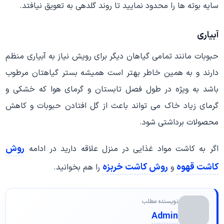
سایه بوته ها را محدود نمایید تا روند گلدهی به تعویق نیافتد.
آبیاری
حبوبات مانند تمامی گیاهان دیگر برای رویش نیاز به آبیاری منظم
دارند و به همین خاطر بهتر است همیشه بستر گیاهتان مرطوب
باشد به ویژه در طول فصل تابستان و گرمای هوا که خشکی و
گرمای زیاد خاک می تواند باعث از گل افتادن حبوبات و کاهش
محصولات برداشتی شود.
روش
اگر به کاشت مواد غذایی در منزل علاقه دارید در ادامه
کاشت قهوه
روش کاشت خربزه
و
را هم بخوانید.
نویسنده مطلب
Admin