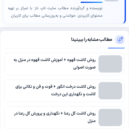
نویسنده و گردآورنده مطالب سایت تاپ ناز؛ با تمرکز بر تهیه
محتوای کاربردی، خواندنی و به‌روزرسانی مطالب برای کاربران.
مطالب مشابه را ببینید!
روش کاشت قهوه + آموزش کاشت قهوه در منزل به
صورت اصولی
روش کاشت درخت انگور + فوت و فن و نکاتی برای
کاشت و نگهداری این درخت
روش کاشت گل رعنا + نگهداری و پرورش گل رعنا در
منزل