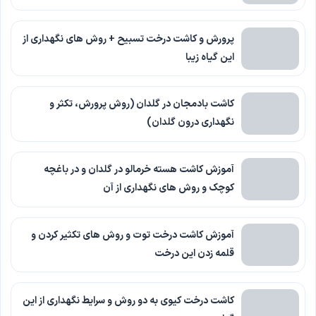
پرورش و کاشت درخت تسبیح + روش های نگهداری از
این گیاه زیبا
کاشت بادمجان در گلدان (روش پرورش، تکثر و
نگهداری درون گلدان)
آموزش کاشت هسته خرمالو در گلدان و در باغچه
کوچک و روش های نگهداری از آن
آموزش کاشت درخت توت و روش های تکثیر کردن و
قلمه زدن این درخت
کاشت درخت کیوی به دو روش و سرایط نگهداری از این