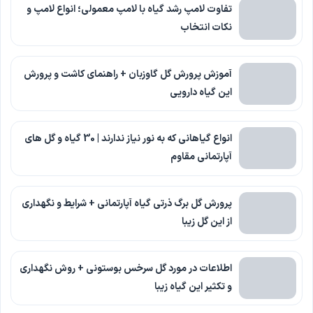
تفاوت لامپ رشد گیاه با لامپ معمولی؛ انواع لامپ و
نکات انتخاب
آموزش پرورش گل گاوزبان + راهنمای کاشت و پرورش
این گیاه دارویی
انواع گیاهانی که به نور نیاز ندارند | 30 گیاه و گل های
آپارتمانی مقاوم
پرورش گل برگ ذرتی گیاه آپارتمانی + شرایط و نگهداری
از این گل زیبا
اطلاعات در مورد گل سرخس بوستونی + روش نگهداری
و تکثیر این گیاه زیبا