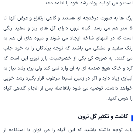
است و می توانید روند رشد خود را ادامه دهد.
برگ ها به صورت درختچه ای هستند و گاهی ارتفاع و عرض آنها تا
5 متر هم می رسد. گیاه ترون دارای گل های ریز و سفید رنگی
است که در انتهای شاخه ایجاد می شوند و میوه های آن هم به
رنگ سفید و مشکی می باشند که توجه پرندگان را به خود جلب
می کنند. به صورت کی یکی از خصوصیات بارز ترون این است که
گرد و خاک هیچ صدمه ای به آن وارد نمی کند ولی بری رشد نیاز به
آبیاری زیاد دارد و اگر در زمین نسبتا مرطوب قرار بگیرد رشد خوبی
خواهد داشت. توصیه می شود بلافاصله پس از انجام گلدهی گیاه
را هرس کنید.
کاشت و تکثیر گل ترون
باید توجه داشته باشید که این گیاه را می توان با استفاده از