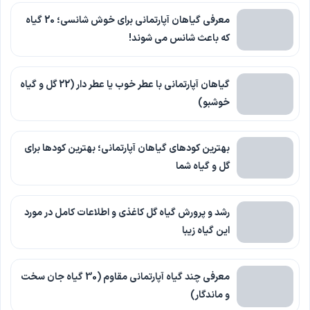
معرفی گیاهان آپارتمانی برای خوش شانسی؛ 20 گیاه
که باعث شانس می شوند!
گیاهان آپارتمانی با عطر خوب یا عطر دار (22 گل و گیاه
خوشبو)
بهترین کودهای گیاهان آپارتمانی؛ بهترین کودها برای
گل و گیاه شما
رشد و پرورش گیاه گل کاغذی و اطلاعات کامل در مورد
این گیاه زیبا
معرفی چند گیاه آپارتمانی مقاوم (30 گیاه جان سخت
و ماندگار)