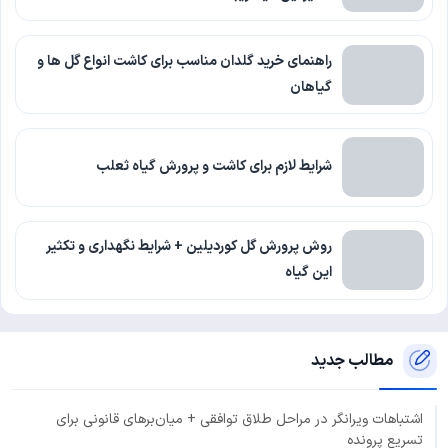
راهنمای خرید گلدان مناسب برای کاشت انواع گل ها و
گیاهان
شرایط لازم برای کاشت و پرورش گیاه ثعلب
روش پرورش گل کوردیلین + شرایط نگهداری و تکثیر
این گیاه
مطالب جدید
اشتباهات ویرانگر در مراحل طلاق توافقی + میان‌برهای قانونی برای
تسریع پرونده