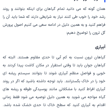
همان گونه که می دانید تمام گیاهان برای اینکه بتوانند و روند
رشد خود را خوب طی کنند نیاز به شرایطی دارند که شما باید آن را
فراهم کنید و به همین دلیل در ادامه سعی می کنیم اصول پرورش
گل ترون را توضیح دهیم:
آبیاری
گیاهان ترون نسبت به کم آبی تا حدی مقاوم هستند. البته که
گیاهان جوان باید تا وقتی استقرار در مکان کاشت پیدا کردند به
خوبی و فواصل منظم آبیاری شوند تا بتوانند سیستم ریشه ای
خود را در خاک بگسترانند. باید توجه داشته باشید که اگر در روند
آبیاری افراط کنید با مشکلاتی مانند پوسیدگی طوقه و ریشه های
گیاه مواجه می شوید به همین دلیل توصیه می شود فقط زمانی
اقدام به آبیاری کنید که سطح خاک تا حدی خشک شده باشد.