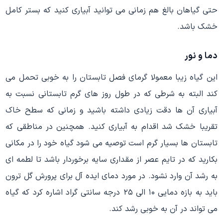
حتی گیاهان بالغ هم زمانی می توانید آبیاری کنید که بستر کامل
خشک باشد.
دما و نور
این گیاه زیبا معمولا گرمای فصل تابستان را به خوبی تحمل می
کند البته به شرطی که در طول روز های گرم تابستانی نسبت به
آبیاری آن ها دقت زیادی داشته باشید و زمانی که سطح خاک
تقریبا خشک شد اقدام به آبیاری کنید. همچنین در مناطقی که
تابستان ها بسیار گرم است توصیه می شود گیاه خود را در مکانی
بکارید که در تایم عصر از مقداری سایه برخوردار باشد تا لطمه ای
به رشد آن وارد نشود. در مورد دمای ایده آل برای پرورش گل ترون
باید به بازه دمایی ۱۰ الی ۲۵ درجه سانتی گراد اشاره کرد که گیاه
می تواند در آن به خوبی رشد کند.