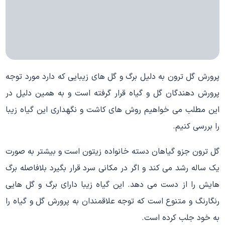
پرورش گل ترون به دلیل برگ و گل های زیبایی که دارد مورد توجه
پرورش دهندگان گل و گیاه قرار گرفته است و به همین دلیل در
این مطلب می خواهیم روش های کاشت و نگهداری این گیاه زیبا
را بررسی کنیم.
گل ترون جزو گیاهان دسته خانواده زیتون است و بیشتر به صورت
یک ساله رشد می کند و اگر در مکانی سرد قرار بگیرد بلافاصله برگ
هایش را از دست می دهد. این گیاه زیبا دارای برگ و گل هایی
رنگارنگ و متنوع است که توجه علاقمندان به پرورش گل و گیاه را
به خود جلب کرده است.