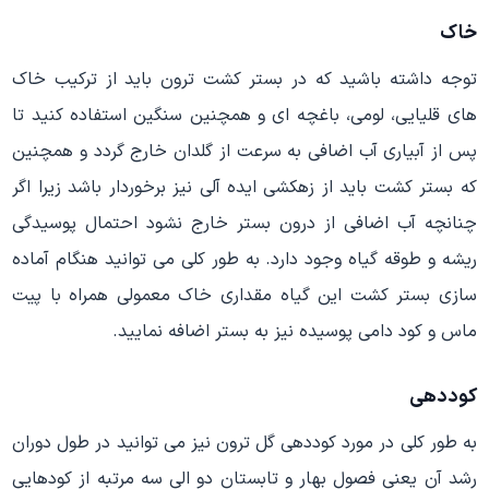
خاک
توجه داشته باشید که در بستر کشت ترون باید از ترکیب خاک
های قلیایی، لومی، باغچه ای و همچنین سنگین استفاده کنید تا
پس از آبیاری آب اضافی به سرعت از گلدان خارج گردد و همچنین
که بستر کشت باید از زهکشی ایده آلی نیز برخوردار باشد زیرا اگر
چنانچه آب اضافی از درون بستر خارج نشود احتمال پوسیدگی
ریشه و طوقه گیاه وجود دارد. به طور کلی می توانید هنگام آماده
سازی بستر کشت این گیاه مقداری خاک معمولی همراه با پیت
ماس و کود دامی پوسیده نیز به بستر اضافه نمایید.
کوددهی
به طور کلی در مورد کوددهی گل ترون نیز می توانید در طول دوران
رشد آن یعنی فصول بهار و تابستان دو الی سه مرتبه از کودهایی