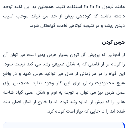
مانند فرمول ۲۰.۲۰.۲۰ استفاده کنید. همچنین به این نکته توجه
داشته باشید که کوددهی بیش از حد می تواند موجب آسیب
دیدن ریشه و در نتیجه کوتاهی قامت گیاهتان شود.
هرس کردن
از آنجایی که پرورش گل ترون بسیار هرس پذیر است می توان آن
را کوتاه تر از قامتی که به شکل طبیعی رشد می کند تربیت نمود.
این گیاه را در هر زمانی از سال می توانید هرس کنید و در واقع
هیچ محدودیت زمانی برای این کار وجود ندارد. همچنین برای
عمل هرس نیز می توان با توجه به فرم و شکل اصلی گیاه شاخه
هایی را که بیش از اندازه رشد کرده اند یا خارج از شکل اصلی بلند
شده اند را تا جایی که نیاز است کوتاه کرد.