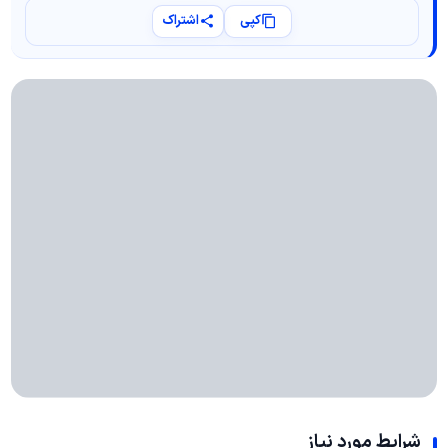
کپی
اشتراک
شرایط مورد نیاز