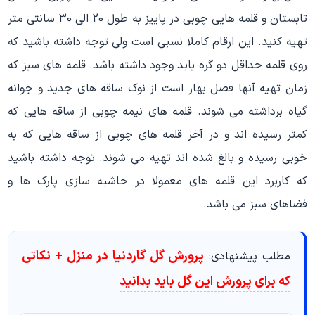
تابستان و قلمه هایی چوبی در پاییز به طول 20 الی 30 سانتی متر
تهیه کنید. این ارقام کاملا نسبی است ولی توجه داشته باشید که
روی قلمه حداقل دو گره باید وجود داشته باشد. قلمه های سبز که
زمان تهیه آنها فصل بهار است از نوک ساقه های جدید و جوانه
گیاه برداشته می شوند. قلمه های نیمه چوبی از ساقه هایی که
کمتر رسیده اند و در آخر قلمه های چوبی از ساقه هایی که به
خوبی رسیده و بالغ شده اند تهیه می شوند. توجه داشته باشید
که کاربرد این قلمه های معمولا در حاشیه سازی پارک ها و
فضاهای سبز می باشد.
پرورش گل گاردنیا در منزل + نکاتی
مطلب پیشنهادی:
که برای پرورش این گل باید بدانید