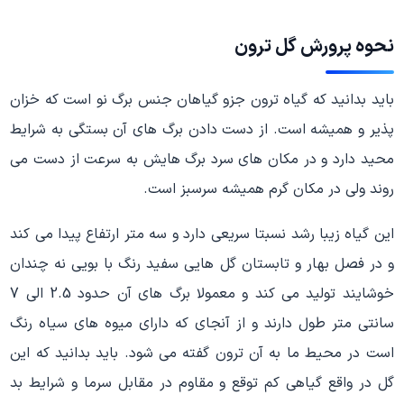
نحوه پرورش گل ترون
باید بدانید که گیاه ترون جزو گیاهان جنس برگ نو است که خزان
پذیر و همیشه است. از دست دادن برگ های آن بستگی به شرایط
محید دارد و در مکان های سرد برگ هایش به سرعت از دست می
روند ولی در مکان گرم همیشه سرسبز است.
این گیاه زیبا رشد نسبتا سریعی دارد و سه متر ارتفاع پیدا می کند
و در فصل بهار و تابستان گل هایی سفید رنگ با بویی نه چندان
خوشایند تولید می کند و معمولا برگ های آن حدود 2.5 الی 7
سانتی متر طول دارند و از آنجای که دارای میوه های سیاه رنگ
است در محیط ما به آن ترون گفته می شود. باید بدانید که این
گل در واقع گیاهی کم توقع و مقاوم در مقابل سرما و شرایط بد