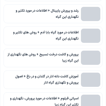
رشد و پرورش پاپیتال + اطلاعات در مورد تکثیر و
نگهداری این گیاه
اطلاعات در مورد گیاه بابا آدم + روش های تکثیر و
نگهداری این گیاه
پرورش و کاشت درخت تسبیح + روش های نگهداری از
این گیاه زیبا
آموزش کاشت دانه انار در گلدان و در باغ + اصول
پرورش و نگهداری گیاه انار
اسپاتی فیلوم + اطلاعات در مورد پرورش، نگهداری و
تکثیر این گیاه زیبا