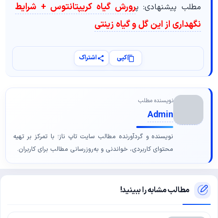
رورش گیاه کریپتانتوس + شرایط
مطلب پیشنهادی: پ
نگهداری از این گل و گیاه زینتی
کپی
اشتراک
نویسنده مطلب
Admin
نویسنده و گردآورنده مطالب سایت تاپ ناز؛ با تمرکز بر تهیه
محتوای کاربردی، خواندنی و به‌روزرسانی مطالب برای کاربران.
مطالب مشابه را ببینید!