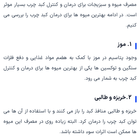
مصرف میوه و سبزیجات برای درمان و کنترل کبد چرب بسیار موثر
است. در ادامه بهترین میوه ها برای درمان کبد چرب را بررسی می
کنیم.
1. موز
وجود پتاسیم در موز با کمک به هضم مواد غذایی و دفع فلزات
سنگین و توکسین ها یکی از بهترین میوه ها برای درمان و کنترل
کبد چرب به شمار می رود.
2.خربزه و طالبی
خربزه و طالبی منافذ کبد را باز می کنند و با استفاده از آن ها می
توان کبد چرب را درمان کرد. البته زیاده روی در مصرف این میوه
ها ممکن است اثرات سوء داشته باشد.