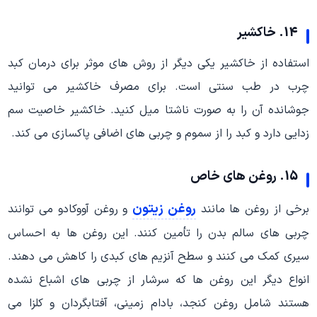
14. خاکشیر
استفاده از خاکشیر یکی دیگر از روش های موثر برای درمان کبد
چرب در طب سنتی است. برای مصرف خاکشیر می توانید
جوشانده آن را به صورت ناشتا میل کنید. خاکشیر خاصیت سم
زدایی دارد و کبد را از سموم و چربی های اضافی پاکسازی می کند.
15. روغن های خاص
روغن زیتون
برخی از روغن ها مانند
و روغن آووکادو می توانند
چربی های سالم بدن را تأمین کنند. این روغن ها به احساس
سیری کمک می کنند و سطح آنزیم های کبدی را کاهش می دهند.
انواع دیگر این روغن ها که سرشار از چربی های اشباع نشده
هستند شامل روغن کنجد، بادام زمینی، آفتابگردان و کلزا می