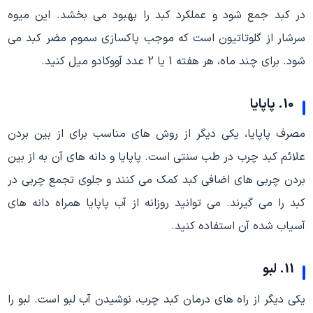
در کبد جمع شود و عملکرد کبد را بهبود می بخشد. این میوه
سرشار از گلوتاتیون است که موجب پاکسازی سموم مضر کبد می
شود. برای چند ماه، هر هفته 1 یا 2 عدد آووکادو میل کنید.
10. پاپایا
مصرف پاپایا، یکی دیگر از روش های مناسب برای از بین بردن
علائم کبد چرب در طب سنتی است. پاپایا و دانه های آن به از بین
بردن چربی های اضافی کبد کمک می کنند و جلوی تجمع چربی در
کبد را می گیرند. می توانید روزانه از آب پاپایا همراه دانه های
آسیاب شده آن استفاده کنید.
11. لبو
یکی دیگر از راه های درمان کبد چرب، نوشیدن آب لبو است. لبو را