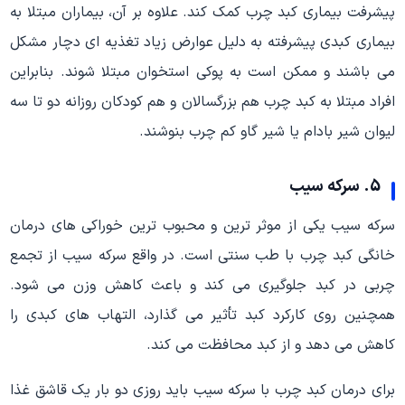
پیشرفت بیماری کبد چرب کمک کند. علاوه بر آن، بیماران مبتلا به
بیماری کبدی پیشرفته به دلیل عوارض زیاد تغذیه ای دچار مشکل
می باشند و ممکن است به پوکی استخوان مبتلا شوند. بنابراین
افراد مبتلا به کبد چرب هم بزرگسالان و هم کودکان روزانه دو تا سه
لیوان شیر بادام یا شیر گاو کم چرب بنوشند.
5. سرکه سیب
سرکه سیب یکی از موثر ترین و محبوب ترین خوراکی های درمان
خانگی کبد چرب با طب سنتی است. در واقع سرکه سیب از تجمع
چربی در کبد جلوگیری می کند و باعث کاهش وزن می شود.
همچنین روی کارکرد کبد تأثیر می گذارد، التهاب های کبدی را
کاهش می دهد و از کبد محافظت می کند.
برای درمان کبد چرب با سرکه سیب باید روزی دو بار یک قاشق غذا