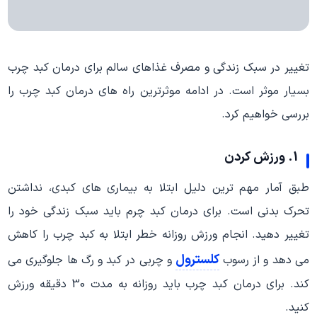
تغییر در سبک زندگی و مصرف غذاهای سالم برای درمان کبد چرب
بسیار موثر است. در ادامه موثرترین راه های درمان کبد چرب را
بررسی خواهیم کرد.
1. ورزش کردن
طبق آمار مهم ترین دلیل ابتلا به بیماری های کبدی، نداشتن
تحرک بدنی است. برای درمان کبد چرم باید سبک زندگی خود را
تغییر دهید. انجام ورزش روزانه خطر ابتلا به کبد چرب را کاهش
کلسترول
می دهد و از رسوب
و چربی در کبد و رگ ها جلوگیری می
کند. برای درمان کبد چرب باید روزانه به مدت 30 دقیقه ورزش
کنید.