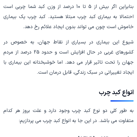
بنابراین اگر بیش از 5 تا 10 درصد از وزن کبد شما چربی است
احتمالا به بیماری کبد چرب مبتلا هستید. کبد چرب یک بیماری
خاموش است چون می تواند بدون ایجاد علائم رخ دهد.
شیوع این بیماری در بسیاری از نقاط جهان، به خصوص در
کشورهای غربی در حال افزایش است و حدود 25 درصد از مردم
جهان را تحت تاثیر قرار می دهد. اما خوشبختانه این بیماری با
ایجاد تغییراتی در سبک زندگی، قابل درمان است.
انواع کبد چرب
به طور کلی دو نوع کبد چرب وجود دارد و علت بروز هر کدام
متفاوت می باشد. در این جا به انواع کبد چرب می پردازیم: