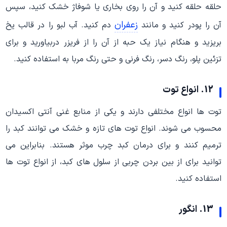
حلقه حلقه کنید و آن را روی بخاری یا شوفاژ خشک کنید، سپس
زعفران
آن را پودر کنید و مانند
دم کنید. آب لبو را در قالب یخ
بریزید و هنگام نیاز یک حبه از آن را از فریزر دربیاورید و برای
تزئین پلو، رنگ دسر، رنگ فرنی و حتی رنگ مربا به استفاده کنید.
12. انواع توت
توت ها انواع مختلفی دارند و یکی از منابع غنی آنتی اکسیدان
محسوب می شوند. انواع توت های تازه و خشک می توانند کبد را
ترمیم کنند و برای درمان کبد چرب موثر هستند. بنابراین می
توانید برای از بین بردن چربی از سلول های کبد، از انواع توت ها
استفاده کنید.
13. انگور