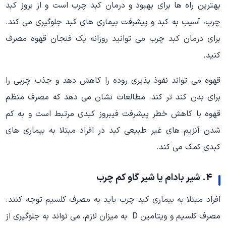
بهترین راه ها برای بهبود و درمان کبد چرب است و از بروز کبد
چرب، آسیب به کبد و پیشرفت بیماری های کبد جلوگیری می کند.
برای درمان کبد چرب می توانید روزانه یک فنجان قهوه مصرف
کنید.
قهوه می تواند نفوذ پذیری روده را کاهش دهد و جذب چربی را
برای بدن کند تر کند. مطالعات نشان می دهد که مصرف منظم
قهوه با کاهش خطر پیشرفت فیبروز کبدی مرتبط است و به کم
شدن آنزیم های غیر طبیعی کبد در افراد مبتلا به بیماری های
کبدی کمک می کند.
4. شیر بادام یا شیر گاو کم چرب
افراد مبتلا به بیماری کبد چرب باید به مصرف کلسیم توجه کنند.
مصرف کلسیم و ویتامین D به میزان لازم، می تواند به جلوگیری از