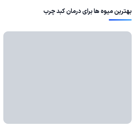
بهترین میوه ها برای درمان کبد چرب