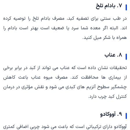
7. بادام تلخ
در طب سنتی برای تصفیه کبد، مصرف بادام تلخ را توصیه کرده
اند. البته اگر معده شما سرد یا ضعیف است بهتر است بادام را
همراه با شکر میل کنید.
8. عناب
تحقیقات نشان داده است که عناب می تواند از کبد در برابر برخی
از بیماری ها محافظت کند. مصرف میوه عناب باعث کاهش
چشمگیر سطوح آنزیم های کبدی می شود و نقش مؤثری در درمان
کنترل کبد چرب دارد.
9. آووکادو
آووکادو دارای ترکیباتی است که باعث می شود چربی اضافی کمتری