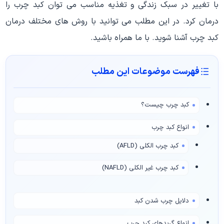
با تغییر در سبک زندگی و تغذیه مناسب می توان کبد چرب را
درمان کرد. در این مطلب می توانید با روش های مختلف درمان
کبد چرب آشنا شوید. با ما همراه باشید.
فهرست موضوعات این مطلب
کبد چرب چیست؟
انواع کبد چرب
کبد چرب الکلی (AFLD)
کبد چرب غیر الکلی (NAFLD)
دلایل چرب شدن کبد
انواع گریدهای کبد چرب