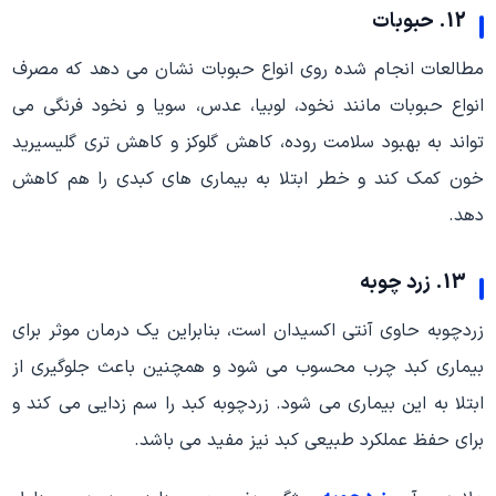
12. حبوبات
مطالعات انجام شده روی انواع حبوبات نشان می دهد که مصرف
انواع حبوبات مانند نخود، لوبیا، عدس، سویا و نخود فرنگی می
تواند به بهبود سلامت روده، کاهش گلوکز و کاهش تری گلیسیرید
خون کمک کند و خطر ابتلا به بیماری های کبدی را هم کاهش
دهد.
13. زرد چوبه
زردچوبه حاوی آنتی اکسیدان است، بنابراین یک درمان موثر برای
بیماری کبد چرب محسوب می شود و همچنین باعث جلوگیری از
ابتلا به این بیماری می شود. زردچوبه کبد را سم زدایی می کند و
برای حفظ عملکرد طبیعی کبد نیز مفید می باشد.