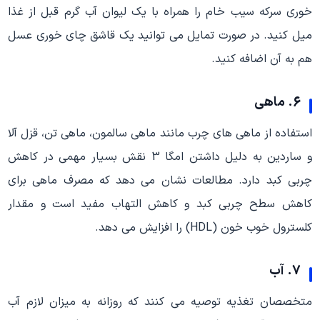
خوری سرکه سیب خام را همراه با یک لیوان آب گرم قبل از غذا
میل کنید. در صورت تمایل می توانید یک قاشق چای خوری عسل
هم به آن اضافه کنید.
6. ماهی
استفاده از ماهی های چرب مانند ماهی سالمون، ماهی تن، قزل آلا
و ساردین به دلیل داشتن امگا 3 نقش بسیار مهمی در کاهش
چربی کبد دارد. مطالعات نشان می دهد که مصرف ماهی برای
کاهش سطح چربی کبد و کاهش التهاب مفید است و مقدار
کلسترول خوب خون (HDL) را افزایش می دهد.
7. آب
متخصصان تغذیه توصیه می کنند که روزانه به میزان لازم آب