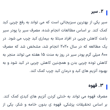
2. سیر
سیر یکی از بهترین سبزیجاتی است که می تواند به رفع چربی کبد
کمک کند. بر اساس مطالعات انجام شده، مصرف سیر یا پودر سیر
باعث کاهش چربی در افراد مبتلا به بیماری کبد چرب می شود. در
یک مطالعه که در سال 2020 انجام شد، مشخص شد که مصرف
800 میلی گرم پودر سیر در روز به مدت 15 هفته می تواند منجر به
کاهش توده چربی بدن و همچنین کاهش چربی در کبد شود و به
بهبود آنزیم های کبد و درمان کبد چرب کمک کند.
3. قهوه
مصرف قهوه می تواند به خنثی کردن آنزیم های کبدی کمک کند.
بر اساس تحقیقات پزشکی، قهوه ی بدون خامه و شکر، یکی از