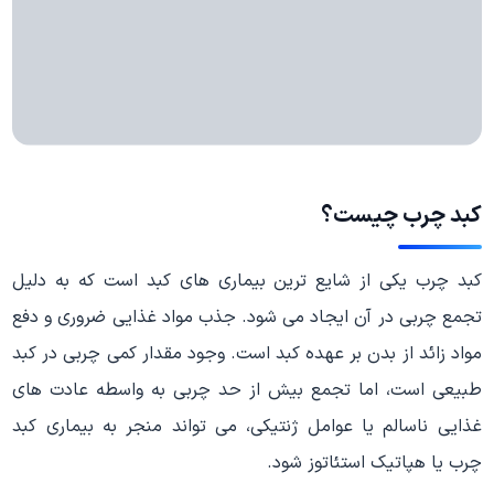
کبد چرب چیست؟
کبد چرب یکی از شایع ترین بیماری های کبد است که به دلیل
تجمع چربی در آن ایجاد می شود. جذب مواد غذایی ضروری و دفع
مواد زائد از بدن بر عهده کبد است. وجود مقدار کمی چربی در کبد
طبیعی است، اما تجمع بیش از حد چربی به واسطه عادت های
غذایی ناسالم یا عوامل ژنتیکی، می تواند منجر به بیماری کبد
چرب یا هپاتیک استئاتوز شود.