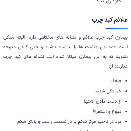
جلوگیری کنید.
علائم کبد چرب
بیماری کبد چرب علائم و نشانه های مختلفی دارد. البته ممکن
است همه این علامت ها را نداشته باشید و حتی گاهی متوجه
نشوید که به این بیماری مبتلا شده اید. نشانه های کبد چرب
عبارتند از:
ضعف
خستگی شدید
از دست دادن اشتها
تهوع و استفراغ
درد در ناحیه مرکز شکم یا در قسمت راست و بالای شکم