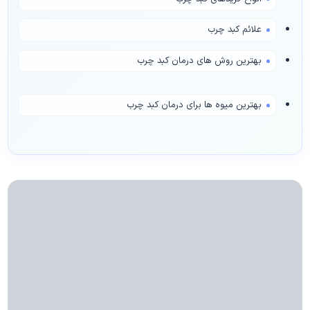
علائم کبد چرب
بهترین روش های درمان کبد چرب
بهترین میوه ها برای درمان کبد چرب