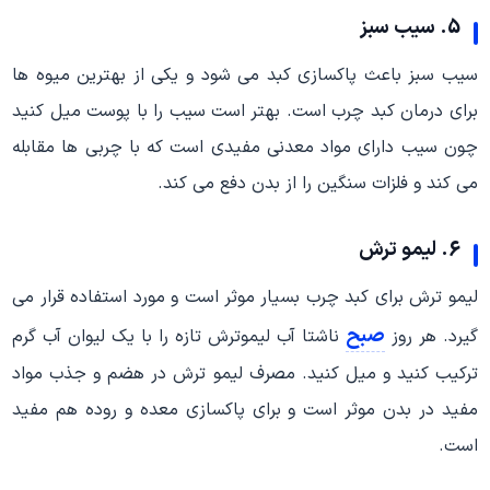
5. سیب سبز
سیب سبز باعث پاکسازی کبد می شود و یکی از بهترین میوه ها
برای درمان کبد چرب است. بهتر است سیب را با پوست میل کنید
چون سیب دارای مواد معدنی مفیدی است که با چربی ها مقابله
می کند و فلزات سنگین را از بدن دفع می کند.
6. لیمو ترش
لیمو ترش برای کبد چرب بسیار موثر است و مورد استفاده قرار می
صبح
گیرد. هر روز
ناشتا آب لیموترش تازه را با یک لیوان آب گرم
ترکیب کنید و میل کنید. مصرف لیمو ترش در هضم و جذب مواد
مفید در بدن موثر است و برای پاکسازی معده و روده هم مفید
است.