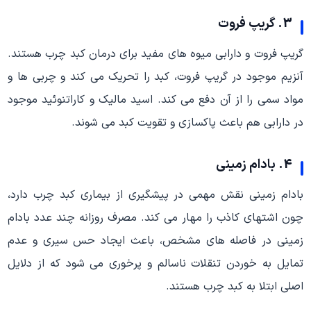
3. گریپ فروت
گریپ فروت و دارابی میوه های مفید برای درمان کبد چرب هستند.
آنزیم موجود در گریپ فروت، کبد را تحریک می کند و چربی ها و
مواد سمی را از آن دفع می کند. اسید مالیک و کاراتنوئید موجود
در دارابی هم باعث پاکسازی و تقویت کبد می شوند.
4. بادام زمینی
بادام زمینی نقش مهمی در پیشگیری از بیماری کبد چرب دارد،
چون اشتهای کاذب را مهار می کند. مصرف روزانه چند عدد بادام
زمینی در فاصله های مشخص، باعث ایجاد حس سیری و عدم
تمایل به خوردن تنقلات ناسالم و پرخوری می شود که از دلایل
اصلی ابتلا به کبد چرب هستند.