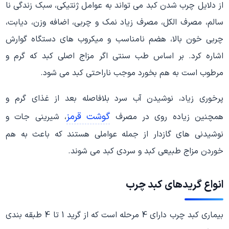
از دلایل چرب شدن کبد می تواند به عوامل ژنتیکی، سبک زندگی نا
سالم، مصرف الکل، مصرف زیاد نمک و چربی، اضافه وزن، دیابت،
چربی خون بالا، هضم نامناسب و میکروب های دستگاه گوارش
اشاره کرد. بر اساس طب سنتی اگر مزاج اصلی کبد که گرم و
مرطوب است به هم بخورد موجب ناراحتی کبد می شود.
پرخوری زیاد، نوشیدن آب سرد بلافاصله بعد از غذای گرم و
گوشت قرمز
همچنین زیاده روی در مصرف
، شیرینی جات و
نوشیدنی های گازدار از جمله عواملی هستند که باعث به هم
خوردن مزاج طبیعی کبد و سردی کبد می شوند.
انواع گریدهای کبد چرب
بیماری کبد چرب دارای 4 مرحله است که از گرید 1 تا 4 طبقه بندی