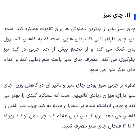
11. چای سبز
چای سبز یکی از بهترین دمنوش ها برای تقویت عملکرد کبد است.
این چای دارای آنتی اکسیدان هایی است که به کاهش کلسترول
بدن کمک می کند و از تجمع بیش از حد چربی در کبد نیز
جلوگیری می کند. مصرف چای سبز باعث سم زدایی کبد و اندام
های دیگر بدن می شود.
علاوه بر چربی سوز بودن چای سبز و تاثیر آن در کاهش وزن، چای
سبز دارای میزان زیادی کاتچین است که عملکرد کبدی را بهتر می
کند و چربی انباشته شده در بیماران مبتلا به کبد چرب غیر الکلی را
کاهش می دهد. برای از بین بردن علائم کبد چرب می توانید روزانه
2 تا 3 فنجان چای سبز مصرف کنید.