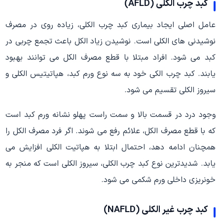
کبد چرب الکلی (AFLD)
عامل اصلی ایجاد بیماری کبد چرب الکلی، زیاده روی در مصرف
نوشیدنی های الکلی است. نوشیدن زیاد الکل باعث تجمع چربی در
کبد می شود. افراد مبتلا با قطع مصرف الکل می توانند بهبود
یابند. کبد چرب الکی خود به سه نوع ورم کبد، هپاتیتیس الکلی و
سیروز الکلی تقسیم می شود.
وجود درد در قسمت بالا و سمت راست پهلو نشانه ورم کبد است
که با قطع مصرف الکل، علائم رفع می شوند. اگر فرد مصرف الکل را
همچنان ادامه دهد، احتمال ابتلا به هپاتیت الکلی افزایش می
یابد. شدیدترین نوع کبد چرب الکلی، سیروز الکلی است که منجر به
خونریزی داخلی ورم شکمی می شود.
کبد چرب غیر الکلی (NAFLD)