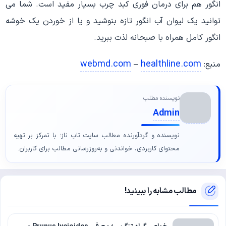
انگور هم برای درمان فوری کبد چرب بسیار مفید است. شما می
توانید یک لیوان آب انگور تازه بنوشید و یا از خوردن یک خوشه
انگور کامل همراه با صبحانه لذت ببرید.
webmd.com
healthline.com
منبع:
–
نویسنده مطلب
Admin
نویسنده و گردآورنده مطالب سایت تاپ ناز؛ با تمرکز بر تهیه
محتوای کاربردی، خواندنی و به‌روزرسانی مطالب برای کاربران.
مطالب مشابه را ببینید!