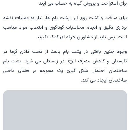
برای استراحت و پرورش گیاه به حساب می آیند.
برای ساخت و کشت روی این پشت بام ها، نیاز به عملیات نقشه
برداری دقیق و انجام محاسبات گوناگون و انتخاب مواد مناسب
است. پس باید از مشاوران حرفه ای کمک بگیرید.
وجود چنین بافتی در پشت بام باعث از دست دادن گرما در
تابستان و کاهش مصرف انرژی در زمستان می شود. پشت بام
ساختمان احتمال شکل گیری یک محوطه در فضای داخلی
ساختمان ایجاد می کند.