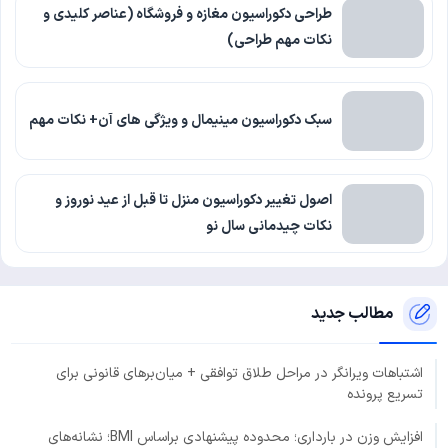
طراحی دکوراسیون مغازه و فروشگاه (عناصر کلیدی و
نکات مهم طراحی)
سبک دکوراسیون مینیمال و ویژگی های آن+ نکات مهم
اصول تغییر دکوراسیون منزل تا قبل از عید نوروز و
نکات چیدمانی سال نو
مطالب جدید
اشتباهات ویرانگر در مراحل طلاق توافقی + میان‌برهای قانونی برای
تسریع پرونده
افزایش وزن در بارداری؛ محدوده پیشنهادی براساس BMI؛ نشانه‌های