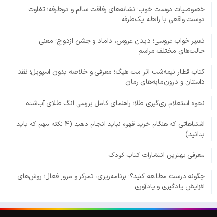
خصوصیات دوست خوب؛ نشانه‌های رفاقت سالم و دوطرفه؛ تفاوت
دوست واقعی با رابطه یک‌طرفه
تعبیر خواب عروسی؛ دیدن عروس، داماد و جشن ازدواج؛ معنی
حالت‌های مختلف مراسم
کتاب قطار نیمه‌شب اثر مت هیگ؛ معرفی و خلاصه بدون اسپویل؛ نقد
داستان و درون‌مایه‌های رمان
نحوه استعلام ری‌گیری طلا؛ راهنمای کامل بررسی انگ طلای آب‌شده
اشتباهاتی که هنگام خرید قهوه نباید انجام دهید (4 نکته مهم که باید
بدانید)
معرفی بهترین انتشارات کتاب کودک
چگونه درست مطالعه کنید؟؛ برنامه‌ریزی، تمرکز و مرور فعال؛ روش‌های
افزایش یادگیری و یادآوری