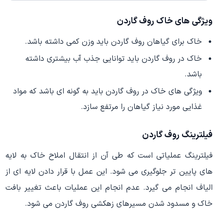
ویژگی های خاک روف گاردن
خاک برای گیاهان روف گاردن باید وزن کمی داشته باشد.
خاک در روف گاردن باید توانایی جذب آب بیشتری داشته
باشد.
ویژگی های خاک در روف گاردن باید به گونه ای باشد که مواد
غذایی مورد نیاز گیاهان را مرتفع سازد.
فیلترینگ روف گاردن
فیلترینگ عملیاتی است که طی آن از انتقال املاح خاک به لایه
های پایین تر جلوگیری می شود. این عمل با قرار دادن لایه ای از
الیاف انجام می گیرد. عدم انجام این عملیات باعث تغییر بافت
خاک و مسدود شدن مسیرهای زهکشی روف گاردن می شود.