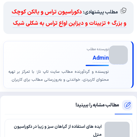
دکوراسیون تراس و بالکن کوچک
مطلب پیشنهادی:
و بزرگ + تزیینات و دیزاین اواع تراس به شکلی شیک
نویسنده مطلب
Admin
نویسنده و گردآورنده مطالب سایت تاپ ناز؛ با تمرکز بر تهیه
محتوای کاربردی، خواندنی و به‌روزرسانی مطالب برای کاربران.
مطالب مشابه را ببینید!
ایده های استفاده از گیاهان سبز و زیبا در دکوراسیون
منزل