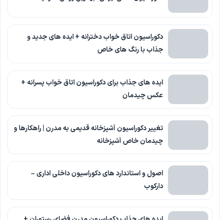
دکوراسیون اتاق خواب دخترانه + ایده های جدید و
جذاب با رنگ های خاص
ایده های جذاب برای دکوراسیون اتاق خواب پسرانه +
عکس چیدمان
تغییر دکوراسیون آشپزخانه قدیمی به مدرن | راهکارها و
چیدمان خاص آشپزخانه
اصول و استاندارد های دکوراسیون داخلی اداری –
دارکوب
ایده های جذاب دکوراسیون مدرن فضای رستوران +