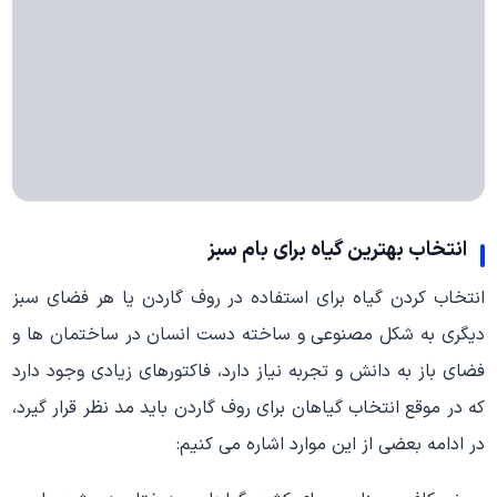
انتخاب بهترین گیاه برای بام سبز
انتخاب کردن گیاه برای استفاده در روف گاردن یا هر فضای سبز
دیگری به شکل مصنوعی و ساخته دست انسان در ساختمان ها و
فضای باز به دانش و تجربه نیاز دارد، فاکتورهای زیادی وجود دارد
که در موقع انتخاب گیاهان برای روف گاردن باید مد نظر قرار گیرد،
در ادامه بعضی از این موارد اشاره می کنیم: