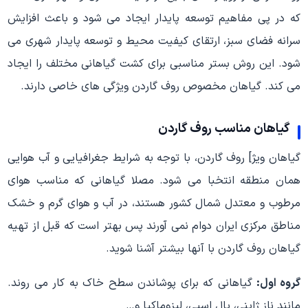
که در پی مفاهیم توسعه پایدار ایجاد می شود و باعث افزایش
سرانه فضای سبز، ارتقای کیفیت محیط و توسعه پایدار شهری می
شود. این روش بستر مناسبی برای کشت گیاهانی مختلف را ایجاد
می کند. گیاهان مخصوص روف گاردن ویژگی های خاصی دارند.
گیاهان مناسب روف گاردن
گیاهان ویژ] روف گاردن، با توجه به شرایط جغرافیایی و آب هوایی
همان منطقه انتخبا می شود. مصلا گیاهانی که مناسب هوای
مرطوب و معتدل شمال کشور هستند، در آب و هوای گرم و خشک
مناطق مرکزی ایران دوام نمی آورند پس بهتر است که قبل از تهیه
گیاهان روف گاردن با آنها بیشتر آشنا شوید.
گروه اول:
گیاهانی که برای پوشاندن سطح خاک به کار می روند.
مانند ناز ژاپنی، یال اسبی، لیزوماکیا و…