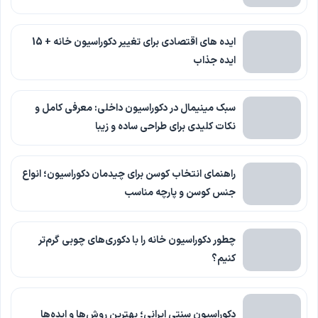
ایده های اقتصادی برای تغییر دکوراسیون خانه + 15
ایده جذاب
سبک مینیمال در دکوراسیون داخلی: معرفی کامل و
نکات کلیدی برای طراحی ساده و زیبا
راهنمای انتخاب کوسن برای چیدمان دکوراسیون؛ انواع
جنس کوسن و پارچه مناسب
چطور دکوراسیون خانه را با دکوری‌های چوبی گرم‌تر
کنیم؟
دکوراسیون سنتی ایرانی؛ بهترین روش‌ها و ایده‌ها