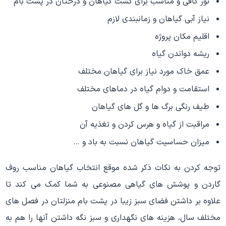
نور کافی و مناسب برای کشت گیاهان و درختان در پشت بام
نیاز آبی گیاهان و زمانبندی لازم
اقلیم مکان پروژه
ریشه دواندن گیاه
عمق خاک مورد نیاز برای گیاهان مختلف
استقامت و دوام گیاه در دماهای مختلف
طیف رنگی برگ ها و گل های گیاهان
مراقبت از گیاه و هرس کردن و تغذیه آن
میزان حساسیت گیاهان نسبت به باد و …
توجه کردن به نکات ذکر شده موقع انتخاب گیاهان مناسب روف
گاردن و پوشش های گیاهی مصنوعی به شما کمک می کند تا
علاوه بر داشتن فضای سبز زیبا در پشت بام منزلتان در فصل های
مختلف سال، هزینه های نگهداری و سبز نگه داشتن آنها را هم به