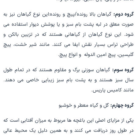
گروه دوم:
گیاهان بالا رونده/پیچ و رونده:این نوع گیاهان نیز به
صورت معلق در لبه پشت بام سبز و یا پوشش دیوار استفاده می
شود. این نوع گیاهان از گیاهانی هستند که در تزیین بالکن و
طراحی تراس بسیار نقش ایفا می کنند. مانند شیر خشت، پیچ
گلیسین، پیچ امین الدوله و انواع پیچ.
گروه سوم:
گیاهان سوزنی برگ و مقاوم هستند که در تمام طول
سال سبز هستند و به پشت بام سبز زیبایی خاصی می دهند.
مانند کامیس پاریس.
گروه چهارم:
گل و گیاه معطر و خوشبو
یکی از مزایای اصلی این باغچه ها مربوط به میزان آفتابی است که
در طول روز دریافت می کنند و به همین دلیل یک محیط عالی