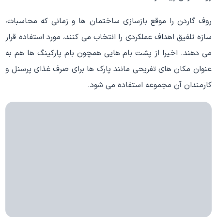
روف گاردن را موقع بازسازی ساختمان ها و زمانی که محاسبات،
سازه تلفیق اهداف عملکردی را انتخاب می کنند، مورد استفاده قرار
می دهند. اخیرا از پشت بام هایی همچون بام پارکینگ ها هم به
عنوان مکان های تفریحی مانند پارک ها برای صرف غذای پرسنل و
کارمندان آن مجموعه استفاده می شود.