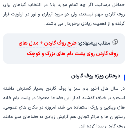
حداقل برسانید، اگر چه تمام موارد بالا در انتخاب گیاهان برای
روف گاردن مهم نیستند، ولی دو مورد آبیاری و نور در اولویت قرار
گرفته و از اهمیت زیادی برخوردار می باشند.
طرح روف گاردن + مدل های
مطلب پیشنهادی:
روف گاردن روی پشت بام های بزرگ و کوچک
درختان ویژه روف گاردن
در سال هال اخیر بام سبز یا روف گاردن بسیار گسترش داشته
است و بر خلاف گذشته که از این فضاها معمولا در پشت بام خانه
های ویلایی و بزرگ استفاده می شد، امروزه در مکان های عمومی،
رستوران ها و مراکز تجاری هم گرایش زیادی به فضاهای سبز مانند
روف گاردن پیدا کرده اند.