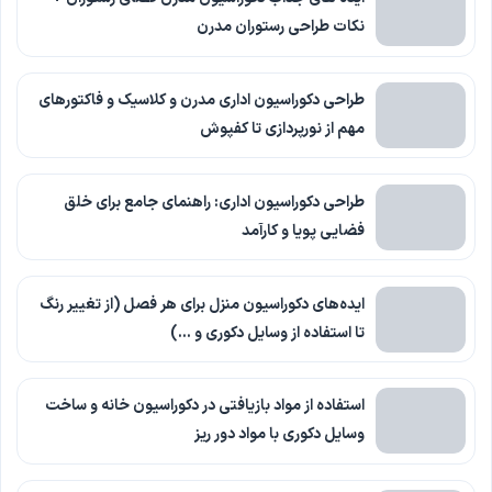
نکات طراحی رستوران مدرن
طراحی دکوراسیون اداری مدرن و کلاسیک و فاکتورهای
مهم از نورپردازی تا کفپوش
طراحی دکوراسیون اداری: راهنمای جامع برای خلق
فضایی پویا و کارآمد
ایده‌های دکوراسیون منزل برای هر فصل (از تغییر رنگ
تا استفاده از وسایل دکوری و …)
استفاده از مواد بازیافتی در دکوراسیون خانه و ساخت
وسایل دکوری با مواد دور ریز