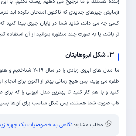
زننده هستند، و ما ترجیح می‌ دهیم ریسک نکنیم. با این 
آزمایش چیزهای جدیدی که تاکنون امتحان نکرده اید نترسی
کسی چه می‌ داند، شاید شما در پایان چیزی پیدا کنید که 
تر باشد، یا به صورت چند‌ منظوره بتوانید از آن استفاده کنی
٣. شکل ابروهایتان
ما مدل‌ های ابروی زیادی
طفره می‌ روید، پس هیچ زمانی بهتر از اکنون برای انجام ا
کنید و با هم کار کنید تا بهترین مدل ابرویی را که برای 
قاب صورت شما هستند، پس شکل مناسب برای آن‌ها بسیا
نگاهی به خصوصیات یک چهره زی
مطلب مشابه: