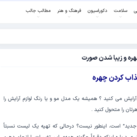
ی
سلامت
دکوراسیون
فرهنگ و هنر
مطالب جالب
ایش می کنید ؟ همیشه یک مدل مو و یا رنگ لوازم آرایش را
رتان را متحول کنید .
دید و من جدید” است، اینطور نیست؟ درحالی که تهیه‌ یک لیست نسبتاً