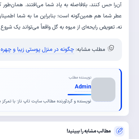
آن‌را حس کنند، بلافاصله به یاد شما می‌افتند. همان‌طور که
عطر شما هم همین‌گونه است؛ بنابراین ما به شما اطمینان 
نه، تعویض رایحه‌ای از میوه به گل واقعاً می‌تواند یک شروع 
چگونه در منزل پوستی زیبا و چهره
مطلب مشابه:
نویسنده مطلب
Admin
نویسنده و گردآورنده مطالب سایت تاپ ناز؛ با تمرکز ب
مطالب مشابه را ببینید!