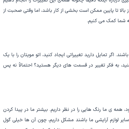
 درباره‌ اینکه دقیقاً چگونه همه‌ی این تغییرات را انجام دهیم
الا تا پایین ممکن است بخشی از کار باشد، اما وقتی صحبت از
به شما کمک می کنیم.
ند. اگر تمایل دارید تغییراتی ایجاد کنید، اتو مویتان را با یک
ید، به فکر تغییر در قسمت‌ های دیگر هستید؟ احتمالاً نه پس
همه ی ما رنگ‌ هایی را در نظر داریم. بیشتر ما در پیدا کردن
سایر لوازم آرایشی ما باشند مشکل داریم، چون آن‌ ها خیلی گول‌