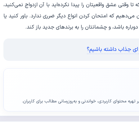
 تا وقتی عشق واقعیتان را پیدا نکرده‌اید با آن ازدواج نمی‌کنید،
می‌دهیم که امتحان کردن انواع دیگر ضرری ندارد. باور کنید یا
دوباره باشد، و چشمانتان را به برند‌های جدید باز کند.
 ای جذاب داشته باشیم؟
ر تهیه محتوای کاربردی، خواندنی و به‌روزرسانی مطالب برای کاربران.