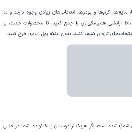
ا، مایع‌ها، کرم‌ها و پودر‌ها، انتخاب‌های زیادی وجود دارند و ما
 بساط آرایشی همیشگی‌تان را جمع کنید، تا محصولات جدید، یا
نتخاب‌های تازه‌ای کشف کنید، بدون اینکه پول زیادی خرج کنید.
ه‌ی شما) شده است. اگر هریک از دوستان یا خانواده شما در جایی