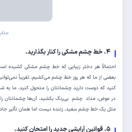
جذاب
۴. خط چشم مشکی را کنار بگذارید.
احتمالاً هر دختر زیبایی که خط چشم مشکی کشیده است،
بعضی از ما که هر روز خط چشم می‌کشیم، تقریباً نمی‌توان
کنید که دوست دارید چشمانتان را متحول کنید، ما به ش
در عوض، مداد چشم بی‌رنگ بکشید، آن‌ها چشمانتان را درشت
مثل یک خط چشم سفید، زننده نیست اما همان تأثیر جادوی
۵. قوانین آرایشی جدید را امتحان کنید.