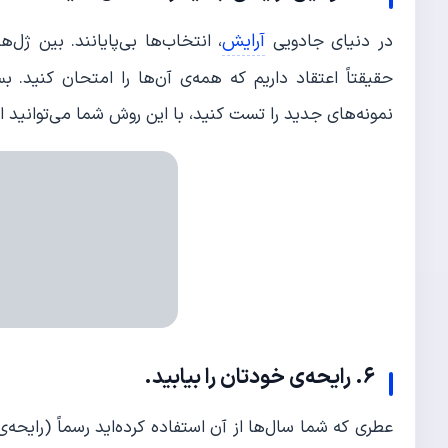
آرایش
در دنیای جادویی
، انتخاب‌ها بی‌پایانند. بین ژل‌ه
حقیقتاً اعتقاد داریم که همه‌ی آن‌ها را امتحان کنید.
نمونه‌های جدید را تست کنید، با این روش شما می‌توانید ا
۶. رایحه‌ی خودتان را بیابید.
عطری که شما سال‌ها از آن استفاده کرده‌اید رسماً (رایح