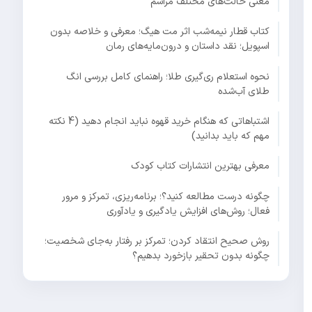
معنی حالت‌های مختلف مراسم
کتاب قطار نیمه‌شب اثر مت هیگ؛ معرفی و خلاصه بدون
اسپویل؛ نقد داستان و درون‌مایه‌های رمان
نحوه استعلام ری‌گیری طلا؛ راهنمای کامل بررسی انگ
طلای آب‌شده
اشتباهاتی که هنگام خرید قهوه نباید انجام دهید (4 نکته
مهم که باید بدانید)
معرفی بهترین انتشارات کتاب کودک
چگونه درست مطالعه کنید؟؛ برنامه‌ریزی، تمرکز و مرور
فعال؛ روش‌های افزایش یادگیری و یادآوری
روش صحیح انتقاد کردن؛ تمرکز بر رفتار به‌جای شخصیت؛
چگونه بدون تحقیر بازخورد بدهیم؟