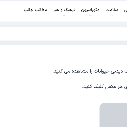
ی
سلامت
دکوراسیون
فرهنگ و هنر
مطالب جالب
ات دیدنی حیوانات را مشاهده می کنید.
وی هر عکس کلیک کنید.