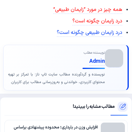
همه چیز در مورد “زایمان طبیعی”
درد زایمان چگونه است؟
درد زایمان طبیعی چگونه است؟
نویسنده مطلب
Admin
نویسنده و گردآورنده مطالب سایت تاپ ناز؛ با تمرکز بر تهیه
محتوای کاربردی، خواندنی و به‌روزرسانی مطالب برای کاربران.
مطالب مشابه را ببینید!
افزایش وزن در بارداری؛ محدوده پیشنهادی براساس