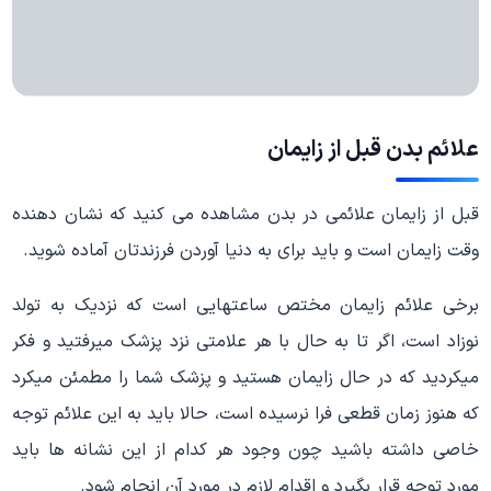
علائم بدن قبل از زایمان
قبل از زایمان علائمی در بدن مشاهده می کنید که نشان دهنده
وقت زایمان است و باید برای به دنیا آوردن فرزندتان آماده شوید.
برخی علائم زایمان مختص ساعتهایی است که نزدیک به تولد
نوزاد است، اگر تا به حال با هر علامتی نزد پزشک میرفتید و فکر
میکردید که در حال زایمان هستید و پزشک شما را مطمئن میکرد
که هنوز زمان قطعی فرا نرسیده است، حالا باید به این علائم توجه
خاصی داشته باشید چون وجود هر کدام از این نشانه ها باید
مورد توجه قرار بگیرد و اقدام لازم در مورد آن انجام شود.