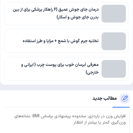
درمان جای جوش عمیق {6 راهکار پزشکی برای از بین
بدرن جای جوش و اسکار}
تخلیه جرم گوش با شمع + مزایا و طرز استفاده
معرفی آبرسان خوب برای پوست چرب { ایرانی و
خارجی}
مطالب جدید
افزایش وزن در بارداری؛ محدوده پیشنهادی براساس BMI؛ نشانه‌های
وزن‌گیری کمتر یا بیشتر از انتظار