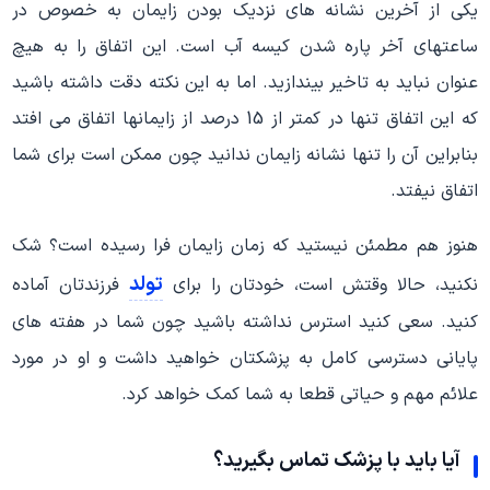
یکی از آخرین نشانه های نزدیک بودن زایمان به خصوص در
ساعتهای آخر پاره شدن کیسه آب است. این اتفاق را به هیچ
عنوان نباید به تاخیر بیندازید. اما به این نکته دقت داشته باشید
که این اتفاق تنها در کمتر از 15 درصد از زایمانها اتفاق می افتد
بنابراین آن را تنها نشانه زایمان ندانید چون ممکن است برای شما
اتفاق نیفتد.
هنوز هم مطمئن نیستید که زمان زایمان فرا رسیده است؟ شک
تولد
نکنید، حالا وقتش است، خودتان را برای
فرزندتان آماده
کنید. سعی کنید استرس نداشته باشید چون شما در هفته های
پایانی دسترسی کامل به پزشکتان خواهید داشت و او در مورد
علائم مهم و حیاتی قطعا به شما کمک خواهد کرد.
آیا باید با پزشک تماس بگیرید؟