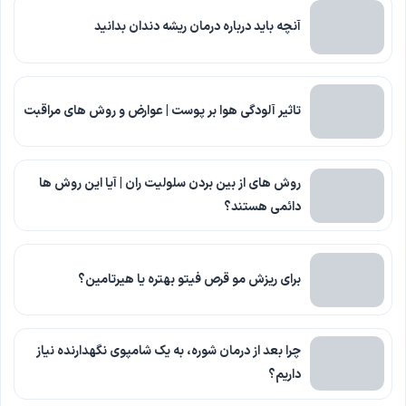
آنچه باید درباره درمان ریشه دندان بدانید
تاثیر آلودگی هوا بر پوست | عوارض و روش های مراقبت
روش های از بین بردن سلولیت ران | آیا این روش ها
دائمی هستند؟
برای ریزش مو قرص فیتو بهتره یا هیرتامین؟
چرا بعد از درمان شوره، به یک شامپوی نگهدارنده نیاز
داریم؟