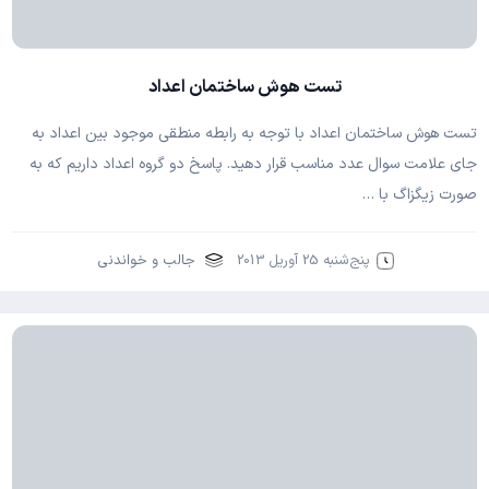
تست هوش ساختمان اعداد
تست هوش ساختمان اعداد با توجه به رابطه منطقی موجود بین اعداد به
جای علامت سوال عدد مناسب قرار دهید. پاسخ دو گروه اعداد داریم که به
صورت زیگزاگ با …
پنج‌شنبه 25 آوریل 2013
جالب و خواندنی