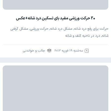
20 حرکت ورزشی مفید بای تسکین درد شانه+عکس
حرکت برای رفع درد شانه, مشکل درد شانه, حرکت ورزشی, مشکل گرفتی
شانه, درد در ناحیه کتف و شانه
سه‌شنبه 19 فوریه 2013
جالب و خواندنی