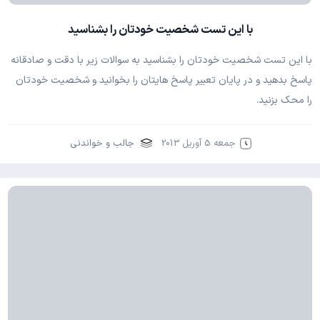
با این تست شخصیت خودتان را بشناسید
با این تست شخصیت خودتان را بشناسید به سوالات زیر با دقت و صادقانه
پاسخ بدهید و در پایان تعبیر پاسخ هایتان را بخوانید و شخصیت خودتان
را محک بزنید.
جمعه 5 آوریل 2013
جالب و خواندنی