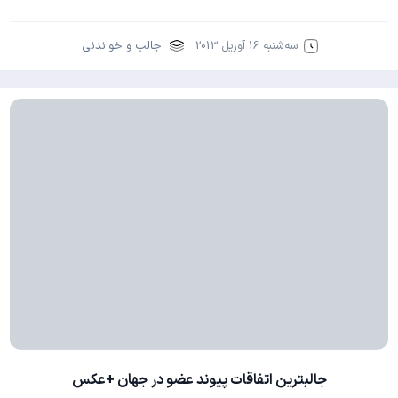
سه‌شنبه 16 آوریل 2013
جالب و خواندنی
جالبترین اتفاقات پیوند عضو در جهان +عکس