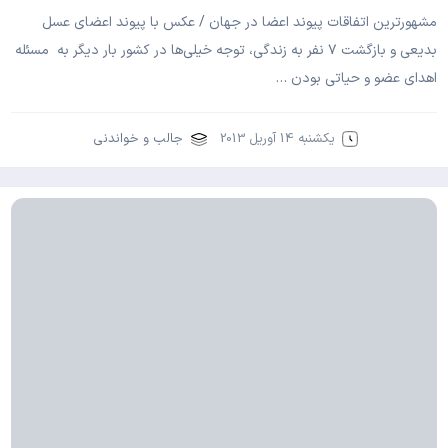
مشهورترین اتفاقات پیوند اعضا در جهان / عکس با پیوند اعضای عسل
بدیعی و بازگشت ۷ نفر به زندگی، توجه خیلی‌‌ها در کشور بار دیگر به مسئله
اهدای عضو و حیاتی بودن …
یکشنبه 14 آوریل 2013
جالب و خواندنی