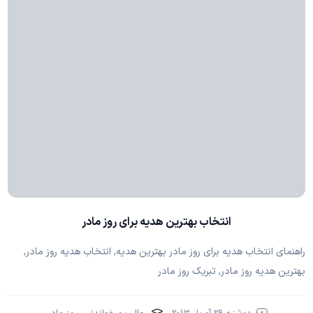
انتخاب بهترین هدیه برای روز مادر
راهنمای انتخاب هدیه برای روز مادر بهترین هدیه, انتخاب هدیه روز مادر,
بهترین هدیه روز مادر, تبریک روز مادر