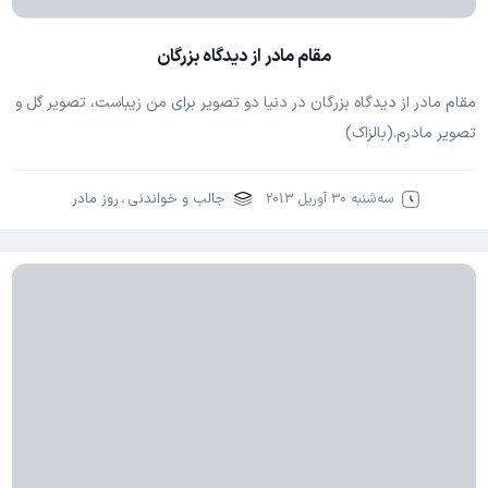
مقام مادر از دیدگاه بزرگان
مقام مادر از دیدگاه بزرگان در دنیا دو تصویر برای من زیباست، تصویر گل و
تصویر مادرم.(بالزاک)
سه‌شنبه 30 آوریل 2013
جالب و خواندنی
،
روز مادر