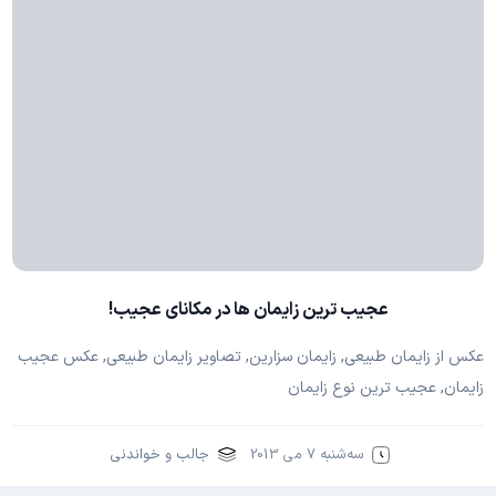
عجیب ترین زایمان ها در مکانای عجیب!
عکس از زایمان طبیعی, زایمان سزارین, تصاویر زایمان طبیعی, عکس عجیب
زایمان, عجیب ترین نوع زایمان
سه‌شنبه 7 می 2013
جالب و خواندنی