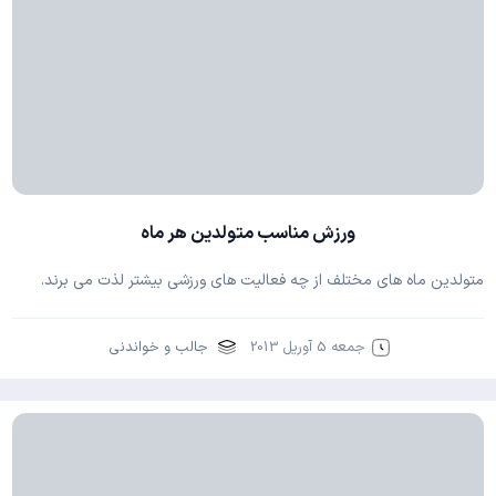
ورزش مناسب متولدین هر ماه
متولدین ماه های مختلف از چه فعالیت های ورزشی بیشتر لذت می برند.
جمعه 5 آوریل 2013
جالب و خواندنی