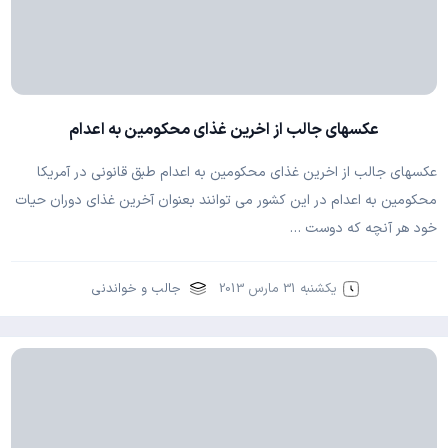
عکسهای جالب از اخرین غذای محکومین به اعدام
عکسهای جالب از اخرین غذای محکومین به اعدام طبق قانوني در آمريکا
محکومين به اعدام در اين کشور مي توانند بعنوان آخرين غذاي دوران حيات
خود هر آنچه که دوست …
یکشنبه 31 مارس 2013
جالب و خواندنی