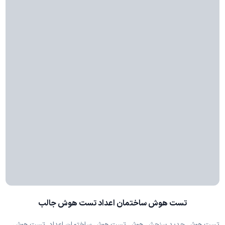
تست هوش ساختمان اعداد تست هوش جالب
تست هوش جدید سنجش هوش تست هوش ساختمان اعداد, تست هوش,