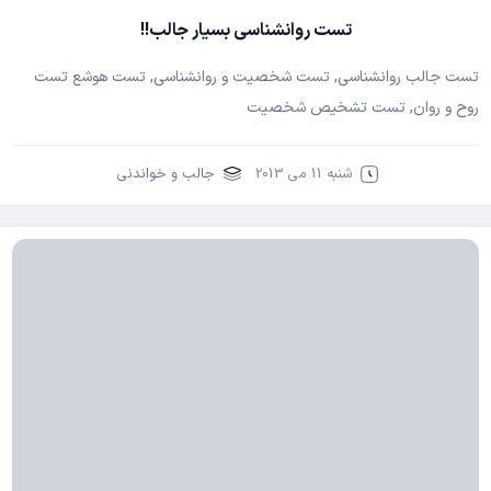
تست روانشناسی بسیار جالب!!
تست جالب روانشناسی, تست شخصیت و روانشناسی, تست هوشع تست
روح و روان, تست تشخیص شخصیت
شنبه 11 می 2013
جالب و خواندنی