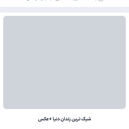
شیک ترین زندان دنیا +عکس