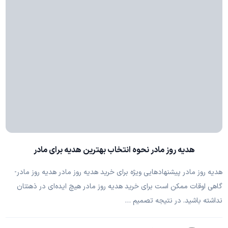
هدیه روز مادر نحوه انتخاب بهترین هدیه برای مادر
هدیه روز مادر پیشنهادهایی ویژه برای خرید هدیه روز مادر هدیه روز مادر-
گاهی اوقات ممکن است برای خرید هدیه روز مادر هیچ ایده‌ای در ذهنتان
نداشته باشید. در نتیجه تصمیم …