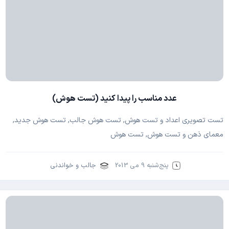
عدد مناسب را پیدا کنید (تست هوش)
تست تصویری اعداد و تست هوش, تست هوش جالب, تست هوش جدید,
معمای ذهن و تست هوش, تست هوش
پنج‌شنبه 9 می 2013
جالب و خواندنی