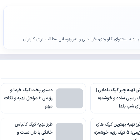
ر تهیه محتوای کاربردی، خواندنی و به‌روزرسانی مطالب برای کاربران.
ز تهیه چیز کیک یلدایی |
دستور پخت کیک خرمالو
 رسپی ساده و خوشمزه
رژیمی + مراحل تهیه و نکات
ای شب یلدا
مهم
ز تهیه بهترین کیک های
طرز تهیه کیک کالباس
رژیمی؛ 5 کیک رژیم خوشمزه
خانگی با نان تست و