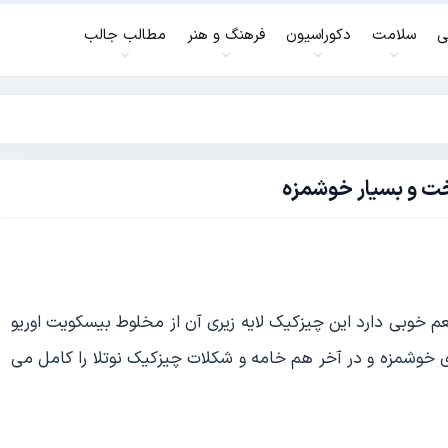
ی
سلامت
دکوراسیون
فرهنگ و هنر
مطالب جالب
خت و بسیار خوشمزه
م خوبی دارد این چیزکیک لایه زیری آن از مخلوط بیسکویت اوریو
ی خوشمزه و در آخر هم خامه و شکلات چیزکیک نوتلا را کامل می