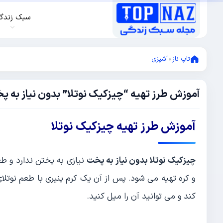
سبک زندگ
تاپ ناز
»
آشپزی
آموزش طرز تهیه “چیزکیک نوتلا” بدون نیاز به پ
می
5,
2022
می
آموزش طرز تهیه چیزکیک نوتلا
5,
2022
چیزکیک نوتلا بدون نیاز به پخت
نیازی به پختن ندارد و طع
و کره تهیه می شود. پس از آن یک کرم پنیری با طعم نوتلا
کند و می توانید آن را میل کنید.