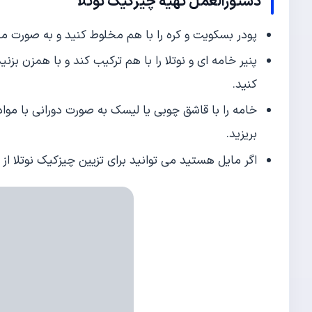
دستورالعمل تهیه چیزکیک نوتلا
پودر بسکویت و کره را با هم مخلوط کنید و به صورت م
پنیر خامه ای و نوتلا را با هم ترکیب کند و با همزن بز
کنید.
خامه را با قاشق چوبی یا لیسک به صورت دورانی با موا
بریزید.
اگر مایل هستید می توانید برای تزیین چیزکیک نوتلا از