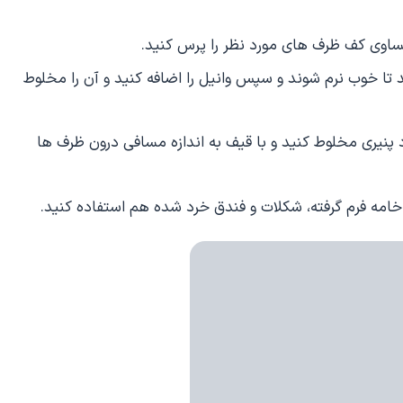
ساوی کف ظرف های مورد نظر را پرس کنید.
نید تا خوب نرم شوند و سپس وانیل را اضافه کنید و آن را مخلوط
د پنیری مخلوط کنید و با قیف به اندازه مسافی درون ظرف ها
 خامه فرم گرفته، شکلات و فندق خرد شده هم استفاده کنید.