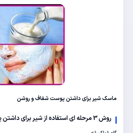
ماسک شیر برای داشتن
پوست شفاف و روشن
روش 3 مرحله ای استفاده از شیر برای داشتن
پ