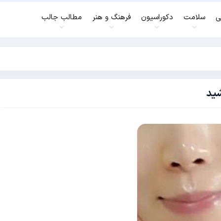
ی
سلامت
دکوراسیون
فرهنگ و هنر
مطالب جالب