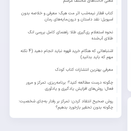
معنی حالت‌های مختلف مراسم
کتاب قطار نیمه‌شب اثر مت هیگ؛ معرفی و خلاصه بدون
اسپویل؛ نقد داستان و درون‌مایه‌های رمان
نحوه استعلام ری‌گیری طلا؛ راهنمای کامل بررسی انگ
طلای آب‌شده
اشتباهاتی که هنگام خرید قهوه نباید انجام دهید (4 نکته
مهم که باید بدانید)
معرفی بهترین انتشارات کتاب کودک
چگونه درست مطالعه کنید؟؛ برنامه‌ریزی، تمرکز و مرور
فعال؛ روش‌های افزایش یادگیری و یادآوری
روش صحیح انتقاد کردن؛ تمرکز بر رفتار به‌جای شخصیت؛
چگونه بدون تحقیر بازخورد بدهیم؟