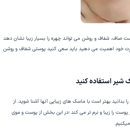
 صاف، شفاف و روشن می تواند چهره را بسیار زیبا نشان دهد
صورت خود اهمیت می دهید باید سعی کنید پوستی شفاف و روشن
 شیر استفاده کنید
ا بدانید بهتر است با ماسک های زیبایی آنها آشنا شوید. از
ست را زیبا و نرم تر می کند ؛در این بخش از پوست و موی
میکنیم.