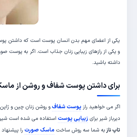
یکی از اعضای مهم بدن انسان پوست است که داشتن پوست
و یکی از رازهای زیبایی زنان جذاب است. اگر به پوست 
داشته باشید.
برای داشتن
پوست شفاف
و روشن از ماسک
پوست شفاف
اگر می خواهید راز
و روشن زنان چین و ژاپن ر
زیبایی پوست
دیرباز شیر برای
استفاده می شده است شیر پو
ماسک صورت
تاپ ناز
به شما سه روش ساخت
را پیشنهاد 