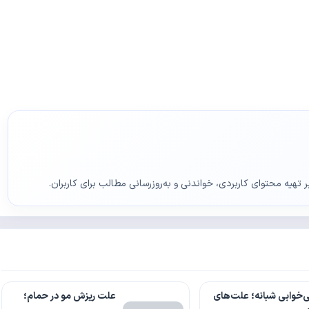
ر تهیه محتوای کاربردی، خواندنی و به‌روزرسانی مطالب برای کاربران.
‌خوابی شبانه؛ علت‌های
علت ریزش مو در حمام؛