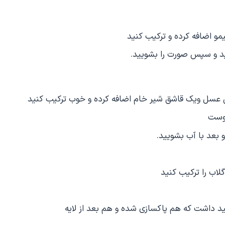
هید و سپس صورت را بشویید.
اشق عسل ویک قاشق شیر خام اضافه کرده و خوب ترکیب کنید
پوست
بعد با آب بشویید.
 داشت که هم پاکسازی شده و هم بعد از لایه