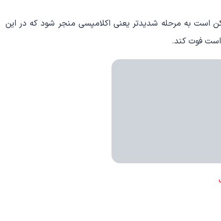
ن است به مرحله شدیدتر یعنی اکلامپسی منجر شود که در این
است فوت کند.