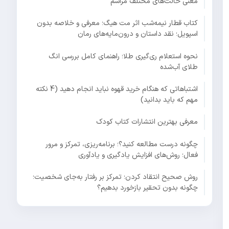
معنی حالت‌های مختلف مراسم
کتاب قطار نیمه‌شب اثر مت هیگ؛ معرفی و خلاصه بدون
اسپویل؛ نقد داستان و درون‌مایه‌های رمان
نحوه استعلام ری‌گیری طلا؛ راهنمای کامل بررسی انگ
طلای آب‌شده
اشتباهاتی که هنگام خرید قهوه نباید انجام دهید (4 نکته
مهم که باید بدانید)
معرفی بهترین انتشارات کتاب کودک
چگونه درست مطالعه کنید؟؛ برنامه‌ریزی، تمرکز و مرور
فعال؛ روش‌های افزایش یادگیری و یادآوری
روش صحیح انتقاد کردن؛ تمرکز بر رفتار به‌جای شخصیت؛
چگونه بدون تحقیر بازخورد بدهیم؟