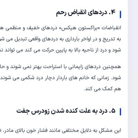
4. دردهای انقباض رحم
انقباضات «براکستون هیکس» دردهای خفیف و منظمی هستند
به تدریج و در اواخر بارداری به دردهای واقعی تبدیل می
شود و درد از ناحیه بالا به پایین حرکت می کند می تواند نشانه شروع زایمان
همچنین دردهای زایمانی با استراحت بهتر نمی شوند و حال
شود. زمانی که خانم های باردار دچار درد شکمی می شوند ح
هم کمک می کند.
5. درد به علت کنده شدن زودرس جفت
این مشکل به دلایل مختلفی مانند فشار خون بالای مادر، ضر