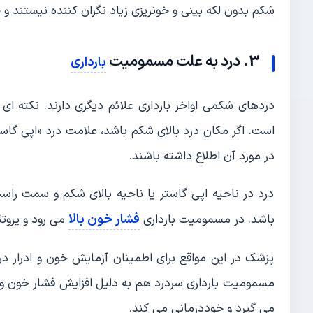
شکم بدون لکه بینی و خونریزی زیاد نگران کننده نیستند و 
3. درد به علت مسمومیت
بارداری
دردهای شکمی اواخر بارداری علائم دیگری دارند. نکته ای 
است. اگر مکان درد بالای شکم باشد، علامت درد «اپی گاس
در مورد آن اطلاع داشته باشند.
درد در ناحیه اپی گاستر یا ناحیه بالای شکم و سمت را
فشار خون بالا
باشد. در مسمومیت بارداری
می رود و پروتئ
پزشک در این مواقع برای اطمینان آزمایش خون و ادرار درخ
مسمومیت بارداری سردرد هم به دلیل افزایش فشار خون وجود
می گیرد و خوددرمانی می کند.