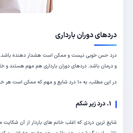
دردهای دوران بارداری
درد حس خوبی نیست و ممکن است هشدار دهنده باشد. درد
و درمان باشد. دردهای دوران بارداری هم مهم هستند و خانم
در این مطلب، به 10 درد شایع و مهم که ممکن است هر خانم بارداری آن را تجربه کند، اشاره می کنیم.
1. درد زیر شکم
شایع ترین دردی که اغلب خانم های باردار از آن شکایت 