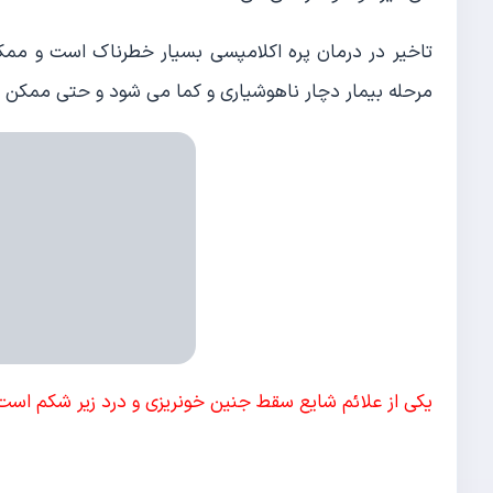
تاخیر در درمان پره اکلامپسی بسیار خطرناک است و ممک
مرحله بیمار دچار ناهوشیاری و کما می شود و حتی ممکن 
یکی از علائم شایع سقط جنین خونریزی و درد زیر شکم است