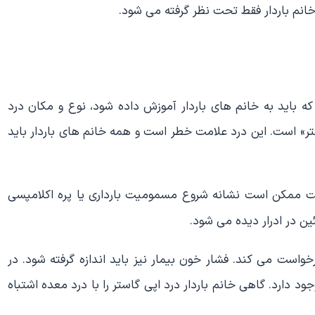
خانم باردار فقط تحت نظر گرفته می شود.
که باید به خانم های باردار آموزش داده شود، نوع و مکان درد
تر» است. این درد علامت خطر است و همه خانم های باردار باید
ست ممکن است نشانه شروع مسمومیت بارداری یا پره اکلامپسی
ین در ادرار دیده می شود.
واست می کند. فشار خون بیمار نیز باید اندازه گرفته شود. در
 دارد. گاهی خانم باردار درد اپی گاستر را با درد معده اشتباه