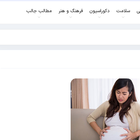
ی
سلامت
دکوراسیون
فرهنگ و هنر
مطالب جالب