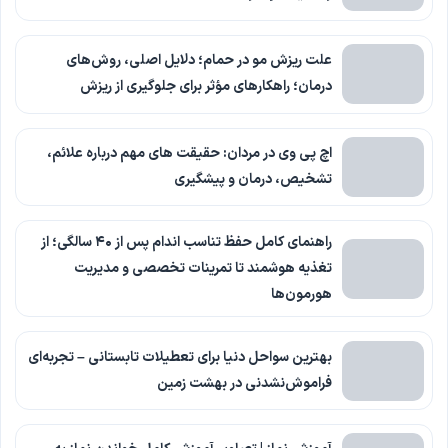
علت ریزش مو در حمام؛ دلایل اصلی، روش‌های
درمان؛ راهکارهای مؤثر برای جلوگیری از ریزش
اچ پی وی در مردان: حقیقت های مهم درباره علائم،
تشخیص، درمان و پیشگیری
راهنمای کامل حفظ تناسب اندام پس از ۴۰ سالگی؛ از
تغذیه هوشمند تا تمرینات تخصصی و مدیریت
هورمون‌ها
بهترین سواحل دنیا برای تعطیلات تابستانی – تجربه‌ای
فراموش‌نشدنی در بهشت زمین