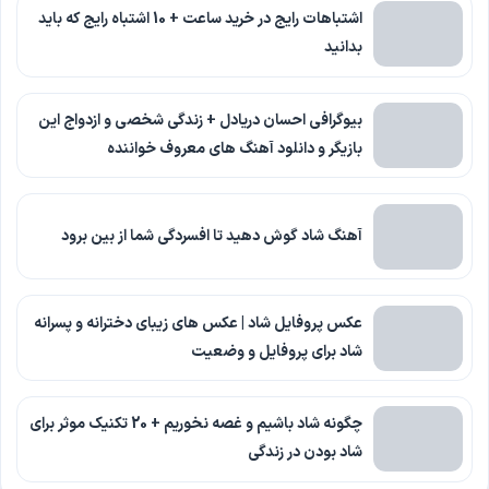
اشتباهات رایج در خرید ساعت + 10 اشتباه رایج که باید
بدانید
بیوگرافی احسان دریادل + زندگی شخصی و ازدواج این
بازیگر و دانلود آهنگ های معروف خواننده
آهنگ شاد گوش دهید تا افسردگی شما از بین برود
عکس پروفایل شاد | عکس های زیبای دخترانه و پسرانه
شاد برای پروفایل و وضعیت
چگونه شاد باشیم و غصه نخوریم + 20 تکنیک موثر برای
شاد بودن در زندگی