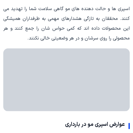
اسپری ها و حالت دهنده های مو گاهی سلامت شما را تهدید می
کنند. محققان به تازگی هشدارهای مهمی به طرفداران همیشگی
این محصولات داده اند که کمی حواس شان را جمع کنند و هر
محصولی را روی سرشان و در هر وضعیتی خالی نکنند.
عوارض اسپری مو
در
بارداری