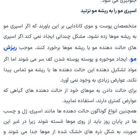
جلوگیری می شود.
اسپری مو را به ریشه مو نزنید
متخصصان پوست و موی کانادایی بر این باورند که اگر اسپری مو
به ریشه موها زده نشود، مشکل چندانی ایجاد نمی کند.اگر اسپری
ریزش
های حالت دهنده مو با ریشه موها برخورد کنند، موجب
مو
، ایجاد موخوره و پوسته پوسته شدن کف سر می شوند اما اگر
مواد تشکیل دهنده این حالت دهنده ها با ریشه مو تماس پیدا
نکند، عوارض زیادی به وجود نمی آورد.
برای حالت دادن به موهای خود از حالت دهنده های گیاهی که
عوارض کمتری دارند، استفاده نمایید.
همچنین انواع گوناگون حالت دهنده ها مانند اسپری، ژل و چسب
ها در پایان روز باید از روی موها شسته شوند زیرا در غیر این
صورت، به شکل ذره های خشک شده از موها جدا می شوند و