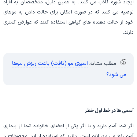
ایجاد شوره کاذب می کنند. به همین دلیل، متخصصان به افراد
توصیه می کنند که در صورت امکان برای حالت دادن به موهای
خود از حالت دهنده های گیاهی استفاده کنند که عوارض کمتری
دارند.
اسپری مو (تافت) باعث ریزش موها
مطلب مشابه:
می شود؟
آسمی ها در خط اول خطر
اگر شما آسم دارید و یا اگر یکی از اعضای خانواده شما از بیماری
آسم رنج می برد، لازم است بدانید که استفاده از این محصولات را