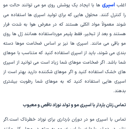
اسپری
اغلب
ها با ایجاد یک پوشش روی مو می توانند حالت مو
را کنترل کنند. محلول هایی که برای تولید اسپری ها استفاده می
شوند معمولاً مواد الکلی هستند که در معرض هوا به شدت فرار
هستند و بعد از تبخیر، فقط پلیمر مورداستفاده همانند ژل ها روی
مو باقی می مانند. اسپری ها نیز بر اساس ضخامت موها دسته
بندی می شوند، باید از اسپری استفاده کنید که متناسب با موهای
شما باشد. اگر ضخامت موهای شما زیاد است می توانید از اسپری
های خشک استفاده کنید و اگر موهای شکننده دارید بهتر است از
اسپری هایی استفاده کنید که به موهای شما رطوبت بیشتری
بدهند.
تماس زنان باردار با اسپری مو و تولد نوزاد ناقص و معیوب
تماس با اسپری مو در
دوران بارداری
برای نوزاد خطرناک است.اگر