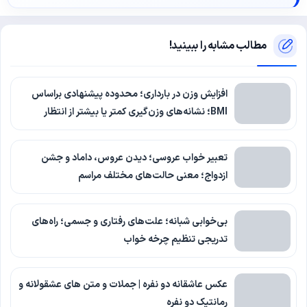
مطالب مشابه را ببینید!
افزایش وزن در بارداری؛ محدوده پیشنهادی براساس
BMI؛ نشانه‌های وزن‌گیری کمتر یا بیشتر از انتظار
تعبیر خواب عروسی؛ دیدن عروس، داماد و جشن
ازدواج؛ معنی حالت‌های مختلف مراسم
بی‌خوابی شبانه؛ علت‌های رفتاری و جسمی؛ راه‌های
تدریجی تنظیم چرخه خواب
عکس عاشقانه دو نفره | جملات و متن های عشقولانه و
رمانتیک دو نفره