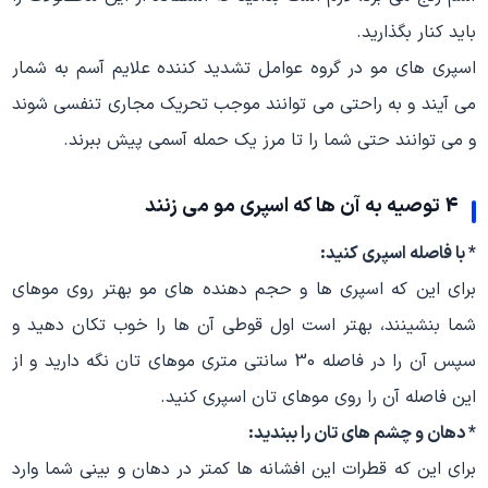
باید کنار بگذارید.
اسپری های مو در گروه عوامل تشدید کننده علایم آسم به شمار
می آیند و به راحتی می توانند موجب تحریک مجاری تنفسی شوند
و می توانند حتی شما را تا مرز یک حمله آسمی پیش ببرند.
4 توصیه به آن ها که اسپری مو می زنند
* با فاصله اسپری کنید:
برای این که اسپری ها و حجم دهنده های مو بهتر روی موهای
شما بنشینند، بهتر است اول قوطی آن ها را خوب تکان دهید و
سپس آن را در فاصله 30 سانتی متری موهای تان نگه دارید و از
این فاصله آن را روی موهای تان اسپری کنید.
* دهان و چشم های تان را ببندید:
برای این که قطرات این افشانه ها کمتر در دهان و بینی شما وارد