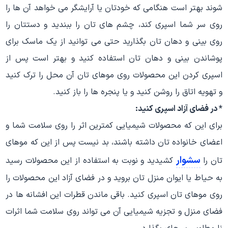
شوند بهتر است هنگامی که خودتان یا آرایشگر می خواهد آن ها را
روی سر شما اسپری کند، چشم های تان را ببندید و دستتان را
روی بینی و دهان تان بگذارید حتی می توانید از یک ماسک برای
پوشاندن بینی و دهان تان استفاده کنید و بهتر است پس از
اسپری کردن این محصولات روی موهای تان آن محل را ترک کنید
و تهویه اتاق را روشن کنید و یا پنجره ها را باز کنید.
* در فضای آزاد اسپری کنید:
برای این که محصولات شیمیایی کمترین اثر را روی سلامت شما و
اعضای خانواده تان داشته باشند، بد نیست پس از این که موهای
سشوار
تان را
کشیدید و نوبت به استفاده از این محصولات رسید
به حیاط یا ایوان منزل تان بروید و در فضای آزاد این محصولات را
روی موهای تان اسپری کنید. باقی ماندن قطرات این افشانه ها در
فضای منزل و تجزیه شیمیایی آن می تواند روی سلامت شما اثرات