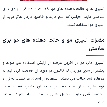
اسپری ها و حالت دهنده های مو
خطرات و عوارض زیادی برای
سلامتی دارند. افرادی که اسم دارند و خانمها باردار هرگز نباید از
اسپری مو استفاده کنند.
مضرات
اسپری مو و حالت دهنده های مو
برای
سلامتی
اسپری
های مو در آخرین مرحله از آرایش استفاده می شوند و
بیشتر از سایر مواردی که تاکنون در مورد آن صحبت کرده ایم به
موهای شما حالت می دهند. استفاده از اسپری ها نسبت به ژل و
فوم ها راحت تر است. همچنین طرفداران بیشتری نسبت به دو
محصول قبلی دارند. محلول هایی که معمولاً پایه ای ژل مانند
دارند.