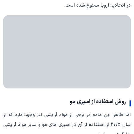
در اتحادیه اروپا ممنوع شده است.
روش استفاده از اسپری مو
اما ظاهرا این ماده در برخی از مواد آرایشی نیز وجود دارد که از
سال 2005 از استفاده از آن در اسپری های مو و سایر مواد آرایشی