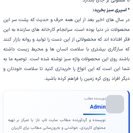
نا مطلوبی بر جای بگذارد.
* اسپری سبز بخرید:
در سال های اخیر بعد از این همه حرف و حدیث که پشت سر این
محصولات در دنیا بوده است، سرانجام کارخانه های سازنده به این
فکر افتاده اند که محصولاتی از این دست را تولید و روانه بازار کنند
که سازگاری بیشتری با سلامت انسان ها و محیط زیست داشته
باشند روی این محصولات واژه سبز نوشته شده است. توصیه ما به
شما این است که این انواع را خریداری کنید تا سلامت خودتان و
دیگر افراد روی کره زمین را فراهم کرده باشید.
نویسنده مطلب
Admin
نویسنده و گردآورنده مطالب سایت تاپ ناز؛ با تمرکز بر تهیه
محتوای کاربردی، خواندنی و به‌روزرسانی مطالب برای کاربران.