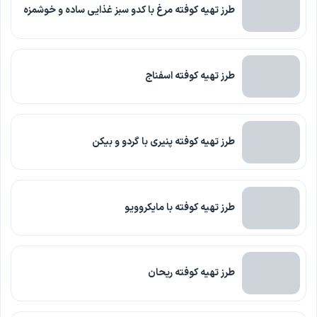
طرز تهیه کوفته مرغ با کدو سبز غذایی ساده و خوشمزه
طرز تهیه کوفته اسفناج
طرز تهیه کوفته پنیری با گردو و بیکن
طرز تهیه کوفته با مایکروویو
طرز تهیه کوفته ریحان