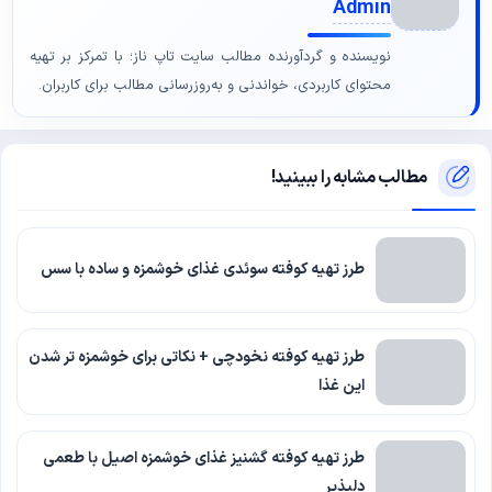
Admin
نویسنده و گردآورنده مطالب سایت تاپ ناز؛ با تمرکز بر تهیه
محتوای کاربردی، خواندنی و به‌روزرسانی مطالب برای کاربران.
مطالب مشابه را ببینید!
طرز تهیه کوفته سوئدی غذای خوشمزه و ساده با سس
طرز تهیه کوفته نخودچی + نکاتی برای خوشمزه تر شدن
این غذا
طرز تهیه کوفته گشنیز غذای خوشمزه اصیل با طعمی
دلپذیر