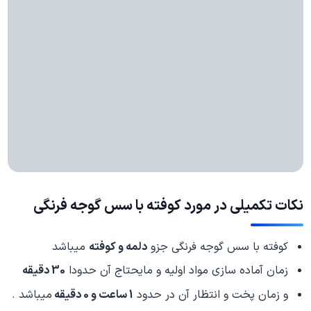
نکات تکمیلی در مورد کوفته با سس گوجه فرنگی
کوفته با سس گوجه فرنگی جزو
دلمه و کوفته
میباشد
زمان آماده سازی مواد اولیه و مایحتاج آن حدودا
30 دقیقه
و زمان پخت و انتظار آن در حدود
1 ساعت و 0 دقیقه
میباشد .