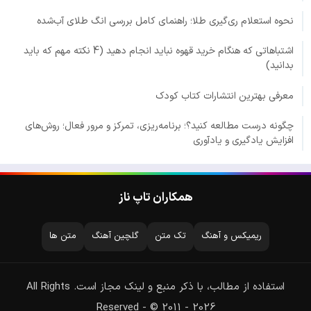
نحوه استعلام ری‌گیری طلا؛ راهنمای کامل بررسی انگ طلای آب‌شده
اشتباهاتی که هنگام خرید قهوه نباید انجام دهید (4 نکته مهم که باید
بدانید)
معرفی بهترین انتشارات کتاب کودک
چگونه درست مطالعه کنید؟؛ برنامه‌ریزی، تمرکز و مرور فعال؛ روش‌های
افزایش یادگیری و یادآوری
همکاران تاپ ناز
ریمیکس و آهنگ
تک متن
گلچین آهنگ
متن ها
استفاده از مطالب، با ذکر منبع و لینک مجاز است. All Rights
Reserved - © 2011 - 2026