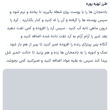
طرز تهیه پوره
بادمجان ها را با پوست روی شعله بگیرید تا پخته و نرم شود و
سپس پوسته ها را گرفته و آن را له کنید و کنار بگذارید . کره را
درون ماهی تابه آب کنید ، سپس آرد را افزوده و کمی تفت دهید
بعد شیر را آرام آرام به آرد تفت داده شده اضافه کنید و
آنگاه
پنیر
پیتزای رنده را افزوده صبر کنید تا
پنیر
از هم باز شود .
نمک و ادویه را به بادمجان ها زده و هم بزنید تا حالت خمیر شل
پیدا کند سپس به بقیه مواد اضافه کنید و صبرکنید کمی بجوشد.