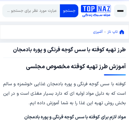
جستجو
تاپ ناز
»
آشپزی
طرز تهیه کوفته با سس گوجه فرنگی و پوره بادمجان
اکتبر
31,
2022
اکتبر
آموزش طرز تهیه کوفته مخصوص مجلسی
31,
2022
کوفته با سس گوجه فرنگی و پوره بادمجان غذایی خوشمزه و سالم
است که به دلیل مواد اولیه ای که دارد بسیار مغذی است و در این
بخش روش تهیه این غذا را به شما آموزش داده ایم.
مواد لازم برای کوفته با سس گوجه فرنگی و پوره بادمجان