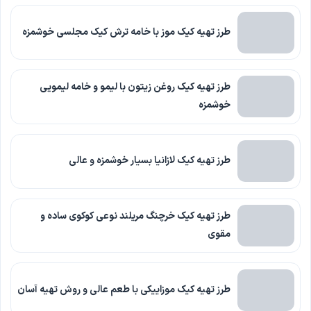
طرز تهیه کیک موز با خامه ترش کیک مجلسی خوشمزه
طرز تهیه کیک روغن زیتون با لیمو و خامه لیمویی
خوشمزه
طرز تهیه کیک لازانیا بسیار خوشمزه و عالی
طرز تهیه کیک خرچنگ مریلند نوعی کوکوی ساده و
مقوی
طرز تهیه کیک موزاییکی با طعم عالی و روش تهیه آسان