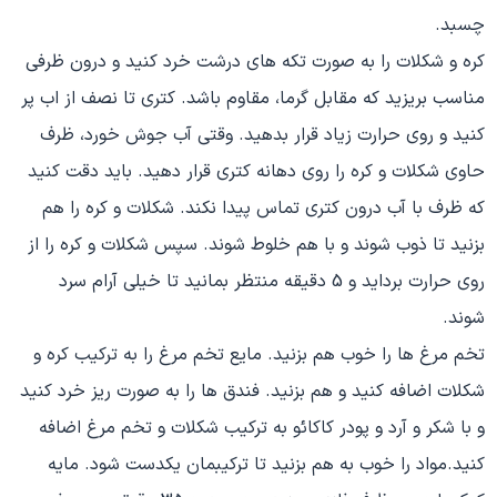
چسبد.
کره و شکلات را به صورت تکه های درشت خرد کنید و درون ظرفی
مناسب بریزید که مقابل گرما، مقاوم باشد. کتری تا نصف از اب پر
کنید و روی حرارت زیاد قرار بدهید. وقتی آب جوش خورد، ظرف
حاوی شکلات و کره را روی دهانه کتری قرار دهید. باید دقت کنید
که ظرف با آب درون کتری تماس پیدا نکند. شکلات و کره را هم
بزنید تا ذوب شوند و با هم خلوط شوند. سپس شکلات و کره را از
روی حرارت برداید و 5 دقیقه منتظر بمانید تا خیلی آرام سرد
شوند.
تخم مرغ ها را خوب هم بزنید. مایع تخم مرغ را به ترکیب کره و
شکلات اضافه کنید و هم بزنید. فندق ها را به صورت ریز خرد کنید
و با شکر و آرد و پودر کاکائو به ترکیب شکلات و تخم مرغ اضافه
کنید.مواد را خوب به هم بزنید تا ترکیبمان یکدست شود. مایه