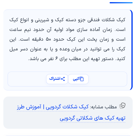
کیک شکلات فندقی جزو دسته کیک و شیرینی و انواع کیک
است. زمان آماده سازی مواد اولیه آن حدود نیم ساعت
است و زمان پخت این کیک حدود 50 دقیقه است. این
کیک را می توانید در میان وعده و یا به عنوان دسر میل
کنید. دستور تهیه این مطلب برای 6 نفر می باشد.
کپی
اشتراک
کیک شکلات گردویی | آموزش طرز
مطلب مشابه:
تهیه کیک های شکلاتی گردویی