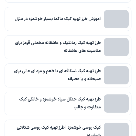
آموزش طرز تهیه کیک ماگما بسیار خوشمزه در منزل
طرز تهیه کیک رمانتیک و عاشقانه مخملی قرمز برای
مناسبت های عاشقانه
طرز تهیه کیک نسکافه ای با طعم و مزه ای عالی برای
صبحانه و یا عصرانه
طرز تهیه کیک جنگل سیاه خوشمزه و خانگی کیک
متفاوت و جالب
کیک روسی خوشمزه | طرز تهیه کیک روسی شکلاتی
خوشمزه