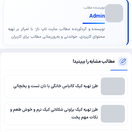
نویسنده مطلب
Admin
نویسنده و گردآورنده مطالب سایت تاپ ناز؛ با تمرکز بر تهیه
محتوای کاربردی، خواندنی و به‌روزرسانی مطالب برای کاربران.
مطالب مشابه را ببینید!
طرز تهیه کیک کالباس خانگی با نان تست و یخچالی
طرز تهیه کیک براونی شکلاتی کیک نرم و خوش طعم و
نکات مهم پخت