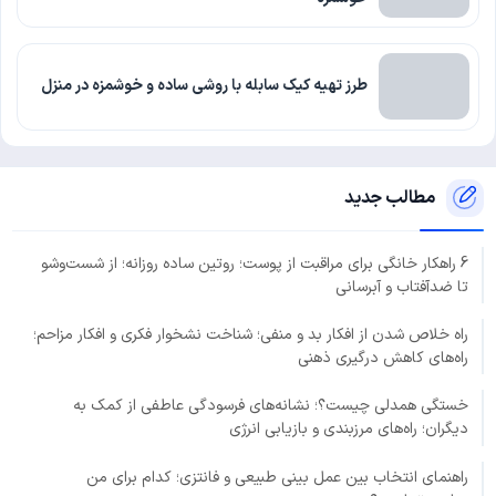
طرز تهیه کیک سابله با روشی ساده و خوشمزه در منزل
مطالب جدید
6 راهکار خانگی برای مراقبت از پوست؛ روتین ساده روزانه؛ از شست‌وشو
تا ضدآفتاب و آبرسانی
راه خلاص شدن از افکار بد و منفی؛ شناخت نشخوار فکری و افکار مزاحم؛
راه‌های کاهش درگیری ذهنی
خستگی همدلی چیست؟؛ نشانه‌های فرسودگی عاطفی از کمک به
دیگران؛ راه‌های مرزبندی و بازیابی انرژی
راهنمای انتخاب بین عمل بینی طبیعی و فانتزی؛ کدام برای من