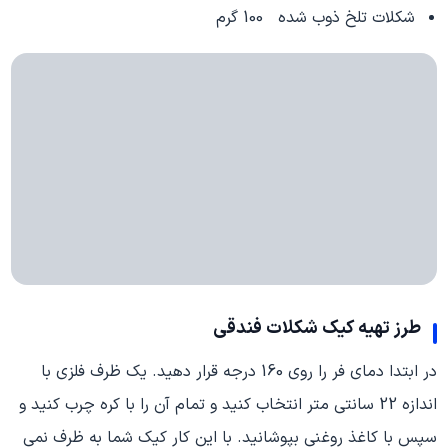
شکلات تلخ ذوب شده 100 گرم
طرز تهیه کیک شکلات فندقی
در ابتدا دمای فر را روی 160 درجه قرار دهید. یک ظرف فلزی با
اندازه 22 سانتی متر انتخاب کنید و تمام آن را با کره چرب کنید و
سپس با کاغذ روغنی بپوشانید. با این کار کیک شما به ظرف نمی