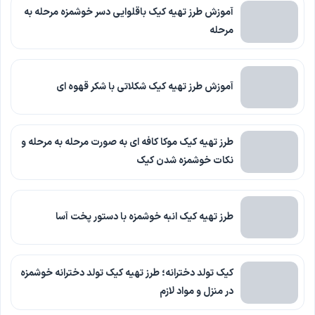
آموزش طرز تهیه کیک باقلوایی دسر خوشمزه مرحله به
مرحله
آموزش طرز تهیه کیک شکلاتی با شکر قهوه ای
طرز تهیه کیک موکا کافه ای به صورت مرحله به مرحله و
نکات خوشمزه شدن کیک
طرز تهیه کیک انبه خوشمزه با دستور پخت آسا
کیک تولد دخترانه؛ طرز تهیه کیک تولد دخترانه خوشمزه
در منزل و مواد لازم