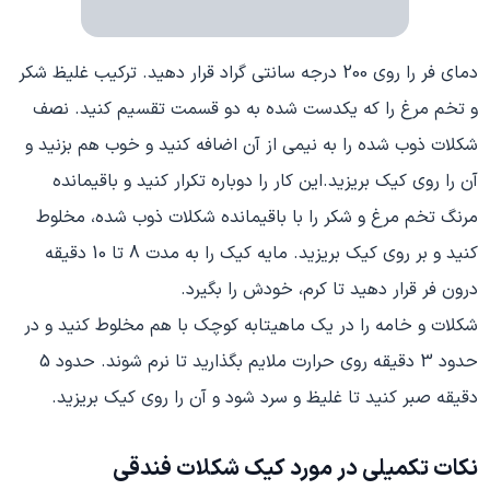
دمای فر را روی 200 درجه سانتی گراد قرار دهید. ترکیب غلیظ شکر
و تخم مرغ را که یکدست شده به دو قسمت تقسیم کنید. نصف
شکلات ذوب شده را به نیمی از آن اضافه کنید و خوب هم بزنید و
آن را روی کیک بریزید.این کار را دوباره تکرار کنید و باقیمانده
مرنگ تخم مرغ و شکر را با باقیمانده شکلات ذوب شده، مخلوط
کنید و بر روی کیک بریزید. مایه کیک را به مدت 8 تا 10 دقیقه
درون فر قرار دهید تا کرم، خودش را بگیرد.
شکلات و خامه را در یک ماهیتابه کوچک با هم مخلوط کنید و در
حدود 3 دقیقه روی حرارت ملایم بگذارید تا نرم شوند. حدود 5
دقیقه صبر کنید تا غلیظ و سرد شود و آن را روی کیک بریزید.
نکات تکمیلی در مورد کیک شکلات فندقی