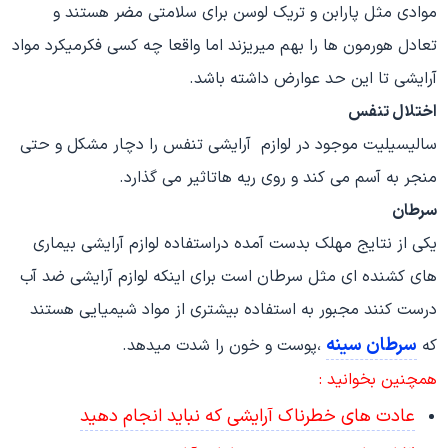
موادی مثل پارابن و تریک لوسن برای سلامتی مضر هستند و
تعادل هورمون ها را بهم میریزند اما واقعا چه کسی فکرمیکرد مواد
آرایشی تا این حد عوارض داشته باشد.
اختلال تنفس
سالیسیلیت موجود در لوازم آرایشی تنفس را دچار مشکل و حتی
منجر به آسم می کند و روی ریه هاتاثیر می گذارد.
سرطان
یکی از نتایج مهلک بدست آمده دراستفاده لوازم آرایشی بیماری
های کشنده ای مثل سرطان است برای اینکه لوازم آرایشی ضد آب
درست کنند مجبور به استفاده بیشتری از مواد شیمیایی هستند
سرطان سینه
که
،پوست و خون را شدت میدهد.
همچنین بخوانید :
عادت های خطرناک آرایشی که نباید انجام دهید