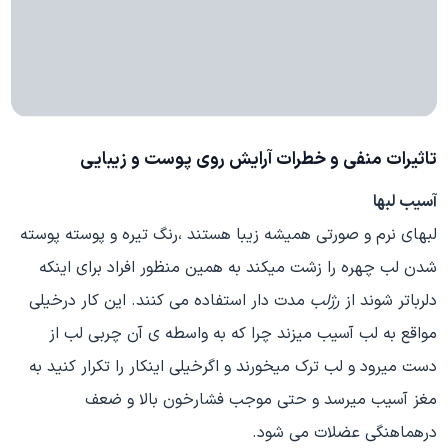
تاثیرات منفی و خطرات آرایش روی پوست و زیبایی
آسیب لبها
لبهای نرم و صورتی همیشه زیبا هستند ،رنگ تیره و پوسته پوسته
شدن لب چهره را زشت میکند به همین منظور افراد برای اینکه
دلرباتر شوند از
رژلب
مدت دار استفاده می کنند. این کار درخیلی
مواقع به لب آسیب میزند چرا که به واسطه ی آن چربی لب از
دست میرود و لب ترک میخورند و اگرخیلی اینکار را تکرار کنید به
مغز آسیب میرسد و حتی موجب فشارخون بالا و ضعف
درهماهنگی عضلات می شود.