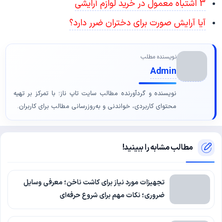
3 اشتباه معمول در خرید لوازم آرایشی
آیا آرایش صورت برای دختران ضرر دارد؟
نویسنده مطلب
Admin
نویسنده و گردآورنده مطالب سایت تاپ ناز؛ با تمرکز بر تهیه
محتوای کاربردی، خواندنی و به‌روزرسانی مطالب برای کاربران.
مطالب مشابه را ببینید!
تجهیزات مورد نیاز برای کاشت ناخن؛ معرفی وسایل
ضروری؛ نکات مهم برای شروع حرفه‌ای