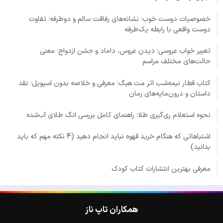
خصوصیات دوست خوب؛ نشانه‌های رفاقت سالم و دوطرفه؛ تفاوت
دوست واقعی با رابطه یک‌طرفه
تعبیر خواب عروسی؛ دیدن عروس، داماد و جشن ازدواج؛ معنی
حالت‌های مختلف مراسم
کتاب قطار نیمه‌شب اثر مت هیگ؛ معرفی و خلاصه بدون اسپویل؛ نقد
داستان و درون‌مایه‌های رمان
نحوه استعلام ری‌گیری طلا؛ راهنمای کامل بررسی انگ طلای آب‌شده
اشتباهاتی که هنگام خرید قهوه نباید انجام دهید (4 نکته مهم که باید
بدانید)
معرفی بهترین انتشارات کتاب کودک
همکاران تاپ ناز