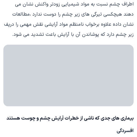
اطراف چشم نسبت به مواد شیمیایی زودتر واکنش نشان می
دهند هیچکسی تیرگی های زیر چشم را دوست ندارد ،مطالعات
نشان داده علاوه برخواب نامنظم مواد آرایشی نقش مهمی را درپف
زیر چشم دارد که پوشاندن آن با آرایش باعث تشدید می شود.
بیماری های جدی که ناشی از خطرات
آرایش چشم
و چوست هستند
افسردگی