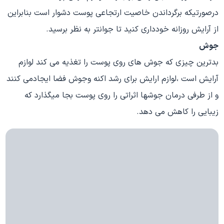
درصورتیکه برگرداندن خاصیت ارتجاعی پوست دشوار است بنابراین
از آرایش روزانه خودداری کنید تا جوانتر به نظر برسید.
جوش
بدترین چیزی که جوش های روی پوست را تغذیه می کند لوازم
آرایش است ،لوازم ارایش برای رشد اکنه وجوش فضا ایجادمی کنند
و از طرفی درمان جوشها اثراتی را روی پوست بجا میگذارد که
زیبایی را کاهش می دهد.