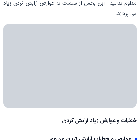
مداوم بدانید ؛ این بخش از سلامت به عوارض آرایش کردن زیاد
می پردازد.
خطرات و عوارض زیاد آرایش کردن
عوارض و خطرات آرایش کردن مداوم