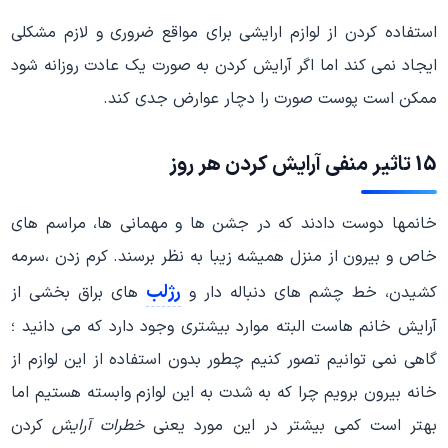
استفاده کردن از لوازم ارایشی برای مواقع ضروری و لازم مشکلی
ایجاد نمی کند اما اگر آرایش کردن به صورت یک عادت روزانه شود
ممکن است پوست صورت را دچار عوارض جدی کند.
15 تاثیر منفی آرایش کردن هر روز
خانمها دوست دادند که در جشن ها و مهمانی ها، مراسم های
خاص و بیرون از منزل همیشه زیبا به نظر برسند. کرم زدن ،سرمه
رژلب
کشیدن، خط چشم های دنباله دار و
های براق بخشی از
آرایش خانم هاست البته موارد بیشتری وجود دارد که می دانید ؛
گاهی نمی توانیم تصور کنیم چطور بدون استفاده از این لوازم از
خانه بیرون برویم چرا که به شدت به این لوازم وابسته هستیم اما
بهتر است کمی بیشتر در این مورد یعنی
خطرات آرایش
کردن