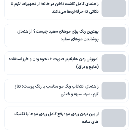
راهنمای کامل کاشت ناخن در خانه؛ از تجهیزات لازم تا
نکاتی که حرفه‌ای‌ها می‌دانند
بهترین رنگ برای موهای سفید چیست؟ | راهنمای
پوشاندن موهای سفید
آموزش زدن هایلایتر صورت + نحوه زدن و طرز استفاده
(مایع و براق)
راهنمای انتخاب رنگ مو مناسب با رنگ پوست؛ تناژ
گرم، سرد، سبزه و خنثی
از بین بردن زردی مو؛ رفع کامل زردی موها با تکنیک
های ساده