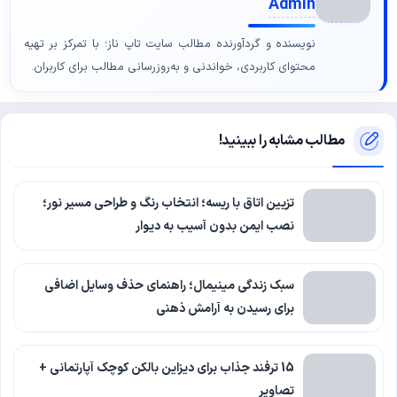
Admin
نویسنده و گردآورنده مطالب سایت تاپ ناز؛ با تمرکز بر تهیه
محتوای کاربردی، خواندنی و به‌روزرسانی مطالب برای کاربران.
مطالب مشابه را ببینید!
تزیین اتاق با ریسه؛ انتخاب رنگ و طراحی مسیر نور؛
نصب ایمن بدون آسیب به دیوار
سبک زندگی مینیمال؛ راهنمای حذف وسایل اضافی
برای رسیدن به آرامش ذهنی
15 ترفند جذاب برای دیزاین بالکن کوچک آپارتمانی +
تصاویر