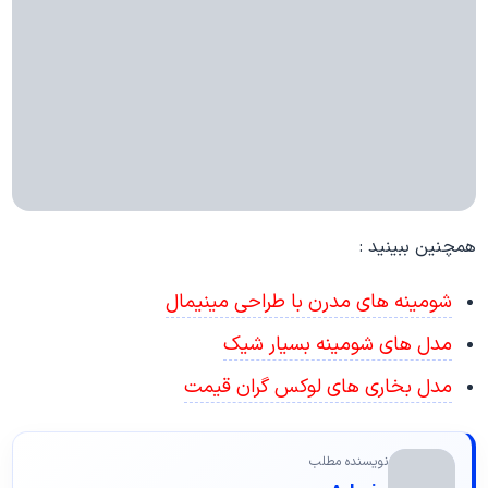
همچنین ببینید :
شومینه های مدرن با طراحی مینیمال
مدل های شومینه بسیار شیک
مدل بخاری های لوکس گران قیمت
نویسنده مطلب