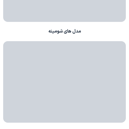
مدل های شومینه