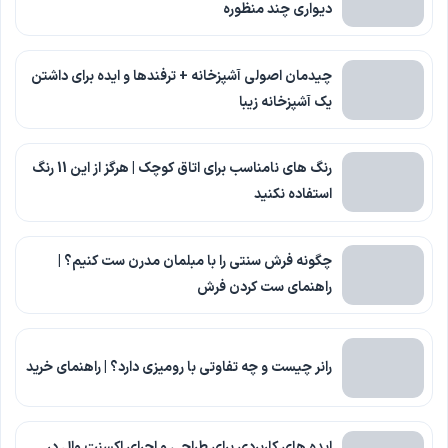
دیواری چند منظوره
چیدمان اصولی آشپزخانه + ترفندها و ایده برای داشتن
یک آشپزخانه زیبا
رنگ های نامناسب برای اتاق کوچک | هرگز از این 11 رنگ
استفاده نکنید
چگونه فرش سنتی را با مبلمان مدرن ست کنیم؟ |
راهنمای ست کردن فرش
رانر چیست و چه تفاوتی با رومیزی دارد؟ | راهنمای خرید
ایده های کاربردی برای طراحی و اجرای اکسنت وال در