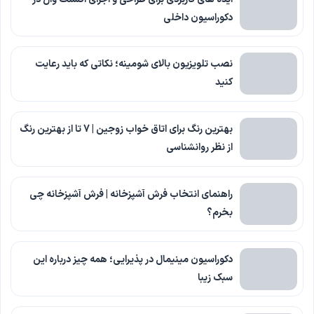
دکوراسیون داخلی
نصب تلویزیون بالای شومینه؛ نکاتی که باید رعایت
کنید
بهترین رنگ برای اتاق خواب زوجین | 7 تا از بهترین رنگ
از نظر روانشناسی
راهنمای انتخاب فرش آشپزخانه | فرش آشپزخانه چی
بخرم؟
دکوراسیون مینیمال در پذیرایی؛ همه چیز درباره این
سبک زیبا