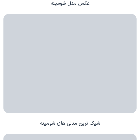
عکس مدل شومینه
شیک ترین مدلی های شومینه