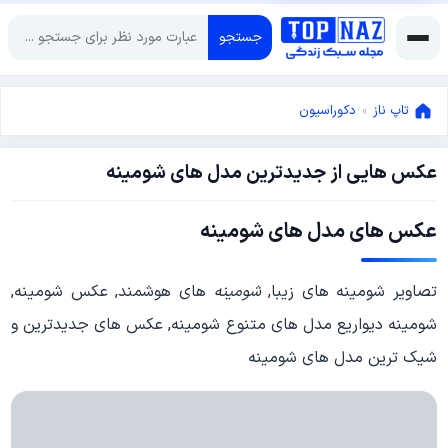
جستجو
تاپ ناز
»
دکوراسیون
عکس هایی از جدیدترین مدل های شومینه
فوریه
10,
2018
ژانویه
عکس های مدل های شومینه
11,
2018
تصاویر شومینه های زیبا,
شومینه
های هوشمند, عکس شومینه,
شومینه دیواریع مدل های متنوع شومینه, عکس های جدیدترین و
شیک ترین مدل های شومینه