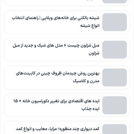
شیشه بالکنی برای خانه‌های ویلایی | راهنمای انتخاب
انواع شیشه
مبل شزلون چیست + مدل های شیک و جدید از مبل
شزلون
بهترین روش چیدمان ظروف چینی در کابینت‌های
مدرن و کلاسیک
ایده های اقتصادی برای تغییر دکوراسیون خانه + 15
ایده جذاب
کمد دیواری چند منظوره؛ مزایا، معایب و انواع کمد