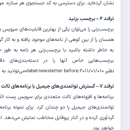
نشان کرده‌اید. برای دسترسی به کد جستجوی هر ستاره، موشو
ترفند 6 – برچسب بزنید
برچسب‌زنی را می‌توان یکی از بهترین قابلیت‌های سرویس 
همسان را از بین کوهی از نامه‌های موجود یافته و به کار گ
به خاطر داشته باشید با برچسب‌زنی هر نامه به طور خود
برچسب‌هایی خاص آنها را در دسته‌بندی‌های دقیق
نظیر «label:newsletter before:2011/01/01»می‌توانید به خبرنامه‌های دریافتی پیش از تاریخ مربوط دسترسی پیدا کنید.
ترفند 7 – گسترش توانمندی‌های جیمیل با برنامه‌های ثالث
برنامه‌ها و افزونه‌های ثالث متعددی برای سرویس پست الک
گردآوری کرده و در کنار پروفایل مخاطب نمایش می‌دهد. ا
خواهد بود.