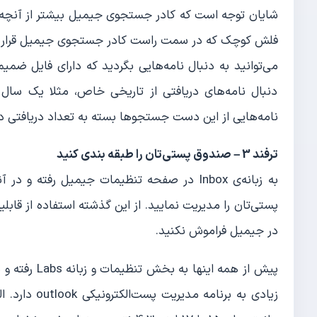
شایان توجه است که کادر جستجوی جیمیل بیشتر از آنچه که
فلش کوچک که در سمت راست کادر جستجوی جیمیل قرار دار
می‌توانید به دنبال نامه‌هایی بگردید که دارای فایل ضمی
دنبال نامه‌های دریافتی از تاریخی خاص، مثلا یک سال 
نامه‌هایی از این دست جستجوها بسته به تعداد دریافتی د
ترفند 3 – صندوق پستی‌تان را طبقه بندی کنید
به زبانه‌ی Inbox در صفحه تنظیمات جیمیل رفت
در جیمیل فراموش نکنید.
زیادی به برن