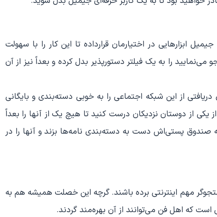
ر خواهید بود تا به یک کاربر حرفه‌ای جیمیل بدل شوید.
یل ابزارهایی در اختیارمان قرارداده تا این کار را با سهولت
ی‌نمایید را به یک فیلتر دستورپذیر بدل کرده و بعداً نیز از آن
fro» می‌توانید ایمیل‌های دریافتی از این شبکه اجتماعی را به خوبی دسته‌بندی و بایگانی
ی از یکی از دوستان نزدیکان درست کنید تا هیچ یک از آنها را بعداً
به صندوق پستی‌اش دست به دسته‌بندی نامه‌ها بزند و آنها را در
ستجوگر مهم اینترنتی برده باشند. گرچه این خصلت همیشه هم به
است که اهل فن می‌توانند از آن بهره‌مند گردند.