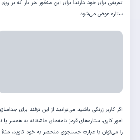
تعریفی برای خود دارند! برای این منظور هر بار که بر روی
ستاره عوض می‌شود.
اگر کاربر زرنگی باشید می‌توانید از این ترفند برای جداسا
امور کاری، ستاره‌های قرمز نامه‌های عاشقانه به همسر یا نام