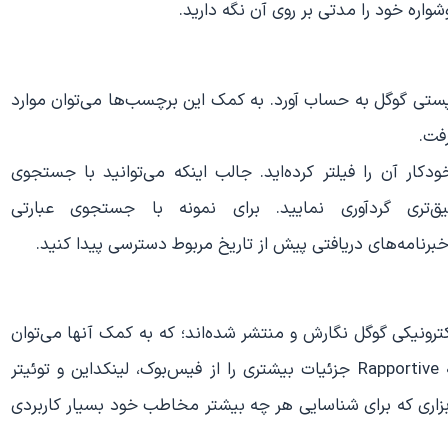
اره خود را مدتی بر روی آن نگه دارید.
پستی گوگل به حساب آورد. به کمک این برچسب‌ها می‌توان موارد
رفت.
کار آن را فیلتر کرده‌اید. جالب اینکه می‌توانید با جستجوی
‌تری گردآوری نمایید. برای نمونه با جستجوی عبارتی
ترونیکی گوگل نگارش و منتشر شده‌اند؛ که به کمک آنها می‌توان
توانمند‌ی‌های جیمیل را دو چندان کرد. برای نمونه برنامه Rapportive جزئیات بیشتری را از فیس‌بوک، لینکد‌این و توئیتر
بزاری که برای شناسایی هر چه بیشتر مخاطب خود بسیار کاربردی