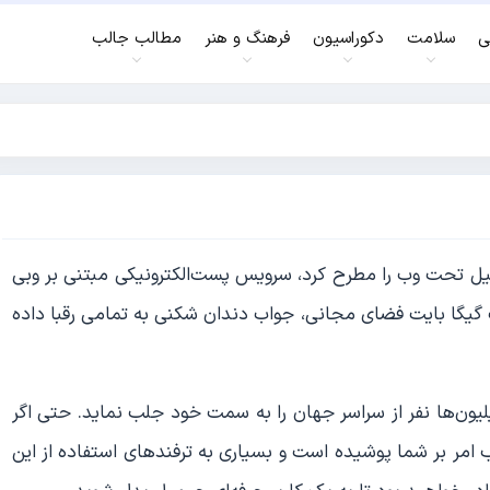
ی
سلامت
دکوراسیون
فرهنگ و هنر
مطالب جالب
ویس ایمیل تحت وب را مطرح کرد، سرویس پست‌الکترونیکی مبتنی بر وبی
یگا بایت فضای مجانی، جواب دندان شکنی به تمامی رقبا داده
یون‌ها نفر از سراسر جهان را به سمت خود جلب نماید. حتی اگر
ب امر بر شما پوشیده است و بسیاری به ترفندهای استفاده از این