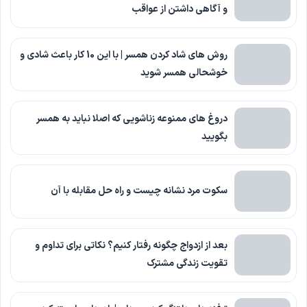
و آگاهی داشتن از عواقب
روش های شاد کردن همسر | با این 10 کار باعث شادی و
خوشحالی همسر شوید
دروغ های ممنوعه زناشویی که اصلا نباید به همسر
بگویید
سکوت مرد نشانه چیست و راه حل مقابله با آن
بعد از ازدواج چگونه رفتار کنیم؟ نکاتی برای تداوم و
تقویت زندگی مشترک