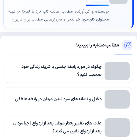
نویسنده و گردآورنده مطالب سایت تاپ ناز؛ با تمرکز بر تهیه
محتوای کاربردی، خواندنی و به‌روزرسانی مطالب برای کاربران.
مطالب مشابه را ببینید!
چگونه در مورد رابطه جنسی با شریک زندگی خود
صحبت کنیم؟
دلایل و نشانه‌های سرد شدن مردان در رابطه عاطفی
علت های تغییر رفتار مردان بعد از ازدواج | چرا مردان
بعد از ازدواج تغییر می کنند؟