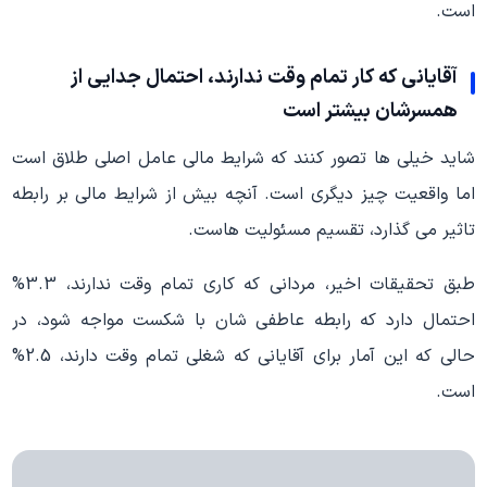
است.
آقایانی که کار تمام وقت ندارند، احتمال جدایی از
همسرشان بیشتر است
شاید خیلی ها تصور کنند که شرایط مالی عامل اصلی طلاق است
اما واقعیت چیز دیگری است. آنچه بیش از شرایط مالی بر رابطه
تاثیر می گذارد، تقسیم مسئولیت هاست.
طبق تحقیقات اخیر، مردانی که کاری تمام وقت ندارند، 3.3%
احتمال دارد که رابطه عاطفی شان با شکست مواجه شود، در
حالی که این آمار برای آقایانی که شغلی تمام وقت دارند، 2.5%
است.