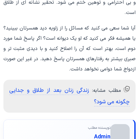
و بی احترامی و توهین ختم می شود. تحقیر نشانه ای از طلاق
است.
آیا شما سعی می کنید که مسائل را از زاویه دید همسرتان ببینید؟
یا همیشه فکر می کنید که او یک دیوانه است؟ اگر پاسخ شما مورد
دوم است، بهتر است که آن را اصلاح کنید و با دیدی مثبت تر و
صبری بیشتر به رفتارهای همسرتان پاسخ دهید. در غیر این صورت
ازدواج شما دوامی نخواهد داشت.
زندگی زنان بعد از طلاق و جدایی
مطلب مشابه:
چگونه می شود؟
نویسنده مطلب
Admin