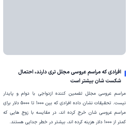
افرادی که مراسم عروسی مجلل تری دارند، احتمال
شکست شان بیشتر است
مراسم عروسی مجلل تضمین کننده ازدواجی با دوام و پایدار
نیست. تحقیقات نشان داده افرادی که بین 1000 تا 5000 دلار برای
مراسم عروسی شان خرج کرده اند، در مقایسه با زوج هایی که
کمتر از 1000 دلار هزینه کرده اند، بیشتر در خطر جدایی هستند.