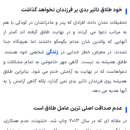
خود طلاق تاثیر بدی بر فرزندان نخواهد گذاشت
تحقیقات نشان داده، افرادی که پدر و مادرانشان در کودکی با هم
به مراتب دعوا می کردند و در نهایت طلاق گرفته اند کمتر از
آنهایی که والدین شان مدام بگومگو داشتند اما هیچگاه جدا
زندگی
نشدند، در معرض خطر جدایی در
شخصی خود هستند.
طلاق همیشه بد نیست. گاهی مهر خاموشی به تمام مشکلات و
دعواهاست که در نهایت به آرامش ختم می شود. بنابراین طلاق
همیشه روی فرزندان تاثیر بدی نمی گذارد، بلکه گاهی آرامش را به
آنها هدیه می دهد.
عدم صداقت اصلی ترین عامل طلاق است
در مقاله ای که در سال 2013 چاپ شد، خشونت، عدم همکاری،