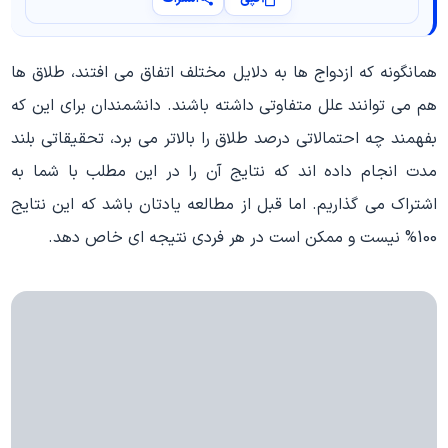
همانگونه که ازدواج ها به دلایل مختلف اتفاق می افتند، طلاق ها
هم می توانند علل متفاوتی داشته باشند. دانشمندان برای این که
بفهمند چه احتمالاتی درصد طلاق را بالاتر می برد، تحقیقاتی بلند
مدت انجام داده اند که نتایج آن را در این مطلب با شما به
اشتراک می گذاریم. اما قبل از مطالعه یادتان باشد که این نتایج
100% نیست و ممکن است در هر فردی نتیجه ای خاص دهد.