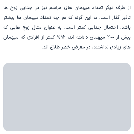
از طرف دیگر تعداد میهمان های مراسم نیز در جدایی زوج ها
تاثیر گذار است. به این گونه که هر چه تعداد میهمان ها بیشتر
باشد، احتمال جدایی کمتر است. به عنوان مثال زوج هایی که
بیش از 200 میهمان داشته اند، 92% کمتر از افرادی که میهمان
های زیادی نداشتند، در معرض خطر طلاق اند.