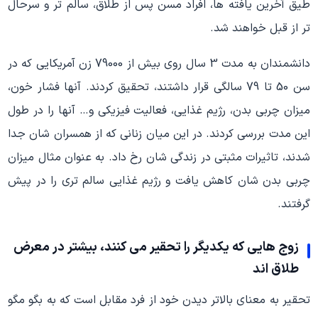
طیق آخرین یافته ها، افراد مسن پس از طلاق، سالم تر و سرحال
تر از قبل خواهند شد.
دانشمندان به مدت 3 سال روی بیش از 79000 زن آمریکایی که در
سن 50 تا 79 سالگی قرار داشتند، تحقیق کردند. آنها فشار خون،
میزان چربی بدن، رژیم غذایی، فعالیت فیزیکی و… آنها را در طول
این مدت بررسی کردند. در این میان زنانی که از همسران شان جدا
شدند، تاثیرات مثبتی در زندگی شان رخ داد. به عنوان مثال میزان
چربی بدن شان کاهش یافت و رژیم غذایی سالم تری را در پیش
گرفتند.
زوج هایی که یکدیگر را تحقیر می کنند، بیشتر در معرض
طلاق اند
تحقیر به معنای بالاتر دیدن خود از فرد مقابل است که به بگو مگو