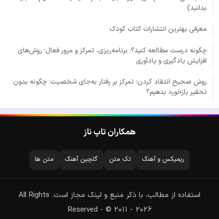
بدانید)
معرفی بهترین انتشارات کتاب کودک
چگونه درست مطالعه کنید؟؛ برنامه‌ریزی، تمرکز و مرور فعال؛ روش‌های
افزایش یادگیری و یادآوری
روش صحیح انتقاد کردن؛ تمرکز بر رفتار به‌جای شخصیت؛ چگونه بدون
تحقیر بازخورد بدهیم؟
همکاران تاپ ناز
ریمیکس و آهنگ
تک متن
گلچین آهنگ
متن ها
استفاده از مطالب، با ذکر منبع و لینک مجاز است. All Rights
Reserved - © 2011 - 2026