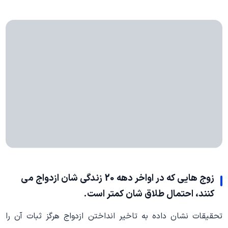
زوج هایی که در اواخر دهه 20 زندگی شان ازدواج می
کنند، احتمال طلاق شان کمتر است.
تحقیقات نشان داده به تاخیر انداختن ازدواج هرگز ثبات آن را