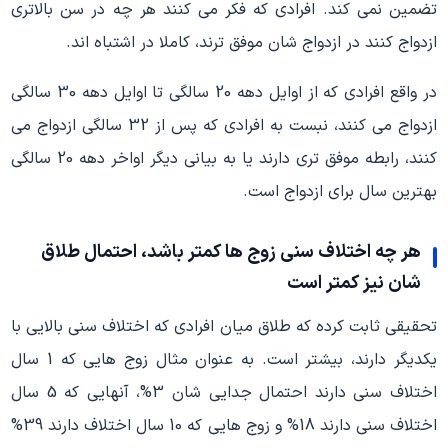
تضمین نمی کند. افرادی که فکر می کنند هر چه در سن بالاتری
ازدواج کنند در ازدواج شان موفق ترند، کاملا در اشتباه اند.
در واقع افرادی که از اوایل دهه 20 سالگی تا اوایل دهه 30 سالگی
ازدواج می کنند، نبست به افرادی که پس از 32 سالگی ازدواج می
کنند، رابطه موفق تری دارند یا به بیانی دیگر اواخر دهه 20 سالگی
بهترین سال برای ازدواج است.
هر چه اختلاف سنی زوج ها کمتر باشد، احتمال طلاق
شان نیز کمتر است
تحقیقی ثابت کرده که طلاق میان افرادی که اختلاف سنی بالایی با
یکدیگر دارند، بیشتر است. به عنوان مثال زوج هایی که 1 سال
اختلاف سنی دارند احتمال جدایی شان 3%، آنهایی که 5 سال
اختلاف سنی دارند 18% و زوج هایی که 10 سال اختلاف دارند 39%