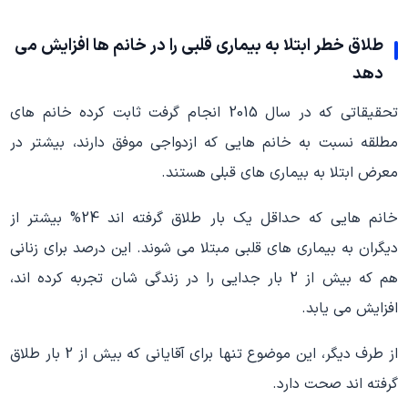
طلاق خطر ابتلا به بیماری قلبی را در خانم ها افزایش می
دهد
تحقیقاتی که در سال 2015 انجام گرفت ثابت کرده خانم های
مطلقه نسبت به خانم هایی که ازدواجی موفق دارند، بیشتر در
معرض ابتلا به بیماری های قبلی هستند.
خانم هایی که حداقل یک بار طلاق گرفته اند 24% بیشتر از
دیگران به بیماری های قلبی مبتلا می شوند. این درصد برای زنانی
هم که بیش از 2 بار جدایی را در زندگی شان تجربه کرده اند،
افزایش می یابد.
از طرف دیگر، این موضوع تنها برای آقایانی که بیش از 2 بار طلاق
گرفته اند صحت دارد.