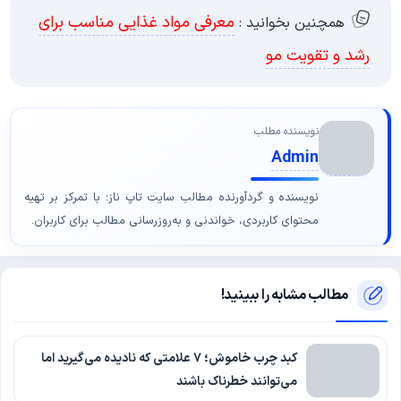
معرفی مواد غذایی مناسب برای
همچنین بخوانید :
رشد و تقویت مو
نویسنده مطلب
Admin
نویسنده و گردآورنده مطالب سایت تاپ ناز؛ با تمرکز بر تهیه
محتوای کاربردی، خواندنی و به‌روزرسانی مطالب برای کاربران.
مطالب مشابه را ببینید!
کبد چرب خاموش؛ ۷ علامتی که نادیده می‌گیرید اما
می‌توانند خطرناک باشند