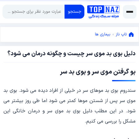
جستجو
تاپ ناز
»
بیماری ها
دلیل بوی بد موی سر چیست و چگونه درمان می شود؟
ژانویه
20,
2022
ژانویه
بو گرفتن موی سر و بوی بد سر
20,
2022
سندروم بوی بد موهای سر در خیلی از افراد دیده می شود. بوی بد
موی سر پس از شستن موها کمتر می شود اما طی روز بیشتر می
شود. در این مطلب دلیل بوی بد موی سر و درمان خانگی این
مشکل را بررسی می کنیم.