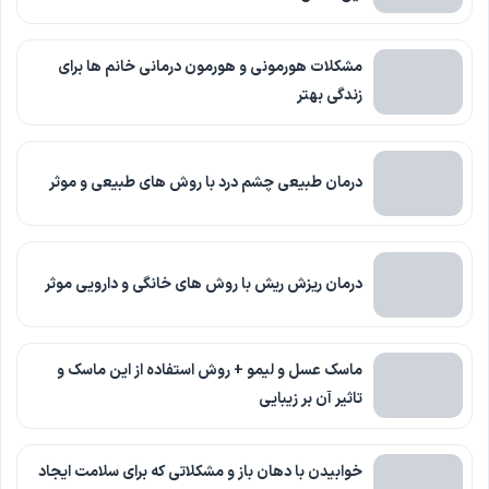
مشکلات هورمونی و هورمون درمانی خانم ها برای
زندگی بهتر
درمان طبیعی چشم درد با روش های طبیعی و موثر
درمان ریزش ریش با روش های خانگی و دارویی موثر
ماسک عسل و لیمو + روش استفاده از این ماسک و
تاثیر آن بر زیبایی
خوابیدن با دهان باز و مشکلاتی که برای سلامت ایجاد