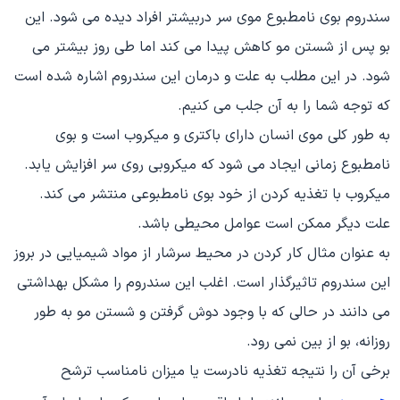
سندروم بوی نامطبوع موی سر دربیشتر افراد دیده می شود. این
بو پس از شستن مو کاهش پیدا می کند اما طی روز بیشتر می
شود. در این مطلب به علت و درمان این سندروم اشاره شده است
که توجه شما را به آن جلب می کنیم.
به طور کلی موی انسان دارای باکتری و میکروب است و بوی
نامطبوع زمانی ایجاد می شود که میکروبی روی سر افزایش یابد.
میکروب با تغذیه کردن از خود بوی نامطبوعی منتشر می کند.
علت دیگر ممکن است عوامل محیطی باشد.
به عنوان مثال کار کردن در محیط سرشار از مواد شیمیایی در بروز
این سندروم تاثیرگذار است. اغلب این سندروم را مشکل بهداشتی
می دانند در حالی که با وجود دوش گرفتن و شستن مو به طور
روزانه، بو از بین نمی رود.
برخی آن را نتیجه تغذیه نادرست یا میزان نامناسب ترشح