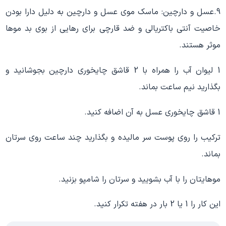
9.عسل و دارچین: ماسک موی عسل و دارچین به دلیل دارا بودن
خاصیت آنتی باکتریالی و ضد قارچی برای رهایی از بوی بد موها
موثر هستند.
1 لیوان آب را همراه با 2 قاشق چایخوری دارچین بجوشانید و
بگذارید نیم ساعت بماند.
1 قاشق چایخوری عسل به آن اضافه کنید.
ترکیب را روی پوست سر مالیده و بگذارید چند ساعت روی سرتان
بماند.
موهایتان را با آب بشویید و سرتان را شامپو بزنید.
این کار را 1 یا 2 بار در هفته تکرار کنید.