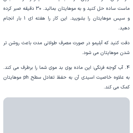
ماست ساده حل کنید و به موهایتان بمالید. 30 دقیقه صبر کرده
و سپس موهایتان را بشویید. این کار را هفته ای 1 بار انجام
دهید.
دقت کنید که آبلیمو در صورت مصرف طولانی مدت باعث روشن تر
شدن موهایتان می شود.
4. آب گوجه فرنگی: این ماده بوی بد موی شما را برطرف می کند.
به علاوه خاصیت اسیدی آن به حفظ تعادل سطح ph موهایتان
کمک می کند.