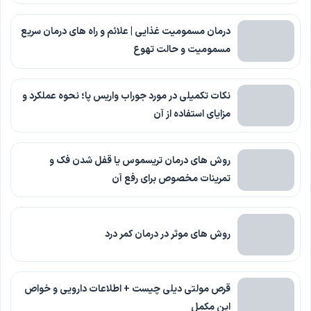
درمان مسمومیت غذایی | علائم و راه های درمان سریع
مسمومیت و حالت تهوع
نکات تکمیلی در مورد جوراب واریس پا؛ نحوه عملکرد و
مزایای استفاده از آن
روش های درمان تریسموس یا قفل شدن فک و
تمرینات مخصوص برای رفع آن
روش های موثر در درمان کمر درد
قرص مولتی دیلی چیست + اطلاعات دارویی و خواص
این مکمل