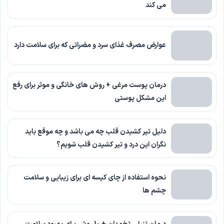
می کند
عوارض مصرف غذای سرد و مضراتی که برای سلامت دارد
درمان پوست مرغی + روش های خانگی و موثر برای رفع
این مشکل پوستی
دلیل تیر کشیدن قلب چه می باشد و چه موقع باید
نگران این درد و تیر کشیدن قلب شویم؟
نحوه استفاده از چای کیسه ای برای زیبایی و سلامت
چشم ها