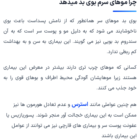
چرا موهای سرم بوی بد میدهد
بوی بد موهای سر همانطور که از نامش پسداست باعث بوی
ناخوشایند می شود که به دلیل مو و پوست سر است که به آن
سندروم بد بویی نیز می گویند. این بیماری به سن و به بهداشت
کم ربطی ندارد.
کسانی که موهای چرب تری دارند بیشتر در معرض این بیماری
هستند زیرا موهایشان آلودگی محیط اطراف و بوهای قوی را به
خود جذب می کنند.
استرس
هم چنین عواملی مانند
و عدم تعادل هورمون ها نیز
ممکن است به این بیماری خجالت آور منجر شوند. پسوریازیس یا
عفونت پوست سر و بیماری های قارچی نیز می توانند از عوامل
این بیماری باشند