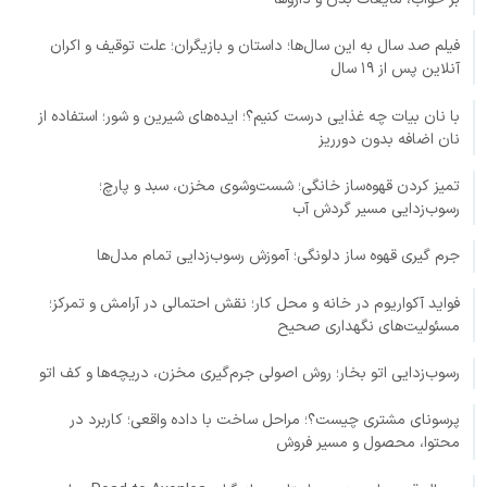
فیلم صد سال به این سال‌ها؛ داستان و بازیگران؛ علت توقیف و اکران
آنلاین پس از ۱۹ سال
با نان بیات چه غذایی درست کنیم؟؛ ایده‌های شیرین و شور؛ استفاده از
نان اضافه بدون دورریز
تمیز کردن قهوه‌ساز خانگی؛ شست‌وشوی مخزن، سبد و پارچ؛
رسوب‌زدایی مسیر گردش آب
جرم گیری قهوه ساز دلونگی؛ آموزش رسوب‌زدایی تمام مدل‌ها
فواید آکواریوم در خانه و محل کار؛ نقش احتمالی در آرامش و تمرکز؛
مسئولیت‌های نگهداری صحیح
رسوب‌زدایی اتو بخار؛ روش اصولی جرم‌گیری مخزن، دریچه‌ها و کف اتو
پرسونای مشتری چیست؟؛ مراحل ساخت با داده واقعی؛ کاربرد در
محتوا، محصول و مسیر فروش