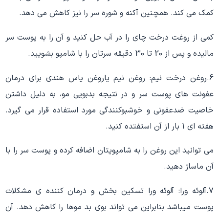
کمک می کند. همچنین آکنه و شوره سر را نیز کاهش می دهد.
کمی از روغت درخت چای را در آب حل کنید و آن را به پوست سر
مالیده و پس از 20 تا 30 دقیقه سرتان را با شامپو بشویید.
6.روغن درخت نیم: روغن نیم یاروغن یاس هندی برای درمان
عفونت های پوست سر و در نتیجه بدبویی مو، به دلیل داشتن
خاصیت ضدعفونی و خوشبوکنندگی مورد استفاده قرار می گیرد.
هفته ای 1 بار از آن استفتده کنید.
می توانید این روغن را به شامپویتان اضافه کرده و پوست سر را با
آن ماساژ دهید.
7.آلوئه ورا: آلوئه ورا تسکین بخش و درمان کننده ی مشکلات
پوست میباشد بنابراین می تواند بوی بد موها را کاهش دهد. آن