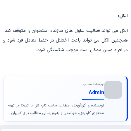
الکل:
الکل می تواند فعالیت سلول های سازنده استخوان را متوقف کند.
همچنین الکل می تواند باعث اختلال در حفظ تعادل فرد شود و
در افراد مسن ممکن است موجب شکستگی شود.
نویسنده مطلب
Admin
نویسنده و گردآورنده مطالب سایت تاپ ناز؛ با تمرکز بر تهیه
محتوای کاربردی، خواندنی و به‌روزرسانی مطالب برای کاربران.