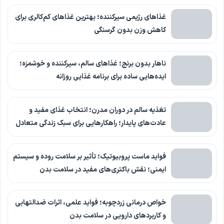
غذاهای رژیمی سیرکننده؛ بهترین غذاهای کم‌کالری برای
کاهش وزن بدون گرسنگی
ناهار بدون برنج؛ غذاهای سالم، سیرکننده و خوشمزه؛
ایده‌هایی ساده برای برنامه غذایی روزانه
تغذیه سالم در دوران مدرن؛ انتخاب غذای مفید و
عادت‌های پایدار؛ راهکارهایی برای سبک زندگی متعادل
فواید ماست پروبیوتیک؛ تأثیر بر سلامت روده و سیستم
ایمنی؛ نقش باکتری‌های مفید در سلامت بدن
خواص درمانی زردچوبه؛ فواید علمی، اثرات ضدالتهابی
و کاربردهای دارویی در سلامت بدن