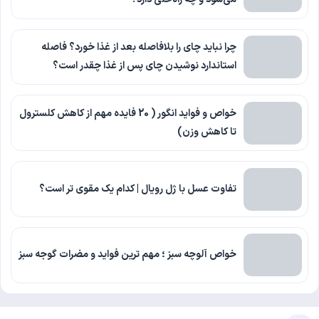
چرا نباید چای را بلافاصله بعد از غذا خورد؟ فاصله
استاندارد نوشیدن چای پس از غذا چقدر است؟
خواص و فواید انگور ( 20 فایده مهم از کاهش کلسترول
تا کاهش وزن)
تفاوت عسل با ژل رویال | کدام یک مقوی تر است؟
خواص آلوچه سبز ؛ مهم ترین فواید و مضرات گوجه سبز