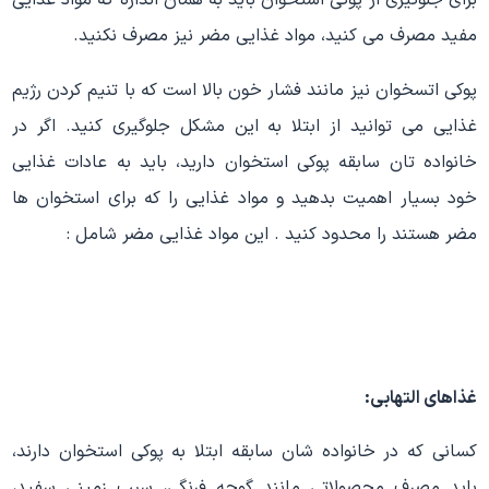
برای جلوگیری از پوکی استخوان باید به همان اندازه که مواد غذایی
مفید مصرف می کنید، مواد غذایی مضر نیز مصرف نکنید.
پوکی اتسخوان نیز مانند فشار خون بالا است که با تنیم کردن رژیم
غذایی می توانید از ابتلا به این مشکل جلوگیری کنید. اگر در
خانواده تان سابقه پوکی استخوان دارید، باید به عادات غذایی
خود بسیار اهمیت بدهید و مواد غذایی را که برای استخوان ها
مضر هستند را محدود کنید . این مواد غذایی مضر شامل :
غذاهای التهابی:
کسانی که در خانواده شان سابقه ابتلا به پوکی استخوان دارند،
باید مصرف محصولاتی مانند گوجه فرنگی، سیب زمینی سفید،