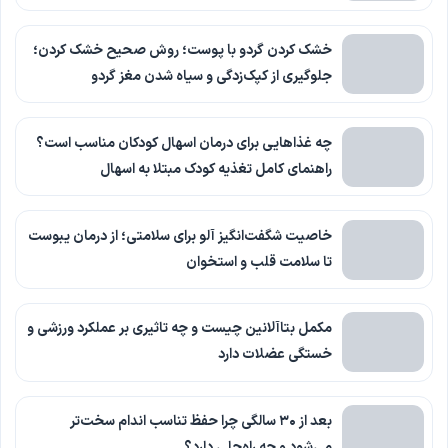
خشک کردن گردو با پوست؛ روش صحیح خشک کردن؛
جلوگیری از کپک‌زدگی و سیاه شدن مغز گردو
چه غذاهایی برای درمان اسهال کودکان مناسب است؟
راهنمای کامل تغذیه کودک مبتلا به اسهال
خاصیت شگفت‌انگیز آلو برای سلامتی؛ از درمان یبوست
تا سلامت قلب و استخوان
مکمل بتاآلانین چیست و چه تاثیری بر عملکرد ورزشی و
خستگی عضلات دارد
بعد از ۳۰ سالگی چرا حفظ تناسب اندام سخت‌تر
می‌شود و چه راه‌حلی دارد؟