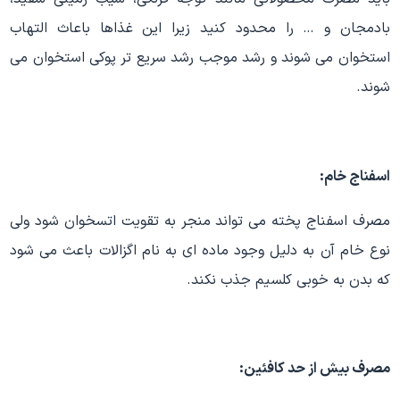
بادمجان و … را محدود کنید زیرا این غذاها باعاث التهاب
استخوان می شوند و رشد موجب رشد سریع تر پوکی استخوان می
شوند.
اسفناج خام:
مصرف اسفناج پخته می تواند منجر به تقویت اتسخوان شود ولی
نوع خام آن به دلیل وجود ماده ای به نام اگزالات باعث می شود
که بدن به خوبی کلسیم جذب نکند.
مصرف بیش از حد کافئین: