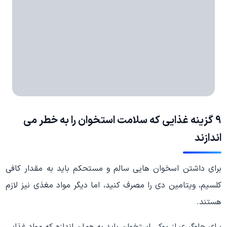
9 گزینه غذایی که سلامت استخوان را به خطر می
اندازند
برای داشتن اسخوان هایی سالم و مستحکم باید به مقدار کافی
کلسیم، ویتامین دی را مصرف کنید، اما دیگر مواد مغذی نیز لازم
هستند.