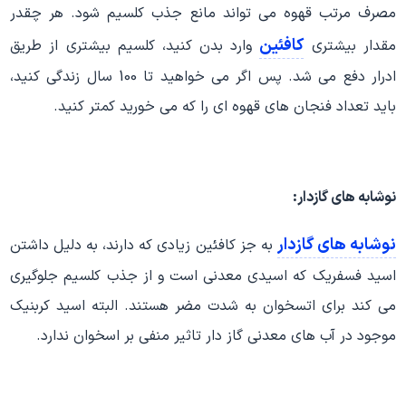
مصرف مرتب قهوه می تواند مانع جذب کلسیم شود. هر چقدر
کافئین
مقدار بیشتری
وارد بدن کنید، کلسیم بیشتری از طریق
ادرار دفع می شد. پس اگر می خواهید تا 100 سال زندگی کنید،
باید تعداد فنجان های قهوه ای را که می خورید کمتر کنید.
نوشابه های گازدار:
نوشابه های گازدار
به جز کافئین زیادی که دارند، به دلیل داشتن
اسید فسفریک که اسیدی معدنی است و از جذب کلسیم جلوگیری
می کند برای اتسخوان به شدت مضر هستند. البته اسید کربنیک
موجود در آب های معدنی گاز دار تاثیر منفی بر اسخوان ندارد.