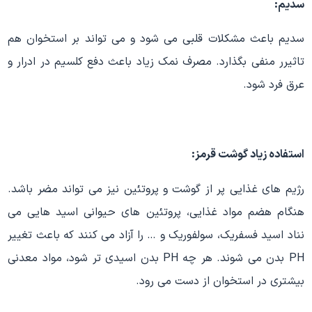
سدیم:
سدیم باعث مشکلات قلبی می شود و می تواند بر استخوان هم
تاثیرر منفی بگذارد. مصرف نمک زیاد باعث دفع کلسیم در ادرار و
عرق فرد شود.
استفاده زیاد گوشت قرمز:
رژیم های غذایی پر از گوشت و پروتئین نیز می تواند مضر باشد.
هنگام هضم مواد غذایی، پروتئین های حیوانی اسید هایی می
نناد اسید فسفریک، سولفوریک و … را آزاد می کنند که باعث تغییر
PH بدن می شوند. هر چه PH بدن اسیدی تر شود، مواد معدنی
بیشتری در استخوان از دست می رود.