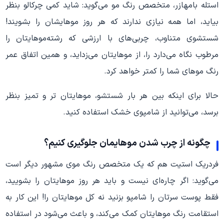
استله بامهازر، متخصص رنگ مو می‌گوید: شاید کمی چرکالو بنظر
بیاید، اما همه نیازی ندارند که هر روز موهایشان را بشویند!
شستشوی متناوب، چربی‌های با‌ ارزشی که رشته‌موهایتان را
مرطوب نگاه می‌دارد را، از موهایتان می‌زداید، و همین اتفاق عمر
رنگ موهای شما را کمتر خواهد کرد.
حالا برای اینکه بین هر بار شستشو، موهایتان تر و تمیز بنظر
برسد، می‌توانید از شامپوی خشک استفاده کنید.
چگونه از چرب شدن موهایمان جلوگیری کنیم؟
فردریک استیت هم که یک متخصص رنگ موی مشهور دیگر است
می‌گوید: اگر چاره‌ای نیست و باید هر روز موهایتان را بشویید،
فقط پوست سرتان را شامپو بزنید نه کل موهایتان را! این کار به
استقامت رنگ موهایتان کمک می‌کند، و باعث می‌شود در استفاده