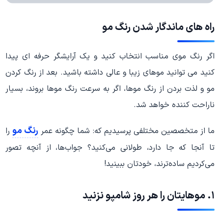
راه های ماندگار شدن رنگ مو
اگر رنگ موی مناسب انتخاب کنید و یک آرایشگر حرفه ای پیدا
کنید می توانید موهای زیبا و عالی داشته باشید. بعد از رنگ کردن
مو و لذت بردن از رنگ موها، اگر به سرعت رنگ موها بروند، بسیار
ناراحت کننده خواهد شد.
رنگ مو
ما از متخصصین مختلفی پرسیدیم که: شما چگونه عمر
را
تا آنجا که جا دارد، طولانی می‌کنید؟ جواب‌ها، از آنچه تصور
می‌کردیم ساده‌ترند، خودتان ببینید!
۱. موهایتان را هر روز شامپو نزنید