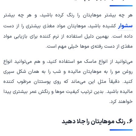
هر چه بیشتر موهایتان را رنگ کرده باشید، و هر چه بیشتر
سشوار
کشیده باشید، موهایتان مواد مغذی بیشتری را از دست
داده است. بهمین دلیل استفاده از نرم کننده برای بازیابی مواد
مغذی از دست رفته‌ی موها خیلی مهم است.
می‌توانید از انواع ماسک مو استفاده کنید، و هم می‌توانید انواع
روغن مو را به موهایتان مالیده و شب را به همان شکل سپری
کنید. دقیقاً مثل این می‌ماند که روی پوستتان مرطوب کننده
مالیده باشید. بدین ترتیب کیفیت موها و رنگش عمر بیشتری پیدا
خواهند کرد.
۶. رنگ موهایتان را جلا دهید