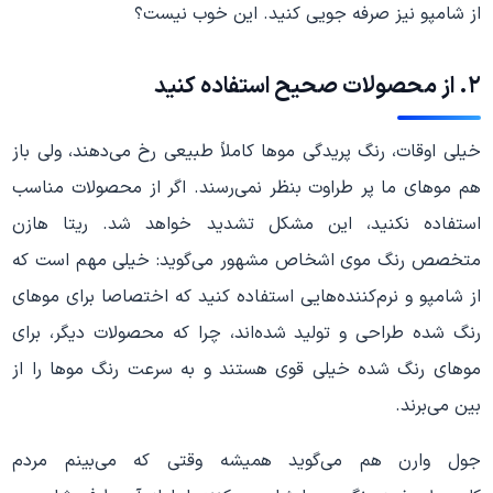
از شامپو نیز صرفه جویی کنید. این خوب نیست؟
۲. از محصولات صحیح استفاده کنید
خیلی اوقات، رنگ پریدگی موها کاملاً طبیعی رخ می‌دهند، ولی باز
هم موهای ما پر طراوت بنظر نمی‌رسند. اگر از محصولات مناسب
استفاده نکنید، این مشکل تشدید خواهد شد. ریتا هازن
متخصص رنگ موی اشخاص مشهور می‌گوید: خیلی مهم است که
از شامپو و نرم‌کننده‌هایی استفاده کنید که اختصاصا برای موهای
رنگ شده طراحی و تولید شده‌اند، چرا که محصولات دیگر، برای
موهای رنگ شده خیلی قوی هستند و به سرعت رنگ موها را از
بین می‌برند.
جول وارن هم می‌گوید همیشه وقتی که می‌بینم مردم