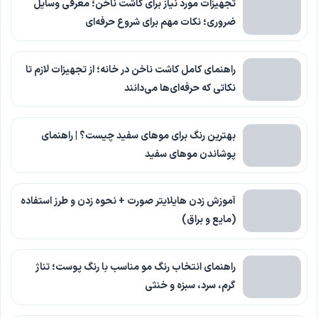
تجهیزات مورد نیاز برای کاشت ناخن؛ معرفی وسایل
ضروری؛ نکات مهم برای شروع حرفه‌ای
راهنمای کامل کاشت ناخن در خانه؛ از تجهیزات لازم تا
نکاتی که حرفه‌ای‌ها می‌دانند
بهترین رنگ برای موهای سفید چیست؟ | راهنمای
پوشاندن موهای سفید
آموزش زدن هایلایتر صورت + نحوه زدن و طرز استفاده
(مایع و براق)
راهنمای انتخاب رنگ مو مناسب با رنگ پوست؛ تناژ
گرم، سرد، سبزه و خنثی