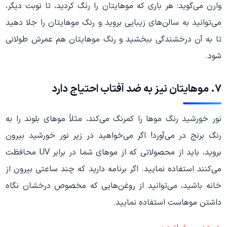
وارن می‌گوید: هر باری که موهایتان را رنگ کردید، تا نوبت دیگر،
می‌توانید به سالن‌های زیبایی بروید و رنگ موهایتان را جلا دهید
تا به آن درخشندگی ببخشید و رنگ موهایتان هم عمرش طولانی
شود.
۷. موهایتان نیز به ضد آفتاب احتیاج دارد
نور خورشید رنگ موها را کمرنگ می‌کند، مثلاً موهای بلوند را به
رنگ برنج در می‌آورد! اگر می‌خواهید در زیر نور خورشید بیرون
بروید، باید از محصولاتی که از موهای شما در برابر UV محافظت
می‌کنند استفاده نمایید. اگر برنامه دارید که چند ساعتی بیرون از
خانه باشید، می‌توانید از روغن‌هایی که مخصوص درخشان نگاه
داشتن موهاست استفاده نمایید.