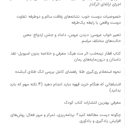
اجرای ارائه‌ای اثرگذار
خصوصیات دوست خوب؛ نشانه‌های رفاقت سالم و دوطرفه؛ تفاوت
دوست واقعی با رابطه یک‌طرفه
تعبیر خواب عروسی؛ دیدن عروس، داماد و جشن ازدواج؛ معنی
حالت‌های مختلف مراسم
کتاب قطار نیمه‌شب اثر مت هیگ؛ معرفی و خلاصه بدون اسپویل؛ نقد
داستان و درون‌مایه‌های رمان
نحوه استعلام ری‌گیری طلا؛ راهنمای کامل بررسی انگ طلای آب‌شده
اشتباهاتی که هنگام خرید قهوه نباید انجام دهید (4 نکته مهم که باید
بدانید)
معرفی بهترین انتشارات کتاب کودک
چگونه درست مطالعه کنید؟؛ برنامه‌ریزی، تمرکز و مرور فعال؛ روش‌های
افزایش یادگیری و یادآوری