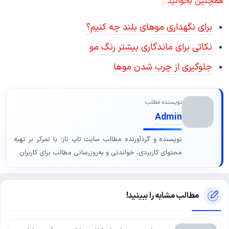
همچنین بخوانید :
برای نگهداری موهای بلند چه کنیم؟
نکاتی برای ماندگاری بیشتر رنگ مو
جلوگیری از چرب شدن موها
نویسنده مطلب
Admin
نویسنده و گردآورنده مطالب سایت تاپ ناز؛ با تمرکز بر تهیه
محتوای کاربردی، خواندنی و به‌روزرسانی مطالب برای کاربران.
مطالب مشابه را ببینید!