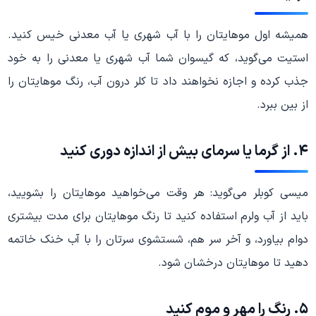
همیشه اول موهایتان را با آب شهری یا آب معدنی خیس کنید.
استیت می‌گوید، که گیسوان شما آب شهری یا معدنی را به خود
جذب کرده و اجازه نخواهند داد تا کلر درون آب، رنگ موهایتان را
از بین ببرد.
۴. از گرما یا سرمای بیش از اندازه دوری کنید
میسی کوبلر می‌گوید: هر وقت می‌خواهید موهایتان را بشویید،
باید از آب ولرم استفاده کنید تا رنگ موهایتان برای مدت بیشتری
دوام بیاورد، و آخر سر هم، شستشوی سرتان را با آب خنک خاتمه
دهید تا موهایتان درخشان شود.
۵. رنگ را مهر و موم کنید