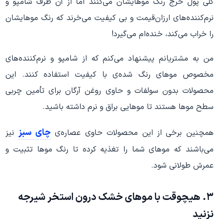
کلی پول خرج رنگ موهایشان می‌کنند اما از آن طرف شامپو و
نرم‌کننده‌های ارزان‌قیمت و بی کیفیت می‌خرند که رنگ موهایشان
را خراب می‌کند، خنده‌ام می‌گیرد!
من به مشتریانم پیشنهاد می‌کنم که از شامپو و نرم‌کننده‌های
مخصوص موهای رنگ شده‌ی با کیفیت استفاده کنند. این
محصولات بدون سولفات و حاوی روغن آرگان برای تأمین چربی
سطح موها هستند تا موهایی براق و نرم داشته باشید.
چای سبز
همچنین برخی از این محصولات حاوی عصاره‌ی
نیز
می‌باشند که موهای شما را تغذیه کرده تا رنگ موها تثبیت و
عمرش طولانی شود.
۳. هیچوقت با موهای خشک درون استخر شیرجه
نزنید