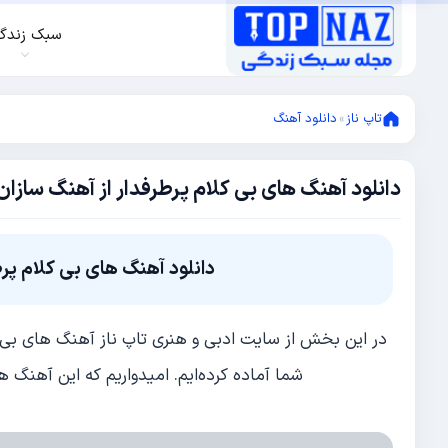
سبک زندگ
تاپ ناز
»
دانلود آهنگ
دانلود آهنگ های بی کلام پرطرفدار از آهنگ سازان 
آوریل
22,
2024
آوریل
22,
دانلود آهنگ های بی کلام پرط
2024
در این بخش از سایت ادبی و هنری تاپ ناز آهنگ های بی کلا
شما آماده کرده‌ایم. امیدواریم که این آهنگ ه