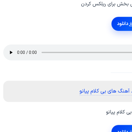
ش بخش برای ریلکس کردن
دانلود
 آهنگ های بی کلام پیانو
ی کلام پیانو