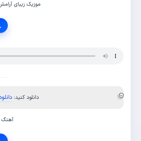
موزیک زیبای آرام
دانلود
دانلود کنید:
آهنگ ب