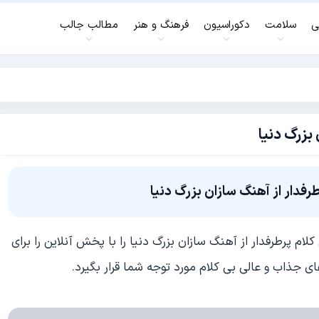
ی
سلامت
دکوراسیون
فرهنگ و هنر
مطالب جالب
بزرگ دنیا
رفدار از آهنگ سازان بزرگ دنیا
م پرطرفدار از آهنگ سازان بزرگ دنیا را با پخش آنلاین را برای
ای جذاب و عالی بی کلام مورد توجه شما قرار بگیرد.