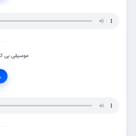
موسیقی بی کلا