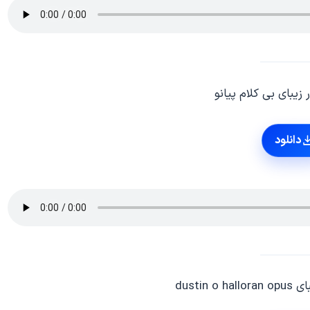
زیبای بی کلام پیانو
دانلود
dustin