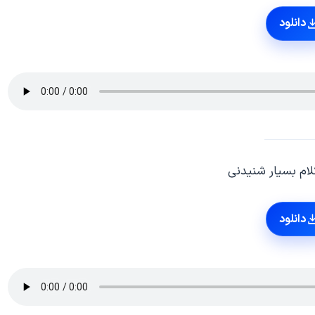
دانلود
ام بسیار شنیدنی
دانلود