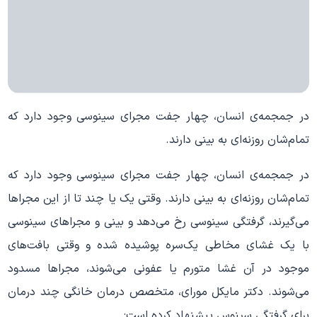
در جمجمه‌ی انسان، چهار جفت مجرای سینوسی وجود دارد که
تمام‌شان روزنه‌ای به بینی دارند.
در جمجمه‌ی انسان، چهار جفت مجرای سینوسی وجود دارد که
تمام‌شان روزنه‌ای به بینی دارند. وقتی یک یا چند تا از این مجراها
می‌گیرند، گرفتگی سینوسی رخ می‌دهد و بینی و مجراهای سینوسی
با یک غشای مخاطی یک‌سره پوشیده شده و وقتی بافت‌های
موجود در آن غشا متورم یا عفونی می‌شوند، مجراها مسدود
می‌شوند. دکتر مایکل مورای، متخصص درمان خانگی چند درمان
برای گرفتگی سینوس پیشنهاد کرده است: