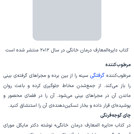
کتاب دایره‌المعارف درمان خانگی در سال ۲۰۱۲ منتشر شده است
مرطوب‌کننده
گرفتگی
مرطوب‌کننده
سینه را از بین برده و مجراهای گرفته‌ی بینی
را باز می‌کند. از جمع‌شدن مخاط جلوگیری کرده و باعث روان
ماندن آن در مجراهای بینی می‌شود. آن را در فضای محصور و
پوشیده‌ای قرار داده و بخار تسکین‌دهنده‌ی آن را استنشاق کنید.
چای گوجه‌فرنگی
در کتاب «دایره المعارف درمان خانگی» نوشته دکتر مایکل مورای