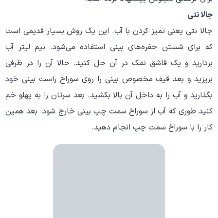
جالا نتی
جالا نتی یعنی تمیز کردن با آب. این یک روش بسیار قدیمی است
که برای شستن حفره‌های بینی استفاده می‌شود. نیم لیتر آب
بردارید و یک قاشق نمک در آن حل کنید. حالا آن را در ظرفی
بریزید و بعد قیف مخصوص بینی را روی سوراخ راست بینی خود
بگذارید و آب را به داخل آن بالا بکشید. بعد سرتان را به پهلو خم
کنید طوری که آب از سوراخ سمت چپ بینی خارج شود. بعد همین
کار را با سوراخ سمت چپ انجام دهید.