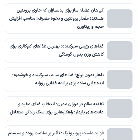
گیاهان عضله ساز برای بدنسازان که حاوی پروتئین
هستند؛ مقدار پروتئین و نحوه مصرف؛ مناسب افزایش
حجم و ریکاوری
غذاهای رژیمی سیرکننده؛ بهترین غذاهای کم‌کالری برای
کاهش وزن بدون گرسنگی
ناهار بدون برنج؛ غذاهای سالم، سیرکننده و خوشمزه؛
ایده‌هایی ساده برای برنامه غذایی روزانه
تغذیه سالم در دوران مدرن؛ انتخاب غذای مفید و
عادت‌های پایدار؛ راهکارهایی برای سبک زندگی متعادل
فواید ماست پروبیوتیک؛ تأثیر بر سلامت روده و سیستم