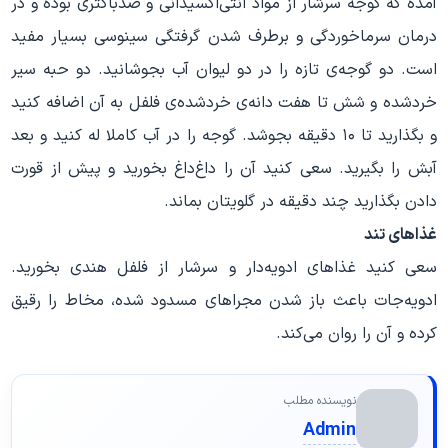
آمده که گوجه سرشار از مواد آنتی‌اکسیدانی و ضدباکتری بوده و در
درمان سرماخوردگی و برطرف شدن گرفتگی سینوسی بسیار مفید
است. دو گوجه‌ی تازه را در دو لیوان آب بجوشانید. دو حبه سیر
خرد‌شده و شش تا هفت دانه‌ی خرد‌شده‌ی فلفل به آن اضافه کنید
و بگذارید تا ۱۰ دقیقه بجوشد. گوجه را در آب کاملا له کنید و بعد
آبش را بگیرید. سعی کنید آن را داغ‌داغ بخورید و پیش از قورت
دادن بگذارید چند دقیقه در گلویتان بماند.
غذاهای تند
سعی کنید غذاهای ادویه‌دار و سرشار از فلفل هندی بخورید.
ادویه‌جات باعث باز شدن مجراهای مسدود شده، مخاط را رقیق
کرده و آن را روان می‌کند.
نویسنده مطلب
Admin