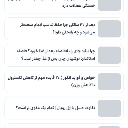
خستگی عضلات دارد
بعد از ۳۰ سالگی چرا حفظ تناسب اندام سخت‌تر
می‌شود و چه راه‌حلی دارد؟
چرا نباید چای را بلافاصله بعد از غذا خورد؟ فاصله
استاندارد نوشیدن چای پس از غذا چقدر است؟
خواص و فواید انگور ( 20 فایده مهم از کاهش کلسترول
تا کاهش وزن)
تفاوت عسل با ژل رویال | کدام یک مقوی تر است؟