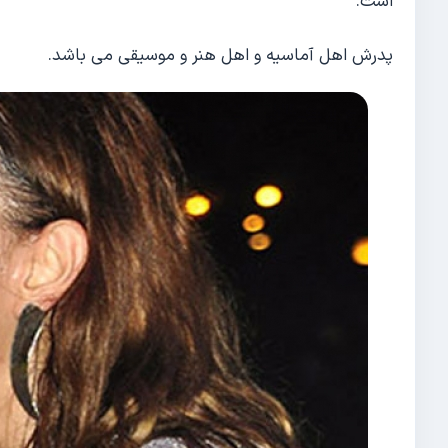
است.
پدرش اهل آماسیه و اهل هنر و موسیقی می باشد.