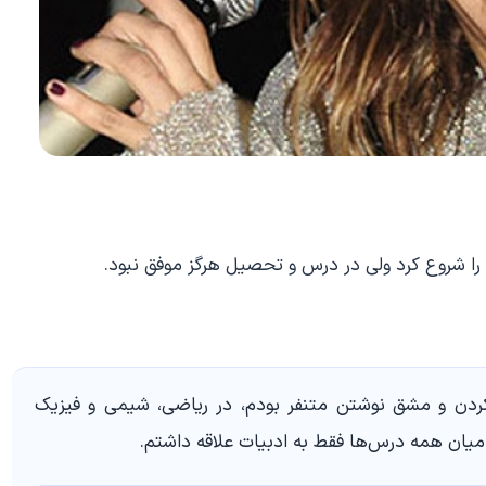
کردن و مشق نوشتن متنفر بودم، در ریاضی، شیمی و فیزیک
میان همه درس‌ها فقط به ادبیات علاقه داشتم.