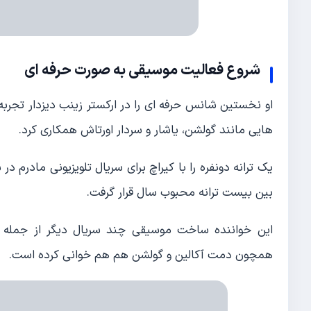
شروع فعالیت موسیقی به صورت حرفه ای
او نخستین شانس حرفه ای را در ارکستر زینب دیزدار تجربه ک
هایی مانند گولشن، یاشار و سردار اورتاش همکاری کرد.
بین بیست ترانه محبوب سال قرار گرفت.
همچون دمت آکالین و گولشن هم هم خوانی کرده است.