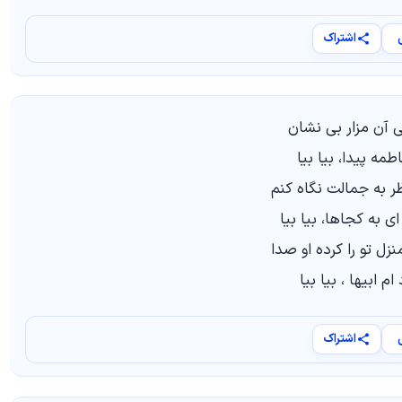
اشتراک
ی آن مزار بی نشان
اطمه پیدا، بیا بیا
ر به جمالت نگاه کنم
ای به کجاها، بیا بیا
ل تو را کرده او صدا
م ابیها ، بیا بیا
اشتراک