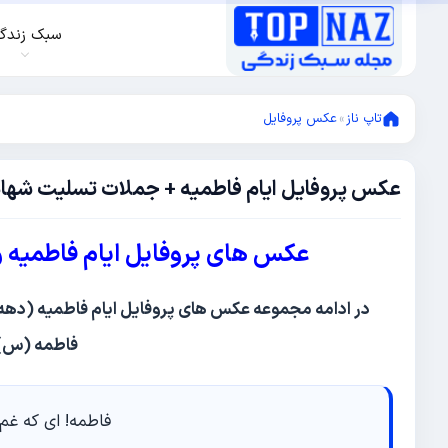
سبک زندگ
تاپ ناز
»
عکس پروفایل
عکس پروفایل ایام فاطمیه + جملات تسلیت ش
نوامبر
3,
2025
نوامبر
عکس های پروفایل ایام فاطمیه
3,
2025
در ادامه مجموعه عکس های پروفایل ایام فاطمیه (ده
فاطمه (س) ر
فاطمه! ای که غم 