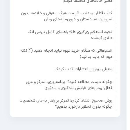
معنی حالت‌های مختلف مراسم
کتاب قطار نیمه‌شب اثر مت هیگ؛ معرفی و خلاصه بدون
اسپویل؛ نقد داستان و درون‌مایه‌های رمان
نحوه استعلام ری‌گیری طلا؛ راهنمای کامل بررسی انگ
طلای آب‌شده
اشتباهاتی که هنگام خرید قهوه نباید انجام دهید (4 نکته
مهم که باید بدانید)
معرفی بهترین انتشارات کتاب کودک
چگونه درست مطالعه کنید؟؛ برنامه‌ریزی، تمرکز و مرور
فعال؛ روش‌های افزایش یادگیری و یادآوری
روش صحیح انتقاد کردن؛ تمرکز بر رفتار به‌جای شخصیت؛
چگونه بدون تحقیر بازخورد بدهیم؟