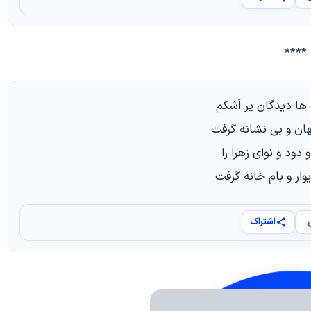
****
ها دیدگان پر اَشکم
ان و بی نشانه گرفت
دود و نوای زهرا را
یوار و بام خانه گرفت
اشتراک