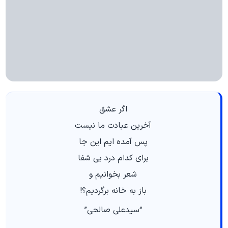
اگر عشق
آخرین عبادت ما نیست
پس آمده‌ ایم این‌ جا
برای کدام درد بی‌ شفا
شعر بخوانیم و
باز به خانه برگردیم؟!
“سیدعلی صالحی”