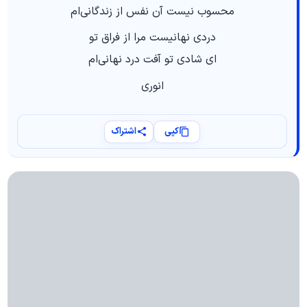
محسوب نیست آن نفس از زندگانی‌ام
دردی نهانیست مرا از فراق تو
ای شادی تو آفت درد نهانی‌ام
انوری
کپی
اشتراک