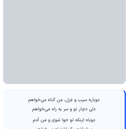
دوباره سیب و غزل، من گناه می‌خواهم
دلی دچار تو و سر به راه می‌خواهم
دوباه اینکه تو حوا شوی و من آدم