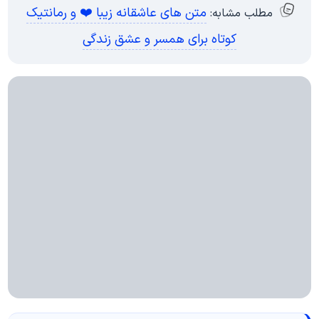
متن های عاشقانه زیبا ❤️ و رمانتیک
مطلب مشابه:
کوتاه برای همسر و عشق زندگی