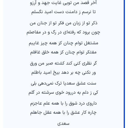
آخر قصد من تویی غایت جهد و آرزو
تا نرسم ز دامنت دست امید نگسلم
ذکر تو از زبان من فکر تو از جنان من
چون برود که رفته‌ای در رگ و در مفاصلم
مشتغل توام چنان کز همه چیز غایبم
مفتکر توام چنان کز همه خلق غافلم
گر نظری کنی کند کشته صبر من ورق
ور نکنی چه بر دهد بیخ امید باطلم
سنت عشق سعدیا ترک نمی‌دهی بلی
کی ز دلم به دررود خوی سرشته در گلم
داروی درد شوق را با همه علم عاجزم
چاره کار عشق را با همه عقل جاهلم
سعدی