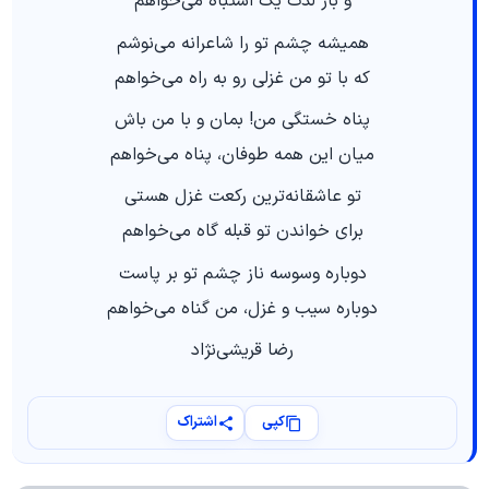
و باز لذت یک اشتباه می‌خواهم
همیشه چشم تو را شاعرانه می‌نوشم
که با تو من غزلی رو به راه می‌خواهم
پناه خستگی من! بمان و با من باش
میان این همه طوفان، پناه می‌خواهم
تو عاشقانه‌ترین رکعت غزل هستی
برای خواندن تو قبله گاه می‌خواهم
دوباره وسوسه ناز چشم تو بر پاست
دوباره سیب و غزل، من گناه می‌خواهم
رضا قریشی‌نژاد
کپی
اشتراک