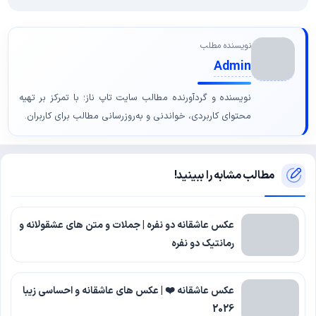
نویسنده مطلب
Admin
نویسنده و گردآورنده مطالب سایت تاپ ناز؛ با تمرکز بر تهیه
محتوای کاربردی، خواندنی و به‌روزرسانی مطالب برای کاربران.
مطالب مشابه را ببینید!
عکس عاشقانه دو نفره | جملات و متن های عشقولانه و
رمانتیک دو نفره
عکس عاشقانه ❤️ | عکس های عاشقانه و احساسی زیبا
2026