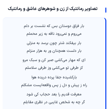
تصاویر رمانتیک از زن و شوهرهای عاشق و رمانتیک
بار فراق دوستان بس که نشست بر دلم
می‌روم و نمی‌رود ناقه به زیر محملم
بار بیفکند شتر چون برسد به منزلی
بار دلست همچنان ور به هزار منزلم
ای که مهار می‌کشی صبر کن و سبک مرو
کز طرفی تو می‌کشی وز طرفی سلاسلم
بارکشیده جفا پرده دریده هوا
راه ز پیش و دل ز پس واقعه‌ایست مشکلم
معرفت قدیم را بعد حجاب کی شود
گر چه به شخص غایبی در نظری مقابلم