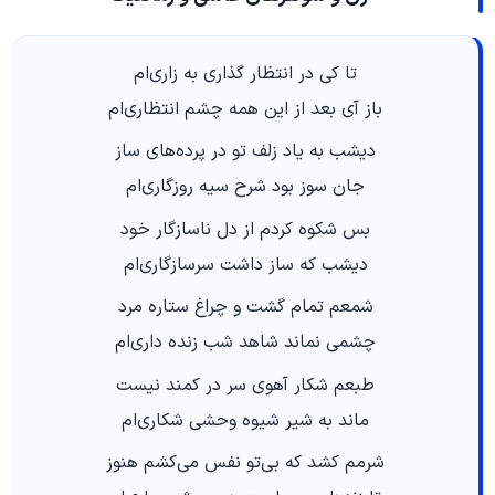
تا کی در انتظار گذاری به زاری‌ام
باز آی بعد از این همه چشم انتظاری‌ام
دیشب به یاد زلف تو در پرده‌های ساز
جان سوز بود شرح سیه روزگاری‌ام
بس شکوه کردم از دل ناسازگار خود
دیشب که ساز داشت سرسازگاری‌ام
شمعم تمام گشت و چراغ ستاره مرد
چشمی نماند شاهد شب زنده داری‌ام
طبعم شکار آهوی سر در کمند نیست
ماند به شیر شیوه وحشی شکاری‌ام
شرمم کشد که بی‌تو نفس می‌کشم هنوز