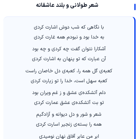
شعر طولانی و بلند عاشقانه
با نگاهی که شب دوش اشارت کردی
به خدا بود و نبودم همه غارت کردی
آشکارا نتوان گفت چه کردی و چه بود
آن عبارت که تو پنهان به اشارت کردی
کعبه‌ی گل همه را، کعبه‌ی دل خاصان راست
کعبه سهل است، خدا را تو زیارت کردی
دلم آتشکده‌ی عشق و ز غم ویران بود
تو بت آتشکده‌ی عشق عمارت کردی
شعر و شور و دل دیوانه و آزادگیم
همه را بسته‌ی زنجیر اسارت کردی
ابر من عابر آفاق نهان نومیدی