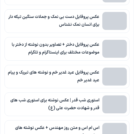
عکس پروفایل دست بی نمک و جملات سنگین تیکه دار
برای انسان نمک نشناس
عکس پروفایل دختر + تصاویر بدون نوشته از دختر با
موضوعات مختلف برای اینستاگرام و تلگرام
عکس پروفایل عید غدیر خم و نوشته های تبریک و پیام
عید غدیر خم
استوری شب قدر | عکس نوشته برای استوری شب های
قدر و شهادت حضرت علی (ع)
اس ام اس و متن روز مهندس + عکس نوشته های