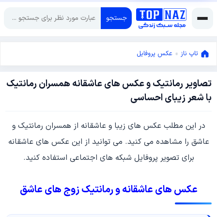
جستجو
تاپ ناز
»
عکس پروفایل
تصاویر رمانتیک و عکس های عاشقانه همسران رمانتیک
سپتامبر
با شعر زیبای احساسی
15,
2022
سپتامبر
در این مطلب عکس های زیبا و عاشقانه از همسران رمانتیک و
15,
2022
عاشق را مشاهده می کنید. می توانید از این عکس های عاشقانه
برای تصویر پروفایل شبکه های اجتماعی استفاده کنید.
عکس های عاشقانه و رمانتیک زوج های عاشق