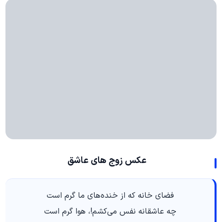
عکس زوج های عاشق
فضای خانه که از خنده‌های ما گرم است
چه عاشقانه نفس می‌کشم!، هوا گرم است