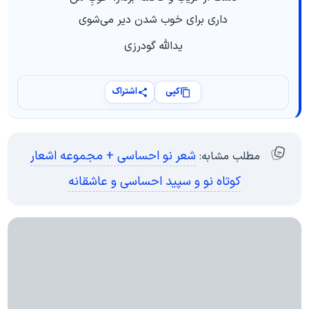
داری برای خوب شدن دیر می‌شوی
یدالله گودرزی
کپی
اشتراک
شعر نو احساسی + مجموعه اشعار
مطلب مشابه:
کوتاه نو و سپید احساسی و عاشقانه