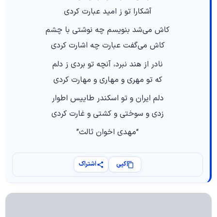
آشکارا تو ز امید عبارت کردی
کاش می‌شد بنویسم چه نوشتی با چشم
کاش می‌گفت عبارت چه اشارت کردی
نادر از هند نبرد، آنچه تو بردی ز دلم
که تو مهری و مهاری و مهارت کردی
دلم ایران و تو اسکندر طاییس اطوار
زدی و سوختی و کشتی و غارت کردی
“مهدی اخوان ثالث”
کپی
اشتراک