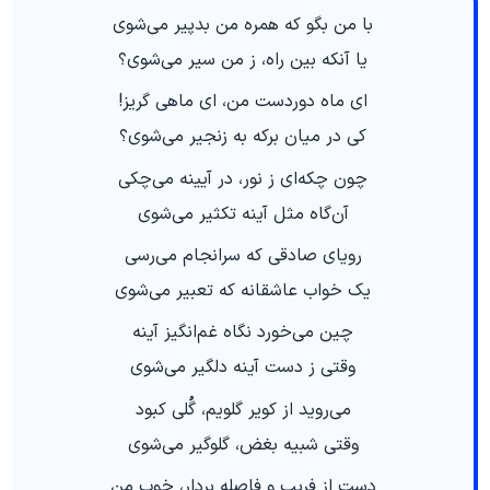
با من بگو که همره من بدپیر می‌شوی
یا آنکه بین راه، ز من سیر می‌شوی؟
ای ماه دوردست من، ای ماهی گریز!
کی در میان برکه به زنجیر می‌شوی؟
چون چکه‌ای ز نور، در آیینه می‌چکی
آن‌گاه مثل آینه تکثیر می‌شوی
رویای صادقی که سرانجام می‌رسی
یک خواب عاشقانه که تعبیر می‌شوی
چین می‌خورد نگاه غم‌انگیز آینه
وقتی ز دست آینه دلگیر می‌شوی
می‌روید از کویر گلویم، گُلی کبود
وقتی شبیه بغض، گلوگیر می‌شوی
دست از فریب و فاصله بردار، خوبِ من