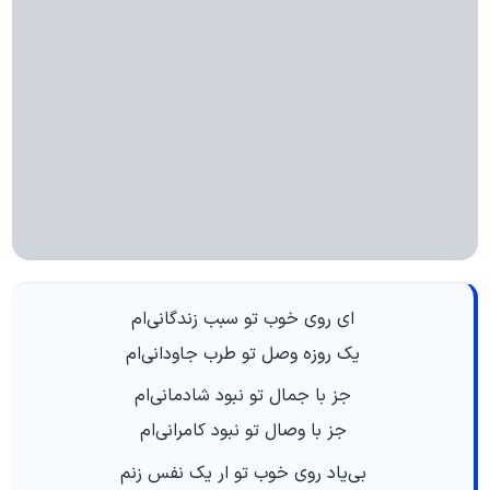
ای روی خوب تو سبب زندگانی‌ام
یک روزه وصل تو طرب جاودانی‌ام
جز با جمال تو نبود شادمانی‌ام
جز با وصال تو نبود کامرانی‌ام
بی‌یاد روی خوب تو ار یک نفس زنم