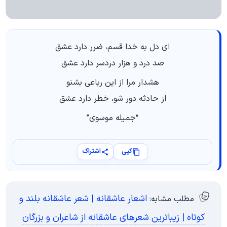
ای دل به خدا قسم، ضرر دارد عشق
صد درد و هزار دردسر دارد عشق
هشدار مرا از این رباعی بشنو
از حادثه دور شو، خطر دارد عشق
“جمیله موسوی”
کپی
اشتراک
اشعار عاشقانه | شعر عاشقانه بلند و
مطلب مشابه:
کوتاه | زیباترین شعرهای عاشقانه از شاعران و بزرگان