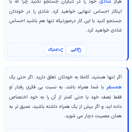
شادی
هرگز
خود را در دیگران جستجو نکنید چرا که با
اینکار احساس تنهایی خواهید کرد. شادی را در خودتان
جستجو کنید با این کار درصورتیکه تنها هم باشید احساس
شادی خواهید کرد.
کپی
اشتراک
اگر تنها هستید، کاملا به خودتان تعلق دارید. اگر حتی یک
همسفر
با شما همراه باشد، به نسبت بی فکری رفتار او
فقط نصف خود یا حتی کمتر از آن را به خود اختصاص
داده اید، و اگر بیش از یک همراه داشته باشید، عمیق تر به
همان مصیبت دچار می شوید.