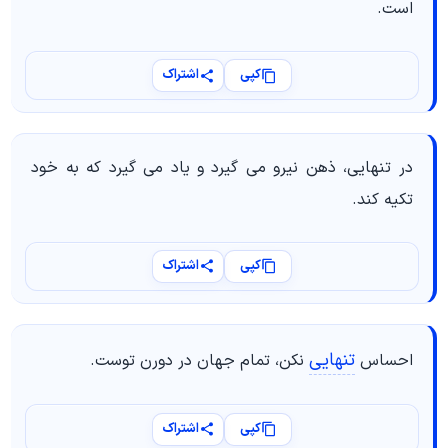
است.
کپی
اشتراک
در تنهایی، ذهن نیرو می گیرد و یاد می گیرد که به خود
تکیه کند.
کپی
اشتراک
تنهایی
احساس
نکن، تمام جهان در دورن توست.
کپی
اشتراک