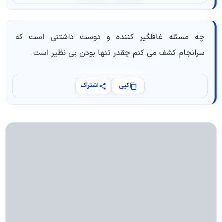
چه مسئله غافلگیر کننده و دوست داشتنی است که
سرانجام کشف می کنم چقدر تنها بودن بی نظیر است.
کپی
اشتراک