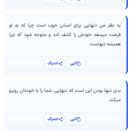
به نظر من تنهایی برای انسان خوب است چرا که به او
فرصت میدهد خودش را کشف کند و متوجه شود که چرا
همیشه تنهاست.
کپی
اشتراک
بدی تنها بودن این است که تنهایی، شما را با خودتان روبرو
میکند.
کپی
اشتراک