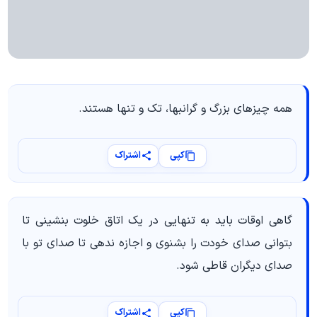
همه چیزهای بزرگ و گرانبها، تک و تنها هستند.
کپی
اشتراک
گاهی اوقات باید به تنهایی در یک اتاق خلوت بنشینی تا
بتوانی صدای خودت را بشنوی و اجازه ندهی تا صدای تو با
صدای دیگران قاطی شود.
کپی
اشتراک