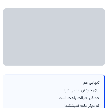
تنهایی هم
برای خودش عالمی دارد
حداقل خیالت راحت است
که دیگر دلت نمیشکند!