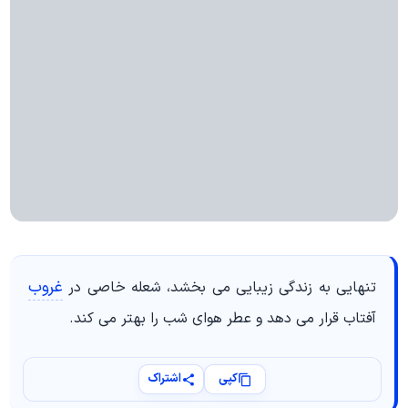
غروب
تنهایی به زندگی زیبایی می بخشد، شعله خاصی در
آفتاب قرار می دهد و عطر هوای شب را بهتر می کند.
کپی
اشتراک