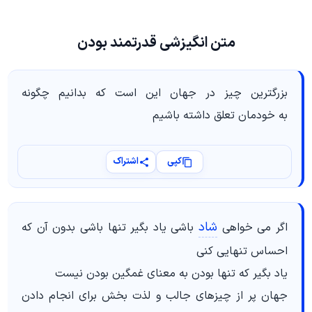
متن انگیزشی قدرتمند بودن
بزرگترین چیز در جهان این است که بدانیم چگونه
به خودمان تعلق داشته باشیم
کپی
اشتراک
شاد
اگر می خواهی
باشی یاد بگیر تنها باشی بدون آن که
احساس تنهایی کنی
یاد بگیر که تنها بودن به معنای غمگین بودن نیست
جهان پر از چیزهای جالب و لذت بخش برای انجام دادن