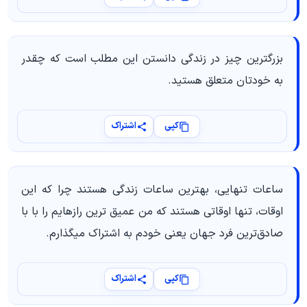
بزرگترین چیز در زندگی دانستن این مطلب است که چقدر
به خودتان متعلق هستید.
کپی
اشتراک
ساعات تنهایی، بهترین ساعات زندگی هستند چرا که این
اوقات، تنها اوقاتی هستند که من عمیق ترین رازهایم را با با
صادق‌ترین فرد جهان یعنی خودم به اشتراک میگذارم.
کپی
اشتراک