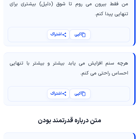
من فقط بیرون می روم تا شوق (دلیل) بیشتری برای
تنهایی پیدا کنم.
کپی
اشتراک
هرچه سنم افزایش می یابد بیشتر و بیشتر با تنهایی
احساس راحتی می کنم.
کپی
اشتراک
متن درباره قدرتمند بودن