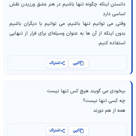
دانستن اینکه چگونه تنها باشیم در هنر عشق ورزیدن نقش
اساسی دارد
وقتی می‌ توانیم تنها باشیم، می‌ توانیم با دیگران باشیم
بدون اینکه از آن ها به عنوان وسیله‌ای برای فرار از تنهایی
استفاده کنیم.
کپی
اشتراک
بیخودی می گویند هیچ کس تنها نیست
چه کسی تنها نیست؟
همه از هم دورند
کپی
اشتراک