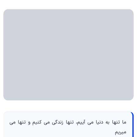
ما تنها به دنیا می آییم، تنها زندگی می کنیم و تنها می
میریم