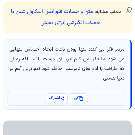
متن و جملات فلورانس اسکاول شین با
مطلب مشابه:
جملات انگیزشی انرژی بخش
مردم فکر می کنند تنها بودن باعث ایجاد احساس تنهایی
می شود اما فکر نمی کنم این باور درست باشد بلکه زمانی
که اطرافت با آدم های نادرست احاطه شود تنهاترین آدم در
دنیا هستی
کپی
اشتراک