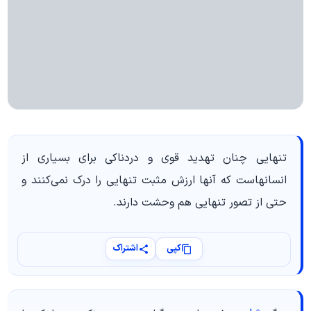
تنهایی چنان تهدید قوی و دردناکی برای بسیاری از
انسانهاست که آنها ارزش مثبت تنهایی را درک نمی‌کنند و
حتی از تصور تنهایی هم وحشت دارند.
کپی
اشتراک