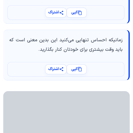
کپی
اشتراک
زمانیکه احساس تنهایی می‌کنید این بدین معنی است که
باید وقت بیشتری برای خودتان کنار بگذارید.
کپی
اشتراک