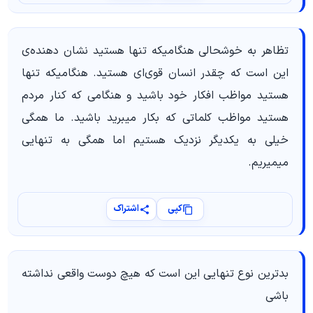
تظاهر به خوشحالی هنگامیکه تنها هستید نشان دهنده‌ی
این است که چقدر انسان قوی‌ای هستید. هنگامیکه تنها
هستید مواظب افکار خود باشید و هنگامی که کنار مردم
هستید مواظب کلماتی که بکار میبرید باشید. ما همگی
خیلی به یکدیگر نزدیک هستیم اما همگی به تنهایی
میمیریم.
کپی
اشتراک
بدترین نوع تنهایی این است که هیچ دوست واقعی نداشته
باشی