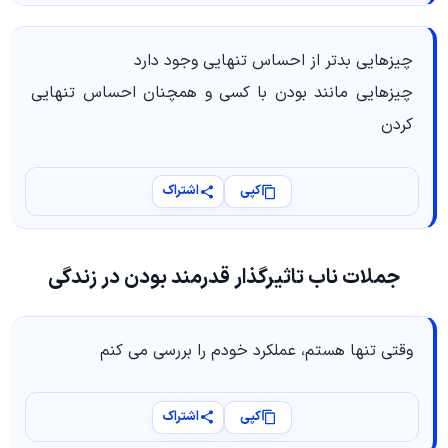
چیزهایی بدتر از احساس تنهایی وجود دارد
چیزهایی مانند بودن با کسی و همچنان احساس تنهایی
کردن
کپی
اشتراک
جملات ناب تاثیرگذار قدرمند بودن در زندگی
وقتی تنها هستم، عملکرد خودم را بررسی می کنم
کپی
اشتراک