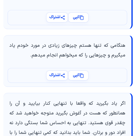
کپی
اشتراک
هنگامی که تنها هستم چیزهای زیادی در مورد خودم یاد
میگیرم و چیزهایی را که میخواهم انجام میدهم.
کپی
اشتراک
اگر یاد بگیرید که واقعا با تنهایی کنار بیایید و آن را
همانطور که هست در آغوش بگیرید متوجه خواهید شد که
چقدر قوی هستید. تنهایی به احساس شما بستگی دارد نه
افراد دور و برتان. شما باید بدانید که کمی تنهایی شما را با