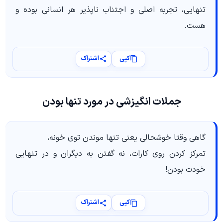
تنهایی، تجربه اصلی و اجتناب‌ ناپذیر هر انسانی بوده و
هست.
کپی
اشتراک
جملات انگیزشی در مورد تنها بودن
گاهی وقتا خوشحالی یعنی تنها موندن توی خونه،
تمرکز کردن روی کارات، نه گفتن به دیگران و در تنهایی
خودت بودن!
کپی
اشتراک