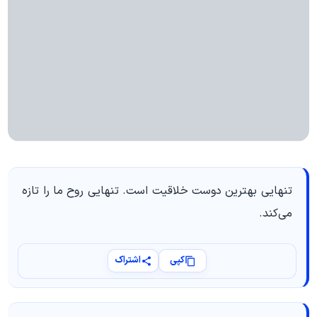
تنهایی بهترین دوست خلاقیت است. تنهایی روح ما را تازه
می‌کند.
کپی
اشتراک