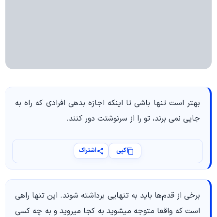
بهتر است تنها باشی تا اینکه اجازه بدهی افرادی که راه به
جایی نمی برند، تو را از سرنوشتت دور کنند.
کپی
اشتراک
برخی از قدم‌ها باید به تنهایی برداشته شوند. این تنها راهی
است که واقعا متوجه میشوید به کجا میروید و به چه کسی