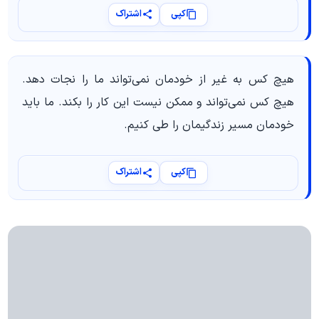
کپی
اشتراک
هیچ کس به غیر از خودمان نمی‌تواند ما را نجات دهد.
هیچ کس نمی‌تواند و ممکن نیست این کار را بکند. ما باید
خودمان مسیر زندگیمان را طی کنیم.
کپی
اشتراک