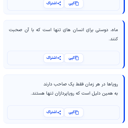
کپی
اشتراک
ماه، دوستی برای انسان های تنها است که با آن صحبت
کنند.
کپی
اشتراک
رویاها در هر زمان فقط یک صاحب دارند
به همین دلیل است که رویاپردازان تنها هستند.
کپی
اشتراک