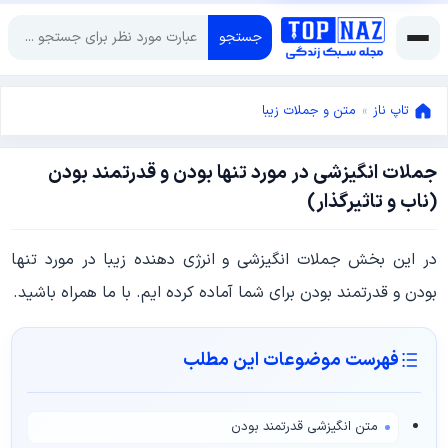
جستجو
تاپ ناز
»
متن و جملات زیبا
جملات انگیزشی در مورد تنها بودن و قدرتمند بودن
جولای
(ناب و تاثیرگذار)
23,
2023
جولای
در این بخش جملات انگیزشی و انرژی دهنده زیبا در مورد تنها
23,
2023
بودن و قدرتمند بودن برای شما آماده کرده ایم. با ما همراه باشید.
فهرست موضوعات این مطلب
متن انگیزشی قدرتمند بودن