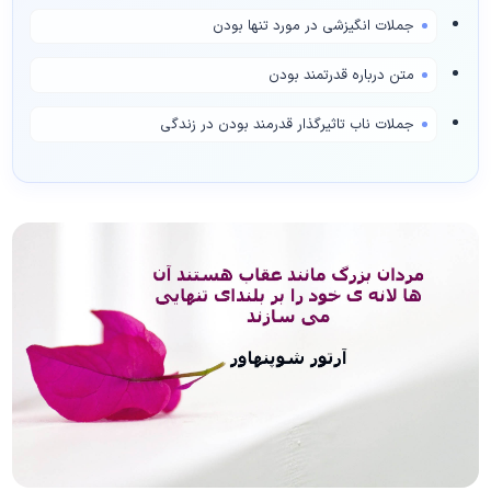
جملات انگیزشی در مورد تنها بودن
متن درباره قدرتمند بودن
جملات ناب تاثیرگذار قدرمند بودن در زندگی