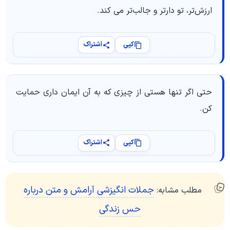
ارزش‌تر، تو دارتر و جالب‌تر می کند.
کپی
اشتراک
حتی اگر تنها هستی از چیزی که به آن ایمان داری حمایت
کن.
کپی
اشتراک
جملات انگیزشی آرامش و متن درباره
مطلب مشابه:
حس زندگی