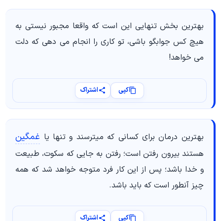
بهترین بخش تنهایی این است که واقعا مجبور نیستی به
هیچ کس جوابگو باشی، تو کاری را انجام می دهی که دلت
می خواهد!
کپی
اشتراک
غمگین
بهترین درمان برای کسانی که میترسند و تنها یا
هستند بیرون رفتن است؛ رفتن به جایی که سکوت، طبیعت
و خدا باشد؛ پس از این کار فرد متوجه خواهد شد که همه
چیز آنطور است که باید باشد.
کپی
اشتراک