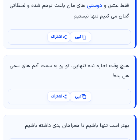
دوستی
فقط عشق و
های مان باعث توهم شده و لحظاتی
گمان می کنیم تنها نیستیم
کپی
اشتراک
هیچ وقت اجازه نده تنهایی، تو رو به سمت آدم های سمی
هل بده!
کپی
اشتراک
بهتر است تنها باشیم تا همراهان بدی داشته باشیم