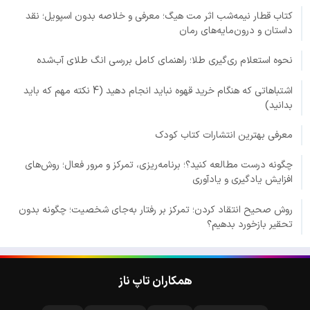
کتاب قطار نیمه‌شب اثر مت هیگ؛ معرفی و خلاصه بدون اسپویل؛ نقد
داستان و درون‌مایه‌های رمان
نحوه استعلام ری‌گیری طلا؛ راهنمای کامل بررسی انگ طلای آب‌شده
اشتباهاتی که هنگام خرید قهوه نباید انجام دهید (4 نکته مهم که باید
بدانید)
معرفی بهترین انتشارات کتاب کودک
چگونه درست مطالعه کنید؟؛ برنامه‌ریزی، تمرکز و مرور فعال؛ روش‌های
افزایش یادگیری و یادآوری
روش صحیح انتقاد کردن؛ تمرکز بر رفتار به‌جای شخصیت؛ چگونه بدون
تحقیر بازخورد بدهیم؟
همکاران تاپ ناز