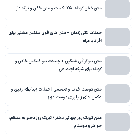
متن خفن کوتاه | 25 تکست و متن خفن و تیکه دار
جملات لاتی زندان + متن های فوق سنگین مشتی برای
افراد با مرام
متن بیوگرافی غمگین + جملات بیو غمگین خاص و
کوتاه برای شبکه اجتماعی
متن دوست خوب و صمیمی | جملات زیبا برای رفیق و
عکس های زیبا برای دوست عزیز
متن تبریک روز جهانی دختر / تبریک روز دختر به عشقم،
خواهر و دوستام