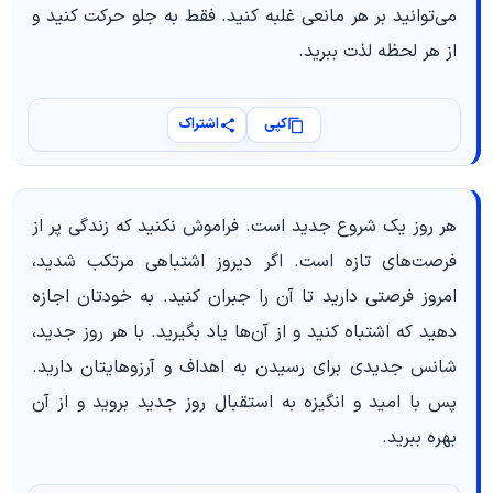
می‌توانید بر هر مانعی غلبه کنید. فقط به جلو حرکت کنید و
از هر لحظه لذت ببرید.
کپی
اشتراک
هر روز یک شروع جدید است. فراموش نکنید که زندگی پر از
فرصت‌های تازه است. اگر دیروز اشتباهی مرتکب شدید،
امروز فرصتی دارید تا آن را جبران کنید. به خودتان اجازه
دهید که اشتباه کنید و از آن‌ها یاد بگیرید. با هر روز جدید،
شانس جدیدی برای رسیدن به اهداف و آرزوهایتان دارید.
پس با امید و انگیزه به استقبال روز جدید بروید و از آن
بهره ببرید.