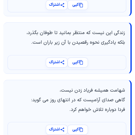
کپی
اشتراک
زندگی این نیست که منتظر بمانید تا طوفان بگذرد،
بلکه یادگیری نحوه رقصیدن با آن زیر باران است.
کپی
اشتراک
شهامت همیشه فریاد زدن نیست،
گاهی صدای آرامیست که در انتهای روز می گوید:
فردا دوباره تلاش خواهم کرد.
کپی
اشتراک