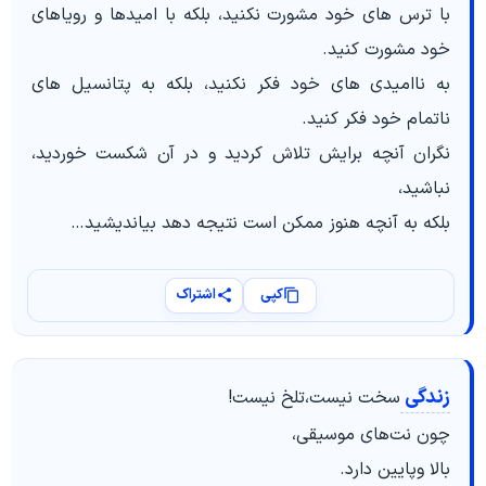
با ترس های خود مشورت نکنید، بلکه با امیدها و رویاهای
خود مشورت کنید.
به ناامیدی های خود فکر نکنید، بلکه به پتانسیل های
ناتمام خود فکر کنید.
نگران آنچه برایش تلاش کردید و در آن شکست خوردید،
نباشید،
بلکه به آنچه هنوز ممکن است نتیجه دهد بیاندیشید…
کپی
اشتراک
زندگی
سخت نیست،تلخ نیست!
چون نت‌های موسیقی،
بالا وپایین دارد.