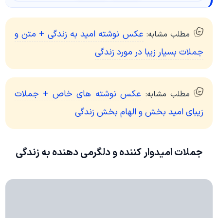
عکس نوشته امید به زندگی + متن و
مطلب مشابه:
جملات بسیار زیبا در مورد زندگی
عکس نوشته های خاص + جملات
مطلب مشابه:
زیبای امید بخش و الهام بخش زندگی
جملات امیدوار کننده و دلگرمی دهنده به زندگی