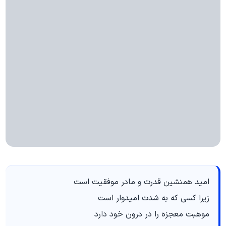
امید همنشین قدرت و مادر موفقیت است
زیرا کسی که به شدت امیدوار است
موهبت معجزه را در درون خود دارد