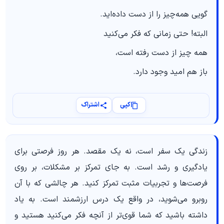
گویی همه‌چیز را از دست داده‌اید.
البته! حتی زمانی که فکر می‌کنید
همه چیز از دست رفته است،
باز هم امید وجود دارد.
کپی
اشتراک
زندگی یک سفر است، نه یک مقصد. هر روز فرصتی برای
یادگیری و رشد است. به جای تمرکز بر مشکلات، بر روی
فرصت‌ها و تجربیات مثبت تمرکز کنید. هر چالشی که با آن
روبرو می‌شوید، در واقع یک درس ارزشمند است. به یاد
داشته باشید که شما قوی‌تر از آنچه فکر می‌کنید هستید و