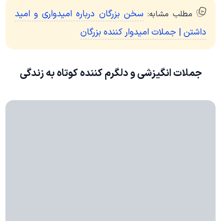
سخن بزرگان درباره امیدواری و امید
مطلب مشابه:
داشتن | جملات امیدوار کننده بزرگان
جملات انگیزشی و دلگرم کننده کوتاه به زندگی