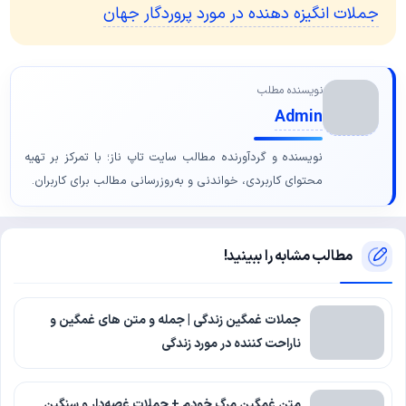
جملات انگیزه دهنده در مورد پروردگار جهان
نویسنده مطلب
Admin
نویسنده و گردآورنده مطالب سایت تاپ ناز؛ با تمرکز بر تهیه
محتوای کاربردی، خواندنی و به‌روزرسانی مطالب برای کاربران.
مطالب مشابه را ببینید!
جملات غمگین زندگی | جمله و متن های غمگین و
ناراحت کننده در مورد زندگی
متن غمگین مرگ خودم + جملات غصه‌دار و سنگین