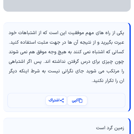
یکی از راه های مهم موفقیت این است که از اشتباهات خود
عبرت بگیرید و از نتیجه آن ها در جهت مثبت استفاده کنید.
کسانی که اشتباه نمی کنند به هیچ وجه موفق هم نمی شوند
چون چیزی برای درس گرفتن نداشته اند. پس اگر اشتباهی
را مرتکب می شوید جای نگرانی نیست به شرط اینکه دیگر
ان را تکرار نکنید.
کپی
اشتراک
زمین گرد است