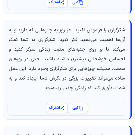
کپی
اشتراک
شکرگزاری را فراموش نکنید. هر روز به چیزهایی که دارید و به
آن‌ها اهمیت می‌دهید فکر کنید. شکرگزاری به شما کمک
می‌کند تا بر روی جنبه‌های مثبت زندگی تمرکز کنید و
احساس خوشحالی بیشتری داشته باشید. حتی در روزهای
سخت، همیشه چیزهایی برای شکرگزاری وجود دارد. این عمل
ساده می‌تواند تغییرات بزرگی در نگرش شما ایجاد کند و به
شما یادآوری کند که زندگی چقدر زیباست.
کپی
اشتراک