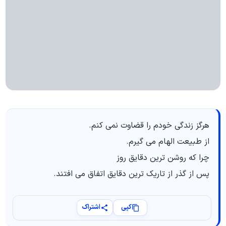
هرگز زندگی خودم را قضاوت نمی‌ کنم.
از طبیعت الهام می‌ گیرم.
چرا که روشن‌ ترین دقایق روز
پس از گذر از تاریک‌ ترین دقایق اتفاق می‌ افتند.
کپی
اشتراک