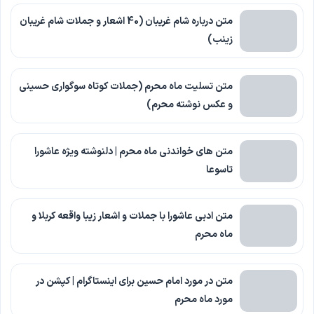
متن درباره شام غریبان (40 اشعار و جملات شام غریبان
زینب)
متن تسلیت ماه محرم (جملات کوتاه سوگواری حسینی
و عکس نوشته محرم)
متن های خواندنی ماه محرم | دلنوشته ویژه عاشورا
تاسوعا
متن ادبی عاشورا با جملات و اشعار زیبا واقعه کربلا و
ماه محرم
متن در مورد امام حسین برای اینستاگرام | کپشن در
مورد ماه محرم