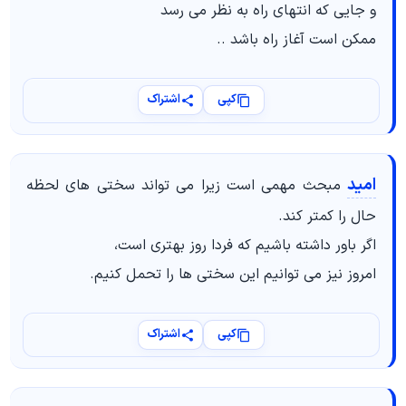
و جایی که انتهای راه به نظر می رسد
ممکن است آغاز راه باشد ..
کپی
اشتراک
امید
مبحث مهمی است زیرا می تواند سختی های لحظه
حال را کمتر کند.
اگر باور داشته باشیم که فردا روز بهتری است،
امروز نیز می توانیم این سختی ها را تحمل کنیم.
کپی
اشتراک