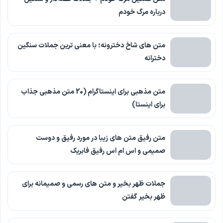
درباره مرگ خودم
متن های شاخ دخترونه؛ با معنی ترین جملات سنگین
دخترانه
متن مذهبی برای اینستاگرام (20 متن مذهبی جذاب
برای اینستا)
متن رفیق متن های زیبا در مورد رفیق و دوست
صمیمی و اس ام اس رفیق فابریک
جملات ظهر بخیر و متن های رسمی و صمیمانه برای
ظهر بخیر گفتن