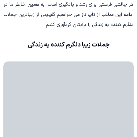
هر چالشی فرصتی برای رشد و یادگیری است. به همین خاطر ما در
ادامه این مطلب از تاپ ناز می خواهیم گلچینی از زیباترین جملات
دلگرم کننده به زندگی را برایتان گردآوری کنیم.
جملات زیبا دلگرم کننده به زندگی