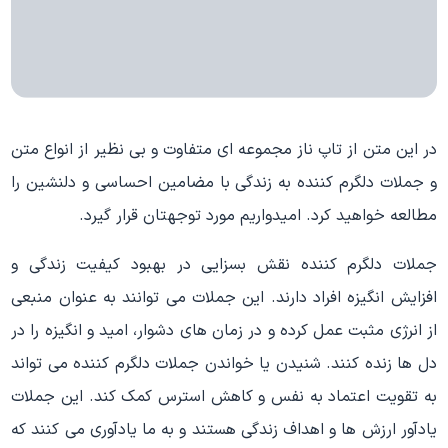
در این متن از تاپ ناز مجموعه ای متفاوت و بی نظیر از انواع متن
و جملات دلگرم کننده به زندگی با مضامین احساسی و دلنشین را
مطالعه خواهید کرد. امیدواریم مورد توجهتان قرار گیرد.
جملات دلگرم کننده نقش بسزایی در بهبود کیفیت زندگی و
افزایش انگیزه افراد دارند. این جملات می توانند به عنوان منبعی
از انرژی مثبت عمل کرده و در زمان های دشوار، امید و انگیزه را در
دل ها زنده کنند. شنیدن یا خواندن جملات دلگرم کننده می تواند
به تقویت اعتماد به نفس و کاهش استرس کمک کند. این جملات
یادآور ارزش ها و اهداف زندگی هستند و به ما یادآوری می کنند که