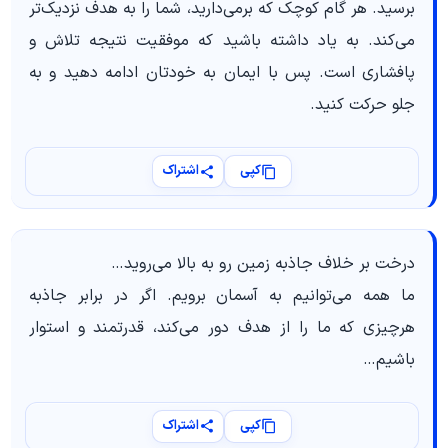
برسید. هر گام کوچک که برمی‌دارید، شما را به هدف نزدیک‌تر
می‌کند. به یاد داشته باشید که موفقیت نتیجه تلاش و
پافشاری است. پس با ایمان به خودتان ادامه دهید و به
جلو حرکت کنید.
کپی
اشتراک
درخت بر خلاف جاذبه زمین رو به بالا می‌روید…
ما همه می‌توانیم به آسمان برویم. اگر در برابر جاذبه
هرچیزی که ما را از هدف دور می‌کند، قدرتمند و استوار
باشیم…
کپی
اشتراک