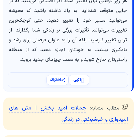
هر روز فرصتی برای تغییر است. اگر احساس می‌کنید که در
جایی متوقف شده‌اید، به یاد داشته باشید که همیشه
می‌توانید مسیر خود را تغییر دهید. حتی کوچک‌ترین
تغییرات می‌توانند تأثیرات بزرگی بر زندگی شما بگذارند. از
ترس تغییر نترسید؛ بلکه آن را به عنوان فرصتی برای رشد و
یادگیری ببینید. به خودتان اجازه دهید که از منطقه
راحتی‌تان خارج شوید و به سمت چیزهای جدید بروید.
کپی
اشتراک
جملات امید بخش | متن های
مطلب مشابه:
امیدواری و خوشبختی در زندگی