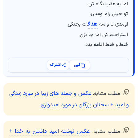
اما به عقب نگاه کن.
تو خیلی راه اومدی،
هدف
اومدی تا واسه
ات بجنگی
استراحت کن اما جا نزن،
فقط و فقط ادامه بده
کپی
اشتراک
عکس و جمله های زیبا در مورد زندگی
مطلب مشابه:
و امید + سخنان بزرگان در مورد امیدواری
عکس نوشته امید داشتن به خدا +
مطلب مشابه: