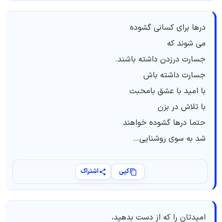
درها برای کسانی گشوده
می شوند که
جسارت درزدن داشته باشند.
جسارت داشته باش
با امید با عشق بامحبت
با تلاش در بزن
حتما درها گشوده خواهند
شد به سوی روشنایی…
کپی
اشتراک
امیدتان را که از دست بدهید،