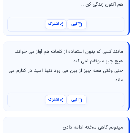
هم اکنون زندگی کن ..
کپی
اشتراک
مانند کسی که بدون استفاده از کلمات هم آواز می‌ خواند،
هیچ چیز متوقفم نمی‌ کند.
حتی وقتی همه چیز از بین می‌ رود تنها امید در کنارم می‌
ماند.
کپی
اشتراک
میدونم گاهی سخته ادامه دادن