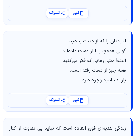
کپی
اشتراک
امیدتان را که از دست بدهید،
گویی همه‌چیز را از دست داده‌اید.
البته! حتی زمانی که فکر می‌کنید
همه چیز از دست رفته است،
باز هم امید وجود دارد.
کپی
اشتراک
زندگی هدیه‌ای فوق العاده است که نباید بی تفاوت از کنار