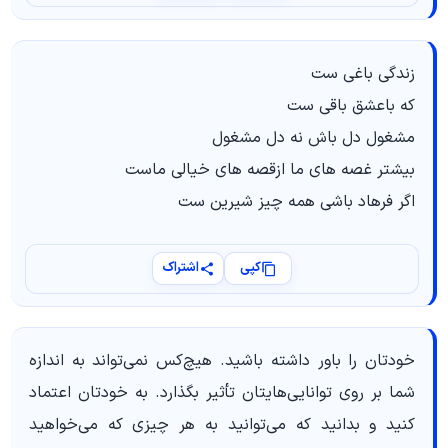
زندگی باغی ست
که باعشق باقی ست
مشغول دل باش نه دل مشغول
بیشتر غصه های ما ازقصه های خیالی ماست
اگر فرهاد باشی همه چیز شیرین ست
کپی
اشتراک
خودتان را باور داشته باشید. هیچ‌کس نمی‌تواند به اندازه
شما بر روی توانایی‌هایتان تأثیر بگذارد. به خودتان اعتماد
کنید و بدانید که می‌توانید به هر چیزی که می‌خواهید