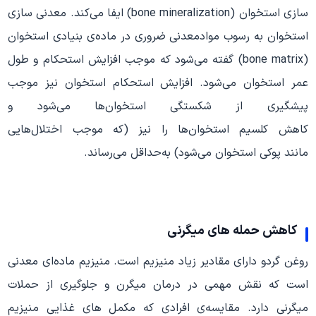
سازی استخوان (bone mineralization) ایفا می‌کند. معدنی سازی
استخوان به رسوب موادمعدنی ضروری در ماده‌ی بنیادی استخوان
(bone matrix) گفته می‌شود که موجب افزایش استحکام و طول‌
عمر استخوان می‌شود. افزایش استحکام استخوان نیز موجب
پیشگیری از شکستگی استخوان‌ها می‌شود و
کاهش کلسیم استخوان‌ها را نیز (که موجب اختلال‌هایی
مانند پوکی استخوان می‌شود) به‌حداقل می‌رساند.
کاهش حمله های میگرنی
روغن گردو دارای مقادیر زیاد منیزیم است. منیزیم ماده‌ای معدنی
است که نقش مهمی در درمان میگرن و جلوگیری از حملات
میگرنی دارد. مقایسه‌ی افرادی که مکمل های غذایی منیزیم