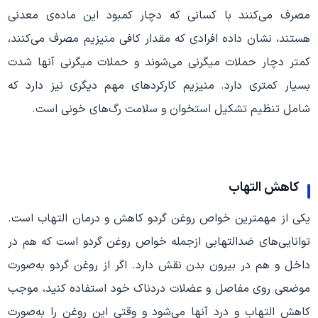
مصرف می‌کنند با کسانی که دچار کمبود این ماده‌ی معدنی
هستند، نشان داده افرادی که مقدار کافی منیزیم مصرف می‌کنند،
کمتر دچار حملات میگرنی می‌شوند و حملات میگرنی آنها شدت
بسیار کمتری دارد. منیزیم کارکردهای مهم دیگری نیز دارد که
شامل تنظیم تشکیل استخوان و سلامت رگ‌های خونی است.
کاهش التهاب
یکی از مهمترین خواص روغن گردو کاهش و درمان التهاب است.
توانایی‌های ضدالتهابی ازجمله خواص روغن گردو است که هم در
داخل و هم در بیرون بدن نقش دارد. اگر از روغن گردو به‌صورت
موضعی روی مفاصل و عضلات دردناک خود استفاده کنید، موجب
کاهش التهاب و درد آنها می‌شود و وقتی این روغن را به‌صورت