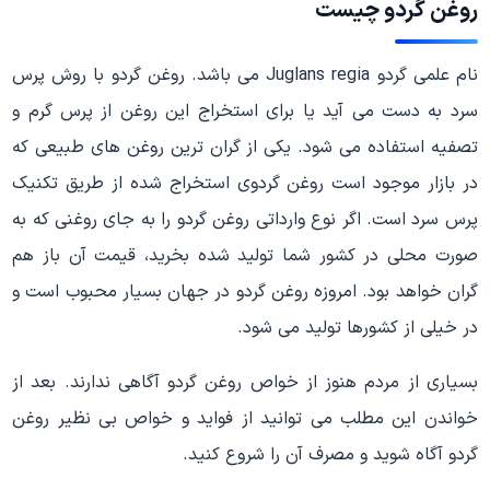
روغن گردو چیست
نام علمی گردو Juglans regia می باشد. روغن گردو با روش پرس
سرد به دست می آید یا برای استخراج این روغن از پرس گرم و
تصفیه استفاده می شود. یکی از گران ترین روغن های طبیعی که
در بازار موجود است روغن گردوی استخراج شده از طریق تکنیک
پرس سرد است. اگر نوع وارداتی روغن گردو را به جای روغنی که به
صورت محلی در کشور شما تولید شده بخرید، قیمت آن باز هم
گران خواهد بود. امروزه روغن گردو در جهان بسیار محبوب است و
در خیلی از کشورها تولید می شود.
بسیاری از مردم هنوز از خواص روغن گردو آگاهی ندارند. بعد از
خواندن این مطلب می توانید از فواید و خواص بی نظیر روغن
گردو آگاه شوید و مصرف آن را شروع کنید.