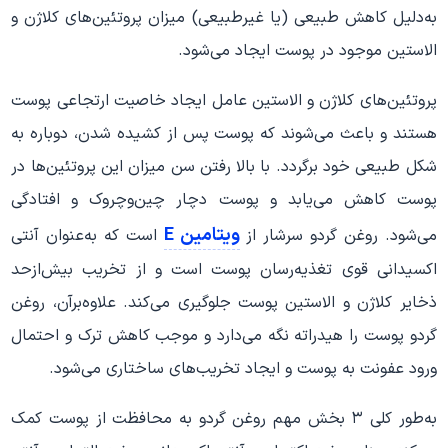
به‌دلیل کاهش طبیعی (یا غیرطبیعی) میزان پروتئین‌های کلاژن و
الاستین موجود در پوست ایجاد می‌شود.
پروتئین‌های کلاژن و الاستین عامل ایجاد خاصیت ارتجاعی پوست
هستند و باعث می‌شوند که پوست پس از کشیده شدن، دوباره به
شکل طبیعی خود برگردد. با بالا رفتن سن میزان این پروتئین‌ها در
پوست کاهش می‌یابد و پوست دچار چین‌وچروک و افتادگی
ویتامین E
می‌شود. روغن گردو سرشار از
است که به‌عنوان آنتی
اکسیدانی قوی تغذیه‌رسان پوست است و از تخریب بیش‌ازحد
ذخایر کلاژن و الاستین پوست جلوگیری می‌کند. علاوه‌برآن، روغن
گردو پوست را هیدراته نگه می‌دارد و موجب کاهش ترک و احتمال
ورود عفونت به پوست و ایجاد تخریب‌های ساختاری می‌شود.
به‌طور کلی ۳ بخش مهم روغن گردو به محافظت از پوست کمک