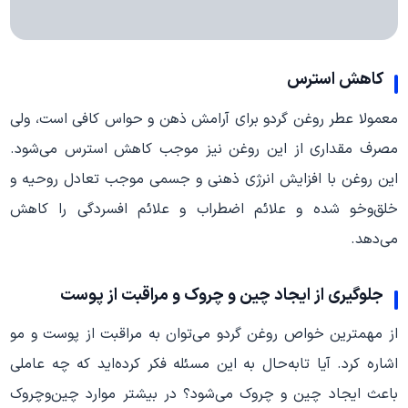
کاهش استرس
معمولا عطر روغن گردو برای آرامش ذهن و حواس کافی است، ولی
مصرف مقداری از این روغن نیز موجب کاهش استرس می‌شود.
این روغن با افزایش انرژی ذهنی و جسمی موجب تعادل روحیه و
خلق‌وخو شده و علائم اضطراب و علائم افسردگی را کاهش
می‌دهد.
جلوگیری از ایجاد چین و چروک و مراقبت از پوست
از مهمترین خواص روغن گردو می‌توان به مراقبت از پوست و مو
اشاره کرد. آیا تابه‌حال به این مسئله فکر کرده‌اید که چه عاملی
باعث ایجاد چین و چروک می‌شود؟ در بیشتر موارد چین‌وچروک