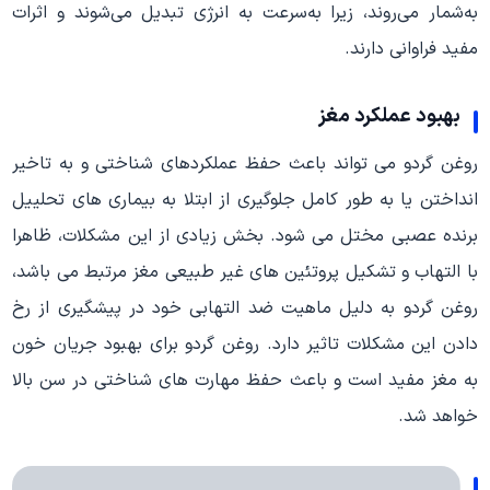
به‌شمار می‌روند، زیرا به‌سرعت به انرژی تبدیل می‌شوند و اثرات
مفید فراوانی دارند.
بهبود عملکرد مغز
روغن گردو می تواند باعث حفظ عملکردهای شناختی و به تاخیر
انداختن یا به طور کامل جلوگیری از ابتلا به بیماری های تحلییل
برنده عصبی مختل می شود. بخش زیادی از این مشکلات، ظاهرا
با التهاب و تشکیل پروتئین های غیر طبیعی مغز مرتبط می باشد،
روغن گردو به دلیل ماهیت ضد التهابی خود در پیشگیری از رخ
دادن این مشکلات تاثیر دارد. روغن گردو برای بهبود جریان خون
به مغز مفید است و باعث حفظ مهارت های شناختی در سن بالا
خواهد شد.