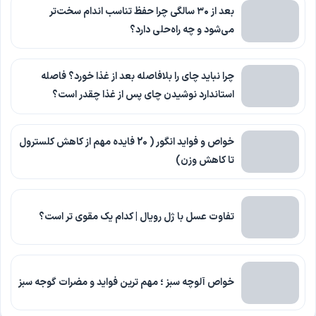
بعد از ۳۰ سالگی چرا حفظ تناسب اندام سخت‌تر
می‌شود و چه راه‌حلی دارد؟
چرا نباید چای را بلافاصله بعد از غذا خورد؟ فاصله
استاندارد نوشیدن چای پس از غذا چقدر است؟
خواص و فواید انگور ( 20 فایده مهم از کاهش کلسترول
تا کاهش وزن)
تفاوت عسل با ژل رویال | کدام یک مقوی تر است؟
خواص آلوچه سبز ؛ مهم ترین فواید و مضرات گوجه سبز