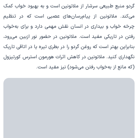
گردو منبع طبیعی سرشار از ملاتونین است و به بهبود خواب کمک
می‌کند. ملاتونین از پیام‌رسان‌های عصبی است که در تنظیم
چرخه خواب و بیداری در انسان نقش مهمی دارد و برای به‌خواب
رفتن در تاریکی مفید است. ملاتونین در حضور نور ازبین می‌رود،
بنابراین بهتر است که روغن گردو را در بطری تیره یا در اتاقی تاریک
نگهداری کنید. ملاتونین در کاهش اثرات هورمون استرس کورتیزول
(که مانع از به‌خواب رفتن می‌شود) نیز مفید است.