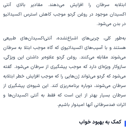
ابتلابه سرطان را افزایش می‌دهند. مقادیر بالای آنتی
اکسیدان موجود در روغن گردو موجب کاهش استرس اکسیداتیو
در بدن می‌شود.
به‌طور کلی، چربی‌های اشباع‌نشده، آنتی‌اکسیدان‌های طبیعی
هستند و با آسیب‌های اکسیداتیوی که گاه موجب ابتلا‌ به سرطان
می‌شوند مقابله می‌کنند. روغن گردو علاوه‌بر داشتن این ویژگی،
سازوکار ویژه‌ای دارد که موجب پیشگیری از سرطان می‌شود. گفته
می‌شود که گردو می‌تواند ژن‌هایی را که موجب افزایش خطر ابتلابه
سرطان می‌شوند، دوباره برنامه‌ریزی کند. این شیوه‌ی پیشگیری از
سرطان بسیار بهتر از این است که فقط به آنتی اکسیدان‌ها و
اثرات ضدسرطانی آنها امیدوار باشیم.
کمک به بهبود خواب