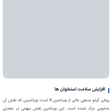
افزایش سلامت استخوان ها
روغن گردو منبعی عالی از ویتامین K است؛ ویتامینی که نقش آن
به‌خوبی درک نشده است. این ویتامین نقش مهمی در معدنی