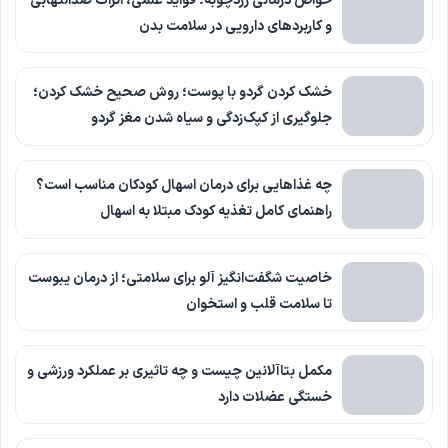
خواص درمانی زردچوبه؛ فواید علمی، اثرات ضدالتهابی
و کاربردهای دارویی در سلامت بدن
خشک کردن گردو با پوست؛ روش صحیح خشک کردن؛
جلوگیری از کپک‌زدگی و سیاه شدن مغز گردو
چه غذاهایی برای درمان اسهال کودکان مناسب است؟
راهنمای کامل تغذیه کودک مبتلا به اسهال
خاصیت شگفت‌انگیز آلو برای سلامتی؛ از درمان یبوست
تا سلامت قلب و استخوان
مکمل بتاآلانین چیست و چه تاثیری بر عملکرد ورزشی و
خستگی عضلات دارد