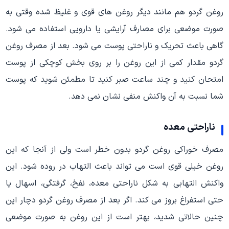
روغن گردو هم مانند دیگر روغن های قوی و غلیظ شده وقتی به
صورت موضعی برای مصارف آرایشی یا دارویی استفاده می شود.
گاهی باعث تحریک و ناراحتی پوست می شود. بعد از مصرف روغن
گردو مقدار کمی از این روغن را بر روی بخش کوچکی از پوست
امتحان کنید و چند ساعت صبر کنید تا مطمئن شوید که پوست
شما نسبت به آن واکنش منفی نشان نمی دهد.
ناراحتی معده
مصرف خوراکی روغن گردو بدون خطر است ولی از آنجا که این
روغن خیلی قوی است می تواند باعث التهاب در روده شود. این
واکنش التهابی به شکل ناراحتی معده، نفخ، گرفتگی، اسهال یا
حتی استفراغ بروز می کند. اگر بعد از مصرف روغن گردو دچار این
چنین حالاتی شدید، بهتر است از این روغن به صورت موضعی