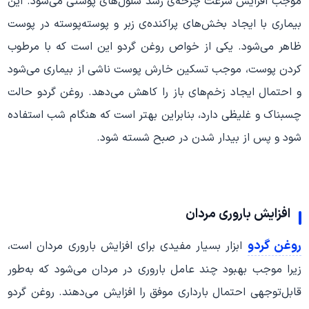
موجب افزایش سرعت چرخه‌ی رشد سلول‌های پوستی می‌شود. این
بیماری با ایجاد بخش‌های پراکنده‌ی زبر و پوسته‌پوسته در پوست
ظاهر می‌شود. یکی از خواص روغن گردو این است که با مرطوب
کردن پوست، موجب تسکین خارش پوست ناشی از بیماری می‌شود
و احتمال ایجاد زخم‌های باز را کاهش می‌دهد. روغن گردو حالت
چسبناک و غلیظی دارد، بنابراین بهتر است که هنگام شب استفاده
شود و پس از بیدار شدن در صبح شسته شود.
افزایش باروری مردان
روغن گردو
ابزار بسیار مفیدی برای افزایش باروری مردان است،
زیرا موجب بهبود چند عامل باروری در مردان می‌شود که به‌طور
قابل‌توجهی احتمال بارداری موفق را افزایش می‌دهند. روغن گردو