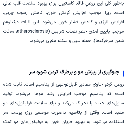
به‌طور کلی این روغنِ فاقد کلسترول برای بهبود سلامت قلب عالی
است، زیرا موجب افزایش گردش خون، کاهش رسوب چربی،
افزایش انرژی و کاهش فشار خون می‌شود. این اثرات درکنارهم
موجب پایین آمدن خطر تصلب شرایین (atherosclerosis، سخت
شدن سرخرگ‌ها)، حمله‌ قلبی و سکته‌ مغزی می‌شود.
جلوگیری از ریزش مو و برطرف کردن شوره‌ سر
روغن گردو حاوی مقادیر قابل‌توجهی از پتاسیم است. ثابت شده
است که پتاسیم موجب افزایش رشد موها می‌شود، تولید
سلول‌های جدید را تحریک می‌کند و برای سلامت فولیکول‌های مو
مفید است. وقتی از پتاسیم به‌صورت موضعی روی پوست سر
استفاده می‌شود، به بهبود جریان خون به فولیکول‌های مو کمک