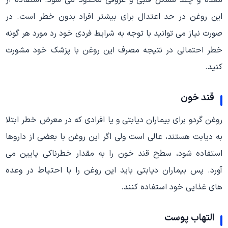
این روغن در حد اعتدال برای بیشتر افراد بدون خطر است. در
صورت نیاز می توانید با توجه به شرایط فردی خود رد مورد هر گونه
خطر احتمالی در نتیجه مصرف این روغن با پزشک خود مشورت
کنید.
قند خون
روغن گردو برای بیماران دیابتی و یا افرادی که در معرض خطر ابتلا
به دیابت هستند، عالی است ولی اگر این روغن با بعضی از داروها
استفاده شود، سطح قند خون را به مقدار خطرناکی پایین می
آورد. پس بیماران دیابتی باید این روغن را با احتیاط در وعده
های غذایی خود استفاده کنند.
التهاب پوست