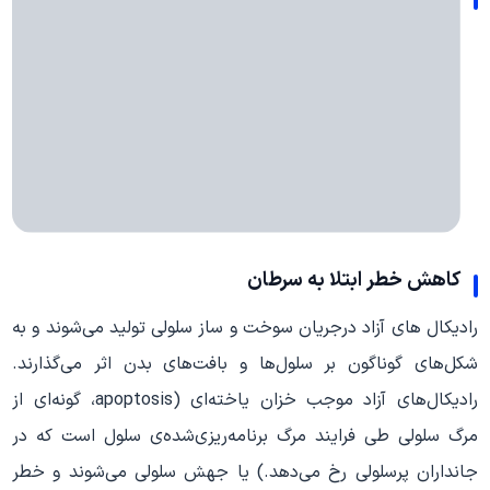
کاهش خطر ابتلا به سرطان
رادیکال های آزاد درجریان سوخت و ساز سلولی تولید می‌شوند و به
شکل‌های گوناگون بر سلول‌ها و بافت‌های بدن اثر می‌گذارند.
رادیکال‌های آزاد موجب خزان یاخته‌ای (apoptosis، گونه‌ای از
مرگ سلولی طی فرایند مرگ برنامه‌ریزی‌شده‌ی سلول است که در
جانداران پرسلولی رخ می‌دهد.) یا جهش سلولی می‌شوند و خطر