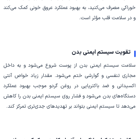
خوراکی مصرف می‌کنید، به بهبود عملکرد عروق خونی کمک می‌کند
و در سلامت قلب مؤثر است.
تقویت سیستم ایمنی بدن
سلامت سیستم ایمنی بدن از پوست شروع می‌شود و به داخل
مجاری تنفسی و گوارشی ختم می‌شود. مقدار زیاد خواص آنتی
اکسیدانی و ضد باکتریایی در روغن گردو موجب بهبود عملکرد
دستگاه‌های بدن می‌شود و فشار روی سیستم ایمنی بدن را کاهش
می‌دهد تا سیستم ایمنی بتواند بر تهدیدهای جدی‌تری تمرکز کند.