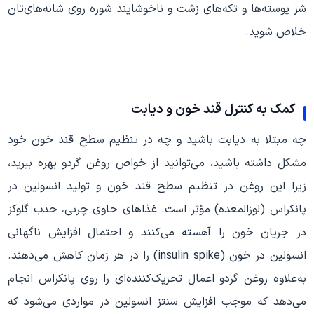
شر پوسته‌ها و تکه‌های زشت و ناخوشایند شوره روی شانه‌های‌تان
خلاص شوید.
کمک به کنترل قند خون و دیابت
چه مبتلا به دیابت باشید و چه در تنظیم سطح قند خون خود
مشکل داشته باشید، می‌توانید از خواص روغن گردو بهره ببرید،
زیرا این روغن در تنظیم سطح قند خون و تولید انسولین در
پانکراس (لوزالمعده) مؤثر است. غذاهای حاوی چربی، جذب گلوکز
در جریان خون را آهسته می‌کنند و احتمال افزایش ناگهانی
انسولین در خون (insulin spike) را در هر زمان کاهش می‌دهند.
به‌علاوه روغن گردو اعمال تحریک‌کننده‌ای را روی پانکراس انجام
می‌دهد که موجب افزایش سنتز انسولین در مواردی می‌شود که