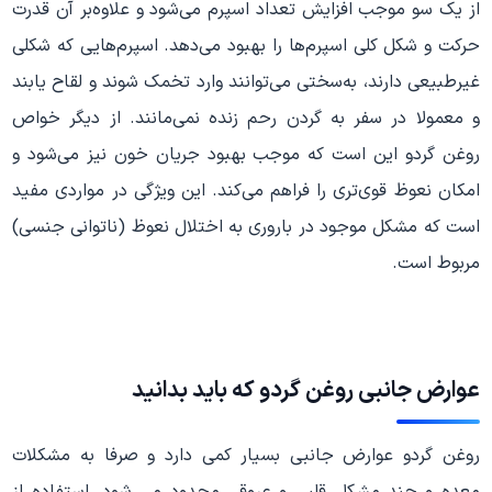
از یک سو موجب افزایش تعداد اسپرم می‌شود و علاوه‌بر آن قدرت
حرکت و شکل کلی اسپرم‌ها را بهبود می‌دهد. اسپرم‌هایی که شکلی
غیرطبیعی دارند، به‌سختی می‌توانند وارد تخمک شوند و لقاح یابند
و معمولا در سفر به گردن رحم زنده نمی‌مانند. از دیگر خواص
روغن گردو این است که موجب بهبود جریان خون نیز می‌شود و
امکان نعوظ قوی‌تری را فراهم می‌کند. این ویژگی در مواردی مفید
است که مشکل موجود در باروری به اختلال نعوظ (ناتوانی جنسی)
مربوط است.
عوارض جانبی روغن گردو که باید بدانید
روغن گردو عوارض جانبی بسیار کمی دارد و صرفا به مشکلات
معده و چند مشکل قلبی و عروقی محدود می شود. استفاده از