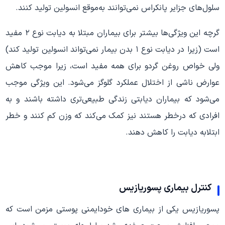
سلول‌های جزایر پانکراس نمی‌توانند به‌موقع انسولین تولید کنند.
گرچه این ویژگی‌ها بیشتر برای بیماران مبتلا به دیابت نوع ۲ مفید
است (زیرا در دیابت نوع ۱ بدن بیمار نمی‌تواند انسولین تولید کند)
ولی خواص روغن گردو برای همه مفید است، زیرا موجب کاهش
عوارض ناشی از اختلال عملکرد گلوگز می‌شود. این ویژگی موجب
می‌شود که بیماران دیابتی زندگی طبیعی‌تری داشته باشند و به
افرادی که درخطر هستند نیز کمک می‌کند که وزن کم کنند و خطر
ابتلابه دیابت را کاهش دهند.
کنترل بیماری پسوریازیس
پسوریازیس یکی از بیماری های خودایمنی پوستی مزمن است که