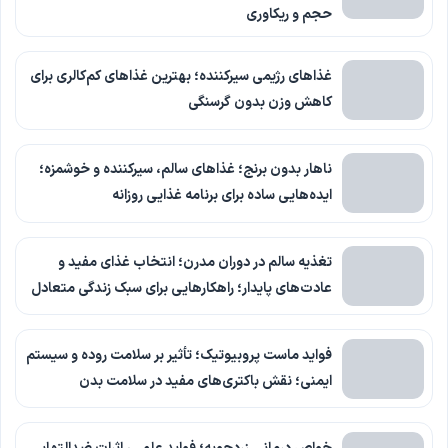
حجم و ریکاوری
غذاهای رژیمی سیرکننده؛ بهترین غذاهای کم‌کالری برای
کاهش وزن بدون گرسنگی
ناهار بدون برنج؛ غذاهای سالم، سیرکننده و خوشمزه؛
ایده‌هایی ساده برای برنامه غذایی روزانه
تغذیه سالم در دوران مدرن؛ انتخاب غذای مفید و
عادت‌های پایدار؛ راهکارهایی برای سبک زندگی متعادل
فواید ماست پروبیوتیک؛ تأثیر بر سلامت روده و سیستم
ایمنی؛ نقش باکتری‌های مفید در سلامت بدن