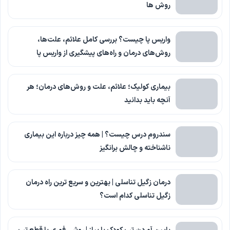
روش ها
واریس پا چیست؟ بررسی کامل علائم، علت‌ها،
روش‌های درمان و راه‌های پیشگیری از واریس پا
بیماری کولیک؛ علائم، علت و روش‌های درمان؛ هر
آنچه باید بدانید
سندروم درس چیست؟ | همه چیز درباره این بیماری
ناشناخته و چالش برانگیز
درمان زگیل تناسلی | بهترین و سریع ترین راه درمان
زگیل تناسلی کدام است؟