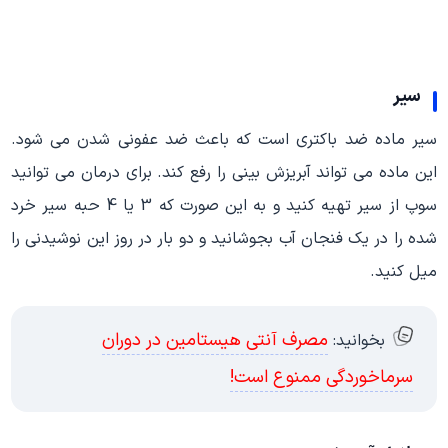
سیر
سیر ماده ضد باکتری است که باعث ضد عفونی شدن می شود.
این ماده می تواند آبریزش بینی را رفع کند. برای درمان می توانید
سوپ از سیر تهیه کنید و به این صورت که 3 یا 4 حبه سیر خرد
شده را در یک فنجان آب بجوشانید و دو بار در روز این نوشیدنی را
میل کنید.
مصرف آنتی هیستامین در دوران
بخوانید:
سرماخوردگی ممنوع است!