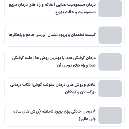
درمان مسمومیت غذایی | علائم و راه های درمان سریع
مسمومیت و حالت تهوع
کیست تخمدان و پریود نشدن: بررسی جامع و راهکارها
درمان گرفتگی صدا با بهترین روش ها | علت گرفتگی
صدا و راه های درمان آن
علائم و روش های درمان عفونت گوش؛ نکات درمانی
بزرگسالان و کودکان
8 درمان خانگی برای پریود نامنظم (روش های ساده
ولی عالی)