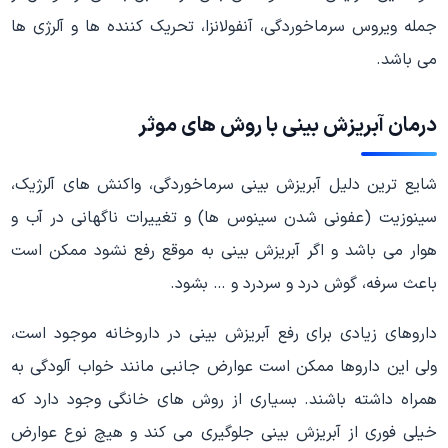
جمله ویروس سرماخوردگی، آنفولانزا، تحریک کننده ها و آلرژی ها
می باشد.
درمان آبریزش بینی با روش های موثر
شایع ترین دلیل آبریزش بینی سرماخوردگی، واکنش های آلرژیک،
سینوزیت (عفونی شدن سینوس ها) و تغییرات ناگهانی در آب و
هوار می باشد و اگر آبریزش بینی به موقع رفع نشود ممکن است
باعث سرفه، گوش درد و سردرد و … بشود.
داروهای زیادی برای رفع آبریزش بینی در داروخانه موجود است،
ولی این داروها ممکن است عوارض جانبی مانند خواب آلودگی به
همراه داشته باشند. بسیاری از روش های خانگی وجود دارد که
خیلی فوری از آبریزش بینی جلوگیری می کند و هیچ نوع عوارض