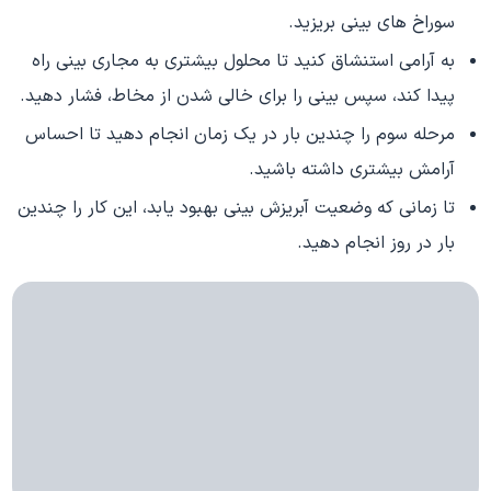
سوراخ های بینی بریزید.
به آرامی استنشاق کنید تا محلول بیشتری به مجاری بینی راه
پیدا کند، سپس بینی را برای خالی شدن از مخاط، فشار دهید.
مرحله سوم را چندین بار در یک زمان انجام دهید تا احساس
آرامش بیشتری داشته باشید.
تا زمانی که وضعیت آبریزش بینی بهبود یابد، این کار را چندین
بار در روز انجام دهید.