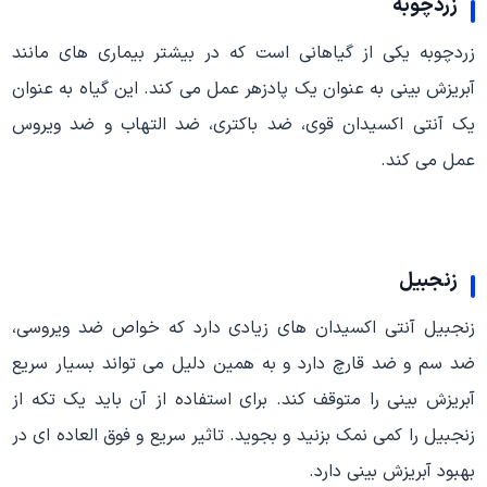
زردچوبه
زردچوبه یکی از گیاهانی است که در بیشتر بیماری های مانند
آبریزش بینی به عنوان یک پادزهر عمل می کند. این گیاه به عنوان
یک آنتی اکسیدان قوی، ضد باکتری، ضد التهاب و ضد ویروس
عمل می کند.
زنجبیل
زنجبیل آنتی اکسیدان های زیادی دارد که خواص ضد ویروسی،
ضد سم و ضد قارچ دارد و به همین دلیل می تواند بسیار سریع
آبریزش بینی را متوقف کند. برای استفاده از آن باید یک تکه از
زنجبیل را کمی نمک بزنید و بجوید. تاثیر سریع و فوق العاده ای در
بهبود آبریزش بینی دارد.