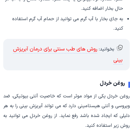
حال بخار اضافه کنید.
به جای بخار با آب گرم می توانید از حمام آب گرم استفاده
کنید.
روش های طب سنتی برای درمان آبریزش
بخوانید:
بینی
روغن خردل
روغن خردل یکی از مواد موثر است که خاصیت آنتی بیوتیکی، ضد
ویروسی و آنتی هیستامینی دارد که می تواند آبریزش بینی را به هر
دلیلی که ایجاد شده باشد رفع نماید. از روغن خردل می توانید به
روش زیر استفاده کنید.