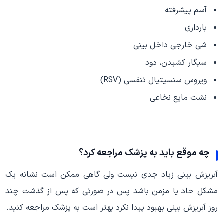
آسم پیشرفته
بارداری
شی خارجی داخل بینی
سیگار کشیدن، دود
ویروس سنسیتیال تنفسی (RSV)
نشت مایع نخاعی
چه موقع باید به پزشک مراجعه کرد؟
آبریزش بینی زیاد جدی نیست ولی گاهی ممکن است نشانه یک
مشکل حاد یا مزمن باشد پس در صورتی که پس از گذشت چند
روز آبریزش بینی بهبود پیدا نکرد بهتر است به پزشک مراجعه کنید.