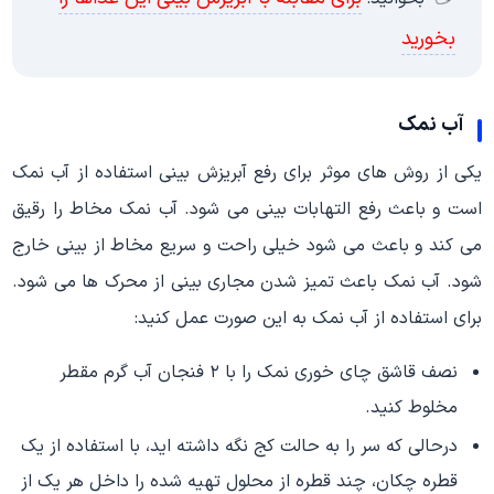
بخورید
آب نمک
یکی از روش های موثر برای رفع آبریزش بینی استفاده از آب نمک
است و باعث رفع التهابات بینی می شود. آب نمک مخاط را رقیق
می کند و باعث می شود خیلی راحت و سریع مخاط از بینی خارج
شود. آب نمک باعث تمیز شدن مجاری بینی از محرک ها می شود.
برای استفاده از آب نمک به این صورت عمل کنید:
نصف قاشق چای خوری نمک را با ۲ فنجان آب گرم مقطر
مخلوط کنید.
درحالی که سر را به حالت کج نگه داشته اید، با استفاده از یک
قطره چکان، چند قطره از محلول تهیه شده را داخل هر یک از