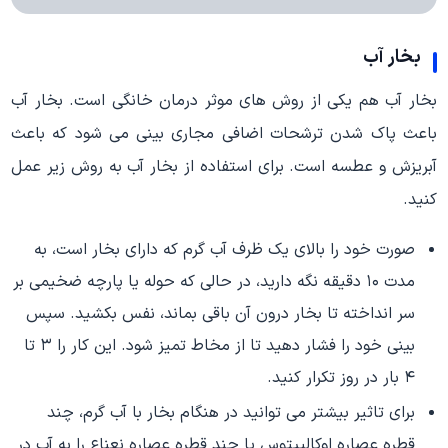
بخار آب
بخار آب هم یکی از روش های موثر درمان خانگی است. بخار آب
باعث پاک شدن ترشحات اضافی مجاری بینی می شود که باعث
آبریزش و عطسه است. برای استفاده از بخار آب به روش زیر عمل
کنید.
صورت خود را بالای یک ظرف آب گرم که دارای بخار است، به
مدت ۱۰ دقیقه نگه دارید، در حالی که حوله یا پارچه ضخیمی بر
سر انداخته تا بخار درون آن باقی بماند، نفس بکشید. سپس
بینی خود را فشار دهید تا از مخاط تمیز شود. این کار را ۳ تا
۴ بار در روز تکرار کنید.
برای تاثیر بیشتر می توانید در هنگام بخار با آب گرم، چند
قطره عصاره اوکالیپتوس یا چند قطره عصاره نعناع را به آب در