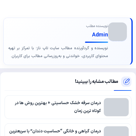
نویسنده مطلب
Admin
نویسنده و گردآورنده مطالب سایت تاپ ناز؛ با تمرکز بر تهیه
محتوای کاربردی، خواندنی و به‌روزرسانی مطالب برای کاربران.
مطالب مشابه را ببینید!
درمان سرفه خشک حساسیتی + بهترین روش ها در
کوتاه ترین زمان
درمان گیاهی و خانگی “حساسیت دندان” با سریعترین