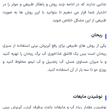
جانبی ندارند که در ادامه چند روش و راهکار طبیعی و موثر را در
اختیار شما قرار می دهیم تا بتوانید با این روش ها به صورت
طبیعی از این مشکل خلاص شوید.
ریحان
یکی از روش های طبیعی برای رفع آبریزش بینی استفاده از سبزی
ریحان است پس یک قاشق غذاخوری آب برگ ریحان را تهیه کنید
و با میزان مساوی عسل، آب زنجبیل و آب لیمو مخلوط کنید و
روزی دو تا سه بار از آن استفاده کنید.
نوشیدن مایعات
نوشیدن مقدار زیاد آب و مایعات باعث برطرف کردن آبریزش بینی