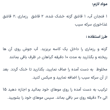
مواد لازم:
۱ فنجان آب، ۱ قاشق گزنه خشک شده، ۲ قاشق رزماری ،۲ قاشق
غذاخوری سرکه سیب
طرز استفاده
:
گزنه و رزماری را داخل یک کاسه بریزید. آب جوش روی آن ها
ریخته و بگذارید به مدت ۱۰ دقیقه گیاهان در ظرف باقی بمانند
مخلوط به دست آمده را صاف نمایید، بگذارید تا خنک گردد. بعد
از آن سرکه سیب را اضافه نمایید و میکس کنید.
ترکیب به دست آمده را روی موهای خود بمالید و اجازه دهید 15
الی 20 دقیقه روی سر باقی بماند. سپس موهای خود را بشویید.