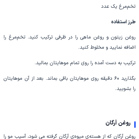
تخم‌مرغ یک عدد
طرز استفاده
روغن زیتون و روغن ماهی‌ را در ظرفی ترکیب کنید. تخم‌مرغ را
اضافه نمایید و مخلوط کنید.
ترکیب به دست آمده را روی تمام موهایتان بمالید.
بگذارید ۶۰ دقیقه روی موهایتان باقی بماند. بعد از آن موهایتان
را بشویید.
روغن آرگان
روغن آرگان که از هسته‌ی میوه‌ی آرگان گرفته می شود، آسیب مو را