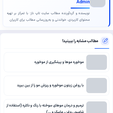
Admin
نویسنده و گردآورنده مطالب سایت تاپ ناز؛ با تمرکز بر تهیه
محتوای کاربردی، خواندنی و به‌روزرسانی مطالب برای کاربران.
مطالب مشابه را ببینید!
موخوره موها و پیشگیری از موخوره
با روغن زیتون موخوره و ریزش مو را از بین ببرید
ترمیم و درمان موهای سوخته با رنگ و دکلره (استفاده از
شامپو، روغن، ماسک و …)