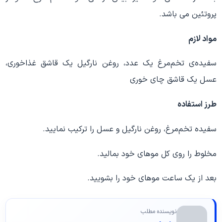
پروتئین می باشد.
مواد لازم
سفیده‌ی تخم‌مرغ یک عدد، روغن نارگیل یک قاشق غذاخوری،
عسل یک قاشق چای ‌خوری
طرز استفاده
سفیده‌ تخم‌مرغ، روغن نارگیل و عسل را ترکیب نمایید.
مخلوط را روی کل موهای خود بمالید.
بعد از یک ساعت موهای خود را بشویید.
نویسنده مطلب