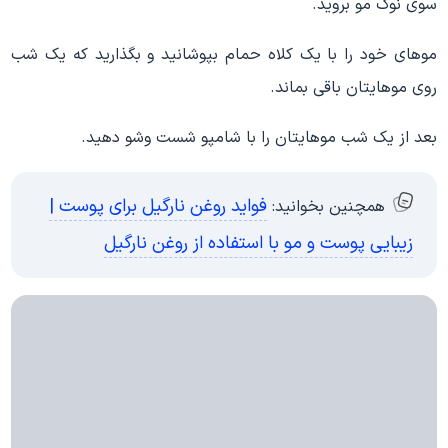
سوی نوک مو بروید.
موهای خود را با یک کلاه حمام بپوشانید و بگذارید که یک شب
روی موهایتان باقی بماند.
بعد از یک شب موهایتان را با شامپو شست وشو دهید.
فواید روغن نارگیل برای پوست |
همچنین بخوانید:
زیبایی پوست و مو با استفاده از روغن نارگیل