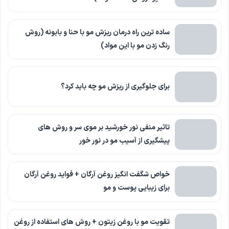
ساده ترین راه درمان ریزش مو با حنا و بابونه (روش
رنگ زدن مو با این مواد)
برای جلوگیری از ریزش مو چه باید کرد؟
تاثیر منفی نور خورشید بر موی سر و روش های
پیشگیری از آسیب مو در نور خور
خواص شگفت انگیز روغن آرگان + فواید روغن آرگان
برای زیبایی پوست و مو
تقویت مو با روغن زیتون + روش های استفاده از روغن