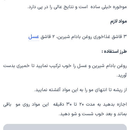
موخوره خیلی ساده است و نتایج عالی را در پی دارد.
مواد لازم
عسل
۳ قاشق غذاخوری روغن بادام شیرین، ۲ قاشق
طرز استفاده
:
روغن بادام شیرین و عسل را خوب ترکیب نمایید تا خمیری بدست
آورید.
از ریشه تا انتهای مو را به این مواد آغشته نمایید.
اجازه بدهید به مدت ۲۰ تا ۳۰ دقیقه این مواد روی مو باقی
بماند و بعد خوب شست و شو دهید.