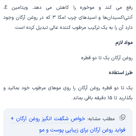
رفع می کند و موخوره را کاهش می دهد. ویتامین E،
آنتی‌اکسیدان‌ها و اسیدهای چرب امگا ۳ که در روغن آرگان وجود
دارد آن را به یک ترکیب مرطوب‌ کننده عالی تبدیل کرده است.
مواد لازم
روغن آرگان یک تا دو قطره
طرز استفاده
یک تا دو قطره روغن آرگان را روی موهای مرطوب خود بمالید و
بگذارید تا 15 دقیقه باقی بماند.
خواص شگفت انگیز روغن آرگان +
مطلب مشابه:
فواید روغن آرگان برای زیبایی پوست و مو