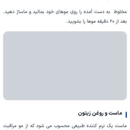
مخلوط به دست آمده را روی موهای خود بمالید و ماساژ دهید.
بعد از ۲۰ دقیقه موها را بشویید.
ماست و روغن زیتون
ماست یک نرم کننده طبیعی محسوب می شود که از مو مراقبت