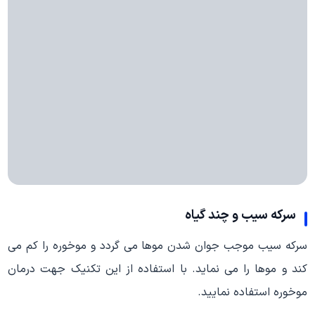
سرکه سیب و چند گیاه
سرکه سیب موجب جوان شدن موها می گردد و موخوره را کم می
کند و موها را می نماید. با استفاده از این تکنیک جهت درمان
موخوره استفاده نمایید.