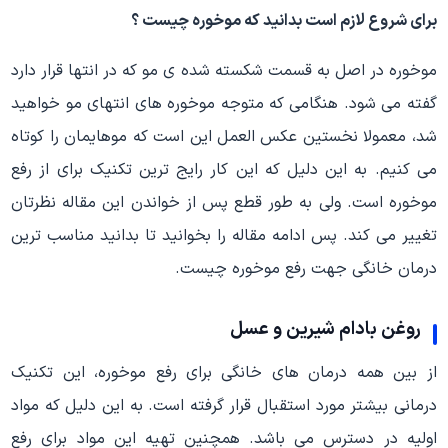
برای شروع لازم است بدانید که موخوره چیست ؟
موخوره در اصل به قسمت شکسته شده ی مو که در انتها قرار دارد
گفته می شود. هنگامی که متوجه موخوره های انتهای مو خواهید
شد، معمولا نخستین عکس العمل این است که موهایمان را کوتاه
می کنیم. به این دلیل که این کار رایج ترین تکنیک برای از رفع
موخوره است. ولی به طور قطع پس از خواندن این مقاله نظرتان
تغییر می کند. پس ادامه مقاله را بخوانید تا بدانید مناسب ترین
درمان خانگی جهت رفع موخوره چیست.
روغن بادام شیرین و عسل
از بین همه درمان های خانگی برای رفع موخوره، این تکنیک
درمانی بیشتر مورد استقبال قرار گرفته است. به این دلیل که مواد
اولیه در دسترس می باشد. همچنین تهیه این مواد برای رفع