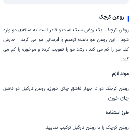
روغن کرچک
روغن کرچک یک روغن سبک است و قادر است به ساقه‌ی مو وارد
شود . این روغن مو باعث ترمیم و آبرسانی مو می گردد ، خارش
کف سر را کم می کند ، رشد مو را تقویت کرده و موخوره را کم می
کند.
مواد لازم
روغن کرچک دو تا چهار قاشق چای ‌خوری، روغن نارگیل دو قاشق
چای ‌خوری
طرز استفاده
روغن کرچک را با روغن نارگیل ترکیب نمایید.