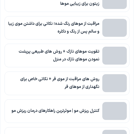
زیتون برای زیبایی موها
مراقبت از موهای رنگ شده؛ نکاتی برای داشتن موی زیبا
و سالم پس از رنگ و دکلره
تقویت موهای نازک + روش های طبیعی پرپشت
نمودن موهای نازک در منزل
روش های مراقبت از موی فر + نکاتی خاص برای
نگهداری از موهای فر
کنترل ریزش مو | موثرترین راهکارهای درمان ریزش مو