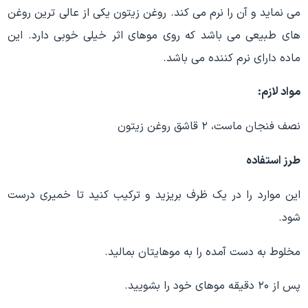
می نماید و آن را نرم می کند. روغن زیتون یکی از عالی ترین روغن
های طبیعی می باشد که روی موهای اثر خیلی خوبی دارد. این
ماده دارای نرم کننده می باشد.
مواد لازم:
نصف فنجان ماست، ۲ قاشق روغن زیتون
طرز استفاده
این موارد را در یک ظرف بریزید و ترکیب کنید تا خمیری درست
شود.
مخلوط به دست آمده را به موهایتان بمالید.
پس از ۲۰ دقیقه موهای خود را بشویید.