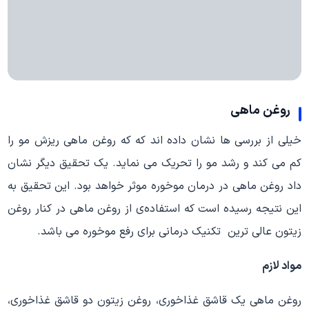
روغن ماهی
خیلی از بررسی ها نشان داده اند که که روغن ماهی ریزش مو را
کم می کند و رشد مو را تحریک می نماید. یک تحقیق دیگر نشان
داد روغن ماهی در درمان موخوره موثر خواهد بود. این تحقیق به
این نتیجه رسیده است که استفاده‌ی از روغن ماهی در کنار روغن
زیتون عالی ترین تکنیک درمانی برای رفع موخوره می باشد.
مواد لازم
روغن ماهی یک قاشق غذاخوری، روغن زیتون دو قاشق غذاخوری،