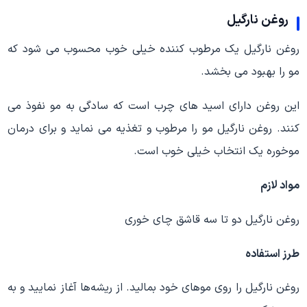
روغن نارگیل
روغن نارگیل یک مرطوب‌ کننده‌ خیلی خوب محسوب می شود که
مو را بهبود می‌ بخشد.
این روغن دارای اسید های چرب است که سادگی به مو نفوذ می
‌کنند. روغن نارگیل مو را مرطوب و تغذیه می نماید و برای درمان
موخوره یک انتخاب خیلی خوب است.
مواد لازم
روغن نارگیل دو تا سه قاشق چای ‌خوری
طرز استفاده‌
روغن نارگیل را روی موهای خود بمالید. از ریشه‌ها آغاز نمایید و به