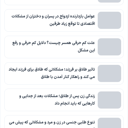
عوامل بازدارنده ازدواج در پسران و دختران از مشکلات
اقتصادی تا توقع زیاد طرفین
علت کم حرفی همسر چیست؟ دلایل کم حرفی و رفع
این مشکل
تاثیر طلاق بر فرزند؛ مشکلاتی که طلاق برای فرزند ایجاد
می کند و راهکار کنار آمدن با طلاق
زندگی زن پس از طلاق؛ مشکلات بعد از جدایی و
کارهایی که باید انجام داد
تنوع طلبی جنسی در زن و مرد و مشکلاتی که پیش می