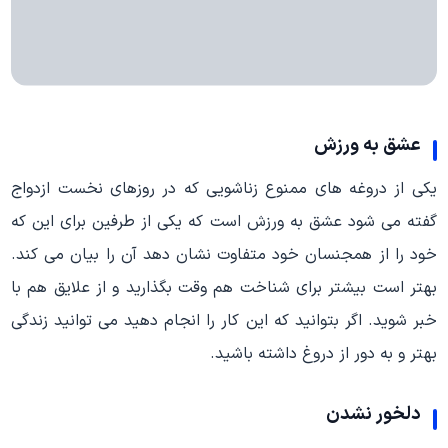
عشق به ورزش
یکی از دروغه های ممنوع زناشویی که در روزهای نخست ازدواج
گفته می شود عشق به ورزش است که یکی از طرفین برای این که
خود را از همجنسان خود متفاوت نشان دهد آن را بیان می کند.
بهتر است بیشتر برای شناخت هم وقت بگذارید و از علایق هم با
خبر شوید. اگر بتوانید که این کار را انجام دهید می توانید زندگی
بهتر و به دور از دروغ داشته باشید.
دلخور نشدن