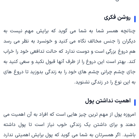
روشن فکری
چنانچه همسر شما به شما می گوید که برایش مهم نیست به
دیگران زا جنس مخالف نگاه می کنید و خونسرد به نظر می رسد
هم دروغ بزرگی است و دوست ندارد که حالت تدافعی خود را خراب
کند. بهتر است این دروغ را از طرف آنها قبول نکید و سعی کنید به
جای چشم چرانی چشم های خود را به زندگی بدوزید تا دروغ های
به این نوع را در زندگی نشنوید.
اهمیت نداشتن پول
امروزه پول از مهم ترین چیز هایی است که افراد به آن اهمیت می
دهند و برای داشتن یک زندگی خوب نیاز است تا پول داشته
باشید. اگر همسرتان به شما می گوید که پول برایش اهمیتی ندارد