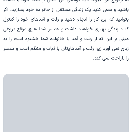
به ازدواج می گیرید باید توانایی دل کندن از مبدا خود را داشته
باشید و سعی کنید یک زندگی مستقل از خانواده خود بسازید. اگر
بتوانید که این کار را انجام دهید و رفت و آمدهای خود را کنترل
کنید زندگی بهتری خواهید داشت و همسر شما هیچ موقع دروغی
مبنی بر این که از رفت و آمد با خانواده شما خشنود است را به
زبان نمی آورد زیرا رفت و آمدهایتان با ثبات و منظم است و همسر
را ناراحت نمی کند.