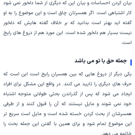
بیان کردن احساسات و بیان این که دیگری از شما دلخور نمی شود
کار اشتباهی است. اگر همسرتان چاق است و این موضوع را به او
گفته اید بهتر است بدانید که بر خلاف گفته هایش که دلخور
نیست بسیار هم دلخور شده است. این مورد هم از دروغ های رایج
است.
جمله حق با تو می باشد
یکی دیگر از دروغ هایی که بین همسران رایج است این است که
حرف های دیگری را تایید می کنند. در واقع این مشکل برای افراد
ایجاد می شود که پس از گذراندن بحثی طولانی متوجه اشتباه
خود نمی شوند و مایل نیستند که آن را قبول کنند و از طرفی
همسرشان از بحث کردن خسته شده است و مایل است سریع تر
این موضوع تمام شود و برای همین با گفتن این جمله بحث را
خاتمه می دهد.