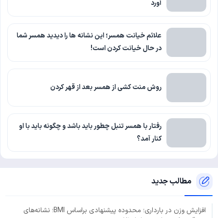
آورد
علائم خیانت همسر؛ این نشانه ها را دیدید همسر شما
در حال خیانت کردن است!
روش منت کشی از همسر بعد از قهر کردن
رفتار با همسر تنبل چطور باید باشد و چگونه باید با او
کنار آمد؟
مطالب جدید
افزایش وزن در بارداری؛ محدوده پیشنهادی براساس BMI؛ نشانه‌های