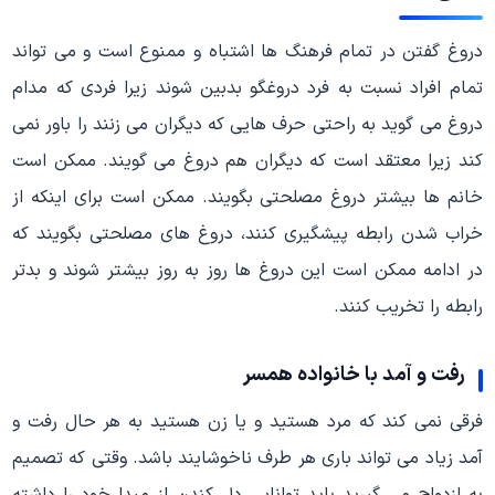
دروغ گفتن در تمام فرهنگ ها اشتباه و ممنوع است و می تواند
تمام افراد نسبت به فرد دروغگو بدبین شوند زیرا فردی که مدام
دروغ می گوید به راحتی حرف هایی که دیگران می زنند را باور نمی
کند زیرا معتقد است که دیگران هم دروغ می گویند. ممکن است
خانم ها بیشتر دروغ مصلحتی بگویند. ممکن است برای اینکه از
خراب شدن رابطه پیشگیری کنند، دروغ های مصلحتی بگویند که
در ادامه ممکن است این دروغ ها روز به روز بیشتر شوند و بدتر
رابطه را تخریب کنند.
رفت و آمد با خانواده همسر
فرقی نمی کند که مرد هستید و یا زن هستید به هر حال رفت و
آمد زیاد می تواند باری هر طرف ناخوشایند باشد. وقتی که تصمیم