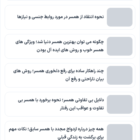
نحوه انتقاد از همسر در مورد روابط جنسی و نیازها
چگونه می توان بهترین همسر دنیا شد؛ ویژگی های
همسر خوب و روش های ایده آل بودن
چند راهکار ساده برای رفع دلخوری همسر؛ روش های
بیان ناراحتی و رفع آن
دلایل بی تفاوتی همسر؛ نحوه برخورد با همسر بی
تفاوت و عواقب این رفتار
همه چیز درباره ازدواج مجدد با همسر سابق؛ نکات مهم
برای برگشت به زندگی قبلی