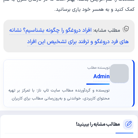
کمک کنید و به همسر خود یاری برسانید.
افراد دروغگو را چگونه بشناسیم؟ نشانه
مطلب مشابه:
های فرد دروغگو و ترفند برای تشخیص این افراد
نویسنده مطلب
Admin
نویسنده و گردآورنده مطالب سایت تاپ ناز؛ با تمرکز بر تهیه
محتوای کاربردی، خواندنی و به‌روزرسانی مطالب برای کاربران.
مطالب مشابه را ببینید!