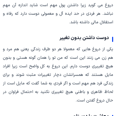
دروغ می گوید زیرا داشتن پول مهم است شاید اندازه آن مهم
نباشد. هر فردی در حد ایده آل و معمولی دوست دارد که رفاه و
استقلال مالی داشته باشد.
دوست داشتن بدون تغییر
یکی از دروغ هایی که معمولا هر دو طرف زندگی یعنی هم مرد و
هم زن می زنند این است که من تو را همان گونه هستی و بدون
هیچ تغییری دوست دارم. این دروغ به کل واضح است زیرا افراد
مایل هستند که همسرانشان دچار تغییرات مثبت شوند و برای
زندگی فرد هم مهم است و اگر فردی به شما گفت که مایل است از
لحاظ ظاهری و باطنی هیچ تغییری نکنید به احتمال فراوان در
حال دروغ گفتن است.