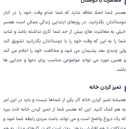
معاشرت با دوستان
همسر شما اصلا علاقه ندارد که شما تمام وقت خود را در کنار
دوستانتان بگذرانید. در روزهای ابتدایی زندگی ممکن است همسر
خیلی به معاشرت های بیش از حد شما کاری نداشته باشد و شاید
شما را به این که وقت خود را با دوستانتان بگذرانید تشویق کند
ولی چندی بعد پشیمان می شود و مخالفت خود را اعلام می کند
و همین مورد می تواند موضوعی مناسب برای دعوا و جدایی ها
باشد.
تمیز کردن خانه
همیشه تمیز کردن خانه کار یکی از شماها نیست و باید در این امر
به هم کمک کنید. این که همسر شما از تمیز کردن خانه لذت ببرد
که یک دروغ واضح است و می تواند باعث سردی رابطه شما شود و
مشکلات را هم افزایش بدهد. بهتر است که در کارهای منزل به هم