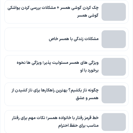
چک کردن گوشی همسر + مشکلات بررسی کردن یواشکی
گوشی همسر
مشکلات زندگی با همسر خاص
ویژگی های همسر مسئولیت پذیر؛ ویژگی ها نحوه
برخورد با او
چگونه ناز بکشیم؟ بهترین راهکارها برای ناز کشیدن از
همسر و عشق
خط قرمز رفتار با خانواده همسر؛ نکات مهم برای رفتار
مناسب برای حفظ احترام