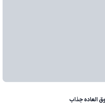
ق العاده جذاب