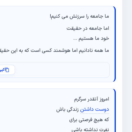
ما جامعه را سرزنش می کنیم!
اما جامعه در حقیقت
خود ما هستیم …
ما همه نادانیم اما هوشمند کسی است که به این حقیق
کپی
امروز آنقدر سرگرم
دوست داشتن
زندگی باش
که هیچ فرصتی برای
نفرت نداشته باشی