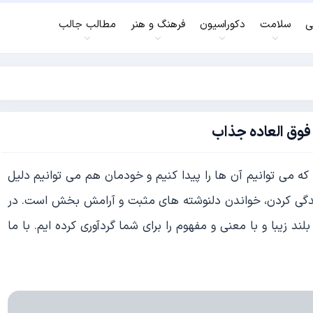
ی
سلامت
دکوراسیون
فرهنگ و هنر
مطالب جالب
 فوق العاده جذاب
 که می توانیم آن ها را پیدا کنیم و خودمان هم می توانیم دلیل
زندگی کردن، خواندن دلنوشته های مثبت و آرامش بخش است. در
 زیبا و با معنی و مفهوم را برای شما گردآوری کرده ایم. با ما