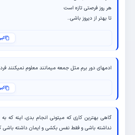
هر روز فرصتی تازه است
تا بهتر از دیروز باشی..
کپی
ادمهای دور برم مثل جمعه میمانند معلوم نمیکنند فرد ه
کپی
گاهی بهترین کاری که میتونی انجام بدی، اینه که 
نداشته باشی و فقط نفس بکشی و ایمان داشته باشی ک