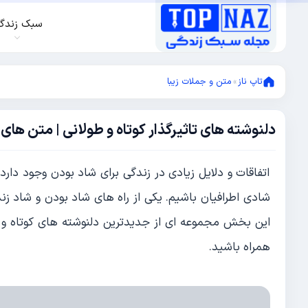
سبک زندگ
تاپ ناز
»
متن و جملات زیبا
دلنوشته های تاثیرگذار کوتاه و طولانی | متن های
اکتبر
30,
2023
اکتبر
اتفاقات و دلایل زیادی در زندگی برای شاد بودن وجود دارد
30,
2023
شادی اطرافیان باشیم. یکی از راه های شاد بودن و شاد 
این بخش مجموعه ای از جدیدترین دلنوشته های کوتاه و بلند
همراه باشید.