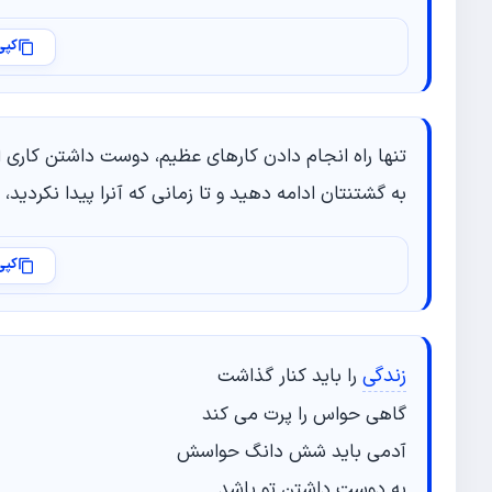
کپی
تنها راه انجام دادن کارهای عظیم، دوست داشتن کاری است
به گشتنتان ادامه دهید و تا زمانی که آنرا پیدا نکردید،
کپی
زندگی
را باید کنار گذاشت
گاهی حواس را پرت می کند
آدمی باید شش دانگ حواسش
به دوست داشتن تو باشد