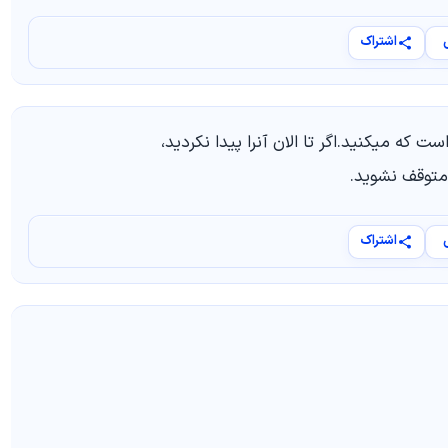
اشتراک
 که میکنید.اگر تا الان آنرا پیدا نکردید،
 متوقف نشوید.
اشتراک