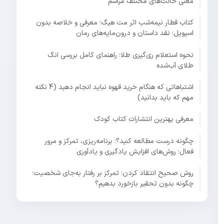
معنی حالت‌های مختلف مراسم
کتاب قطار نیمه‌شب اثر مت هیگ؛ معرفی و خلاصه بدون
اسپویل؛ نقد داستان و درون‌مایه‌های رمان
نحوه استعلام ری‌گیری طلا؛ راهنمای کامل بررسی انگ
طلای آب‌شده
اشتباهاتی که هنگام خرید قهوه نباید انجام دهید (4 نکته
مهم که باید بدانید)
معرفی بهترین انتشارات کتاب کودک
چگونه درست مطالعه کنید؟؛ برنامه‌ریزی، تمرکز و مرور
فعال؛ روش‌های افزایش یادگیری و یادآوری
روش صحیح انتقاد کردن؛ تمرکز بر رفتار به‌جای شخصیت؛
چگونه بدون تحقیر بازخورد بدهیم؟