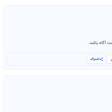
ت آگاه باشد.
اشتراک